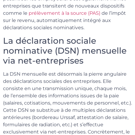
entreprises que transitent de nouveaux dispositifs
comme le
prélèvement à la source (PAS)
de l’impôt
sur le revenu, automatiquement intégré aux
déclarations sociales nominatives.
La déclaration sociale
nominative (DSN) mensuelle
via net-entreprises
La DSN mensuelle est désormais la pierre angulaire
des déclarations sociales des entreprises. Elle
consiste en une transmission unique, chaque mois,
de l’ensemble des informations issues de la paie
(salaires, cotisations, mouvements de personnel, etc.).
Cette DSN se substitue à de multiples déclarations
antérieures (bordereau Urssaf, attestation de salaire,
formulaires de radiation, etc.) et s’effectue
exclusivement via net-entreprises. Concrètement, le