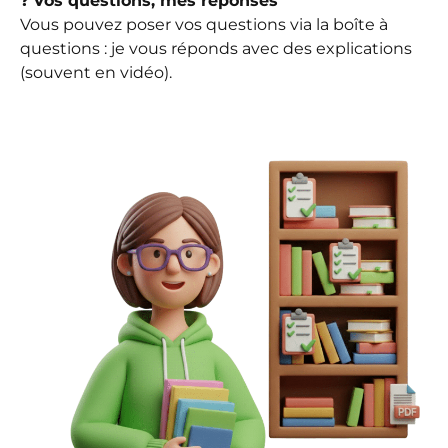
❓
Vos questions, mes réponses
Vous pouvez poser vos questions via la boîte à
questions : je vous réponds avec des explications
(souvent en vidéo).