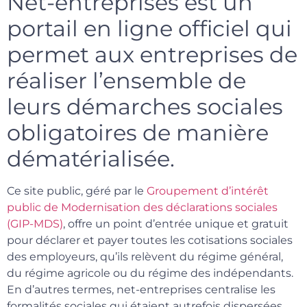
Net-entreprises est un
portail en ligne officiel qui
permet aux entreprises de
réaliser l’ensemble de
leurs démarches sociales
obligatoires de manière
dématérialisée.
Ce site public, géré par le
Groupement d’intérêt
public de Modernisation des déclarations sociales
(GIP-MDS)
, offre un point d’entrée unique et gratuit
pour déclarer et payer toutes les cotisations sociales
des employeurs, qu’ils relèvent du régime général,
du régime agricole ou du régime des indépendants.
En d’autres termes, net-entreprises centralise les
formalités sociales qui étaient autrefois dispersées