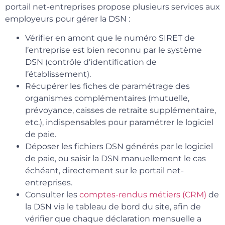
portail net-entreprises propose plusieurs services aux
employeurs pour gérer la DSN :
Vérifier en amont que le numéro SIRET de
l’entreprise est bien reconnu par le système
DSN (contrôle d’identification de
l’établissement).
Récupérer les fiches de paramétrage des
organismes complémentaires (mutuelle,
prévoyance, caisses de retraite supplémentaire,
etc.), indispensables pour paramétrer le logiciel
de paie.
Déposer les fichiers DSN générés par le logiciel
de paie, ou saisir la DSN manuellement le cas
échéant, directement sur le portail net-
entreprises.
Consulter les
comptes-rendus métiers (CRM)
de
la DSN via le tableau de bord du site, afin de
vérifier que chaque déclaration mensuelle a