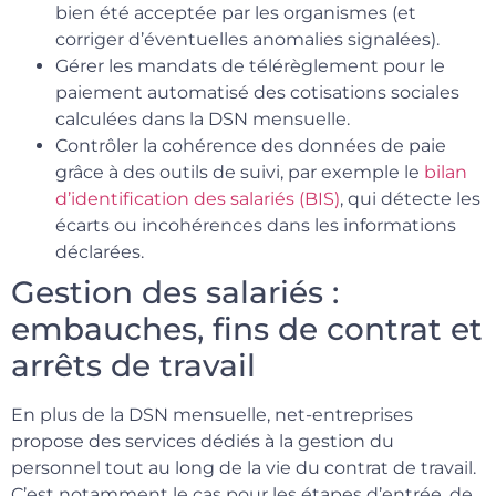
bien été acceptée par les organismes (et
corriger d’éventuelles anomalies signalées).
Gérer les mandats de télérèglement pour le
paiement automatisé des cotisations sociales
calculées dans la DSN mensuelle.
Contrôler la cohérence des données de paie
grâce à des outils de suivi, par exemple le
bilan
d’identification des salariés (BIS)
, qui détecte les
écarts ou incohérences dans les informations
déclarées.
Gestion des salariés :
embauches, fins de contrat et
arrêts de travail
En plus de la DSN mensuelle, net-entreprises
propose des services dédiés à la gestion du
personnel tout au long de la vie du contrat de travail.
C’est notamment le cas pour les étapes d’entrée, de