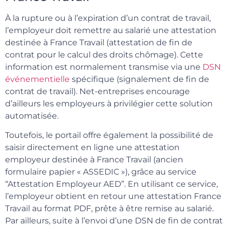
À la rupture ou à l’expiration d’un contrat de travail,
l’employeur doit remettre au salarié une attestation
destinée à France Travail (attestation de fin de
contrat pour le calcul des droits chômage). Cette
information est normalement transmise via une
DSN
événementielle
spécifique (signalement de fin de
contrat de travail). Net-entreprises encourage
d’ailleurs les employeurs à privilégier cette solution
automatisée.
Toutefois, le portail offre également la possibilité de
saisir directement en ligne une attestation
employeur destinée à France Travail (ancien
formulaire papier « ASSEDIC »), grâce au service
“Attestation Employeur AED”. En utilisant ce service,
l’employeur obtient en retour une attestation France
Travail au format PDF, prête à être remise au salarié.
Par ailleurs, suite à l’envoi d’une DSN de fin de contrat