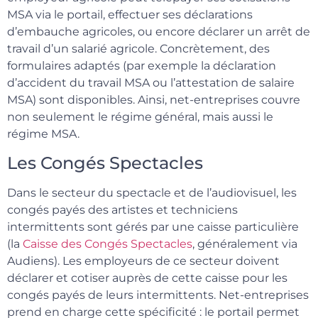
MSA via le portail, effectuer ses déclarations
d’embauche agricoles, ou encore déclarer un arrêt de
travail d’un salarié agricole. Concrètement, des
formulaires adaptés (par exemple la déclaration
d’accident du travail MSA ou l’attestation de salaire
MSA) sont disponibles. Ainsi, net-entreprises couvre
non seulement le régime général, mais aussi le
régime MSA.
Les Congés Spectacles
Dans le secteur du spectacle et de l’audiovisuel, les
congés payés des artistes et techniciens
intermittents sont gérés par une caisse particulière
(la
Caisse des Congés Spectacles
, généralement via
Audiens). Les employeurs de ce secteur doivent
déclarer et cotiser auprès de cette caisse pour les
congés payés de leurs intermittents. Net-entreprises
prend en charge cette spécificité : le portail permet