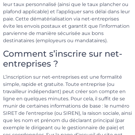
leur taux personnalisé (ainsi que le taux plancher ou
plafond applicable) et l’appliquer sans délai dans leur
paie. Cette dématérialisation via net-entreprises
évite les envois postaux et garantit que l’information
parvienne de manière sécurisée aux bons
destinataires (employeurs ou mandataires).
Comment s’inscrire sur net-
entreprises ?
L’inscription sur net-entreprises est une formalité
simple, rapide et gratuite. Toute entreprise (ou
travailleur indépendant) peut créer son compte en
ligne en quelques minutes. Pour cela, il suffit de se
munir de certaines informations de base : le numéro
SIRET de l’entreprise (ou SIREN), la raison sociale, ainsi
que les nom et prénom du déclarant principal (par
exemple le dirigeant ou le gestionnaire de paie) et
ses coordonnées. Sur la page d’accueil du site net-