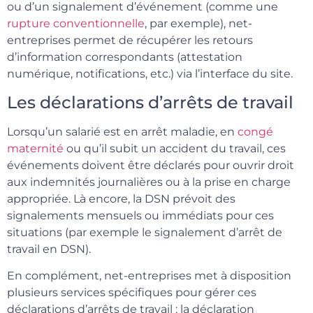
ou d’un signalement d’événement (comme une
rupture conventionnelle
, par exemple), net-
entreprises permet de récupérer les retours
d’information correspondants (attestation
numérique, notifications, etc.) via l’interface du site.
Les déclarations d’arrêts de travail
Lorsqu’un salarié est en arrêt maladie, en
congé
maternité
ou qu’il subit un accident du travail, ces
événements doivent être déclarés pour ouvrir droit
aux indemnités journalières ou à la prise en charge
appropriée. Là encore, la DSN prévoit des
signalements mensuels ou immédiats pour ces
situations (par exemple le signalement d’arrêt de
travail en DSN).
En complément, net-entreprises met à disposition
plusieurs services spécifiques pour gérer ces
déclarations d’arrêts de travail : la déclaration