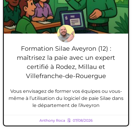
Formation Silae Aveyron (12) :
maîtrisez la paie avec un expert
certifié à Rodez, Millau et
Villefranche-de-Rouergue
Vous envisagez de former vos équipes ou vous-
même à l’utilisation du logiciel de paie Silae dans
le département de l’Aveyron
Anthony Roca
07/08/2026