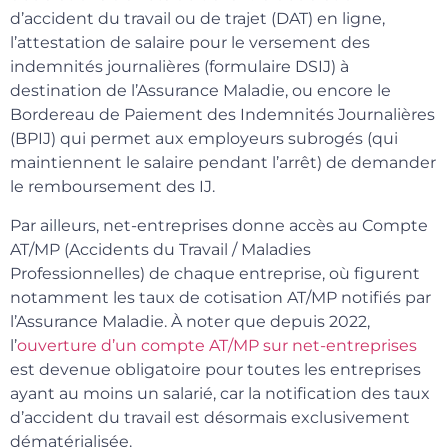
d’accident du travail ou de trajet (DAT) en ligne,
l’attestation de salaire pour le versement des
indemnités journalières (formulaire DSIJ) à
destination de l’Assurance Maladie, ou encore le
Bordereau de Paiement des Indemnités Journalières
(BPIJ) qui permet aux employeurs subrogés (qui
maintiennent le salaire pendant l’arrêt) de demander
le remboursement des IJ.
Par ailleurs, net-entreprises donne accès au Compte
AT/MP (Accidents du Travail / Maladies
Professionnelles) de chaque entreprise, où figurent
notamment les taux de cotisation AT/MP notifiés par
l’Assurance Maladie. À noter que depuis 2022,
l’
ouverture d’un compte AT/MP sur net-entreprises
est devenue obligatoire pour toutes les entreprises
ayant au moins un salarié, car la notification des taux
d’accident du travail est désormais exclusivement
dématérialisée.