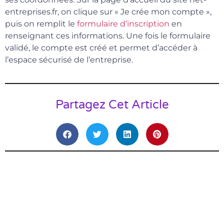
entreprises.fr, on clique sur « Je crée mon compte »,
puis on remplit le
formulaire d’inscription
en
renseignant ces informations. Une fois le formulaire
validé, le compte est créé et permet d’accéder à
l’espace sécurisé de l’entreprise.
Partagez Cet Article