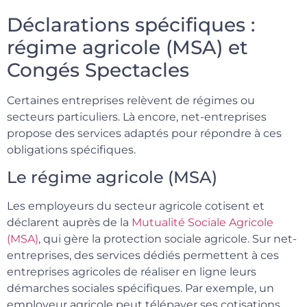
Déclarations spécifiques :
régime agricole (MSA) et
Congés Spectacles
Certaines entreprises relèvent de régimes ou
secteurs particuliers. Là encore, net-entreprises
propose des services adaptés pour répondre à ces
obligations spécifiques.
Le régime agricole (MSA)
Les employeurs du secteur agricole cotisent et
déclarent auprès de la
Mutualité Sociale Agricole
(MSA)
, qui gère la protection sociale agricole. Sur net-
entreprises, des services dédiés permettent à ces
entreprises agricoles de réaliser en ligne leurs
démarches sociales spécifiques. Par exemple, un
employeur agricole peut télépayer ses cotisations