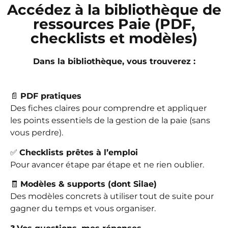
Accédez à la bibliothèque de
ressources Paie (PDF,
checklists et modèles)
Dans la bibliothèque, vous trouverez :
📄
PDF pratiques
Des fiches claires pour comprendre et appliquer
les points essentiels de la gestion de la paie (sans
vous perdre).
✅
Checklists prêtes à l’emploi
Pour avancer étape par étape et ne rien oublier.
🧾
Modèles & supports (dont Silae)
Des modèles concrets à utiliser tout de suite pour
gagner du temps et vous organiser.