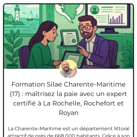
Formation Silae Charente-Maritime
(17) : maîtrisez la paie avec un expert
certifié à La Rochelle, Rochefort et
Royan
La Charente-Maritime est un département littoral
attractif de près de 668 000 habitants. Grâce à son