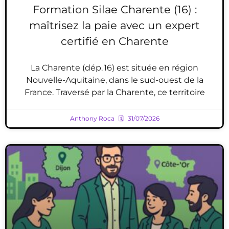
Formation Silae Charente (16) :
maîtrisez la paie avec un expert
certifié en Charente
La Charente (dép. 16) est située en région
Nouvelle-Aquitaine, dans le sud-ouest de la
France. Traversé par la Charente, ce territoire
Anthony Roca
31/07/2026