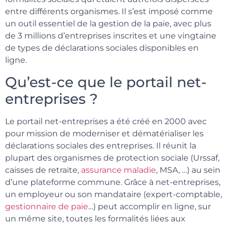
entre différents organismes. Il s’est imposé comme
un outil essentiel de la gestion de la paie, avec plus
de 3 millions d’entreprises inscrites et une vingtaine
de types de déclarations sociales disponibles en
ligne.
Qu’est-ce que le portail net-
entreprises ?
Le portail net-entreprises a été créé en 2000 avec
pour mission de moderniser et dématérialiser les
déclarations sociales des entreprises. Il réunit la
plupart des organismes de protection sociale (Urssaf,
caisses de retraite,
assurance maladie
, MSA, …) au sein
d’une plateforme commune. Grâce à net-entreprises,
un employeur ou son mandataire (expert-comptable,
gestionnaire de paie
…) peut accomplir en ligne, sur
un même site, toutes les formalités liées aux