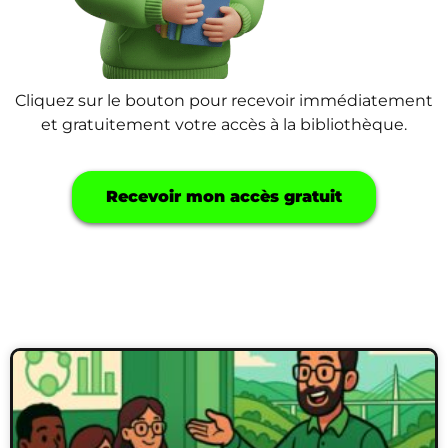
Cliquez sur le bouton pour recevoir immédiatement
et gratuitement votre accès à la bibliothèque.
Recevoir mon accès gratuit