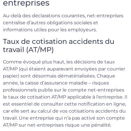
entreprises
Au-delà des déclarations courantes, net-entreprises
centralise d’autres obligations sociales et
informations utiles pour les employeurs.
Taux de cotisation accidents du
travail (AT/MP)
Comme évoqué plus haut, les décisions de taux
AT/MP (qui étaient auparavant envoyées par courrier
papier) sont désormais dématérialisées. Chaque
année, la caisse d’assurance maladie – risques
professionnels publie sur le compte net-entreprises
le taux de cotisation AT/MP applicable à l’entreprise. Il
est essentiel de consulter cette notification en ligne,
car elle sert au calcul de vos cotisations accidents du
travail. Une entreprise qui n’a pas activé son compte
AT/MP sur net-entreprises risque une pénalité.