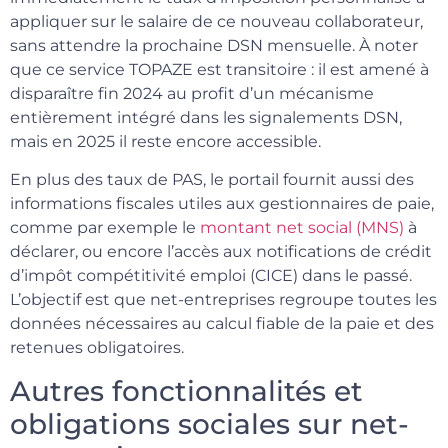
appliquer sur le salaire de ce nouveau collaborateur,
sans attendre la prochaine DSN mensuelle. À noter
que ce service TOPAZE est transitoire : il est amené à
disparaître fin 2024 au profit d’un mécanisme
entièrement intégré dans les signalements DSN,
mais en 2025 il reste encore accessible.
En plus des taux de PAS, le portail fournit aussi des
informations fiscales utiles aux gestionnaires de paie,
comme par exemple le
montant net social (MNS)
à
déclarer, ou encore l’accès aux notifications de crédit
d’impôt compétitivité emploi (CICE) dans le passé.
L’objectif est que net-entreprises regroupe toutes les
données nécessaires au calcul fiable de la paie et des
retenues obligatoires.
Autres fonctionnalités et
obligations sociales sur net-