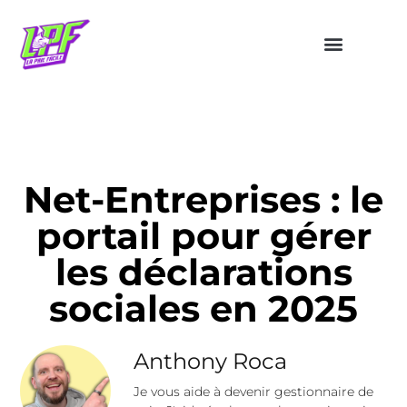
Net-Entreprises : le
portail pour gérer
les déclarations
sociales en 2025
Anthony Roca
Je vous aide à devenir gestionnaire de