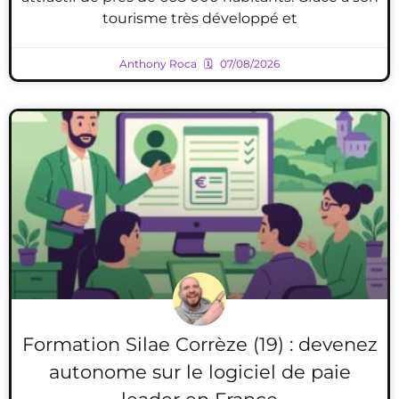
tourisme très développé et
Anthony Roca
07/08/2026
Formation Silae Corrèze (19) : devenez
autonome sur le logiciel de paie