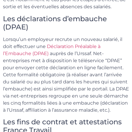
sortie et les éventuelles absences des salariés.
Les déclarations d’embauche
(DPAE)
Lorsqu’un employeur recrute un nouveau salarié, il
doit effectuer une
Déclaration Préalable à
l’Embauche (DPAE)
auprès de l’Urssaf. Net-
entreprises met à disposition le téléservice “DPAE”
pour envoyer cette déclaration en ligne facilement.
Cette formalité obligatoire (à réaliser avant l’arrivée
du salarié ou au plus tard dans les heures qui suivent
l’embauche) est ainsi simplifiée par le portail. La DPAE
via net-entreprises regroupe en une seule démarche
les cinq formalités liées à une embauche (déclaration
à l’Urssaf, affiliation à l’assurance maladie, etc.).
Les fins de contrat et attestations
France Travail