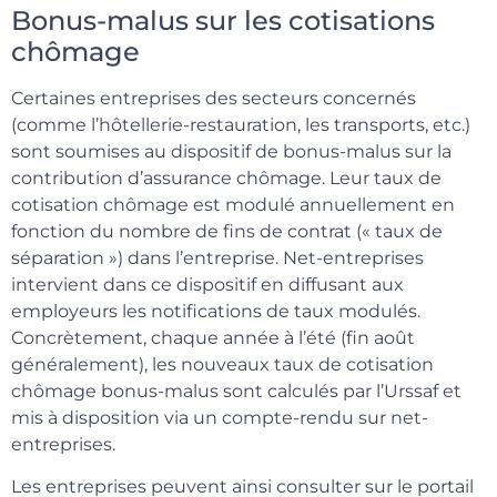
Bonus-malus sur les cotisations
chômage
Certaines entreprises des secteurs concernés
(comme l’hôtellerie-restauration, les transports, etc.)
sont soumises au dispositif de bonus-malus sur la
contribution d’assurance chômage. Leur taux de
cotisation chômage est modulé annuellement en
fonction du nombre de fins de contrat (« taux de
séparation ») dans l’entreprise. Net-entreprises
intervient dans ce dispositif en diffusant aux
employeurs les notifications de taux modulés.
Concrètement, chaque année à l’été (fin août
généralement), les nouveaux taux de cotisation
chômage bonus-malus sont calculés par l’Urssaf et
mis à disposition via un compte-rendu sur net-
entreprises.
Les entreprises peuvent ainsi consulter sur le portail