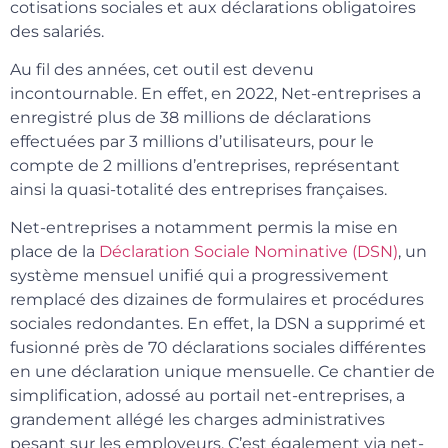
cotisations sociales et aux déclarations obligatoires
des salariés.
Au fil des années, cet outil est devenu
incontournable. En effet, en 2022, Net-entreprises a
enregistré plus de 38 millions de déclarations
effectuées par 3 millions d’utilisateurs, pour le
compte de 2 millions d’entreprises, représentant
ainsi la quasi-totalité des entreprises françaises.
Net-entreprises a notamment permis la mise en
place de la
Déclaration Sociale Nominative (DSN)
, un
système mensuel unifié qui a progressivement
remplacé des dizaines de formulaires et procédures
sociales redondantes. En effet, la DSN a supprimé et
fusionné près de 70 déclarations sociales différentes
en une déclaration unique mensuelle. Ce chantier de
simplification, adossé au portail net-entreprises, a
grandement allégé les charges administratives
pesant sur les employeurs. C’est également via net-