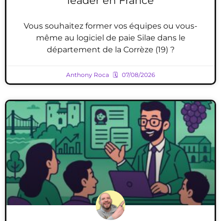
leader en France
Vous souhaitez former vos équipes ou vous-
même au logiciel de paie Silae dans le
département de la Corrèze (19) ?
Anthony Roca
07/08/2026