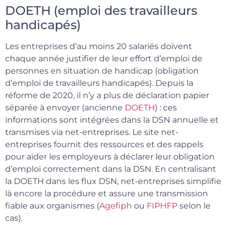
DOETH (emploi des travailleurs
handicapés)
Les entreprises d’au moins 20 salariés doivent
chaque année justifier de leur effort d’emploi de
personnes en situation de handicap (obligation
d’emploi de travailleurs handicapés). Depuis la
réforme de 2020, il n’y a plus de déclaration papier
séparée à envoyer (ancienne
DOETH
) : ces
informations sont intégrées dans la DSN annuelle et
transmises via net-entreprises. Le site net-
entreprises fournit des ressources et des rappels
pour aider les employeurs à déclarer leur obligation
d’emploi correctement dans la DSN. En centralisant
la DOETH dans les flux DSN, net-entreprises simplifie
là encore la procédure et assure une transmission
fiable aux organismes (
Agefiph
ou
FIPHFP
selon le
cas).