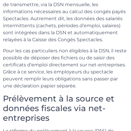
de transmettre, via la DSN mensuelle, les
informations nécessaires au calcul des congés payés
Spectacles. Autrement dit, les données des salariés
intermittents (cachets, périodes d’emploi, salaires)
sont intégrées dans la DSN et automatiquement
relayées à la Caisse des Congés Spectacles.
Pour les cas particuliers non éligibles à la DSN, il reste
possible de déposer des fichiers ou de saisir des
certificats d’emploi directement sur net-entreprises.
Grâce à ce service, les employeurs du spectacle
peuvent remplir leurs obligations sans passer par
une déclaration papier séparée.
Prélèvement à la source et
données fiscales via net-
entreprises
La réforme du prélèvement à la source (PAS) de