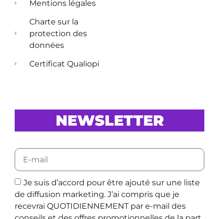
Mentions légales
Charte sur la
protection des
données
Certificat Qualiopi
NEWSLETTER
Je suis d’accord pour être ajouté sur une liste
de diffusion marketing. J’ai compris que je
recevrai QUOTIDIENNEMENT par e-mail des
conseils et des offres promotionnelles de la part