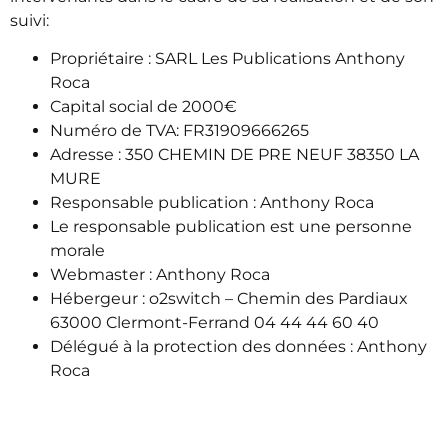
suivi:
Propriétaire : SARL Les Publications Anthony
Roca
Capital social de 2000€
Numéro de TVA: FR31909666265
Adresse : 350 CHEMIN DE PRE NEUF 38350 LA
MURE
Responsable publication : Anthony Roca
Le responsable publication est une personne
morale
Webmaster : Anthony Roca
Hébergeur : o2switch – Chemin des Pardiaux
63000 Clermont-Ferrand 04 44 44 60 40
Délégué à la protection des données : Anthony
Roca