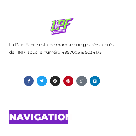
La Paie Facile est une marque enregistrée auprès
de l’INPI sous le numéro 4857005 & 5034175
NAVIGATION