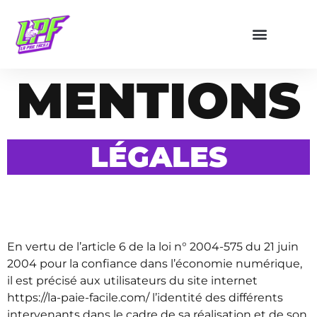
MENTIONS
LÉGALES
En vertu de l’article 6 de la loi n° 2004-575 du 21 juin
2004 pour la confiance dans l’économie numérique,
il est précisé aux utilisateurs du site internet
https://la-paie-facile.com/ l’identité des différents
intervenants dans le cadre de sa réalisation et de son