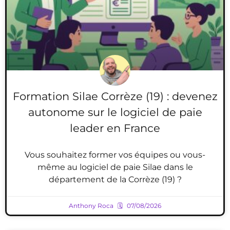
Formation Silae Corrèze (19) : devenez
autonome sur le logiciel de paie
leader en France
Vous souhaitez former vos équipes ou vous-
même au logiciel de paie Silae dans le
département de la Corrèze (19) ?
Anthony Roca
07/08/2026