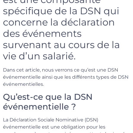
spécifique de la DSN qui
concerne la déclaration
des événements
survenant au cours de la
vie d’un salarié.
Dans cet article, nous verrons ce qu’est une DSN
événementielle ainsi que les différents types de DSN
événementielles.
Qu’est-ce que la DSN
événementielle ?
La Déclaration Sociale Nominative (DSN)
événementielle est une obligation pour les