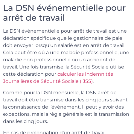
La DSN événementielle pour
arrêt de travail
La DSN événementielle pour arrêt de travail est une
déclaration spécifique que le gestionnaire de paie
doit envoyer lorsqu’un salarié est en arrêt de travail.
Cela peut être dû à une maladie professionnelle, une
maladie non professionnelle ou un accident de
travail. Une fois transmise, la Sécurité Sociale utilise
cette déclaration pour
calculer les Indemnités
Journalières de Sécurité Sociale (IJSS)
.
Comme pour la DSN mensuelle, la DSN arrêt de
travail doit être transmise dans les cinq jours suivant
la connaissance de l’événement. Il peut y avoir des
exceptions, mais la règle générale est la transmission
dans les cinq jours.
En cas de prolongation d’un arrêt de travail,