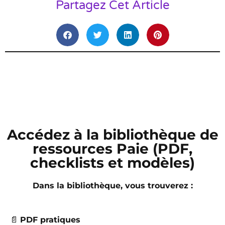
Partagez Cet Article
Accédez à la bibliothèque de
ressources Paie (PDF,
checklists et modèles)
Dans la bibliothèque, vous trouverez :
📄
PDF pratiques