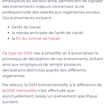
employeurs du secteur privé, permettant de signaler
des événements majeurs concernant la vie
professionnelle des salariés aux organismes sociaux.
Ces événements incluent :
l’arrêt de travail
la reprise anticipée de l’arrêt de travail
la
fin du contrat de travail
Ce
type de DSN
vise à simplifier et à automatiser le
processus de déclaration de ces événements, évitant
ainsi aux employeurs de remplir plusieurs
déclarations distinctes auprès des différents
organismes.
Par ailleurs, la DSN événementielle, à la différence de
la
DSN mensuelle
, n’est effectuée que
ponctuellement, lorsqu’un événement spécifique
survient.