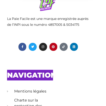
La Paie Facile est une marque enregistrée auprès
de l’INPI sous le numéro 4857005 & 5034175
NAVIGATION
Mentions légales
Charte sur la
protection des