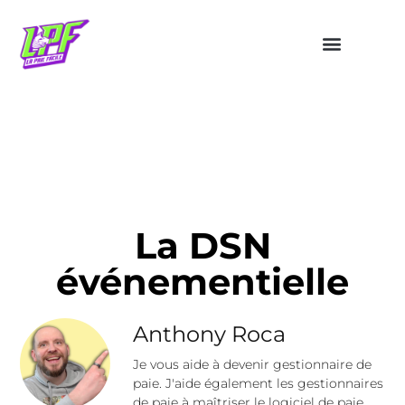
La DSN
événementielle
Anthony Roca
Je vous aide à devenir gestionnaire de
paie. J'aide également les gestionnaires
de paie à maîtriser le logiciel de paie