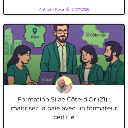
Anthony Roca
31/07/2026
Formation Silae Côte-d’Or (21) :
maîtrisez la paie avec un formateur
certifié