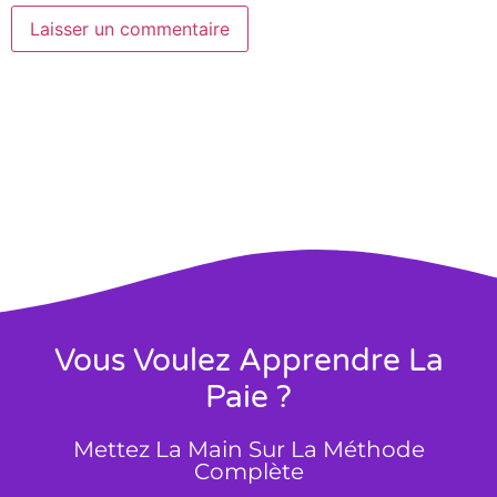
Vous Voulez Apprendre La
Paie ?
Mettez La Main Sur La Méthode
Complète