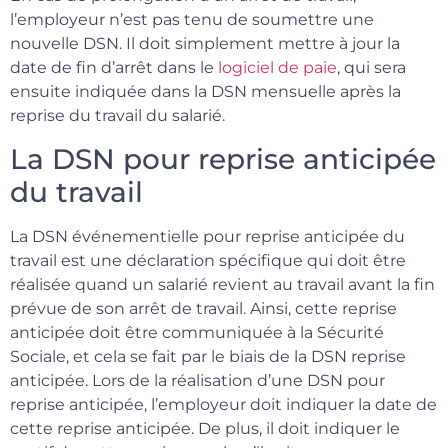
l’employeur n’est pas tenu de soumettre une
nouvelle DSN. Il doit simplement mettre à jour la
date de fin d’arrêt dans le
logiciel de paie
, qui sera
ensuite indiquée dans la DSN mensuelle après la
reprise du travail du salarié.
La DSN pour reprise anticipée
du travail
La DSN événementielle pour reprise anticipée du
travail est une déclaration spécifique qui doit être
réalisée quand un salarié revient au travail avant la fin
prévue de son arrêt de travail. Ainsi, cette reprise
anticipée doit être communiquée à la Sécurité
Sociale, et cela se fait par le biais de la DSN reprise
anticipée. Lors de la réalisation d’une DSN pour
reprise anticipée, l’employeur doit indiquer la date de
cette reprise anticipée. De plus, il doit indiquer le