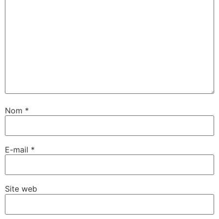
Nom
*
E-mail
*
Site web