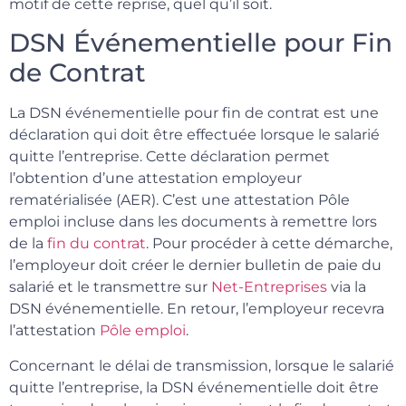
motif de cette reprise, quel qu’il soit.
DSN Événementielle pour Fin
de Contrat
La DSN événementielle pour fin de contrat est une
déclaration qui doit être effectuée lorsque le salarié
quitte l’entreprise. Cette déclaration permet
l’obtention d’une attestation employeur
rematérialisée (AER). C’est une attestation Pôle
emploi incluse dans les documents à remettre lors
de la
fin du contrat
. Pour procéder à cette démarche,
l’employeur doit créer le dernier bulletin de paie du
salarié et le transmettre sur
Net-Entreprises
via la
DSN événementielle. En retour, l’employeur recevra
l’attestation
Pôle emploi
.
Concernant le délai de transmission, lorsque le salarié
quitte l’entreprise, la DSN événementielle doit être