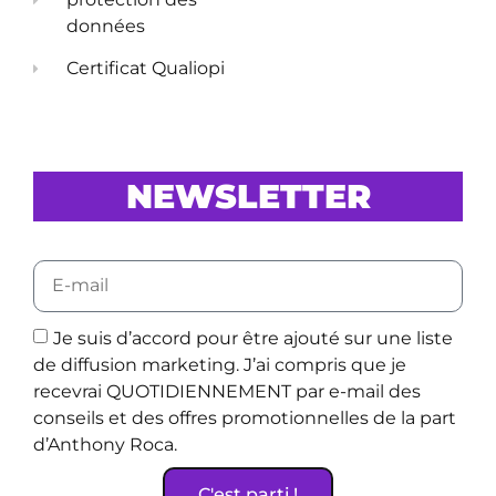
données
Certificat Qualiopi
NEWSLETTER
Je suis d’accord pour être ajouté sur une liste
de diffusion marketing. J’ai compris que je
recevrai QUOTIDIENNEMENT par e-mail des
conseils et des offres promotionnelles de la part
d’Anthony Roca.
C'est parti !