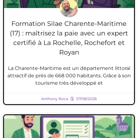
Formation Silae Charente-Maritime
(17) : maîtrisez la paie avec un expert
certifié à La Rochelle, Rochefort et
Royan
La Charente-Maritime est un département littoral
attractif de près de 668 000 habitants. Grâce à son
tourisme très développé et
Anthony Roca
07/08/2026