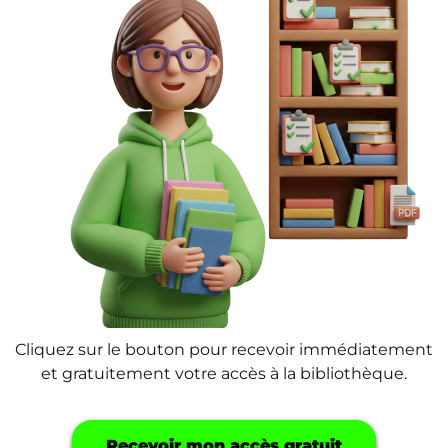
Cliquez sur le bouton pour recevoir immédiatement
et gratuitement votre accès à la bibliothèque.
Recevoir mon accès gratuit