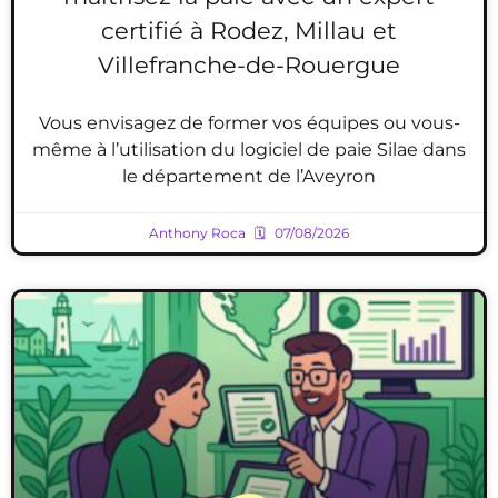
certifié à Rodez, Millau et
Villefranche-de-Rouergue
Vous envisagez de former vos équipes ou vous-
même à l’utilisation du logiciel de paie Silae dans
le département de l’Aveyron
Anthony Roca
07/08/2026