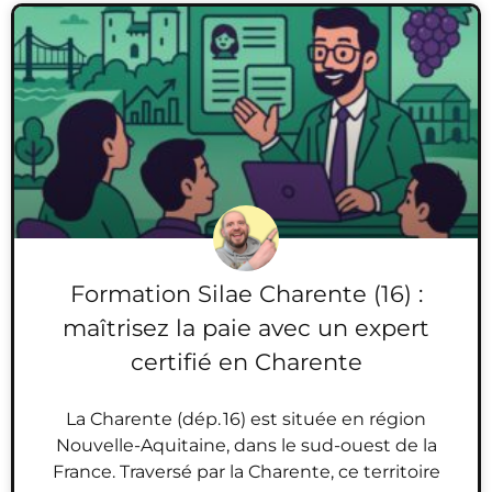
Formation Silae Charente (16) :
maîtrisez la paie avec un expert
certifié en Charente
La Charente (dép. 16) est située en région
Nouvelle-Aquitaine, dans le sud-ouest de la
France. Traversé par la Charente, ce territoire