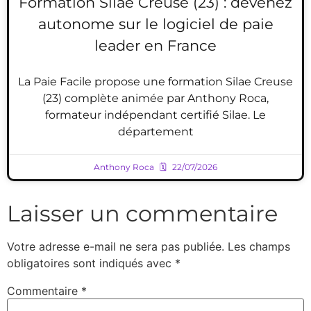
Formation Silae Creuse (23) : devenez
autonome sur le logiciel de paie
leader en France
La Paie Facile propose une formation Silae Creuse
(23) complète animée par Anthony Roca,
formateur indépendant certifié Silae. Le
département
Anthony Roca
22/07/2026
Laisser un commentaire
Votre adresse e-mail ne sera pas publiée.
Les champs
obligatoires sont indiqués avec
*
Commentaire
*