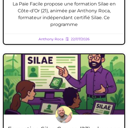
La Paie Facile propose une formation Silae en
Côte-d’Or (21), animée par Anthony Roca,
formateur indépendant certifié Silae. Ce
programme
Anthony Roca
22/07/2026