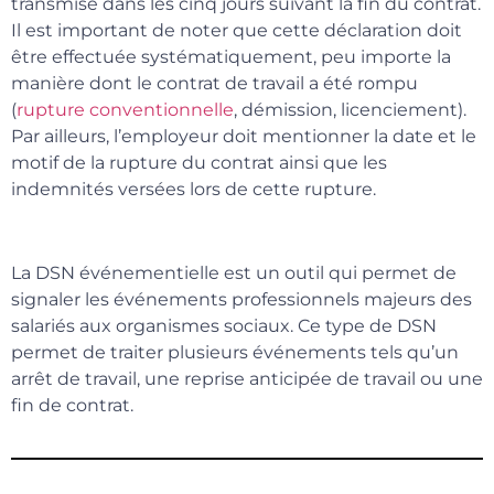
transmise dans les cinq jours suivant la fin du contrat.
Il est important de noter que cette déclaration doit
être effectuée systématiquement, peu importe la
manière dont le contrat de travail a été rompu
(
rupture conventionnelle
, démission, licenciement).
Par ailleurs, l’employeur doit mentionner la date et le
motif de la rupture du contrat ainsi que les
indemnités versées lors de cette rupture.
La DSN événementielle est un outil qui permet de
signaler les événements professionnels majeurs des
salariés aux organismes sociaux. Ce type de DSN
permet de traiter plusieurs événements tels qu’un
arrêt de travail, une reprise anticipée de travail ou une
fin de contrat.