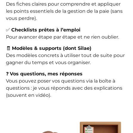
Des fiches claires pour comprendre et appliquer
les points essentiels de la gestion de la paie (sans
vous perdre).
✅
Checklists prêtes à l’emploi
Pour avancer étape par étape et ne rien oublier.
🧾
Modèles & supports (dont Silae)
Des modèles concrets à utiliser tout de suite pour
gagner du temps et vous organiser.
❓
Vos questions, mes réponses
Vous pouvez poser vos questions via la boîte à
questions : je vous réponds avec des explications
(souvent en vidéo).