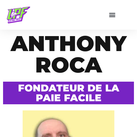
ANTHONY
ROCA
FONDATEUR DE LA
PAIE FACILE