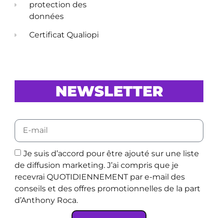
protection des
données
Certificat Qualiopi
NEWSLETTER
Je suis d’accord pour être ajouté sur une liste
de diffusion marketing. J’ai compris que je
recevrai QUOTIDIENNEMENT par e-mail des
conseils et des offres promotionnelles de la part
d’Anthony Roca.