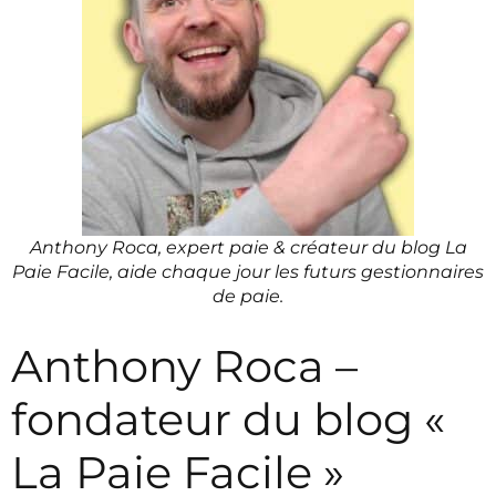
Anthony Roca, expert paie & créateur du blog La
Paie Facile, aide chaque jour les futurs gestionnaires
de paie.
Anthony Roca –
fondateur du blog «
La Paie Facile »