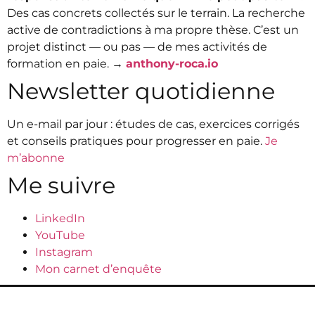
Des cas concrets collectés sur le terrain. La recherche
active de contradictions à ma propre thèse. C’est un
projet distinct — ou pas — de mes activités de
formation en paie. →
anthony-roca.io
Newsletter quotidienne
Un e-mail par jour : études de cas, exercices corrigés
et conseils pratiques pour progresser en paie.
Je
m’abonne
Me suivre
LinkedIn
YouTube
Instagram
Mon carnet d’enquête