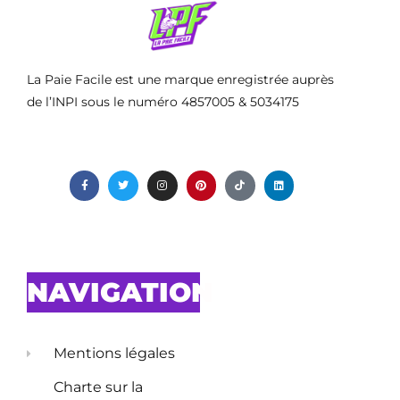
La Paie Facile est une marque enregistrée auprès
de l’INPI sous le numéro 4857005 & 5034175
NAVIGATION
Mentions légales
Charte sur la