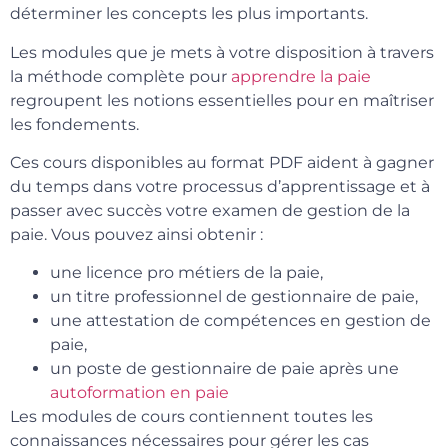
déterminer les concepts les plus importants.
Les modules que je mets à votre disposition à travers
la méthode complète pour
apprendre la paie
regroupent les notions essentielles pour en maîtriser
les fondements.
Ces cours disponibles au format PDF aident à gagner
du temps dans votre processus d’apprentissage et à
passer avec succès votre examen de gestion de la
paie. Vous pouvez ainsi obtenir :
une licence pro métiers de la paie,
un titre professionnel de gestionnaire de paie,
une attestation de compétences en gestion de
paie,
un poste de gestionnaire de paie après une
autoformation en paie
Les modules de cours contiennent toutes les
connaissances nécessaires pour gérer les cas