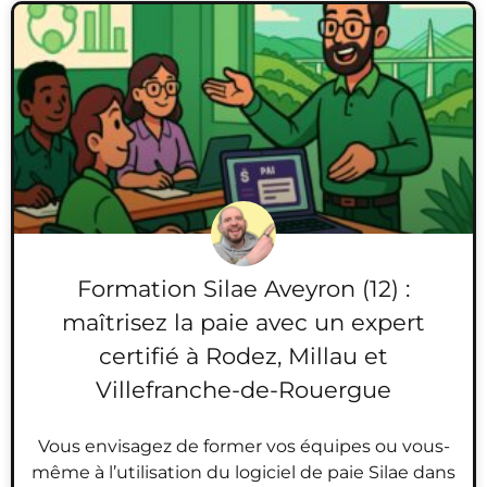
Formation Silae Aveyron (12) :
maîtrisez la paie avec un expert
certifié à Rodez, Millau et
Villefranche-de-Rouergue
Vous envisagez de former vos équipes ou vous-
même à l’utilisation du logiciel de paie Silae dans