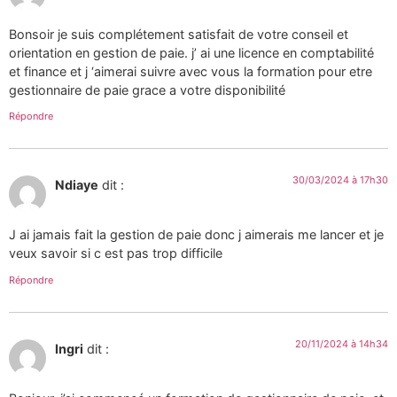
Bonsoir je suis complétement satisfait de votre conseil et
orientation en gestion de paie. j’ ai une licence en comptabilité
et finance et j ‘aimerai suivre avec vous la formation pour etre
gestionnaire de paie grace a votre disponibilité
Répondre
30/03/2024 à 17h30
Ndiaye
dit :
J ai jamais fait la gestion de paie donc j aimerais me lancer et je
veux savoir si c est pas trop difficile
Répondre
20/11/2024 à 14h34
Ingri
dit :