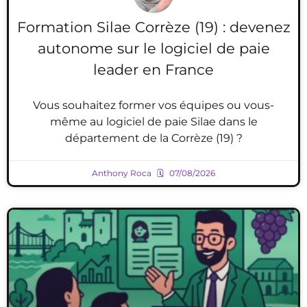
Formation Silae Corrèze (19) : devenez
autonome sur le logiciel de paie
leader en France
Vous souhaitez former vos équipes ou vous-
même au logiciel de paie Silae dans le
département de la Corrèze (19) ?
Anthony Roca
07/08/2026