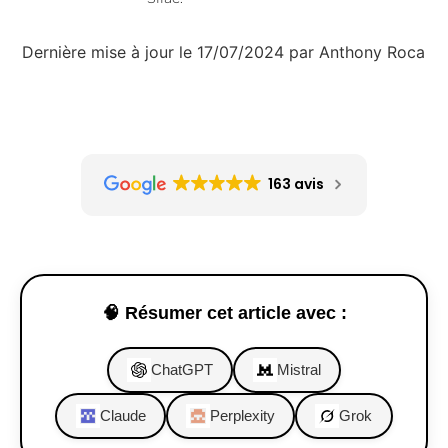
Dernière mise à jour le 17/07/2024 par Anthony Roca
163 avis
🧠 Résumer cet article avec :
ChatGPT
Mistral
Claude
Perplexity
Grok