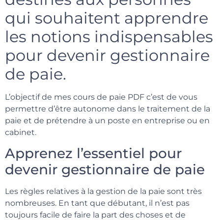
qui souhaitent apprendre
les notions indispensables
pour devenir gestionnaire
de paie.
L’objectif de mes cours de paie PDF c’est de vous
permettre d’être autonome dans le traitement de la
paie et de prétendre à un poste en entreprise ou en
cabinet.
Apprenez l’essentiel pour
devenir gestionnaire de paie
Les règles relatives à la gestion de la paie sont très
nombreuses. En tant que débutant, il n’est pas
toujours facile de faire la part des choses et de