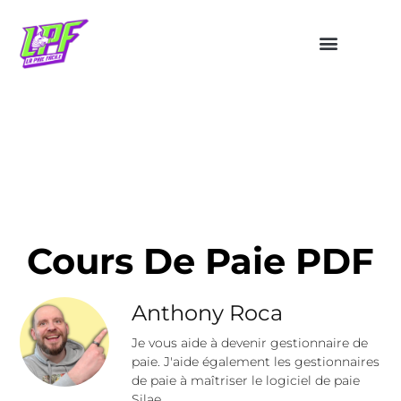
Cours De Paie PDF
Anthony Roca
Je vous aide à devenir gestionnaire de
paie. J'aide également les gestionnaires
de paie à maîtriser le logiciel de paie
Silae.