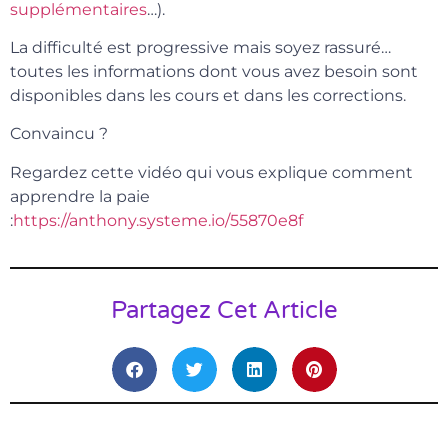
supplémentaires
…).
La difficulté est progressive mais soyez rassuré…
toutes les informations dont vous avez besoin sont
disponibles dans les cours et dans les corrections.
Convaincu ?
Regardez cette vidéo qui vous explique comment
apprendre la paie
:
https://anthony.systeme.io/55870e8f
Partagez Cet Article