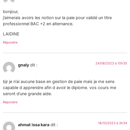
bonjour,
j’aimerais avoirs les notion sur la paie pour validé un titre
professionnel BAC +2 en alternance.
LAIDINE
Répondre
24/08/2023 à 10h35
gnaly
dit :
bjr je n’ai aucune base en gestion de paie mais je me sens
capable d apprendre afin d avoir le diplome. vos cours me
seront d’une grande aide.
Répondre
18/10/2023 à 3h34
ahmat issa kara
dit :