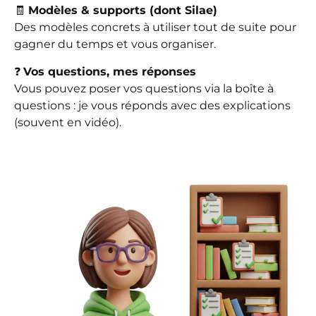
🧾
Modèles & supports (dont Silae)
Des modèles concrets à utiliser tout de suite pour
gagner du temps et vous organiser.
❓
Vos questions, mes réponses
Vous pouvez poser vos questions via la boîte à
questions : je vous réponds avec des explications
(souvent en vidéo).