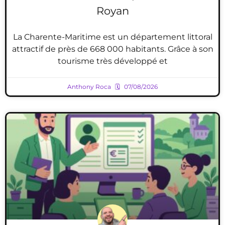
Royan
La Charente-Maritime est un département littoral
attractif de près de 668 000 habitants. Grâce à son
tourisme très développé et
Anthony Roca
07/08/2026