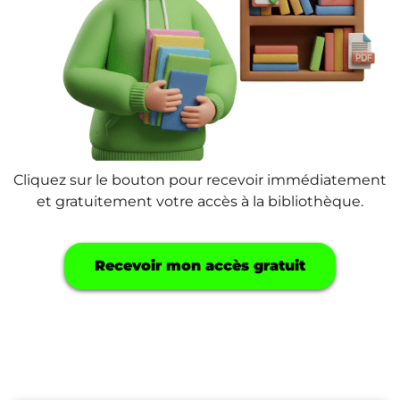
Cliquez sur le bouton pour recevoir immédiatement
et gratuitement votre accès à la bibliothèque.
Recevoir mon accès gratuit