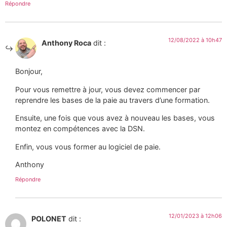
Répondre
12/08/2022 à 10h47
Anthony Roca
dit :
Bonjour,
Pour vous remettre à jour, vous devez commencer par
reprendre les bases de la paie au travers d’une formation.
Ensuite, une fois que vous avez à nouveau les bases, vous
montez en compétences avec la DSN.
Enfin, vous vous former au logiciel de paie.
Anthony
Répondre
12/01/2023 à 12h06
POLONET
dit :