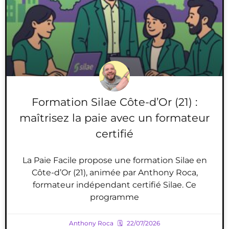
Formation Silae Côte-d’Or (21) :
maîtrisez la paie avec un formateur
certifié
La Paie Facile propose une formation Silae en
Côte-d’Or (21), animée par Anthony Roca,
formateur indépendant certifié Silae. Ce
programme
Anthony Roca
22/07/2026