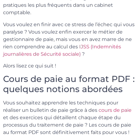
pratiques les plus fréquents dans un cabinet
comptable.
Vous voulez en finir avec ce stress de l’échec qui vous
paralyse ? Vous voulez enfin exercer le métier de
gestionnaire de paie, mais vous en avez marre de ne
rien comprendre au calcul des
IJSS (Indemnités
journalières de Sécurité sociale)
?
Alors lisez ce qui suit !
Cours de paie au format PDF :
quelques notions abordées
Vous souhaitez apprendre les techniques pour
réaliser un bulletin de paie grâce à des
cours de paie
et des exercices qui détaillent chaque étape du
processus du traitement de paie ? Les cours de paie
au format PDF sont définitivement faits pour vous !