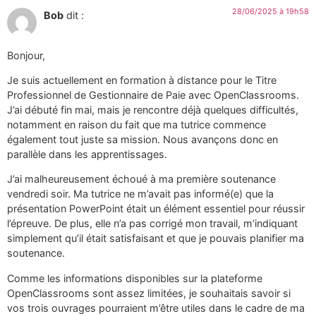
28/06/2025 à 19h58
Bob
dit :
Bonjour,
Je suis actuellement en formation à distance pour le Titre
Professionnel de Gestionnaire de Paie avec OpenClassrooms.
J’ai débuté fin mai, mais je rencontre déjà quelques difficultés,
notamment en raison du fait que ma tutrice commence
également tout juste sa mission. Nous avançons donc en
parallèle dans les apprentissages.
J’ai malheureusement échoué à ma première soutenance
vendredi soir. Ma tutrice ne m’avait pas informé(e) que la
présentation PowerPoint était un élément essentiel pour réussir
l’épreuve. De plus, elle n’a pas corrigé mon travail, m’indiquant
simplement qu’il était satisfaisant et que je pouvais planifier ma
soutenance.
Comme les informations disponibles sur la plateforme
OpenClassrooms sont assez limitées, je souhaitais savoir si
vos trois ouvrages pourraient m’être utiles dans le cadre de ma