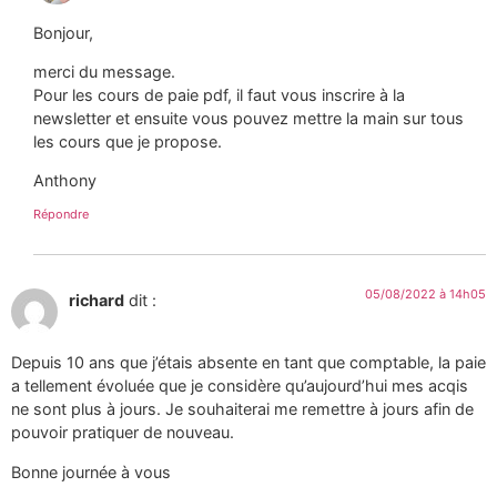
Bonjour,
merci du message.
Pour les cours de paie pdf, il faut vous inscrire à la
newsletter et ensuite vous pouvez mettre la main sur tous
les cours que je propose.
Anthony
Répondre
05/08/2022 à 14h05
richard
dit :
Depuis 10 ans que j’étais absente en tant que comptable, la paie
a tellement évoluée que je considère qu’aujourd’hui mes acqis
ne sont plus à jours. Je souhaiterai me remettre à jours afin de
pouvoir pratiquer de nouveau.
Bonne journée à vous