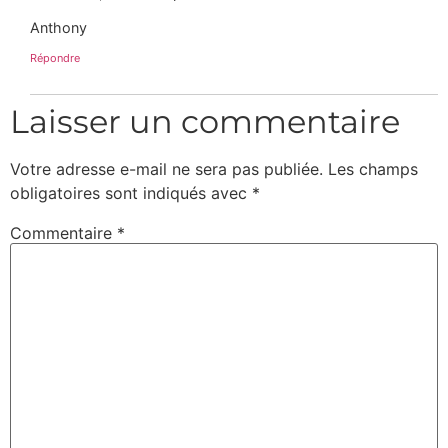
Anthony
Répondre
Laisser un commentaire
Votre adresse e-mail ne sera pas publiée.
Les champs
obligatoires sont indiqués avec
*
Commentaire
*