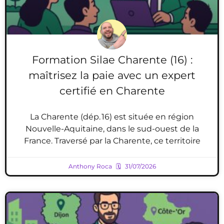
Formation Silae Charente (16) :
maîtrisez la paie avec un expert
certifié en Charente
La Charente (dép. 16) est située en région
Nouvelle-Aquitaine, dans le sud-ouest de la
France. Traversé par la Charente, ce territoire
Anthony Roca
31/07/2026