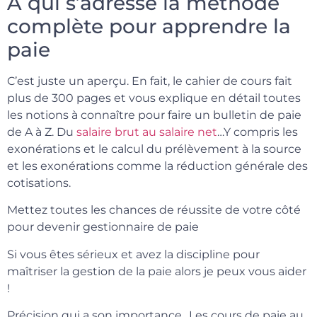
A qui s’adresse la méthode
complète pour apprendre la
paie
C’est juste un aperçu. En fait, le cahier de cours fait
plus de 300 pages et vous explique en détail toutes
les notions à connaître pour faire un bulletin de paie
de A à Z. Du
salaire brut au salaire net
…Y compris les
exonérations et le calcul du prélèvement à la source
et les exonérations comme la réduction générale des
cotisations.
Mettez toutes les chances de réussite de votre côté
pour devenir gestionnaire de paie
Si vous êtes sérieux et avez la discipline pour
maîtriser la gestion de la paie alors je peux vous aider
!
Précision qui a son importance…Les cours de paie au