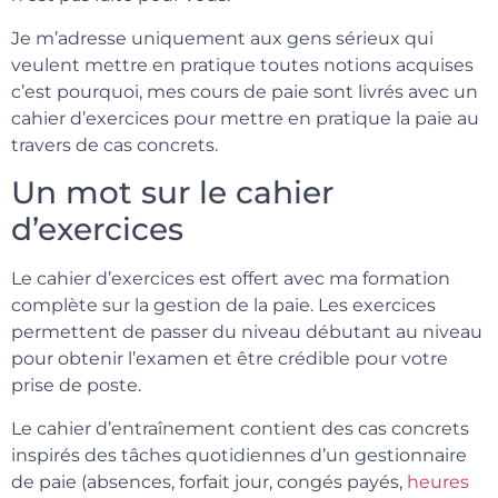
Je m’adresse uniquement aux gens sérieux qui
veulent mettre en pratique toutes notions acquises
c’est pourquoi, mes cours de paie sont livrés avec un
cahier d’exercices pour mettre en pratique la paie au
travers de cas concrets.
Un mot sur le cahier
d’exercices
Le cahier d’exercices est offert avec ma formation
complète sur la gestion de la paie. Les exercices
permettent de passer du niveau débutant au niveau
pour obtenir l’examen et être crédible pour votre
prise de poste.
Le cahier d’entraînement contient des cas concrets
inspirés des tâches quotidiennes d’un gestionnaire
de paie (absences, forfait jour, congés payés,
heures