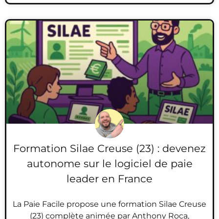
Formation Silae Creuse (23) : devenez
autonome sur le logiciel de paie
leader en France
La Paie Facile propose une formation Silae Creuse
(23) complète animée par Anthony Roca,