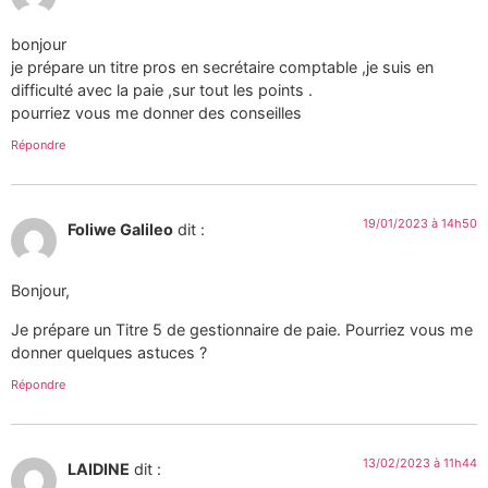
bonjour
je prépare un titre pros en secrétaire comptable ,je suis en
difficulté avec la paie ,sur tout les points .
pourriez vous me donner des conseilles
Répondre
19/01/2023 à 14h50
Foliwe Galileo
dit :
Bonjour,
Je prépare un Titre 5 de gestionnaire de paie. Pourriez vous me
donner quelques astuces ?
Répondre
13/02/2023 à 11h44
LAIDINE
dit :