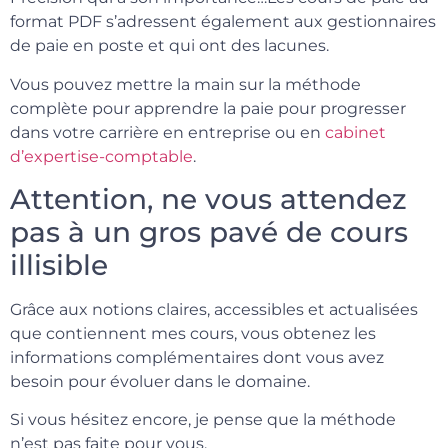
format PDF s’adressent également aux gestionnaires
de paie en poste et qui ont des lacunes.
Vous pouvez mettre la main sur la méthode
complète pour apprendre la paie pour progresser
dans votre carrière en entreprise ou en
cabinet
d’expertise-comptable
.
Attention, ne vous attendez
pas à un gros pavé de cours
illisible
Grâce aux notions claires, accessibles et actualisées
que contiennent mes cours, vous obtenez les
informations complémentaires dont vous avez
besoin pour évoluer dans le domaine.
Si vous hésitez encore, je pense que la méthode
n’est pas faite pour vous.