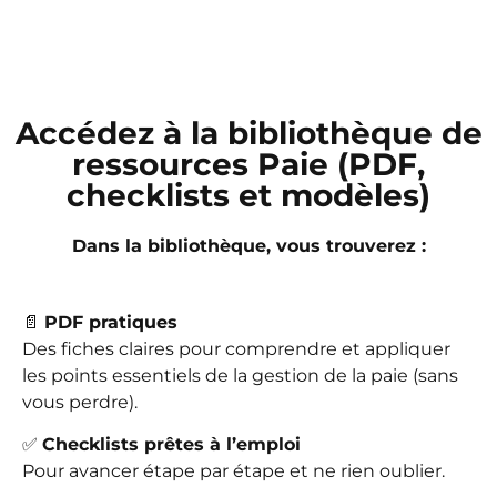
Accédez à la bibliothèque de
ressources Paie (PDF,
checklists et modèles)
Dans la bibliothèque, vous trouverez :
📄
PDF pratiques
Des fiches claires pour comprendre et appliquer
les points essentiels de la gestion de la paie (sans
vous perdre).
✅
Checklists prêtes à l’emploi
Pour avancer étape par étape et ne rien oublier.