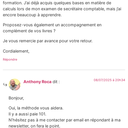
formation. J’ai déjà acquis quelques bases en matière de
calculs lors de mon examen de secrétaire comptable, mais j’ai
encore beaucoup à apprendre.
Proposez-vous également un accompagnement en
complément de vos livres ?
Je vous remercie par avance pour votre retour.
Cordialement,
Répondre
08/07/2025 à 20h34
Anthony Roca
dit :
Bonjour,
Oui, la méthode vous aidera.
Il y a aussi paie 101.
N’hésitez pas à me contacter par email en répondant à ma
newsletter, on fera le point.