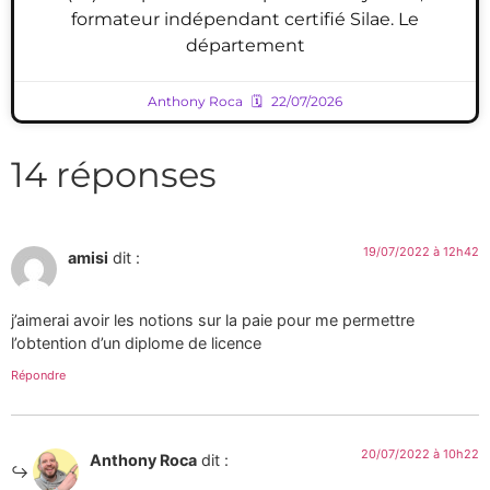
formateur indépendant certifié Silae. Le
département
Anthony Roca
22/07/2026
14 réponses
19/07/2022 à 12h42
amisi
dit :
j’aimerai avoir les notions sur la paie pour me permettre
l’obtention d’un diplome de licence
Répondre
20/07/2022 à 10h22
Anthony Roca
dit :