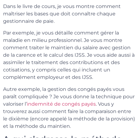
Dans le livre de cours, je vous montre comment
maîtriser les bases que doit connaître chaque
gestionnaire de paie.
Par exemple, je vous détaille comment gérer la
maladie en milieu professionnel. Je vous montre
comment traiter le maintien du salaire avec gestion
de la carence et le calcul des IJSS. Je vous aide aussi à
assimiler le traitement des contributions et des
cotisations, y compris celles qui incluent un
complément employeur et des IJSS.
Autre exemple, la gestion des congés payés vous
paraît compliquée ? Je vous donne la technique pour
valoriser l’
indemnité de congés payés
. Vous y
trouverez aussi comment faire la comparaison entre
le dixième (encore appelé la méthode de la provision)
et la méthode du maintien.