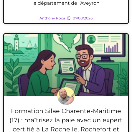
le département de l’Aveyron
Anthony Roca
07/08/2026
Formation Silae Charente-Maritime
(17) : maîtrisez la paie avec un expert
certifié à La Rochelle, Rochefort et