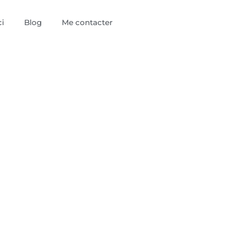
i
Blog
Me contacter