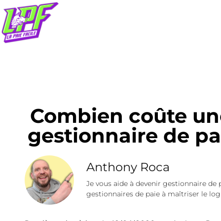
Combien coûte un
gestionnaire de pa
Anthony Roca
Je vous aide à devenir gestionnaire de 
gestionnaires de paie à maîtriser le logi