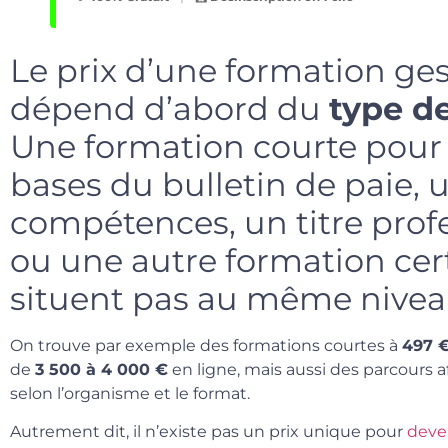
Le prix d’une formation ges
dépend d’abord du
type de
Une formation courte pour
bases du bulletin de paie, 
compétences, un titre prof
ou une autre formation cert
situent pas au même niveau
On trouve par exemple des formations courtes à
497 
de
3 500 à 4 000 €
en ligne, mais aussi des parcours 
selon l’organisme et le format.
Autrement dit, il n’existe pas un prix unique pour
deven