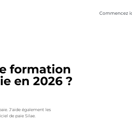
Commencez ic
e formation
ie en 2026 ?
paie. J'aide également les
ciel de paie Silae.