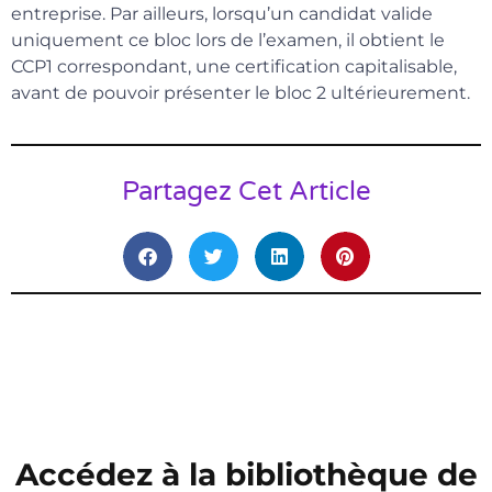
entreprise. Par ailleurs, lorsqu’un candidat valide
uniquement ce bloc lors de l’examen, il obtient le
CCP1 correspondant, une certification capitalisable,
avant de pouvoir présenter le bloc 2 ultérieurement.
Partagez Cet Article
Accédez à la bibliothèque de