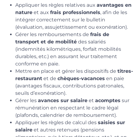
Appliquer les règles relatives aux
avantages en
nature
et aux
frais professionnels
, afin de les
intégrer correctement sur le bulletin
(évaluation, assujettissement ou exonération).
Gérer les remboursements de
frais de
transport et de mobilité
des salariés
(indemnités kilométriques, forfait mobilités
durables, etc.) en assurant leur traitement
conforme en paie.
Mettre en place et gérer les dispositifs de
titres-
restaurant
et de
chèques-vacances
en paie
(avantages fiscaux, contributions patronales,
seuils d’exonération).
Gérer les
avances sur salaire
et
acomptes
sur
rémunération en respectant le cadre légal
(plafonds, calendrier de remboursement).
Appliquer les règles de calcul des
saisies sur
salaire
et autres retenues (pensions