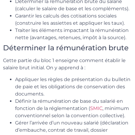
Déterminer la rémunération brute du salarié
(calculer le salaire de base et les compléments).
Garantir les calculs des cotisations sociales
(construire les assiettes et appliquer les taux).
Traiter les éléments impactant la rémunération
nette (avantages, retenues, impôt à la source).
Déterminer la rémunération brute
Cette partie du bloc 1 enseigne comment établir le
salaire brut initial. On y apprend à :
Appliquer les règles de présentation du bulletin
de paie et les obligations de conservation des
documents.
Définir la rémunération de base du salarié en
fonction de la réglementation (
SMIC
, minimum
conventionnel selon la convention collective).
Gérer l’arrivée d’un nouveau salarié (déclaration
d’embauche, contrat de travail, dossier