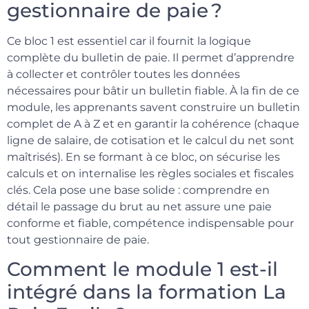
gestionnaire de paie ?
Ce bloc 1 est essentiel car il fournit la logique
complète du bulletin de paie. Il permet d’apprendre
à collecter et contrôler toutes les données
nécessaires pour bâtir un bulletin fiable. À la fin de ce
module, les apprenants savent construire un bulletin
complet de A à Z et en garantir la cohérence (chaque
ligne de salaire, de cotisation et le calcul du net sont
maîtrisés). En se formant à ce bloc, on sécurise les
calculs et on internalise les règles sociales et fiscales
clés. Cela pose une base solide : comprendre en
détail le passage du brut au net assure une paie
conforme et fiable, compétence indispensable pour
tout gestionnaire de paie.
Comment le module 1 est-il
intégré dans la formation La