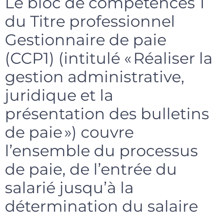
Le bloc de compétences 1
du Titre professionnel
Gestionnaire de paie
(CCP1) (intitulé « Réaliser la
gestion administrative,
juridique et la
présentation des bulletins
de paie ») couvre
l’ensemble du processus
de paie, de l’entrée du
salarié jusqu’à la
détermination du salaire