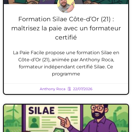
Formation Silae Côte-d’Or (21) :
maîtrisez la paie avec un formateur
certifié
La Paie Facile propose une formation Silae en
Côte-d’Or (21), animée par Anthony Roca,
formateur indépendant certifié Silae. Ce
programme
Anthony Roca
22/07/2026