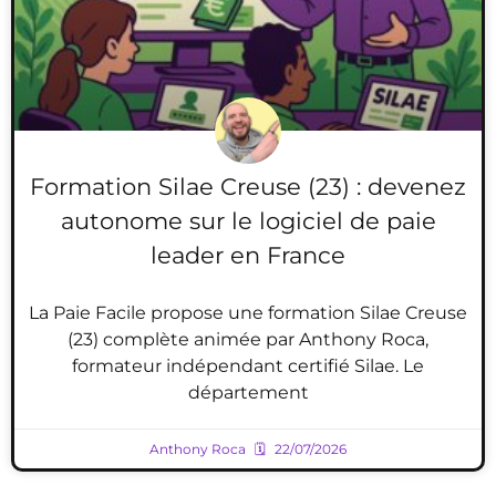
Formation Silae Creuse (23) : devenez
autonome sur le logiciel de paie
leader en France
La Paie Facile propose une formation Silae Creuse
(23) complète animée par Anthony Roca,
formateur indépendant certifié Silae. Le
département
Anthony Roca
22/07/2026