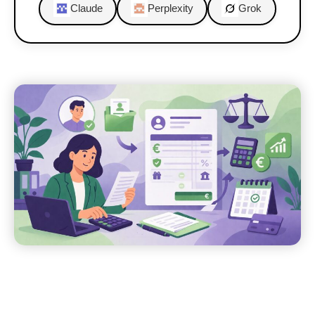
Claude
Perplexity
Grok