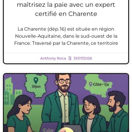
maîtrisez la paie avec un expert
certifié en Charente
La Charente (dép. 16) est située en région
Nouvelle-Aquitaine, dans le sud-ouest de la
France. Traversé par la Charente, ce territoire
Anthony Roca
31/07/2026