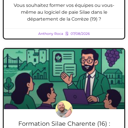
Vous souhaitez former vos équipes ou vous-
même au logiciel de paie Silae dans le
département de la Corrèze (19) ?
Anthony Roca
07/08/2026
Formation Silae Charente (16) :