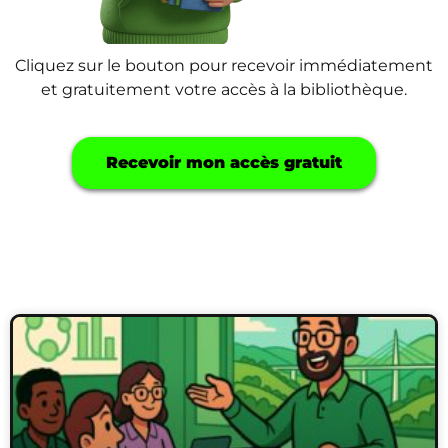
Cliquez sur le bouton pour recevoir immédiatement
et gratuitement votre accès à la bibliothèque.
Recevoir mon accès gratuit