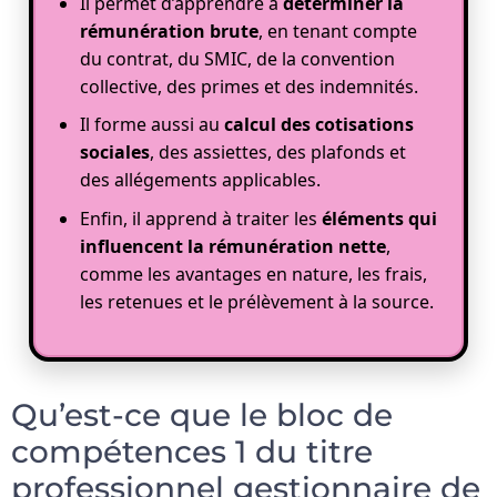
Il permet d’apprendre à
déterminer la
rémunération brute
, en tenant compte
du contrat, du SMIC, de la convention
collective, des primes et des indemnités.
Il forme aussi au
calcul des cotisations
sociales
, des assiettes, des plafonds et
des allégements applicables.
Enfin, il apprend à traiter les
éléments qui
influencent la rémunération nette
,
comme les avantages en nature, les frais,
les retenues et le prélèvement à la source.
Qu’est-ce que le bloc de
compétences 1 du titre
professionnel gestionnaire de