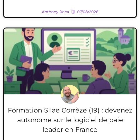
Anthony Roca
07/08/2026
Formation Silae Corrèze (19) : devenez
autonome sur le logiciel de paie
leader en France