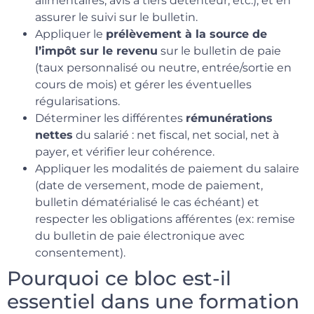
alimentaires, avis à tiers détenteur, etc.), et en
assurer le suivi sur le bulletin.
Appliquer le
prélèvement à la source de
l’impôt sur le revenu
sur le bulletin de paie
(taux personnalisé ou neutre, entrée/sortie en
cours de mois) et gérer les éventuelles
régularisations.
Déterminer les différentes
rémunérations
nettes
du salarié : net fiscal, net social, net à
payer, et vérifier leur cohérence.
Appliquer les modalités de paiement du salaire
(date de versement, mode de paiement,
bulletin dématérialisé le cas échéant) et
respecter les obligations afférentes (ex: remise
du bulletin de paie électronique avec
consentement).
Pourquoi ce bloc est-il
essentiel dans une formation