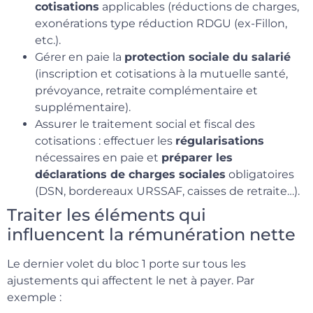
cotisations
applicables (réductions de charges,
exonérations type réduction RDGU (ex-Fillon,
etc.).
Gérer en paie la
protection sociale du salarié
(inscription et cotisations à la mutuelle santé,
prévoyance, retraite complémentaire et
supplémentaire).
Assurer le traitement social et fiscal des
cotisations : effectuer les
régularisations
nécessaires en paie et
préparer les
déclarations de charges sociales
obligatoires
(DSN, bordereaux URSSAF, caisses de retraite…).
Traiter les éléments qui
influencent la rémunération nette
Le dernier volet du bloc 1 porte sur tous les
ajustements qui affectent le net à payer. Par
exemple :