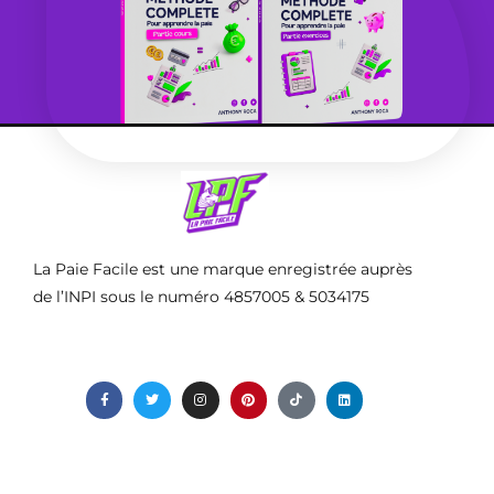
La Paie Facile est une marque enregistrée auprès
de l’INPI sous le numéro 4857005 & 5034175