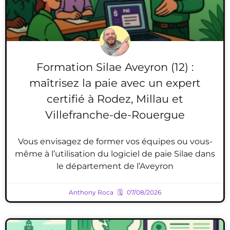
Formation Silae Aveyron (12) :
maîtrisez la paie avec un expert
certifié à Rodez, Millau et
Villefranche-de-Rouergue
Vous envisagez de former vos équipes ou vous-
même à l’utilisation du logiciel de paie Silae dans
le département de l’Aveyron
Anthony Roca
07/08/2026