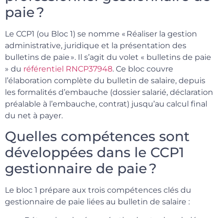
paie ?
Le CCP1 (ou Bloc 1) se nomme « Réaliser la gestion
administrative, juridique et la présentation des
bulletins de paie ». Il s’agit du volet « bulletins de paie
» du
référentiel RNCP37948
. Ce bloc couvre
l’élaboration complète du bulletin de salaire, depuis
les formalités d’embauche (dossier salarié, déclaration
préalable à l’embauche, contrat) jusqu’au calcul final
du net à payer.
Quelles compétences sont
développées dans le CCP1
gestionnaire de paie ?
Le bloc 1 prépare aux trois compétences clés du
gestionnaire de paie liées au bulletin de salaire :