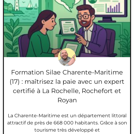
Formation Silae Charente-Maritime
(17) : maîtrisez la paie avec un expert
certifié à La Rochelle, Rochefort et
Royan
La Charente-Maritime est un département littoral
attractif de près de 668 000 habitants. Grâce à son
tourisme très développé et