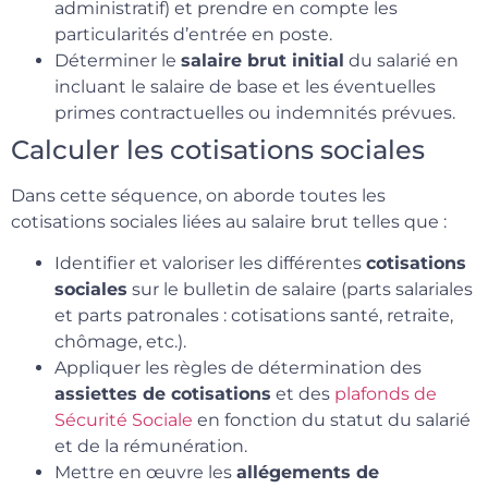
administratif) et prendre en compte les
particularités d’entrée en poste.
Déterminer le
salaire brut initial
du salarié en
incluant le salaire de base et les éventuelles
primes contractuelles ou indemnités prévues.
Calculer les cotisations sociales
Dans cette séquence, on aborde toutes les
cotisations sociales liées au salaire brut telles que :
Identifier et valoriser les différentes
cotisations
sociales
sur le bulletin de salaire (parts salariales
et parts patronales : cotisations santé, retraite,
chômage, etc.).
Appliquer les règles de détermination des
assiettes de cotisations
et des
plafonds de
Sécurité Sociale
en fonction du statut du salarié
et de la rémunération.
Mettre en œuvre les
allégements de