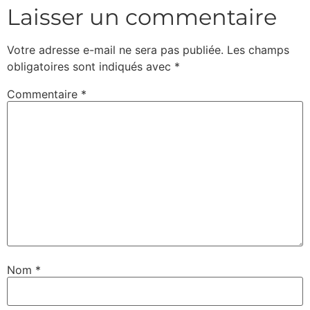
Laisser un commentaire
Votre adresse e-mail ne sera pas publiée.
Les champs
obligatoires sont indiqués avec
*
Commentaire
*
Nom
*