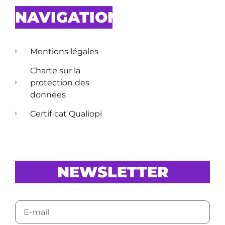
NAVIGATION
Mentions légales
Charte sur la
protection des
données
Certificat Qualiopi
NEWSLETTER