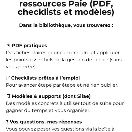
ressources Paie (PDF,
checklists et modèles)
Dans la bibliothèque, vous trouverez :
📄
PDF pratiques
Des fiches claires pour comprendre et appliquer
les points essentiels de la gestion de la paie (sans
vous perdre).
✅
Checklists prêtes à l’emploi
Pour avancer étape par étape et ne rien oublier.
🧾
Modèles & supports (dont Silae)
Des modèles concrets à utiliser tout de suite pour
gagner du temps et vous organiser.
❓
Vos questions, mes réponses
Vous pouvez poser vos questions via la boîte à