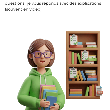
questions : je vous réponds avec des explications
(souvent en vidéo).