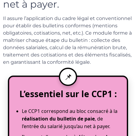
net à payer.
Il assure l’application du cadre légal et conventionnel
pour établir des bulletins conformes (mentions
obligatoires, cotisations, net, etc.). Ce module forme à
maîtriser chaque étape du bulletin : collecte des
données salariales, calcul de la rémunération brute,
traitement des cotisations et des éléments fiscalisés,
en garantissant la conformité légale.
L’essentiel sur le CCP1 :
Le CCP1 correspond au bloc consacré à la
réalisation du bulletin de paie
, de
l’entrée du salarié jusqu’au net à payer.