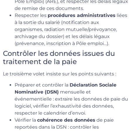
Pôle Emploi) (ARE), et respecter les délais légaux
de remise de ces documents.
Respecter les
procédures administratives
liées
à la sortie du salarié (notification aux
organismes, radiation mutuelle/prévoyance,
archivage du dossier) et les délais légaux
(prévenance, inscription à Pôle emploi…).
Contrôler les données issues du
traitement de la paie
Le troisième volet insiste sur les points suivants :
Préparer et contrôler la
Déclaration Sociale
Nominative (DSN)
mensuelle et
événementielle : extraire les données de paie du
logiciel, vérifier l’exhaustivité des données,
respecter le calendrier d’envoi.
Vérifier la
cohérence des données
de paie
reportées dans la DSN : contrôler les