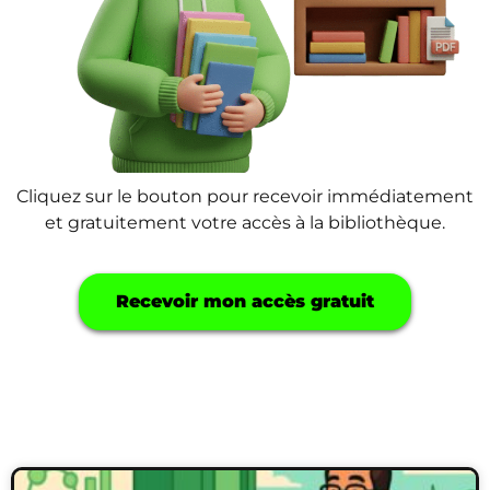
Cliquez sur le bouton pour recevoir immédiatement
et gratuitement votre accès à la bibliothèque.
Recevoir mon accès gratuit