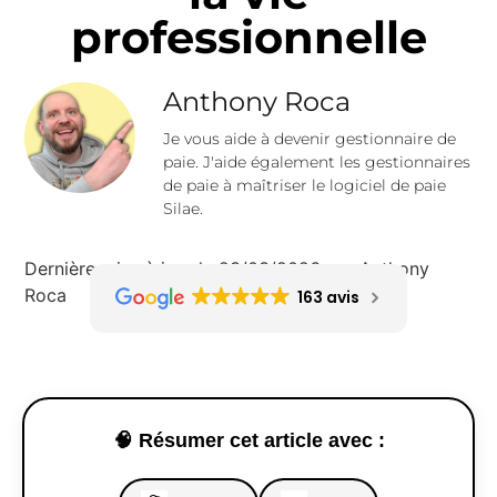
professionnelle
Anthony Roca
Je vous aide à devenir gestionnaire de
paie. J'aide également les gestionnaires
de paie à maîtriser le logiciel de paie
Silae.
Dernière mise à jour le 23/03/2026 par Anthony
Roca
163 avis
🧠 Résumer cet article avec :