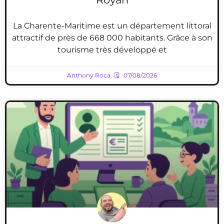
La Charente-Maritime est un département littoral
attractif de près de 668 000 habitants. Grâce à son
tourisme très développé et
Anthony Roca
07/08/2026