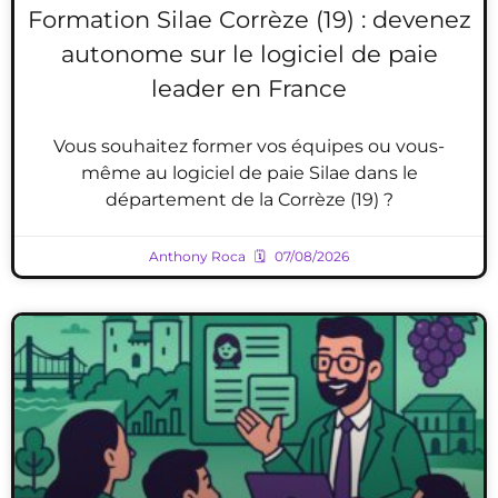
Formation Silae Corrèze (19) : devenez
autonome sur le logiciel de paie
leader en France
Vous souhaitez former vos équipes ou vous-
même au logiciel de paie Silae dans le
département de la Corrèze (19) ?
Anthony Roca
07/08/2026