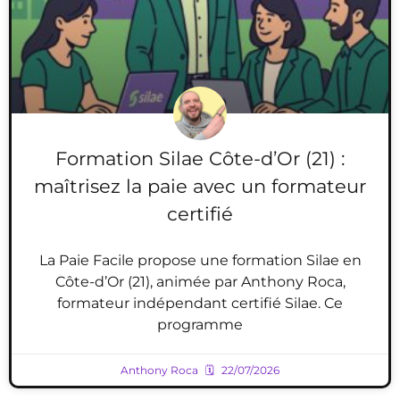
Formation Silae Côte-d’Or (21) :
maîtrisez la paie avec un formateur
certifié
La Paie Facile propose une formation Silae en
Côte-d’Or (21), animée par Anthony Roca,
formateur indépendant certifié Silae. Ce
programme
Anthony Roca
22/07/2026