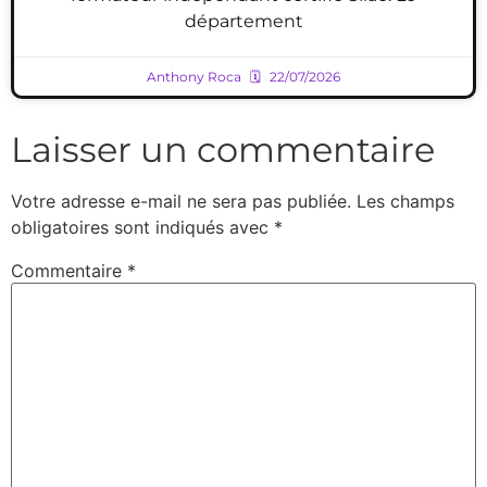
département
Anthony Roca
22/07/2026
Laisser un commentaire
Votre adresse e-mail ne sera pas publiée.
Les champs
obligatoires sont indiqués avec
*
Commentaire
*