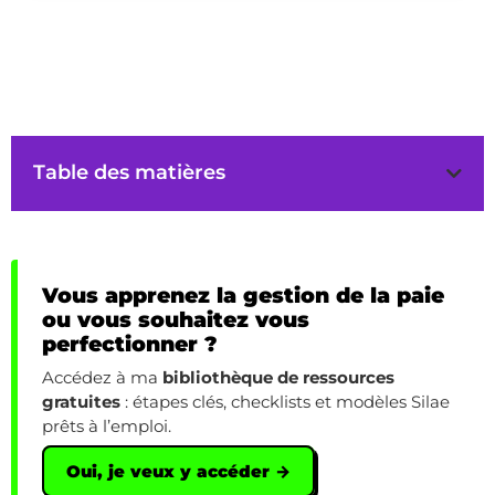
Table des matières
Vous apprenez la gestion de la paie
ou vous souhaitez vous
perfectionner ?
Accédez à ma
bibliothèque de ressources
gratuites
: étapes clés, checklists et modèles Silae
prêts à l’emploi.
Oui, je veux y accéder →