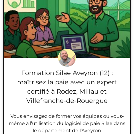
Formation Silae Aveyron (12) :
maîtrisez la paie avec un expert
certifié à Rodez, Millau et
Villefranche-de-Rouergue
Vous envisagez de former vos équipes ou vous-
même à l’utilisation du logiciel de paie Silae dans
le département de l’Aveyron