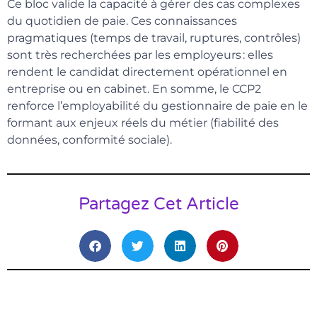
Ce bloc valide la capacité à gérer des cas complexes
du quotidien de paie. Ces connaissances
pragmatiques (temps de travail, ruptures, contrôles)
sont très recherchées par les employeurs : elles
rendent le candidat directement opérationnel en
entreprise ou en cabinet. En somme, le CCP2
renforce l’employabilité du gestionnaire de paie en le
formant aux enjeux réels du métier (fiabilité des
données, conformité sociale).
Partagez Cet Article