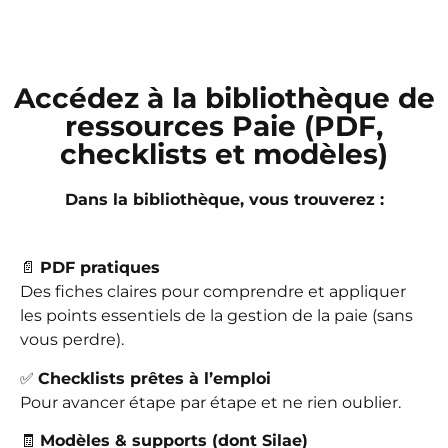
Accédez à la bibliothèque de
ressources Paie (PDF,
checklists et modèles)
Dans la bibliothèque, vous trouverez :
📄
PDF pratiques
Des fiches claires pour comprendre et appliquer
les points essentiels de la gestion de la paie (sans
vous perdre).
✅
Checklists prêtes à l’emploi
Pour avancer étape par étape et ne rien oublier.
🧾
Modèles & supports (dont Silae)