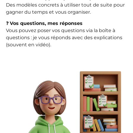
Des modèles concrets à utiliser tout de suite pour
gagner du temps et vous organiser.
❓
Vos questions, mes réponses
Vous pouvez poser vos questions via la boîte à
questions : je vous réponds avec des explications
(souvent en vidéo).