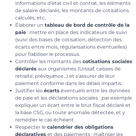
informations d’état civil et contrat, les éléments
de salaire déclarés, les montants de cotisations
calculés, etc..
Élaborer un
tableau de bord de contrôle de la
paie
: mettre en place des indicateurs de suivi
(suivi des bases de cotisation, détection des
écarts entre mois, régularisations éventuelles)
pour fiabiliser le processus.
Contrôler les montants des
cotisations sociales
déclarés
aux organismes (Urssaf, caisses de
retraite, prévoyance…) et s’assurer de leur
paiement conforme dans les délais impartis.
Justifier les
écarts
éventuels entre les données
de paie et les déclarations sociales : par exemple
expliquer un écart entre le brut fiscal déclaré et
la base CSG, ou toute anomalie détectée, et y
remédier le cas échéant.
Respecter le
calendrier des obligations
déclaratives
et des paiements : maîtriser les