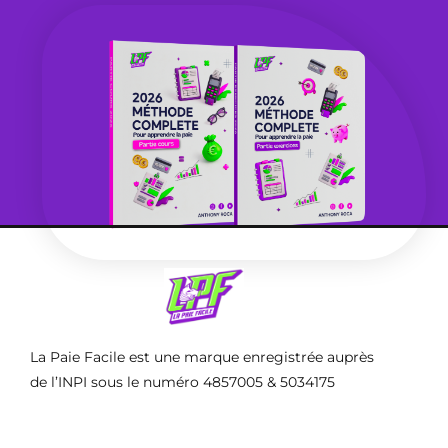
La Paie Facile est une marque enregistrée auprès
de l’INPI sous le numéro 4857005 & 5034175