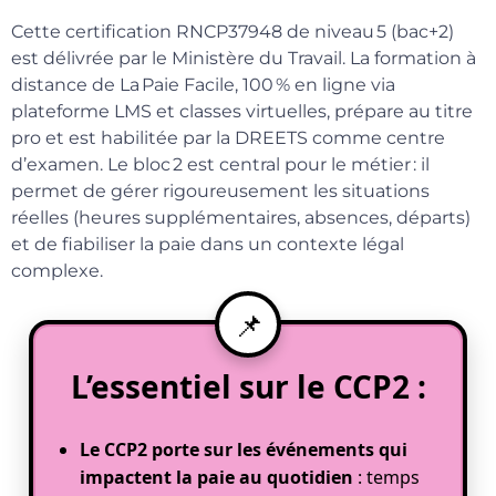
Cette certification RNCP37948 de niveau 5 (bac+2)
est délivrée par le Ministère du Travail. La formation à
distance de La Paie Facile, 100 % en ligne via
plateforme LMS et classes virtuelles, prépare au titre
pro et est habilitée par la DREETS comme centre
d’examen. Le bloc 2 est central pour le métier : il
permet de gérer rigoureusement les situations
réelles (heures supplémentaires, absences, départs)
et de fiabiliser la paie dans un contexte légal
complexe.
L’essentiel sur le CCP2 :
Le CCP2 porte sur les événements qui
impactent la paie au quotidien
: temps