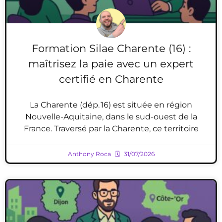
Formation Silae Charente (16) :
maîtrisez la paie avec un expert
certifié en Charente
La Charente (dép. 16) est située en région
Nouvelle-Aquitaine, dans le sud-ouest de la
France. Traversé par la Charente, ce territoire
Anthony Roca
31/07/2026