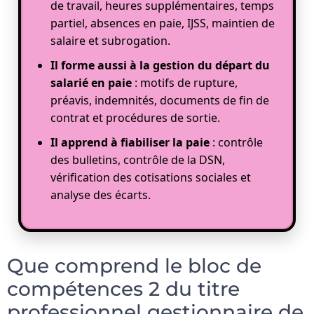
de travail, heures supplémentaires, temps
partiel, absences en paie, IJSS, maintien de
salaire et subrogation.
Il forme aussi à la gestion du départ du
salarié en paie
: motifs de rupture,
préavis, indemnités, documents de fin de
contrat et procédures de sortie.
Il apprend à fiabiliser la paie
: contrôle
des bulletins, contrôle de la DSN,
vérification des cotisations sociales et
analyse des écarts.
Que comprend le bloc de
compétences 2 du titre
professionnel gestionnaire de