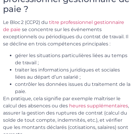
paie ?
Le Bloc 2 (CCP2) du
titre professionnel gestionnaire
de paie
se concentre sur les événements
exceptionnels ou périodiques du contrat de travail. Il
se décline en trois compétences principales :
gérer les situations particulières liées au temps
de travail ;
traiter les informations juridiques et sociales
liées au départ d’un salarié ;
contrôler les données issues du traitement de la
paie.
En pratique, cela signifie par exemple maîtriser le
calcul des absences ou des
heures supplémentaires
,
assurer la gestion des ruptures de contrat (calcul du
solde de tout compte, indemnités, etc.), et vérifier
que les montants déclarés (cotisations, salaires) sont