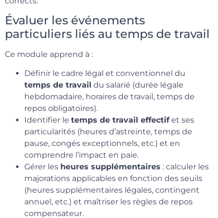
corrects.
Évaluer les événements
particuliers liés au temps de travail
Ce module apprend à :
Définir le cadre légal et conventionnel du
temps de travail
du salarié (durée légale
hebdomadaire, horaires de travail, temps de
repos obligatoires).
Identifier le
temps de travail effectif
et ses
particularités (heures d’astreinte, temps de
pause, congés exceptionnels, etc.) et en
comprendre l’impact en paie.
Gérer les
heures supplémentaires
: calculer les
majorations applicables en fonction des seuils
(heures supplémentaires légales, contingent
annuel, etc.) et maîtriser les règles de repos
compensateur.