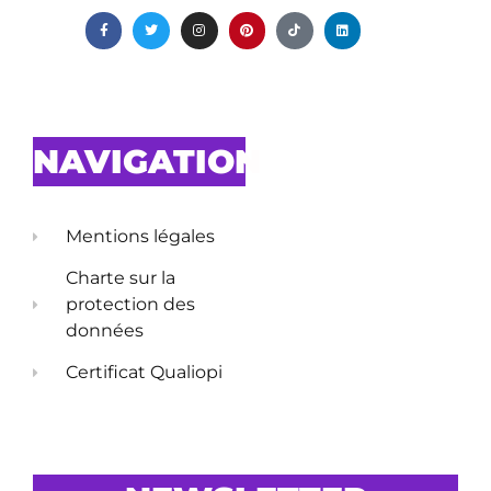
NAVIGATION
Mentions légales
Charte sur la
protection des
données
Certificat Qualiopi