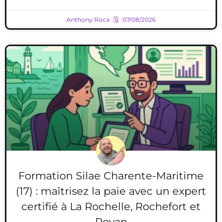
Anthony Roca
07/08/2026
Formation Silae Charente-Maritime
(17) : maîtrisez la paie avec un expert
certifié à La Rochelle, Rochefort et
Royan