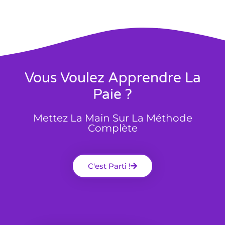
Vous Voulez Apprendre La
Paie ?
Mettez La Main Sur La Méthode
Complète
C'est Parti !