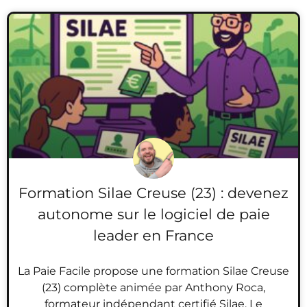
Formation Silae Creuse (23) : devenez
autonome sur le logiciel de paie
leader en France
La Paie Facile propose une formation Silae Creuse
(23) complète animée par Anthony Roca,
formateur indépendant certifié Silae. Le