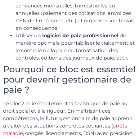
échéances mensuelles, trimestrielles ou
annuelles (paiement des cotisations, envoi des
DSN de fin d’année, etc.) et organiser son travail
en conséquence.
Utiliser un
logiciel de paie professionnel
de
manière optimale pour fiabiliser le traitement et
le contrôle de la paie (automatisation des
contrôles, éditions des journaux de paie, etc.).
Pourquoi ce bloc est essentiel
pour devenir gestionnaire de
paie ?
Le bloc 2 relie étroitement la technique de paie au
droit social et à la rigueur. En maîtrisant ces
compétences, le futur gestionnaire de paie apprend
à traiter des situations concrètes courantes (
arrêts
maladie
, congés, licenciements, DSN) avec précision.