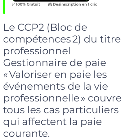
✅ 100% Gratuit
|
📩 Désinscription en 1 clic
Le CCP2 (Bloc de
compétences 2) du titre
professionnel
Gestionnaire de paie
« Valoriser en paie les
événements de la vie
professionnelle » couvre
tous les cas particuliers
qui affectent la paie
courante.