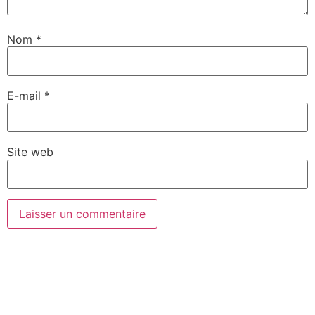
Nom
*
E-mail
*
Site web