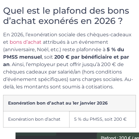
Quel est le plafond des bons
d’achat exonérés en 2026 ?
En 2026, l’exonération sociale des chèques-cadeaux
et
bons d’achat
attribués à un événement
(anniversaire, Noël, etc.) reste plafonnée à
5 % du
PMSS mensuel
, soit
200 € par bénéficiaire et par
an
. Ainsi, l’employeur peut offrir jusqu’à 200 € de
chèques cadeaux par salarié/an (hors conditions
d’événement spécifiques) sans charges sociales. Au-
delà, les montants sont soumis à cotisations.
Exonération bon d’achat au 1er janvier 2026
Exonération bon d’achat
5 % du PMSS, soit 200 €