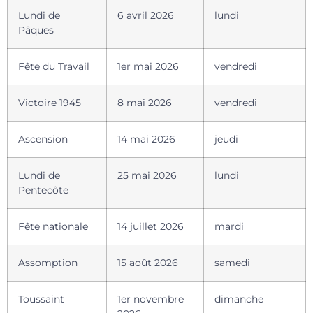
Lundi de
6 avril 2026
lundi
Pâques
Fête du Travail
1er mai 2026
vendredi
Victoire 1945
8 mai 2026
vendredi
Ascension
14 mai 2026
jeudi
Lundi de
25 mai 2026
lundi
Pentecôte
Fête nationale
14 juillet 2026
mardi
Assomption
15 août 2026
samedi
Toussaint
1er novembre
dimanche