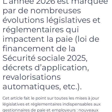
L’année 2026 est marquée
par de nombreuses
évolutions législatives et
réglementaires qui
impactent la paie (loi de
financement de la
Sécurité sociale 2025,
décrets d’application,
revalorisations
automatiques, etc.).
Cet article fait le point sur toutes les mises à jour
législatives et réglementaires indispensables aux
gestionnaires de paie et employeurs : nouveaux