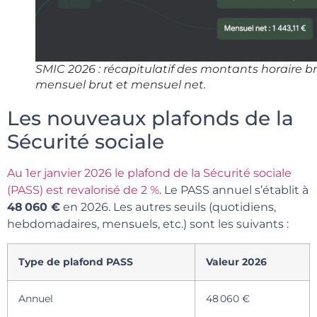
SMIC 2026 : récapitulatif des montants horaire br
mensuel brut et mensuel net.
Les nouveaux plafonds de la
Sécurité sociale
Au 1er janvier 2026 le plafond de la Sécurité sociale
(PASS) est revalorisé de 2 %
. Le PASS annuel s’établit à
48 060 €
en 2026. Les autres seuils (quotidiens,
hebdomadaires, mensuels, etc.) sont les suivants :
Type de plafond PASS
Valeur 2026
Annuel
48 060 €