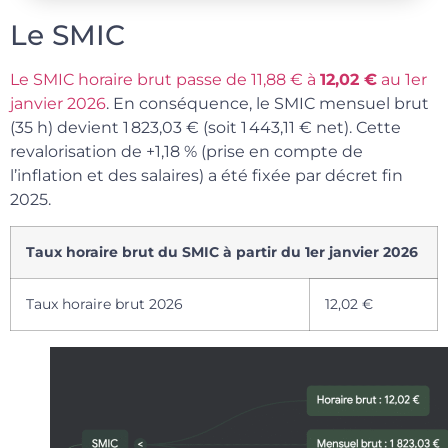
Le SMIC
Le SMIC horaire brut passe de 11,88 € à
12,02 €
au 1er
janvier 2026
. En conséquence, le SMIC mensuel brut
(35 h) devient 1 823,03 € (soit 1 443,11 € net). Cette
revalorisation de +1,18 % (prise en compte de
l’inflation et des salaires) a été fixée par décret fin
2025.
Taux horaire brut du SMIC à partir du 1er janvier 2026
Taux horaire brut 2026
12,02 €