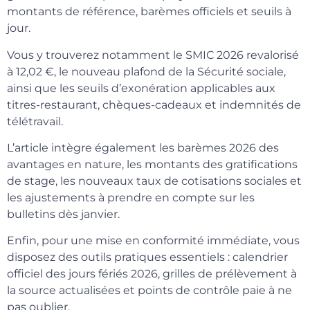
montants de référence, barèmes officiels et seuils à
jour.
Vous y trouverez notamment le SMIC 2026 revalorisé
à 12,02 €, le nouveau plafond de la Sécurité sociale,
ainsi que les seuils d’exonération applicables aux
titres-restaurant, chèques-cadeaux et indemnités de
télétravail.
L’article intègre également les barèmes 2026 des
avantages en nature, les montants des gratifications
de stage, les nouveaux taux de cotisations sociales et
les ajustements à prendre en compte sur les
bulletins dès janvier.
Enfin, pour une mise en conformité immédiate, vous
disposez des outils pratiques essentiels : calendrier
officiel des jours fériés 2026, grilles de prélèvement à
la source actualisées et points de contrôle paie à ne
pas oublier.