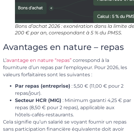
Bons d’achat 2026 : exonération dans la limite d
200 € par an, correspondant à 5 % du PMSS.
Avantages en nature – repas
L’
avantage en nature “repas”
correspond à la
fourniture d’un repas par l’employeur. Pour 2026, les
valeurs forfaitaires sont les suivantes :
Par repas (entreprise)
: 5,50 € (11,00 € pour 2
repas/jour).
Secteur HCR (MIG)
: Minimum garanti 4,25 € par
repas (8,50 € pour 2 repas), applicable aux
hôtels-cafés-restaurants.
Cela signifie qu’un salarié se voyant fournir un repas
sans participation financière équivalente doit avoir