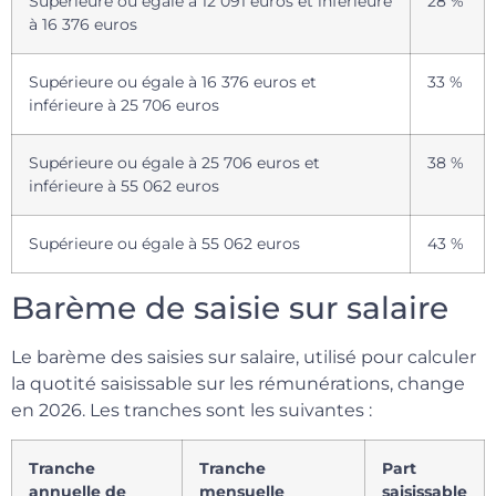
Supérieure ou égale à 12 091 euros et inférieure
28 %
à 16 376 euros
Supérieure ou égale à 16 376 euros et
33 %
inférieure à 25 706 euros
Supérieure ou égale à 25 706 euros et
38 %
inférieure à 55 062 euros
Supérieure ou égale à 55 062 euros
43 %
Barème de saisie sur salaire
Le barème des saisies sur salaire, utilisé pour calculer
la quotité saisissable sur les rémunérations, change
en 2026. Les tranches sont les suivantes :
Tranche
Tranche
Part
annuelle de
mensuelle
saisissable