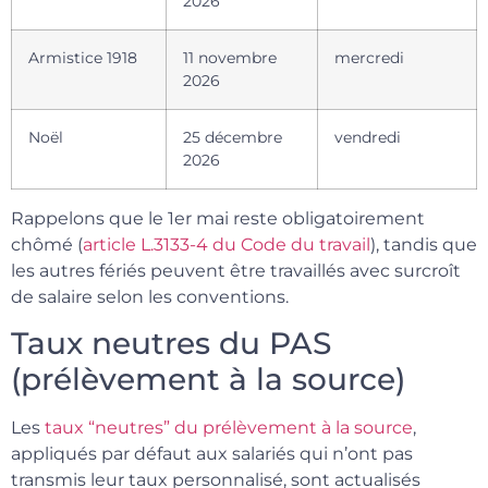
2026
Armistice 1918
11 novembre
mercredi
2026
Noël
25 décembre
vendredi
2026
Rappelons que le 1er mai reste obligatoirement
chômé (
article L.3133-4 du Code du travail
), tandis que
les autres fériés peuvent être travaillés avec surcroît
de salaire selon les conventions.
Taux neutres du PAS
(prélèvement à la source)
Les
taux “neutres” du prélèvement à la source
,
appliqués par défaut aux salariés qui n’ont pas
transmis leur taux personnalisé, sont actualisés