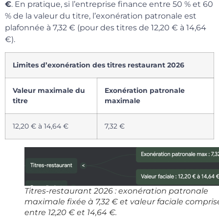
€
. En pratique, si l’entreprise finance entre 50 % et 60
% de la valeur du titre, l’exonération patronale est
plafonnée à 7,32 € (pour des titres de 12,20 € à 14,64
€).
Limites d’exonération des titres restaurant 2026
Valeur maximale du
Exonération patronale
titre
maximale
12,20 € à 14,64 €
7,32 €
Titres-restaurant 2026 : exonération patronale
maximale fixée à 7,32 € et valeur faciale compris
entre 12,20 € et 14,64 €.