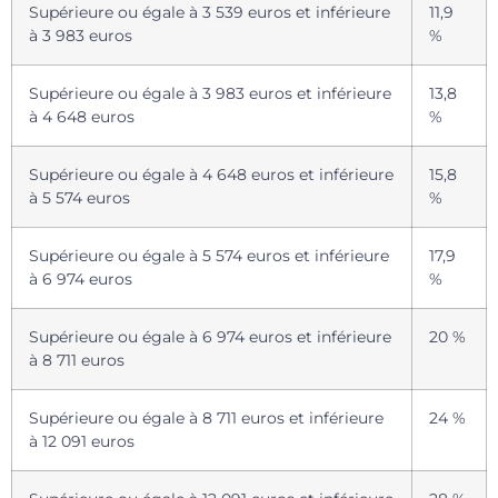
Supérieure ou égale à 3 539 euros et inférieure
11,9
à 3 983 euros
%
Supérieure ou égale à 3 983 euros et inférieure
13,8
à 4 648 euros
%
Supérieure ou égale à 4 648 euros et inférieure
15,8
à 5 574 euros
%
Supérieure ou égale à 5 574 euros et inférieure
17,9
à 6 974 euros
%
Supérieure ou égale à 6 974 euros et inférieure
20 %
à 8 711 euros
Supérieure ou égale à 8 711 euros et inférieure
24 %
à 12 091 euros