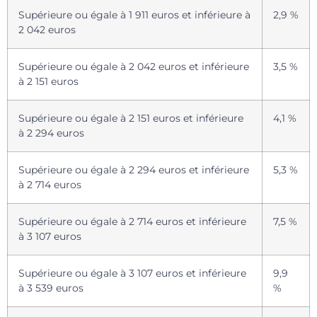
Supérieure ou égale à 1 911 euros et inférieure à
2,9 %
2 042 euros
Supérieure ou égale à 2 042 euros et inférieure
3,5 %
à 2 151 euros
Supérieure ou égale à 2 151 euros et inférieure
4,1 %
à 2 294 euros
Supérieure ou égale à 2 294 euros et inférieure
5,3 %
à 2 714 euros
Supérieure ou égale à 2 714 euros et inférieure
7,5 %
à 3 107 euros
Supérieure ou égale à 3 107 euros et inférieure
9,9
à 3 539 euros
%