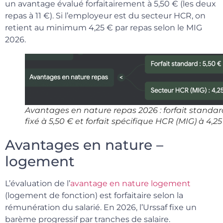
un avantage évalué forfaitairement à 5,50 € (les deux
repas à 11 €). Si l’employeur est du secteur HCR, on
retient au minimum 4,25 € par repas selon le MIG
2026.
Avantages en nature repas 2026 : forfait standar
fixé à 5,50 € et forfait spécifique HCR (MIG) à 4,25
Avantages en nature –
logement
L’évaluation de l’
avantage en nature logement
(logement de fonction) est forfaitaire selon la
rémunération du salarié. En 2026, l’Urssaf fixe un
barème progressif par tranches de salaire.