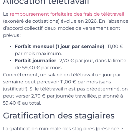
Allocation télétravail
Le
remboursement forfaitaire des frais de télétravail
(exonéré de cotisations) évolue en 2026. En l’absence
d’accord collectif, deux modes de versement sont
prévus :
Forfait mensuel (1 jour par semaine)
: 11,00 €
par mois maximum.
Forfait journalier
: 2,70 € par jour, dans la limite
de 59,40 € par mois.
Concrètement, un salarié en télétravail un jour par
semaine peut percevoir 11,00 € par mois (sans
justificatif). Si le télétravail n’est pas prédéterminé, on
peut verser 2,70 € par journée travaillée, plafonné à
59,40 € au total.
Gratification des stagiaires
La gratification minimale des stagiaires (présence >