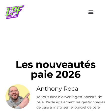
Les nouveautés
paie 2026
Anthony Roca
Je vous aide à devenir gestionnaire de
paie. J'aide également les gestionnaires
de paie à maîtriser le logiciel de paie