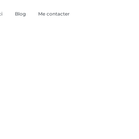
i
Blog
Me contacter