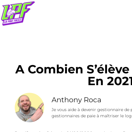
A Combien S’élève
En 202
Anthony Roca
Je vous aide à devenir gestionnaire de 
gestionnaires de paie à maîtriser le logi