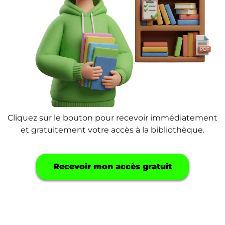
Cliquez sur le bouton pour recevoir immédiatement
et gratuitement votre accès à la bibliothèque.
Recevoir mon accès gratuit