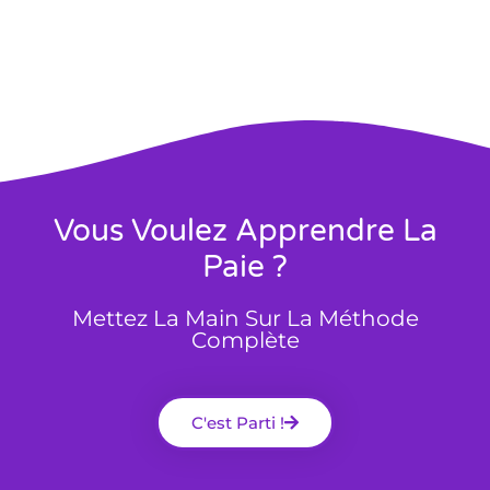
Vous Voulez Apprendre La
Paie ?
Mettez La Main Sur La Méthode
Complète
C'est Parti !