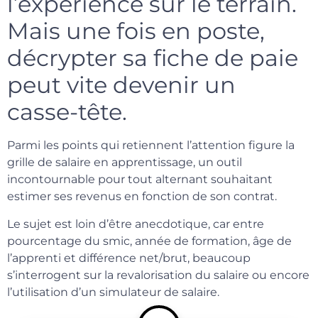
l’expérience sur le terrain.
Mais une fois en poste,
décrypter sa fiche de paie
peut vite devenir un
casse-tête.
Parmi les points qui retiennent l’attention figure la
grille de salaire en apprentissage, un outil
incontournable pour tout alternant souhaitant
estimer ses revenus en fonction de son contrat.
Le sujet est loin d’être anecdotique, car entre
pourcentage du smic, année de formation, âge de
l’apprenti et différence net/brut, beaucoup
s’interrogent sur la revalorisation du salaire ou encore
l’utilisation d’un simulateur de salaire.