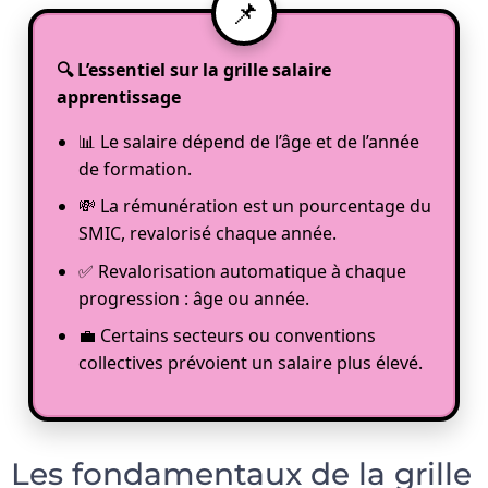
🔍 L’essentiel sur la grille salaire
apprentissage
📊 Le salaire dépend de l’âge et de l’année
de formation.
💸 La rémunération est un pourcentage du
SMIC, revalorisé chaque année.
✅ Revalorisation automatique à chaque
progression : âge ou année.
💼 Certains secteurs ou conventions
collectives prévoient un salaire plus élevé.
Les fondamentaux de la grille