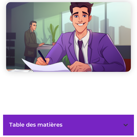
Table des matières