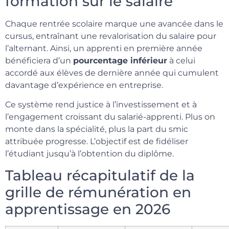
formation sur le salaire
Chaque rentrée scolaire marque une avancée dans le
cursus, entraînant une revalorisation du salaire pour
l’alternant. Ainsi, un apprenti en première année
bénéficiera d’un
pourcentage inférieur
à celui
accordé aux élèves de dernière année qui cumulent
davantage d’expérience en entreprise.
Ce système rend justice à l’investissement et à
l’engagement croissant du salarié-apprenti. Plus on
monte dans la spécialité, plus la part du smic
attribuée progresse. L’objectif est de fidéliser
l’étudiant jusqu’à l’obtention du diplôme.
Tableau récapitulatif de la
grille de rémunération en
apprentissage en 2026