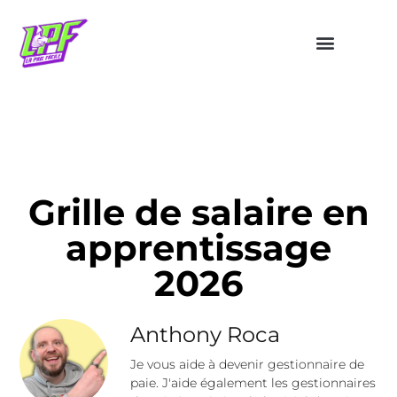
Grille de salaire en
apprentissage
2026
Anthony Roca
Je vous aide à devenir gestionnaire de
paie. J'aide également les gestionnaires