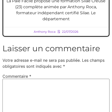
La Paie Facile propose une formation Silae Creuse
(23) complète animée par Anthony Roca,
formateur indépendant certifié Silae. Le
département
Anthony Roca
22/07/2026
Laisser un commentaire
Votre adresse e-mail ne sera pas publiée.
Les champs
obligatoires sont indiqués avec
*
Commentaire
*