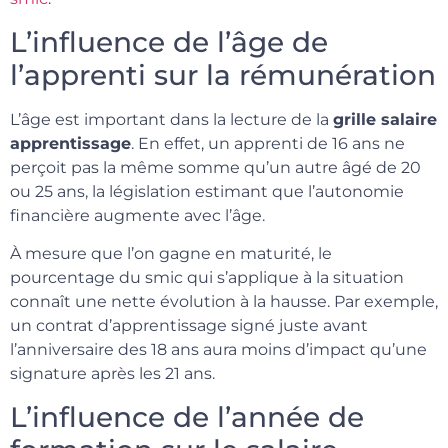
L’influence de l’âge de
l’apprenti sur la rémunération
L’âge est important dans la lecture de la
grille salaire
apprentissage
. En effet, un apprenti de 16 ans ne
perçoit pas la même somme qu’un autre âgé de 20
ou 25 ans, la législation estimant que l’autonomie
financière augmente avec l’âge.
À mesure que l’on gagne en maturité, le
pourcentage du smic qui s’applique à la situation
connaît une nette évolution à la hausse. Par exemple,
un contrat d’apprentissage signé juste avant
l’anniversaire des 18 ans aura moins d’impact qu’une
signature après les 21 ans.
L’influence de l’année de