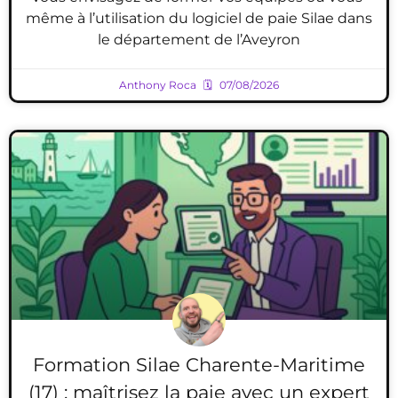
même à l’utilisation du logiciel de paie Silae dans
le département de l’Aveyron
Anthony Roca
07/08/2026
Formation Silae Charente-Maritime
(17) : maîtrisez la paie avec un expert