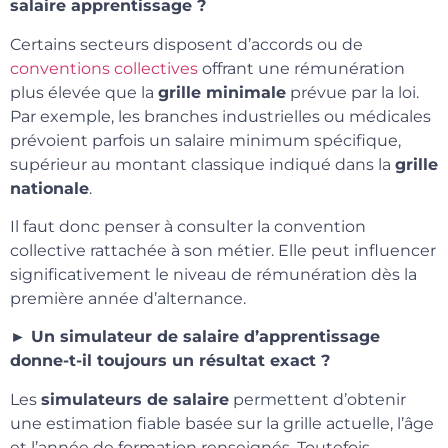
salaire apprentissage ?
Certains secteurs disposent d’accords ou de
conventions collectives
offrant une rémunération
plus élevée que la
grille minimale
prévue par la loi.
Par exemple, les branches industrielles ou médicales
prévoient parfois un salaire minimum spécifique,
supérieur au montant classique indiqué dans la
grille
nationale
.
Il faut donc penser à consulter la convention
collective rattachée à son métier. Elle peut influencer
significativement le niveau de rémunération dès la
première année d’alternance.
► Un simulateur de salaire d’apprentissage
donne-t-il toujours un résultat exact ?
Les
simulateurs de salaire
permettent d’obtenir
une estimation fiable basée sur la grille actuelle, l’âge
et l’année de formation renseignés. Toutefois,