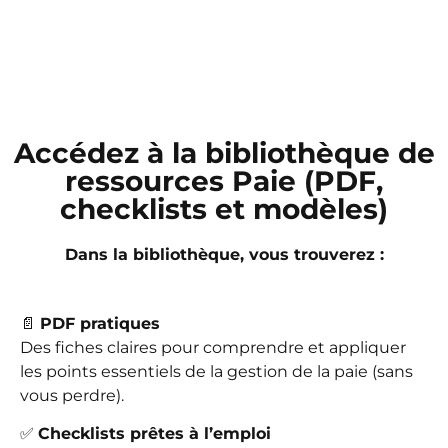
Accédez à la bibliothèque de
ressources Paie (PDF,
checklists et modèles)
Dans la bibliothèque, vous trouverez :
📄
PDF pratiques
Des fiches claires pour comprendre et appliquer
les points essentiels de la gestion de la paie (sans
vous perdre).
✅
Checklists prêtes à l’emploi