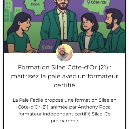
Formation Silae Côte-d’Or (21) :
maîtrisez la paie avec un formateur
certifié
La Paie Facile propose une formation Silae en
Côte-d’Or (21), animée par Anthony Roca,
formateur indépendant certifié Silae. Ce
programme