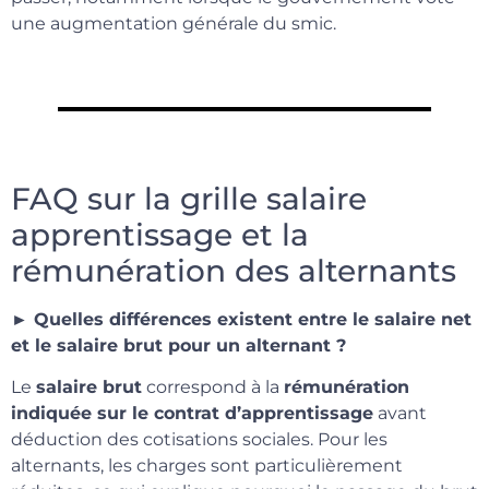
une augmentation générale du smic.
FAQ sur la grille salaire
apprentissage et la
rémunération des alternants
► Quelles différences existent entre le salaire net
et le salaire brut pour un alternant ?
Le
salaire brut
correspond à la
rémunération
indiquée sur le contrat d’apprentissage
avant
déduction des cotisations sociales. Pour les
alternants, les charges sont particulièrement