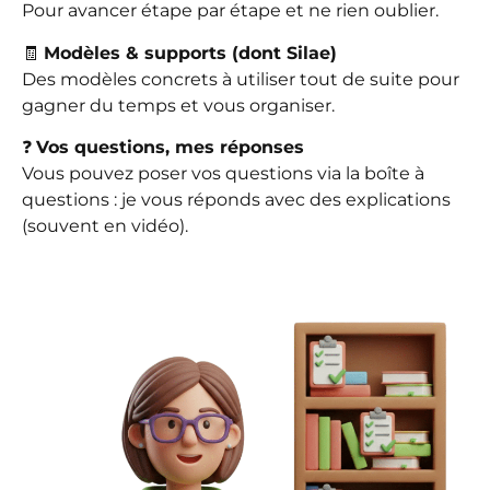
Pour avancer étape par étape et ne rien oublier.
🧾
Modèles & supports (dont Silae)
Des modèles concrets à utiliser tout de suite pour
gagner du temps et vous organiser.
❓
Vos questions, mes réponses
Vous pouvez poser vos questions via la boîte à
questions : je vous réponds avec des explications
(souvent en vidéo).