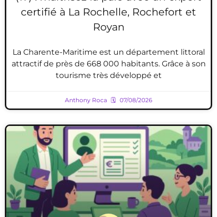
certifié à La Rochelle, Rochefort et
Royan
La Charente-Maritime est un département littoral
attractif de près de 668 000 habitants. Grâce à son
tourisme très développé et
Anthony Roca
07/08/2026