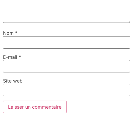
Nom
*
E-mail
*
Site web