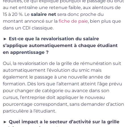
réduites, ce qui explique pourquoi le passage du brut
au net entraîne une retenue faible, aux alentours de
15 à 20 %. Le
salaire net
sera donc proche du
montant annoncé sur la
fiche de paie
, bien plus que
dans un CDI classique.
► Est-ce que la revalorisation du salaire
s’applique automatiquement à chaque étudiant
en apprentissage ?
Oui, la revalorisation de la grille de rémunération suit
automatiquement l’évolution du smic mais
également le passage à une nouvelle année de
formation. Dès lors que l’alternant atteint l’âge prévu
pour changer de catégorie ou avance dans son
cursus, l’entreprise doit appliquer le nouveau
pourcentage correspondant, sans demander d’action
particulière à l’étudiant.
► Quel impact a le secteur d’activité sur la grille