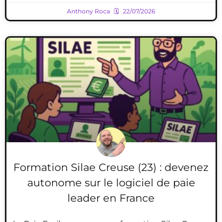
Anthony Roca
22/07/2026
Formation Silae Creuse (23) : devenez
autonome sur le logiciel de paie
leader en France