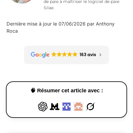
de paie à maîtriser le logiciel de paie
Silae.
Dernière mise à jour le 07/06/2026 par Anthony
Roca
163 avis
🧠 Résumer cet article avec :