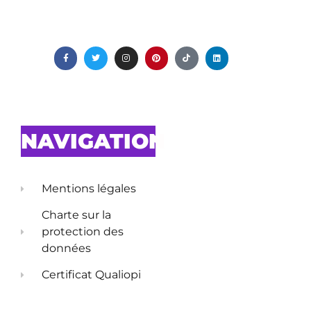
NAVIGATION
Mentions légales
Charte sur la
protection des
données
Certificat Qualiopi