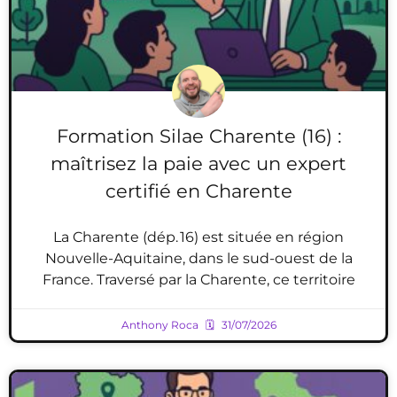
Formation Silae Charente (16) :
maîtrisez la paie avec un expert
certifié en Charente
La Charente (dép. 16) est située en région
Nouvelle-Aquitaine, dans le sud-ouest de la
France. Traversé par la Charente, ce territoire
Anthony Roca
31/07/2026