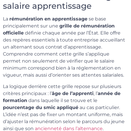
salaire apprentissage
La
rémunération en apprentissage
se base
principalement sur une
grille de rémunération
officielle
définie chaque année par l’État. Elle offre
des repères essentiels à toute entreprise accueillant
un alternant sous contrat d’apprentissage.
Comprendre comment cette grille s’applique
permet non seulement de vérifier que le salaire
minimum correspond bien à la réglementation en
vigueur, mais aussi d’orienter ses attentes salariales.
La logique derrière cette grille repose sur plusieurs
critères principaux : l’
âge de l’apprenti
, l’
année de
formation
dans laquelle il se trouve et le
pourcentage du smic appliqué
au cas particulier.
L’idée n’est pas de fixer un montant uniforme, mais
d’ajuster la rémunération selon le parcours du jeune
ainsi que son
ancienneté dans l’alternance
.