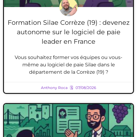
Formation Silae Corrèze (19) : devenez
autonome sur le logiciel de paie
leader en France
Vous souhaitez former vos équipes ou vous-
même au logiciel de paie Silae dans le
département de la Corrèze (19) ?
Anthony Roca
07/08/2026