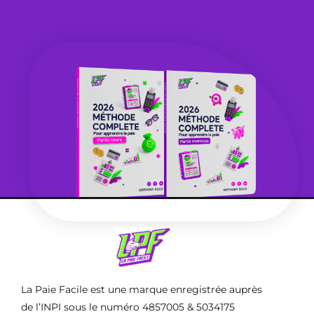
La Paie Facile est une marque enregistrée auprès
de l’INPI sous le numéro 4857005 & 5034175