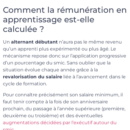
Comment la rémunération en
apprentissage est-elle
calculée ?
Un
alternant débutant
n’aura pas le même revenu
qu’un apprenti plus expérimenté ou plus âgé. Le
mécanisme repose donc sur l’application progressive
d’un pourcentage du smic. Sans oublier que la
situation évolue chaque année grâce à la
revalorisation du salaire
liée à l’avancement dans le
cycle de formation.
Pour connaître précisément son salaire minimum, il
faut tenir compte à la fois de son anniversaire
prochain, du passage à l’année supérieure (première,
deuxième ou troisième) et des éventuelles
augmentations décidées par l’exécutif autour du
smic
.