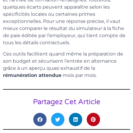
quelques écarts peuvent apparaître selon les
spécificités locales ou certaines primes
exceptionnelles. Pour une réponse précise, il vaut
mieux comparer le résultat du simulateur à la fiche
de paie éditée par l’employeur, qui tient compte de
tous les détails contractuels.
Ces outils facilitent quand même la préparation de
son budget et sécurisent l’entrée en alternance
grâce à un aperçu quasi exhaustif de la
rémunération attendue
mois par mois.
Partagez Cet Article