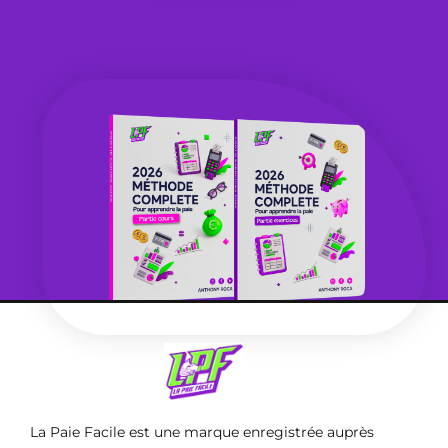
La Paie Facile est une marque enregistrée auprès