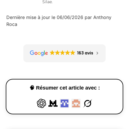
Silae.
Dernière mise à jour le 06/06/2026 par Anthony
Roca
163 avis
🧠 Résumer cet article avec :