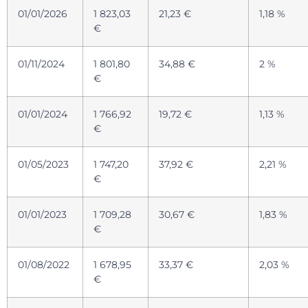
01/01/2026
1 823,03
21,23 €
1,18 %
€
01/11/2024
1 801,80
34,88 €
2 %
€
01/01/2024
1 766,92
19,72 €
1,13 %
€
01/05/2023
1 747,20
37,92 €
2,21 %
€
01/01/2023
1 709,28
30,67 €
1,83 %
€
01/08/2022
1 678,95
33,37 €
2,03 %
€