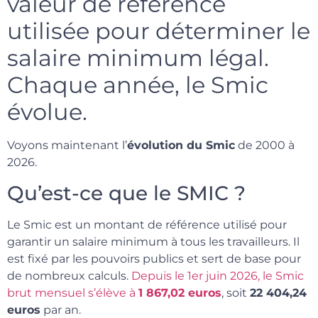
valeur de référence
utilisée pour déterminer le
salaire minimum légal.
Chaque année, le Smic
évolue.
Voyons maintenant l’
évolution du Smic
de 2000 à
2026.
Qu’est-ce que le SMIC ?
Le Smic est un montant de référence utilisé pour
garantir un salaire minimum à tous les travailleurs. Il
est fixé par les pouvoirs publics et sert de base pour
de nombreux calculs.
Depuis le 1er juin 2026, le Smic
brut mensuel s’élève à
1 867,02 euros
, soit
22 404,24
euros
par an.