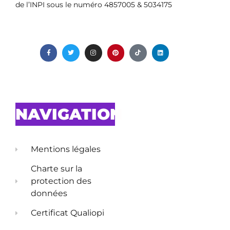
de l’INPI sous le numéro 4857005 & 5034175
NAVIGATION
Mentions légales
Charte sur la
protection des
données
Certificat Qualiopi