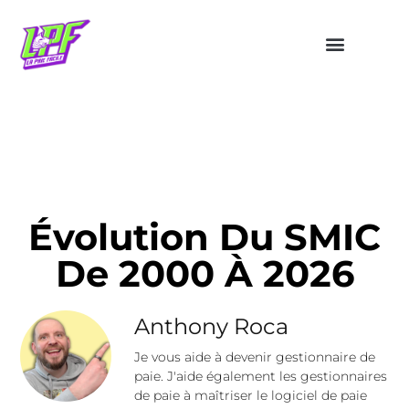
Évolution Du SMIC
De 2000 À 2026
Anthony Roca
Je vous aide à devenir gestionnaire de
paie. J'aide également les gestionnaires
de paie à maîtriser le logiciel de paie