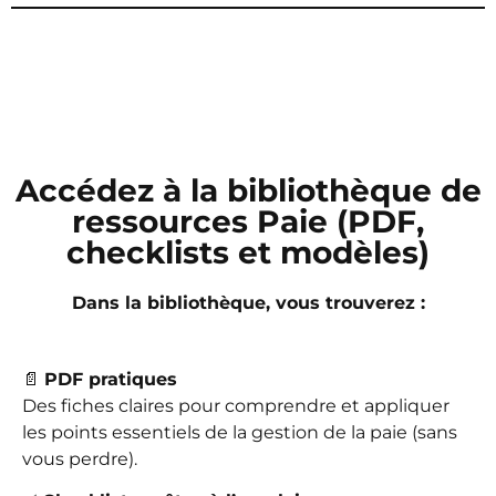
Accédez à la bibliothèque de
ressources Paie (PDF,
checklists et modèles)
Dans la bibliothèque, vous trouverez :
📄
PDF pratiques
Des fiches claires pour comprendre et appliquer
les points essentiels de la gestion de la paie (sans
vous perdre).