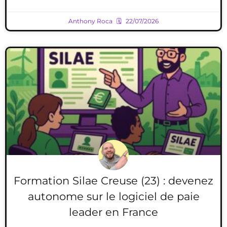
Anthony Roca
22/07/2026
Formation Silae Creuse (23) : devenez
autonome sur le logiciel de paie
leader en France