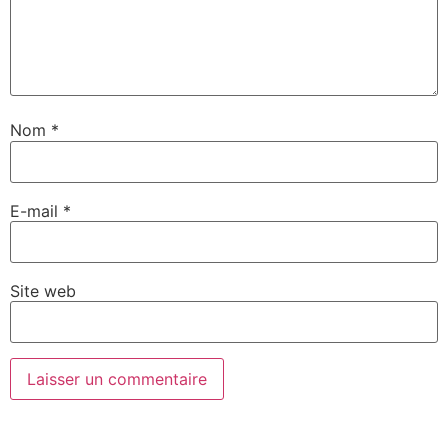
Nom
*
E-mail
*
Site web