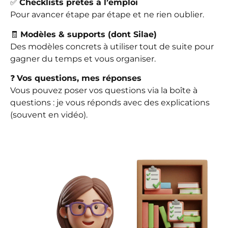
✅
Checklists prêtes à l’emploi
Pour avancer étape par étape et ne rien oublier.
🧾
Modèles & supports (dont Silae)
Des modèles concrets à utiliser tout de suite pour
gagner du temps et vous organiser.
❓
Vos questions, mes réponses
Vous pouvez poser vos questions via la boîte à
questions : je vous réponds avec des explications
(souvent en vidéo).