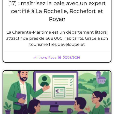
(17) : maîtrisez la paie avec un expert
certifié à La Rochelle, Rochefort et
Royan
La Charente-Maritime est un département littoral
attractif de près de 668 000 habitants. Grâce à son
tourisme très développé et
Anthony Roca
07/08/2026