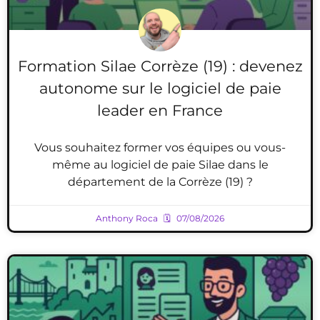
Formation Silae Corrèze (19) : devenez
autonome sur le logiciel de paie
leader en France
Vous souhaitez former vos équipes ou vous-
même au logiciel de paie Silae dans le
département de la Corrèze (19) ?
Anthony Roca
07/08/2026