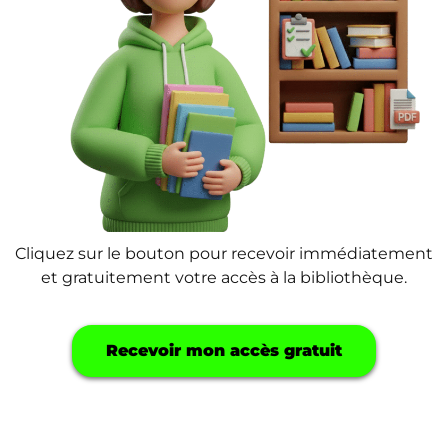
Cliquez sur le bouton pour recevoir immédiatement
et gratuitement votre accès à la bibliothèque.
Recevoir mon accès gratuit