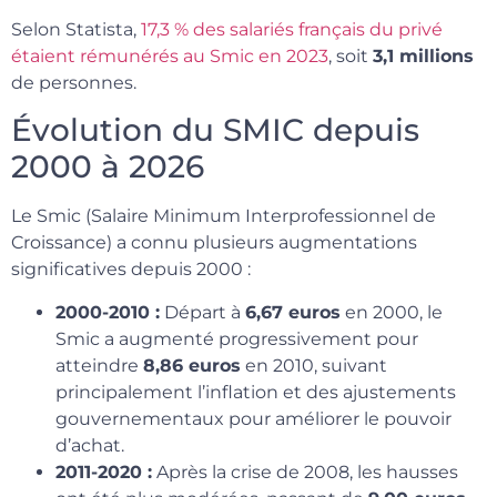
Selon Statista,
17,3 % des salariés français du privé
étaient rémunérés au Smic en 2023
, soit
3,1 millions
de personnes.
Évolution du SMIC depuis
2000 à 2026
Le Smic (Salaire Minimum Interprofessionnel de
Croissance) a connu plusieurs augmentations
significatives depuis 2000 :
2000-2010 :
Départ à
6,67 euros
en 2000, le
Smic a augmenté progressivement pour
atteindre
8,86 euros
en 2010, suivant
principalement l’inflation et des ajustements
gouvernementaux pour améliorer le pouvoir
d’achat.
2011-2020 :
Après la crise de 2008, les hausses