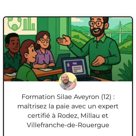
Formation Silae Aveyron (12) :
maîtrisez la paie avec un expert
certifié à Rodez, Millau et
Villefranche-de-Rouergue