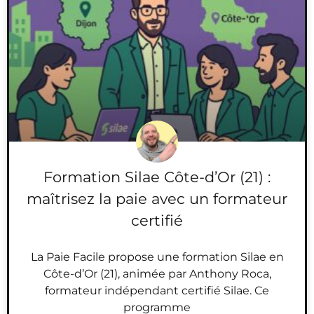
Formation Silae Côte-d’Or (21) :
maîtrisez la paie avec un formateur
certifié
La Paie Facile propose une formation Silae en
Côte-d’Or (21), animée par Anthony Roca,
formateur indépendant certifié Silae. Ce
programme