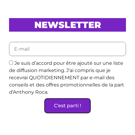
NEWSLETTER
Je suis d’accord pour être ajouté sur une liste
de diffusion marketing. J’ai compris que je
recevrai QUOTIDIENNEMENT par e-mail des
conseils et des offres promotionnelles de la part
d’Anthony Roca.
C'est parti !