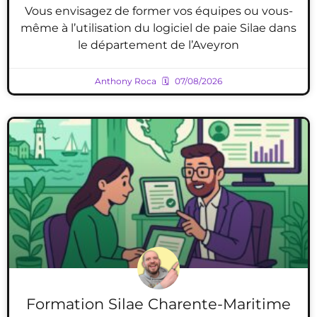
Vous envisagez de former vos équipes ou vous-
même à l’utilisation du logiciel de paie Silae dans
le département de l’Aveyron
Anthony Roca
07/08/2026
Formation Silae Charente-Maritime