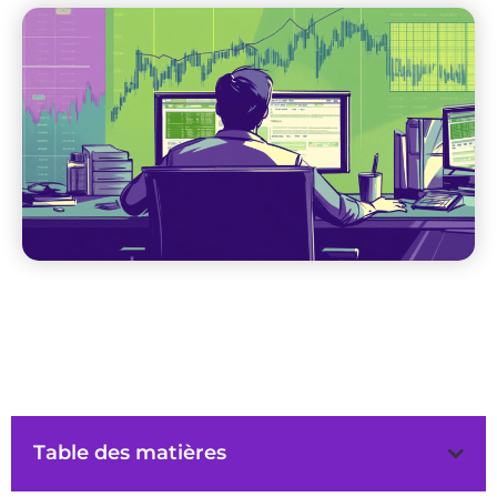
Table des matières