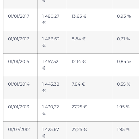
€
01/01/2017
1 480,27
13,65 €
0,93 %
€
01/01/2016
1 466,62
8,84 €
0,61 %
€
01/01/2015
1 457,52
12,14 €
0,84 %
€
01/01/2014
1 445,38
7,84 €
0,55 %
€
01/01/2013
1 430,22
27,25 €
1,95 %
€
01/07/2012
1 425,67
27,25 €
1,95 %
€