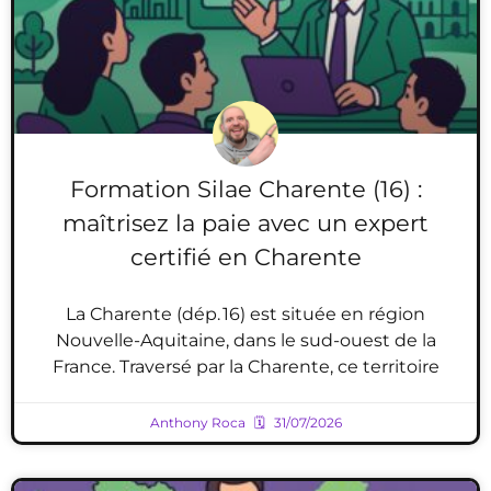
Formation Silae Charente (16) :
maîtrisez la paie avec un expert
certifié en Charente
La Charente (dép. 16) est située en région
Nouvelle-Aquitaine, dans le sud-ouest de la
France. Traversé par la Charente, ce territoire
Anthony Roca
31/07/2026