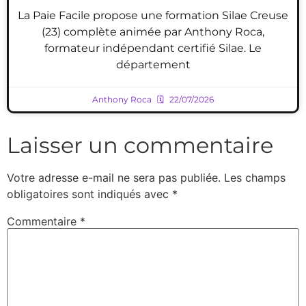
La Paie Facile propose une formation Silae Creuse
(23) complète animée par Anthony Roca,
formateur indépendant certifié Silae. Le
département
Anthony Roca
22/07/2026
Laisser un commentaire
Votre adresse e-mail ne sera pas publiée.
Les champs
obligatoires sont indiqués avec
*
Commentaire
*