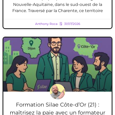
Nouvelle-Aquitaine, dans le sud-ouest de la
France. Traversé par la Charente, ce territoire
Anthony Roca
31/07/2026
Formation Silae Côte-d’Or (21) :
maîtrisez la paie avec un formateur