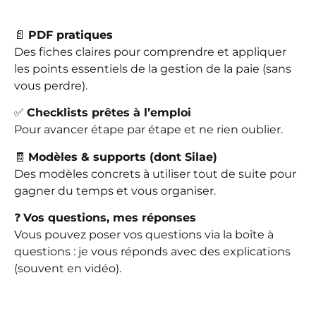
📄
PDF pratiques
Des fiches claires pour comprendre et appliquer
les points essentiels de la gestion de la paie (sans
vous perdre).
✅
Checklists prêtes à l’emploi
Pour avancer étape par étape et ne rien oublier.
🧾
Modèles & supports (dont Silae)
Des modèles concrets à utiliser tout de suite pour
gagner du temps et vous organiser.
❓
Vos questions, mes réponses
Vous pouvez poser vos questions via la boîte à
questions : je vous réponds avec des explications
(souvent en vidéo).