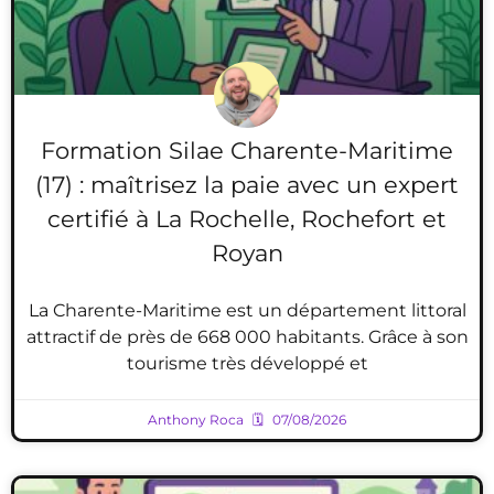
Formation Silae Charente-Maritime
(17) : maîtrisez la paie avec un expert
certifié à La Rochelle, Rochefort et
Royan
La Charente-Maritime est un département littoral
attractif de près de 668 000 habitants. Grâce à son
tourisme très développé et
Anthony Roca
07/08/2026