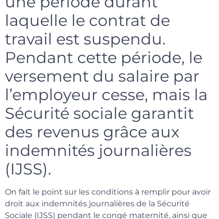
une période durant
laquelle le contrat de
travail est suspendu.
Pendant cette période, le
versement du salaire par
l’employeur cesse, mais la
Sécurité sociale garantit
des revenus grâce aux
indemnités journalières
(IJSS).
On fait le point sur les conditions à remplir pour avoir
droit aux indemnités journalières de la Sécurité
Sociale (IJSS) pendant le congé maternité, ainsi que