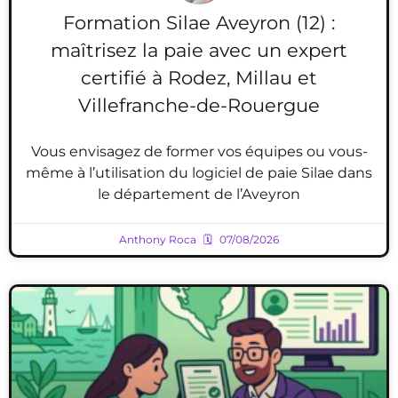
Formation Silae Aveyron (12) :
maîtrisez la paie avec un expert
certifié à Rodez, Millau et
Villefranche-de-Rouergue
Vous envisagez de former vos équipes ou vous-
même à l’utilisation du logiciel de paie Silae dans
le département de l’Aveyron
Anthony Roca
07/08/2026