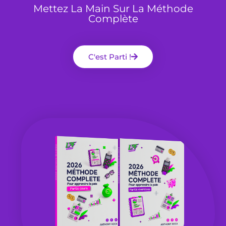
Mettez La Main Sur La Méthode
Complète
C'est Parti !