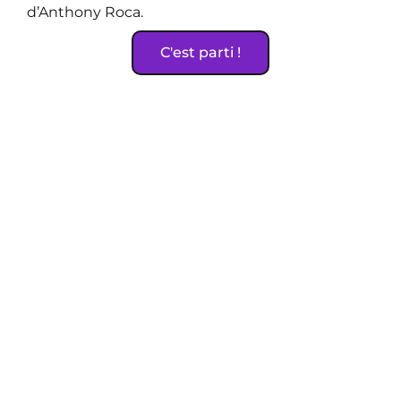
d’Anthony Roca.
C'est parti !