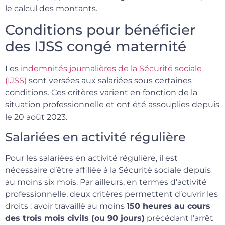
le calcul des montants.
Conditions pour bénéficier
des IJSS congé maternité
Les
indemnités journalières de la Sécurité sociale
(IJSS)
sont versées aux salariées sous certaines
conditions. Ces critères varient en fonction de la
situation professionnelle et ont été assouplies depuis
le 20 août 2023.
Salariées en activité régulière
Pour les salariées en activité régulière, il est
nécessaire d’être affiliée à la Sécurité sociale depuis
au moins six mois. Par ailleurs, en termes d’activité
professionnelle, deux critères permettent d’ouvrir les
droits : avoir travaillé au moins
150 heures au cours
des trois mois civils (ou 90 jours)
précédant l’arrêt