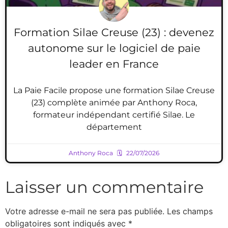
Formation Silae Creuse (23) : devenez
autonome sur le logiciel de paie
leader en France
La Paie Facile propose une formation Silae Creuse
(23) complète animée par Anthony Roca,
formateur indépendant certifié Silae. Le
département
Anthony Roca
22/07/2026
Laisser un commentaire
Votre adresse e-mail ne sera pas publiée.
Les champs
obligatoires sont indiqués avec
*