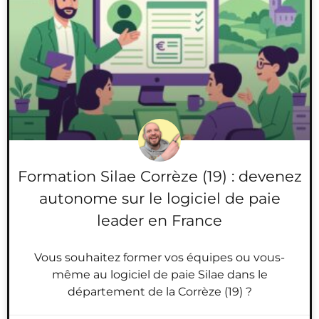
Formation Silae Corrèze (19) : devenez
autonome sur le logiciel de paie
leader en France
Vous souhaitez former vos équipes ou vous-
même au logiciel de paie Silae dans le
département de la Corrèze (19) ?