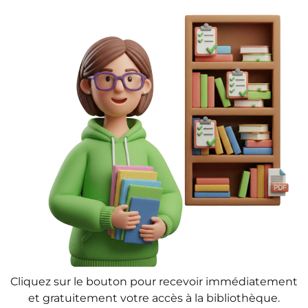
Cliquez sur le bouton pour recevoir immédiatement
et gratuitement votre accès à la bibliothèque.