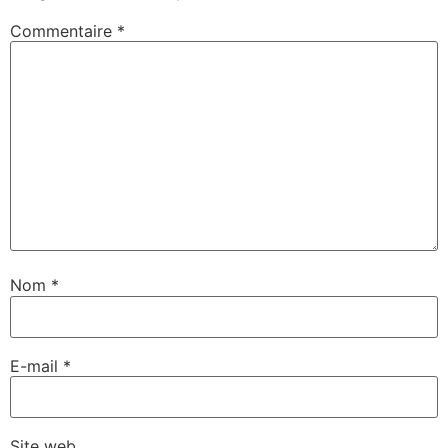
Commentaire
*
Nom
*
E-mail
*
Site web