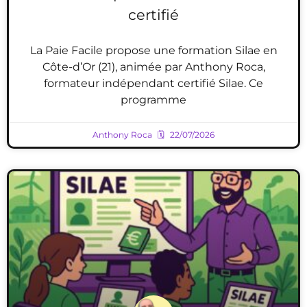
certifié
La Paie Facile propose une formation Silae en
Côte-d’Or (21), animée par Anthony Roca,
formateur indépendant certifié Silae. Ce
programme
Anthony Roca
22/07/2026