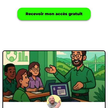
Recevoir mon accès gratuit