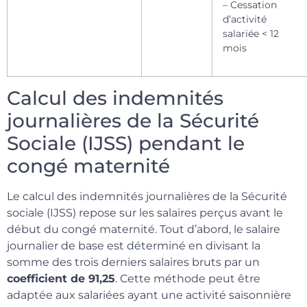
– Cessation
d’activité
salariée < 12
mois
Calcul des indemnités
journalières de la Sécurité
Sociale (IJSS) pendant le
congé maternité
Le calcul des indemnités journalières de la Sécurité
sociale (IJSS) repose sur les salaires perçus avant le
début du congé maternité. Tout d’abord, le salaire
journalier de base est déterminé en divisant la
somme des trois derniers salaires bruts par un
coefficient de 91,25
. Cette méthode peut être
adaptée aux salariées ayant une activité saisonnière