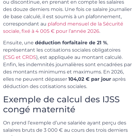
ou discontinue, en prenant en compte les salaires
des douze derniers mois. Une fois ce salaire journalier
de base calculé, il est soumis à un plafonnement,
correspondant au
plafond mensuel de la Sécurité
sociale, fixé à 4 005 € pour l’année 2026
.
Ensuite, une
déduction forfaitaire de 21 %
,
représentant les cotisations sociales obligatoires
(
CSG et CRDS
), est appliquée au montant calculé.
Enfin, les indemnités journalières sont encadrées par
des montants minimums et maximums. En 2026,
elles ne peuvent dépasser
104,02 € par jour
après
déduction des cotisations sociales.
Exemple de calcul des IJSS
congé maternité
On prend l’exemple d’une salariée ayant perçu des
salaires bruts de 3 000 € au cours des trois derniers