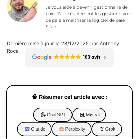
Je vous aide à devenir gestionnaire de
paie. J'aide également les gestionnaires
de paie à maîtriser le logiciel de paie
Silae.
Dernière mise à jour le 28/12/2025 par Anthony
Roca
163 avis
🧠 Résumer cet article avec :
ChatGPT
Mistral
Claude
Perplexity
Grok