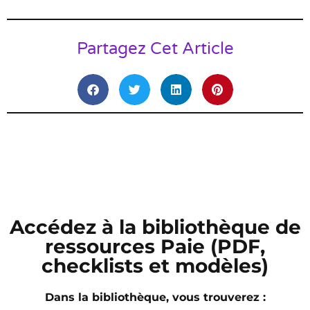
Partagez Cet Article
Accédez à la bibliothèque de
ressources Paie (PDF,
checklists et modèles)
Dans la bibliothèque, vous trouverez :