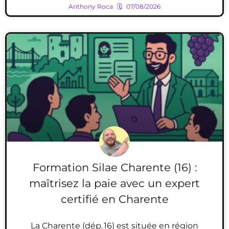
Anthony Roca
07/08/2026
Formation Silae Charente (16) :
maîtrisez la paie avec un expert
certifié en Charente
La Charente (dép. 16) est située en région