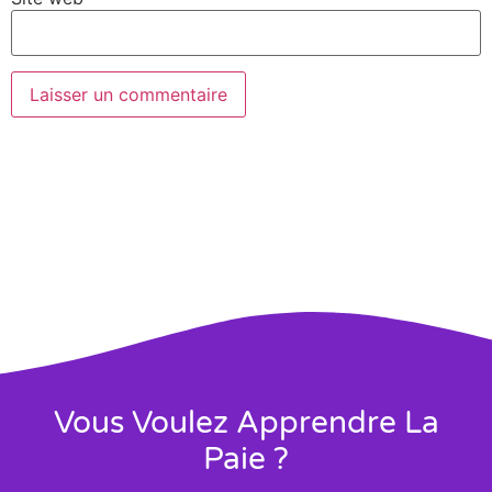
Vous Voulez Apprendre La
Paie ?