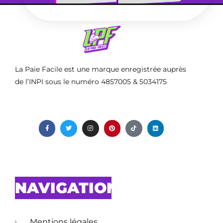
La Paie Facile est une marque enregistrée auprès
de l’INPI sous le numéro 4857005 & 5034175
NAVIGATION
Mentions légales