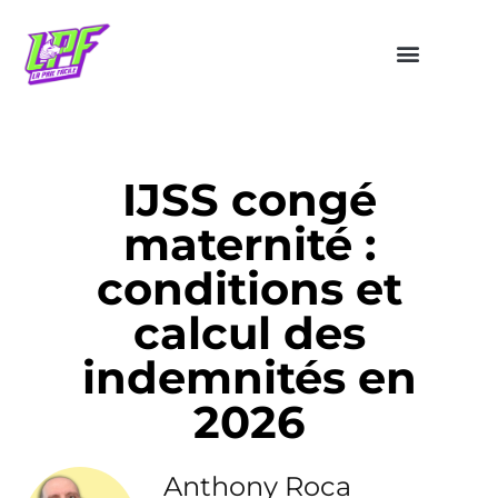
IJSS congé
maternité :
conditions et
calcul des
indemnités en
2026
Anthony Roca