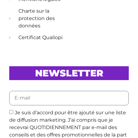
Charte sur la
protection des
données
Certificat Qualiopi
NEWSLETTER
Je suis d’accord pour être ajouté sur une liste
de diffusion marketing. J’ai compris que je
recevrai QUOTIDIENNEMENT par e-mail des
conseils et des offres promotionnelles de la part