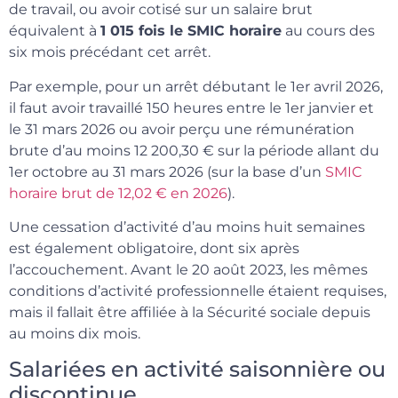
de travail, ou avoir cotisé sur un salaire brut
équivalent à
1 015 fois le SMIC horaire
au cours des
six mois précédant cet arrêt.
Par exemple, pour un arrêt débutant le 1er avril 2026,
il faut avoir travaillé 150 heures entre le 1er janvier et
le 31 mars 2026 ou avoir perçu une rémunération
brute d’au moins 12 200,30 € sur la période allant du
1er octobre au 31 mars 2026 (sur la base d’un
SMIC
horaire brut de 12,02 € en 2026
).
Une cessation d’activité d’au moins huit semaines
est également obligatoire, dont six après
l’accouchement. Avant le 20 août 2023, les mêmes
conditions d’activité professionnelle étaient requises,
mais il fallait être affiliée à la Sécurité sociale depuis
au moins dix mois.
Salariées en activité saisonnière ou
discontinue