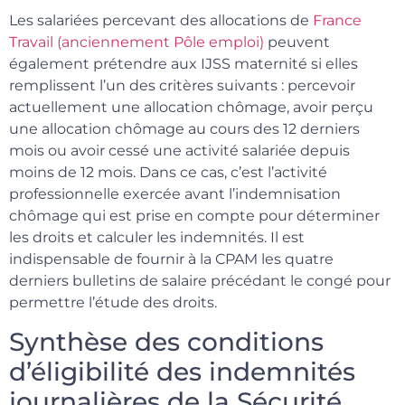
Les salariées percevant des allocations de
France
Travail (anciennement Pôle emploi)
peuvent
également prétendre aux IJSS maternité si elles
remplissent l’un des critères suivants : percevoir
actuellement une allocation chômage, avoir perçu
une allocation chômage au cours des 12 derniers
mois ou avoir cessé une activité salariée depuis
moins de 12 mois. Dans ce cas, c’est l’activité
professionnelle exercée avant l’indemnisation
chômage qui est prise en compte pour déterminer
les droits et calculer les indemnités. Il est
indispensable de fournir à la CPAM les quatre
derniers bulletins de salaire précédant le congé pour
permettre l’étude des droits.
Synthèse des conditions
d’éligibilité des indemnités
journalières de la Sécurité