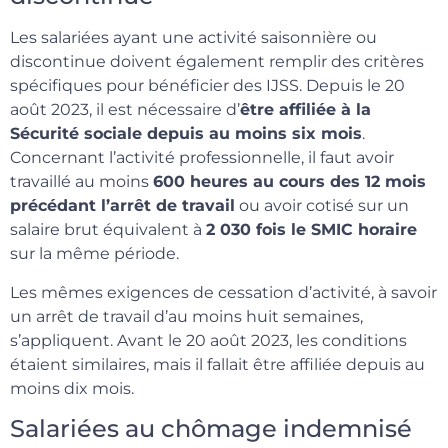
Les salariées ayant une activité saisonnière ou
discontinue doivent également remplir des critères
spécifiques pour bénéficier des IJSS. Depuis le 20
août 2023, il est nécessaire d’
être affiliée à la
Sécurité sociale depuis au moins six mois
.
Concernant l’activité professionnelle, il faut avoir
travaillé au moins
600 heures au cours des 12 mois
précédant l’arrêt de travail
ou avoir cotisé sur un
salaire brut équivalent à
2 030 fois le SMIC horaire
sur la même période.
Les mêmes exigences de cessation d’activité, à savoir
un arrêt de travail d’au moins huit semaines,
s’appliquent. Avant le 20 août 2023, les conditions
étaient similaires, mais il fallait être affiliée depuis au
moins dix mois.
Salariées au chômage indemnisé