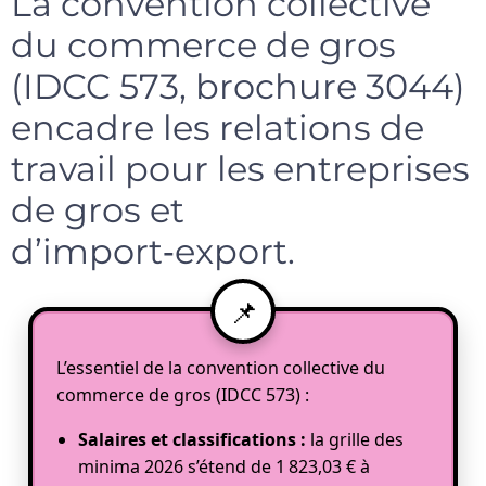
La convention collective
du commerce de gros
(IDCC 573, brochure 3044)
encadre les relations de
travail pour les entreprises
de gros et
d’import‑export.
L’essentiel de la convention collective du
commerce de gros (IDCC 573) :
Salaires et classifications :
la grille des
minima 2026 s’étend de 1 823,03 € à