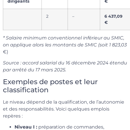
dirigeants
€
2
–
6 437,09
€
* Salaire minimum conventionnel inférieur au SMIC,
on applique alors les montants de SMIC (soit 1 823,03
€)
Source : accord salarial du 16 décembre 2024 étendu
par arrêté du 17 mars 2025.
Exemples de postes et leur
classification
Le niveau dépend de la qualification, de l’autonomie
et des responsabilités. Voici quelques emplois
repères :
Niveau I :
préparation de commandes,