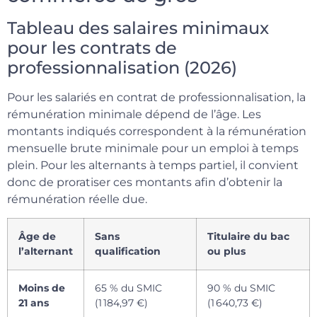
Tableau des salaires minimaux
pour les contrats de
professionnalisation (2026)
Pour les salariés en contrat de professionnalisation, la
rémunération minimale dépend de l’âge. Les
montants indiqués correspondent à la rémunération
mensuelle brute minimale pour un emploi à temps
plein. Pour les alternants à temps partiel, il convient
donc de proratiser ces montants afin d’obtenir la
rémunération réelle due.
Âge de
Sans
Titulaire du bac
l’alternant
qualification
ou plus
Moins de
65 % du SMIC
90 % du SMIC
21 ans
(1 184,97 €)
(1 640,73 €)