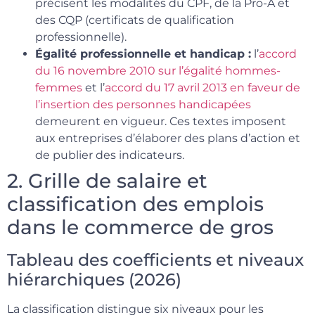
précisent les modalités du CPF, de la Pro-A et
des CQP (certificats de qualification
professionnelle).
Égalité professionnelle et handicap :
l’
accord
du 16 novembre 2010 sur l’égalité hommes-
femmes
et l’
accord du 17 avril 2013 en faveur de
l’insertion des personnes handicapées
demeurent en vigueur. Ces textes imposent
aux entreprises d’élaborer des plans d’action et
de publier des indicateurs.
2. Grille de salaire et
classification des emplois
dans le commerce de gros
Tableau des coefficients et niveaux
hiérarchiques (2026)
La classification distingue six niveaux pour les