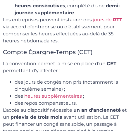
heures consécutives
, complété d’une
demi-
journée supplémentaire
.
Les entreprises peuvent instaurer des
jours de
RTT
via accord d’entreprise ou d’établissement pour
compenser les heures effectuées au-delà de 35
heures hebdomadaires.
Compte Épargne-Temps (CET)
La convention permet la mise en place d’un
CET
permettant d’y affecter :
des jours de congés non pris (notamment la
cinquième semaine) ;
des
heures supplémentaires
;
des repos compensateurs.
L’accès au dispositif nécessite
un an d’ancienneté
et
un
préavis de trois mois
avant utilisation. Le CET
peut financer un congé sans solde, un passage à