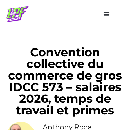
Convention
collective du
commerce de gros
IDCC 573 – salaires
2026, temps de
travail et primes
Anthony Roca