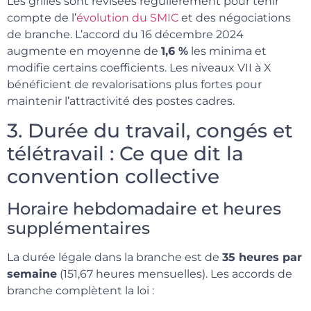
Les grilles sont révisées régulièrement pour tenir
compte de l’
évolution du SMIC
et des négociations
de branche. L’accord du 16 décembre 2024
augmente en moyenne de
1,6 %
les minima et
modifie certains coefficients. Les niveaux VII à X
bénéficient de revalorisations plus fortes pour
maintenir l’attractivité des postes cadres.
3. Durée du travail, congés et
télétravail : Ce que dit la
convention collective
Horaire hebdomadaire et heures
supplémentaires
La durée légale dans la branche est de
35 heures par
semaine
(151,67 heures mensuelles). Les accords de
branche complètent la loi :