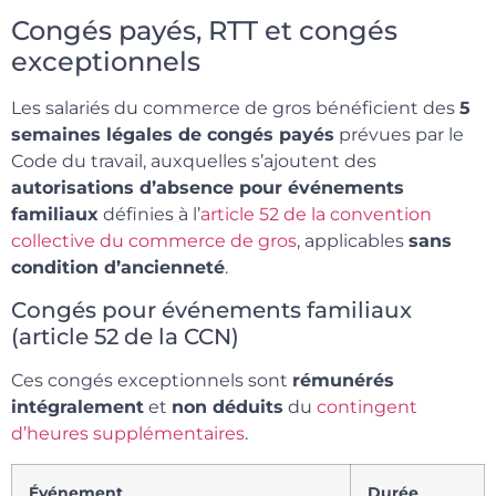
Congés payés, RTT et congés
exceptionnels
Les salariés du commerce de gros bénéficient des
5
semaines légales de congés payés
prévues par le
Code du travail, auxquelles s’ajoutent des
autorisations d’absence pour événements
familiaux
définies à l’
article 52 de la convention
collective du commerce de gros
, applicables
sans
condition d’ancienneté
.
Congés pour événements familiaux
(article 52 de la CCN)
Ces congés exceptionnels sont
rémunérés
intégralement
et
non déduits
du
contingent
d’heures supplémentaires
.
Événement
Durée