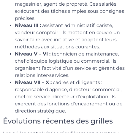
magasinier, agent de propreté. Ces salariés
exécutent des tâches simples sous consignes
précises.
Niveau III :
assistant administratif, cariste,
vendeur comptoir ; ils mettent en œuvre un
savoir-faire avec initiative et adaptent leurs
méthodes aux situations courantes.
Niveau V – VI :
technicien de maintenance,
chef d’équipe logistique ou commercial. Ils
organisent l’activité d’un service et gèrent des
relations inter‑services.
Niveau VII – X :
cadres et dirigeants :
responsable d’agence, directeur commercial,
chef de service, directeur d’exploitation. Ils
exercent des fonctions d’encadrement ou de
direction stratégique.
Évolutions récentes des grilles