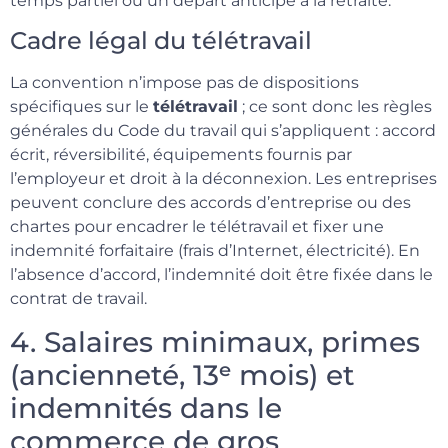
temps partiel ou un départ anticipé à la retraite.
Cadre légal du télétravail
La convention n’impose pas de dispositions
spécifiques sur le
télétravail
; ce sont donc les règles
générales du Code du travail qui s’appliquent : accord
écrit, réversibilité, équipements fournis par
l’employeur et droit à la déconnexion. Les entreprises
peuvent conclure des accords d’entreprise ou des
chartes pour encadrer le télétravail et fixer une
indemnité forfaitaire (frais d’Internet, électricité). En
l’absence d’accord, l’indemnité doit être fixée dans le
contrat de travail.
4. Salaires minimaux, primes
(ancienneté, 13ᵉ mois) et
indemnités dans le
commerce de gros