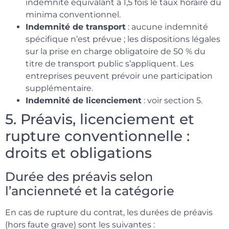
indemnité équivalant à 1,5 fois le taux horaire du
minima conventionnel.
Indemnité de transport
: aucune indemnité
spécifique n’est prévue ; les dispositions légales
sur la prise en charge obligatoire de 50 % du
titre de transport public s’appliquent. Les
entreprises peuvent prévoir une participation
supplémentaire.
Indemnité de licenciement
: voir section 5.
5. Préavis, licenciement et
rupture conventionnelle :
droits et obligations
Durée des préavis selon
l’ancienneté et la catégorie
En cas de rupture du contrat, les durées de préavis
(hors faute grave) sont les suivantes :