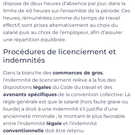
dispose de deux heures d’absence par jour, dans la
limite de 40 heures sur l’ensemble de la période. Ces
heures, rémunérées comme du temps de travail
effectif, sont prises alternativement au choix du
salarié puis au choix de l’employeur, afin d’assurer
une répartition équilibrée.
Procédures de licenciement et
indemnités
Dans la branche des
commerces de gros
,
l’indemnité de licenciement relève à la fois des
dispositions
légales
du Code du travail et des
avenants spécifiques
de la convention collective. La
règle générale est que le salarié (hors faute grave ou
lourde) a droit à une indemnité s’il justifie d’une
ancienneté minimale ; le montant le plus favorable
entre l’indemnité
légale
et l’indemnité
conventionnelle
doit être retenu.