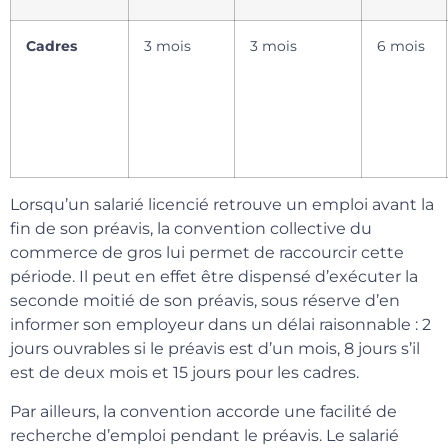
Cadres
3 mois
3 mois
6 mois
Lorsqu’un salarié licencié retrouve un emploi avant la
fin de son préavis, la convention collective du
commerce de gros lui permet de raccourcir cette
période. Il peut en effet être dispensé d’exécuter la
seconde moitié de son préavis, sous réserve d’en
informer son employeur dans un délai raisonnable : 2
jours ouvrables si le préavis est d’un mois, 8 jours s’il
est de deux mois et 15 jours pour les cadres.
Par ailleurs, la convention accorde une facilité de
recherche d’emploi pendant le préavis. Le salarié