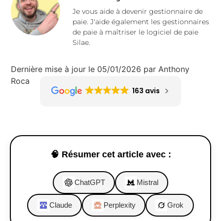
Je vous aide à devenir gestionnaire de
paie. J'aide également les gestionnaires
de paie à maîtriser le logiciel de paie
Silae.
Dernière mise à jour le 05/01/2026 par Anthony
Roca
163 avis
🧠 Résumer cet article avec :
ChatGPT
Mistral
Claude
Perplexity
Grok