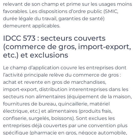
relevant de son champ et prime sur les usages moins
favorables. Les dispositions d’ordre public (SMIC,
durée légale du travail, garanties de santé)
demeurent applicables.
IDCC 573 : secteurs couverts
(commerce de gros, import‑export,
etc.) et exclusions
Le champ d’application couvre les entreprises dont
l’activité principale relève du commerce de gros :
achat et revente en gros de marchandises,
import‑export, distribution interentreprises dans les
secteurs non alimentaires (équipement de la maison,
fournitures de bureau, quincaillerie, matériel
électrique, etc.) et alimentaires (produits frais,
confiserie, surgelés, boissons). Sont exclues les
entreprises déjà couvertes par une convention plus
spécifique (pharmacie en gros, négoce automobile,