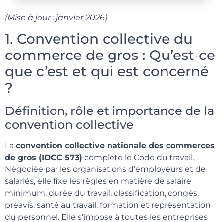
(Mise à jour : janvier 2026)
1. Convention collective du
commerce de gros : Qu’est‑ce
que c’est et qui est concerné
?
Définition, rôle et importance de la
convention collective
La
convention collective nationale des commerces
de gros (IDCC 573)
complète le Code du travail.
Négociée par les organisations d’employeurs et de
salariés, elle fixe les règles en matière de salaire
minimum, durée du travail, classification, congés,
préavis, santé au travail, formation et représentation
du personnel. Elle s’impose à toutes les entreprises