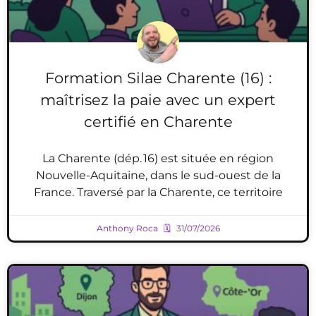
Formation Silae Charente (16) :
maîtrisez la paie avec un expert
certifié en Charente
La Charente (dép. 16) est située en région
Nouvelle-Aquitaine, dans le sud-ouest de la
France. Traversé par la Charente, ce territoire
Anthony Roca
31/07/2026