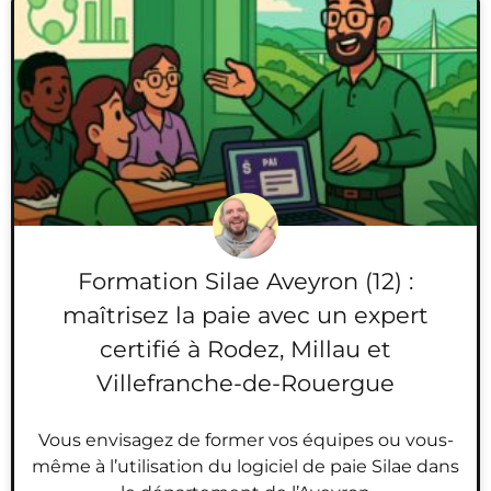
Formation Silae Aveyron (12) :
maîtrisez la paie avec un expert
certifié à Rodez, Millau et
Villefranche-de-Rouergue
Vous envisagez de former vos équipes ou vous-
même à l’utilisation du logiciel de paie Silae dans