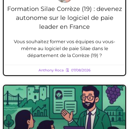
Formation Silae Corrèze (19) : devenez
autonome sur le logiciel de paie
leader en France
Vous souhaitez former vos équipes ou vous-
même au logiciel de paie Silae dans le
département de la Corrèze (19) ?
Anthony Roca
07/08/2026