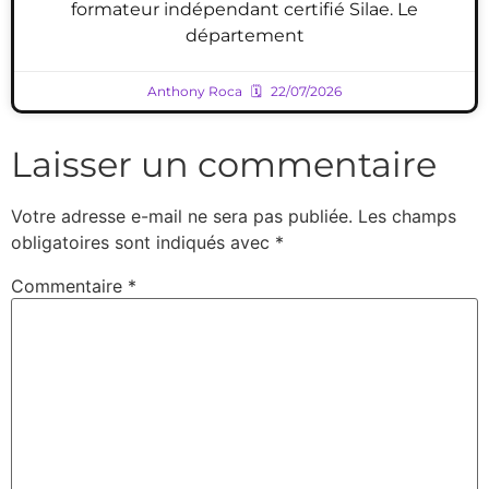
formateur indépendant certifié Silae. Le
département
Anthony Roca
22/07/2026
Laisser un commentaire
Votre adresse e-mail ne sera pas publiée.
Les champs
obligatoires sont indiqués avec
*
Commentaire
*