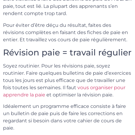
paie, tout est lié. La plupart des apprenants s’en
rendent compte trop tard.
Pour éviter d’être déçu du résultat, faites des
révisions complètes en faisant des fiches de paie en
entier. Et travaillez vos cours de paie régulièrement.
Révision paie = travail régulier
Soyez routinier. Pour les révisions paie, soyez
routinier. Faire quelques bulletins de paie d’exercices
tous les jours est plus efficace que de travailler une
fois toutes les semaines. Il faut
vous organiser pour
apprendre la paie
et optimiser la révision paie.
Idéalement un programme efficace consiste à faire
un bulletin de paie puis de faire les corrections en
regardant si besoin dans votre cahier de cours de
paie.