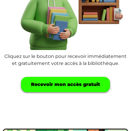
Cliquez sur le bouton pour recevoir immédiatement
et gratuitement votre accès à la bibliothèque.
Recevoir mon accès gratuit