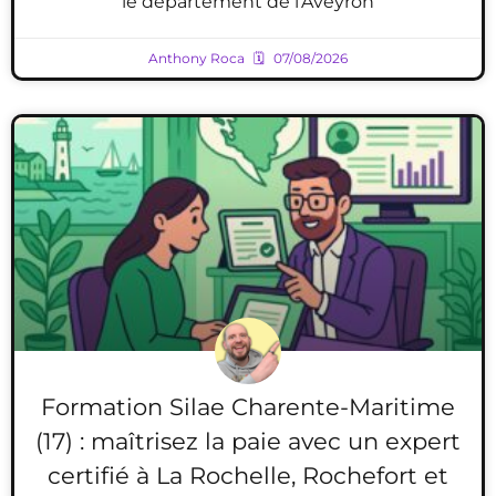
le département de l’Aveyron
Anthony Roca
07/08/2026
Formation Silae Charente-Maritime
(17) : maîtrisez la paie avec un expert
certifié à La Rochelle, Rochefort et