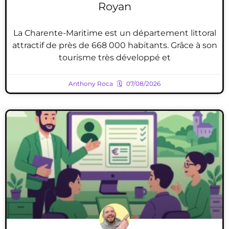
Royan
La Charente-Maritime est un département littoral
attractif de près de 668 000 habitants. Grâce à son
tourisme très développé et
Anthony Roca
07/08/2026