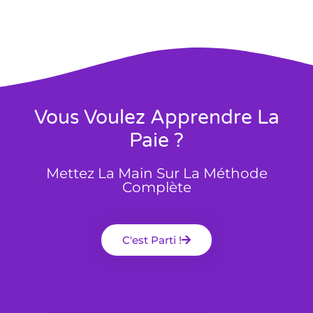
Vous Voulez Apprendre La
Paie ?
Mettez La Main Sur La Méthode
Complète
C'est Parti !