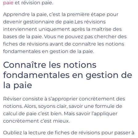
paie
et révision paie.
Apprendre la paie, c’est la première étape pour
devenir gestionnaire de paie.Les révisions
interviennent uniquement après la maîtrise des
bases de la paie. Vous ne pouvez pas chercher des
fiches de révisions avant de connaître les notions
fondamentales en gestion de la paie.
Connaître les notions
fondamentales en gestion de
la paie
Réviser consiste à s’approprier concrètement des
notions. Alors, soyons clair, savoir une formule de
calcul de paie c’est bien. Mais savoir l’appliquer
concrètement c’est mieux.
Oubliez la lecture de fiches de révisions pour passer à