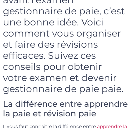
gestionnaire de paie, c’est
une bonne idée. Voici
comment vous organiser
et faire des révisions
efficaces. Suivez ces
conseils pour obtenir
votre examen et devenir
gestionnaire de paie paie.
La différence entre apprendre
la paie et révision paie
Il vous faut connaître la différence entre
apprendre la