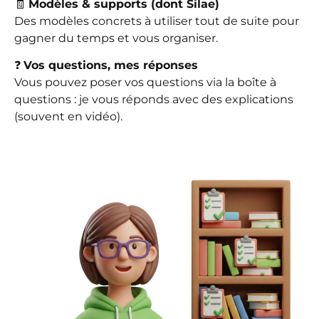
🧾
Modèles & supports (dont Silae)
Des modèles concrets à utiliser tout de suite pour
gagner du temps et vous organiser.
❓
Vos questions, mes réponses
Vous pouvez poser vos questions via la boîte à
questions : je vous réponds avec des explications
(souvent en vidéo).