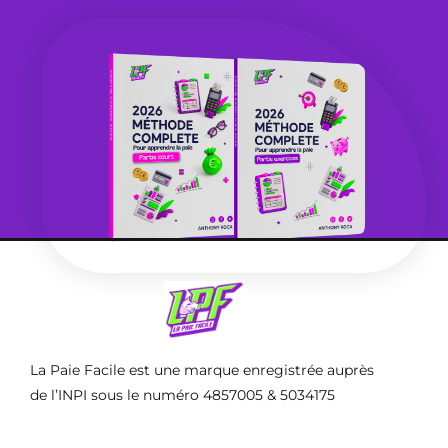
La Paie Facile est une marque enregistrée auprès
de l’INPI sous le numéro 4857005 & 5034175