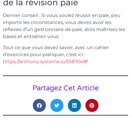
de la révision paie
Dernier conseil : Si vous voulez réussir en paie, peu
importe les circonstances, vous devez avoir les
réflexes d’un gestionnaire de paie, alors maîtrisez les
bases et entraînez-vous.
Tout ce que vous devez savoir, avec un cahier
d’exercices pour pratiquer, c’est ici :
https://anthony.systeme.io/55870e8f
Partagez Cet Article