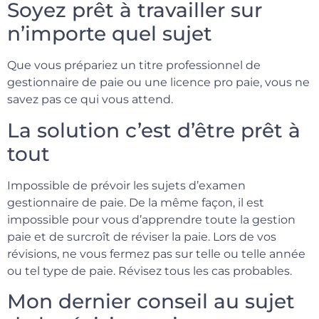
Soyez prêt à travailler sur
n’importe quel sujet
Que vous prépariez un titre professionnel de
gestionnaire de paie ou une licence pro paie, vous ne
savez pas ce qui vous attend.
La solution c’est d’être prêt à
tout
Impossible de prévoir les sujets d’examen
gestionnaire de paie. De la même façon, il est
impossible pour vous d’apprendre toute la gestion
paie et de surcroît de réviser la paie. Lors de vos
révisions, ne vous fermez pas sur telle ou telle année
ou tel type de paie. Révisez tous les cas probables.
Mon dernier conseil au sujet