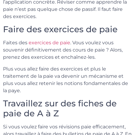
l’application concrète. Réviser comme apprendre la
paie n’est pas quelque chose de passif. Il faut faire
des exercices.
Faire des exercices de paie
Faites des
exercices de paie
. Vous voulez vous
souvenir définitivement des cours de paie ? Alors,
prenez des exercices et enchaînez-les.
Plus vous allez faire des exercices et plus le
traitement de la paie va devenir un mécanisme et
plus vous allez retenir les notions fondamentales de
la paye.
Travaillez sur des fiches de
paie de A à Z
Si vous voulez faire vos révisions paie efficacement,
alors travaillez à faire des bulletins de paie de A à Z. En