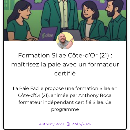
Formation Silae Côte-d’Or (21) :
maîtrisez la paie avec un formateur
certifié
La Paie Facile propose une formation Silae en
Côte-d’Or (21), animée par Anthony Roca,
formateur indépendant certifié Silae. Ce
programme
Anthony Roca
22/07/2026