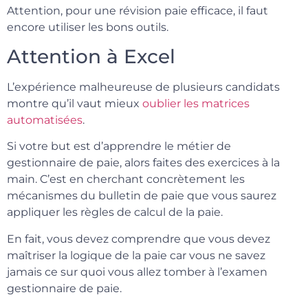
Attention, pour une révision paie efficace, il faut
encore utiliser les bons outils.
Attention à Excel
L’expérience malheureuse de plusieurs candidats
montre qu’il vaut mieux
oublier les matrices
automatisées
.
Si votre but est d’apprendre le métier de
gestionnaire de paie, alors faites des exercices à la
main. C’est en cherchant concrètement les
mécanismes du bulletin de paie que vous saurez
appliquer les règles de calcul de la paie.
En fait, vous devez comprendre que vous devez
maîtriser la logique de la paie car vous ne savez
jamais ce sur quoi vous allez tomber à l’examen
gestionnaire de paie.