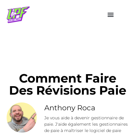
Comment Faire
Des Révisions Paie
Anthony Roca
Je vous aide à devenir gestionnaire de
paie. J'aide également les gestionnaires
de paie à maîtriser le logiciel de paie