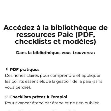
Accédez à la bibliothèque de
ressources Paie (PDF,
checklists et modèles)
Dans la bibliothèque, vous trouverez :
📄
PDF pratiques
Des fiches claires pour comprendre et appliquer
les points essentiels de la gestion de la paie (sans
vous perdre).
✅
Checklists prêtes à l’emploi
Pour avancer étape par étape et ne rien oublier.