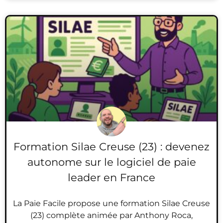
Formation Silae Creuse (23) : devenez
autonome sur le logiciel de paie
leader en France
La Paie Facile propose une formation Silae Creuse
(23) complète animée par Anthony Roca,