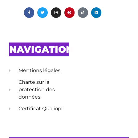
NAVIGATION
Mentions légales
Charte sur la
protection des
données
Certificat Qualiopi