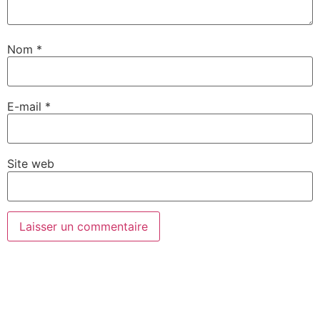
Nom
*
E-mail
*
Site web