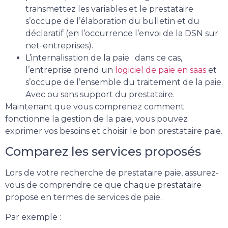
transmettez les variables et le prestataire
s’occupe de l’élaboration du bulletin et du
déclaratif (en l’occurrence l’envoi de la DSN sur
net-entreprises).
L’internalisation de la paie : dans ce cas,
l’entreprise prend un
logiciel de paie en saas
et
s’occupe de l’ensemble du traitement de la paie.
Avec ou sans support du prestataire.
Maintenant que vous comprenez comment
fonctionne la gestion de la paie, vous pouvez
exprimer vos besoins et choisir le bon prestataire paie.
Comparez les services proposés
Lors de votre recherche de prestataire paie, assurez-
vous de comprendre ce que chaque prestataire
propose en termes de services de paie.
Par exemple :