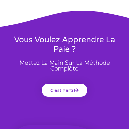
Vous Voulez Apprendre La
Paie ?
Mettez La Main Sur La Méthode
Complète
C'est Parti !