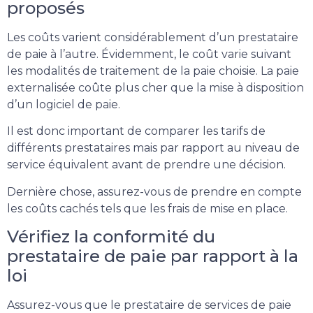
proposés
Les coûts varient considérablement d’un prestataire
de paie à l’autre. Évidemment, le coût varie suivant
les modalités de traitement de la paie choisie. La paie
externalisée coûte plus cher que la mise à disposition
d’un logiciel de paie.
Il est donc important de comparer les tarifs de
différents prestataires mais par rapport au niveau de
service équivalent avant de prendre une décision.
Dernière chose, assurez-vous de prendre en compte
les coûts cachés tels que les frais de mise en place.
Vérifiez la conformité du
prestataire de paie par rapport à la
loi
Assurez-vous que le prestataire de services de paie