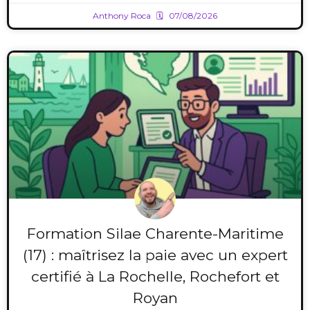
Anthony Roca
07/08/2026
Formation Silae Charente-Maritime
(17) : maîtrisez la paie avec un expert
certifié à La Rochelle, Rochefort et
Royan