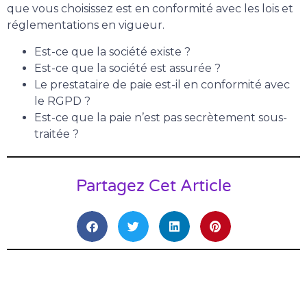
que vous choisissez est en conformité avec les lois et
réglementations en vigueur.
Est-ce que la société existe ?
Est-ce que la société est assurée ?
Le prestataire de paie est-il en conformité avec
le RGPD ?
Est-ce que la paie n’est pas secrètement sous-
traitée ?
Partagez Cet Article