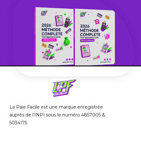
La Paie Facile est une marque enregistrée
auprès de l’INPI sous le numéro 4857005 &
5034175