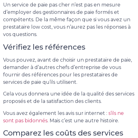
Un service de paie pas cher n’est pas en mesure
d’employer des gestionnaires de paie formés et
compétents. De la même façon que si vous avez un
prestataire low cost, vous n’aurez pas les réponses à
vos questions.
Vérifiez les références
Vous pouvez, avant de choisir un prestataire de paie,
demander à d’autres chefs d’entreprise de vous
fournir des références pour les prestataires de
services de paie qu’ils utilisent.
Cela vous donnera une idée de la qualité des services
proposés et de la satisfaction des clients.
Vous avez également les avis sur internet :
s’ils ne
sont pas bidonnés
. Mais c’est une autre histoire.
Comparez les coûts des services