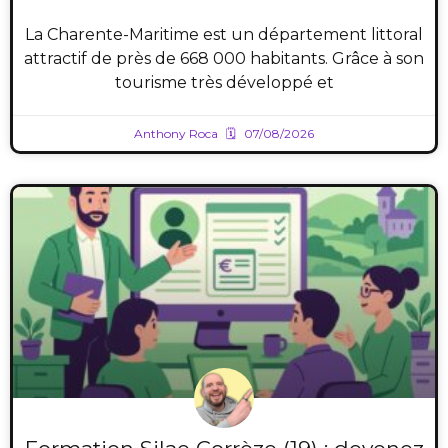
La Charente-Maritime est un département littoral
attractif de près de 668 000 habitants. Grâce à son
tourisme très développé et
Anthony Roca
07/08/2026