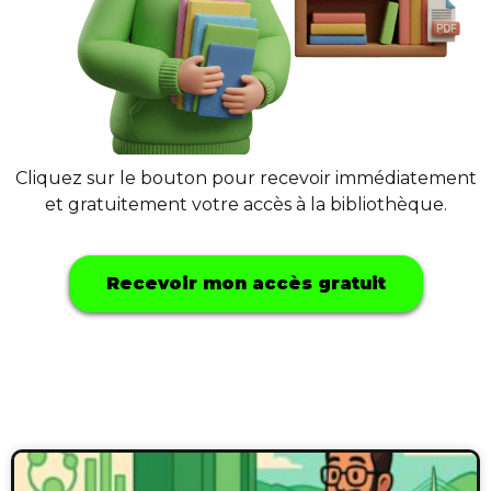
Cliquez sur le bouton pour recevoir immédiatement
et gratuitement votre accès à la bibliothèque.
Recevoir mon accès gratuit