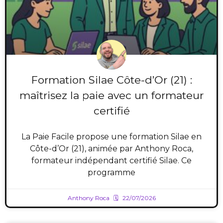
Formation Silae Côte-d’Or (21) :
maîtrisez la paie avec un formateur
certifié
La Paie Facile propose une formation Silae en
Côte-d’Or (21), animée par Anthony Roca,
formateur indépendant certifié Silae. Ce
programme
Anthony Roca
22/07/2026