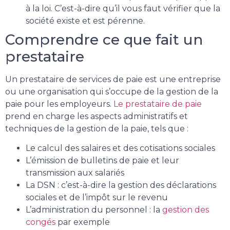
à la loi. C’est-à-dire qu’il vous faut vérifier que la
société existe et est pérenne.
Comprendre ce que fait un
prestataire
Un prestataire de services de paie est une entreprise
ou une organisation qui s’occupe de la gestion de la
paie pour les employeurs.
Le prestataire de paie
prend en charge les aspects administratifs et
techniques de la gestion de la paie, tels que :
Le calcul des salaires et des cotisations sociales
L’émission de bulletins de paie et leur
transmission aux salariés
La DSN : c’est-à-dire la gestion des déclarations
sociales et de l’impôt sur le revenu
L’administration du personnel : la
gestion des
congés
par exemple