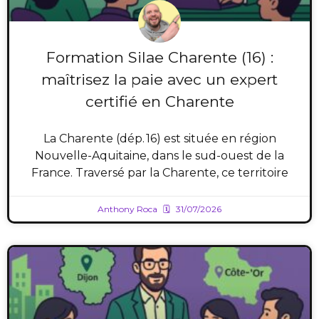
Formation Silae Charente (16) :
maîtrisez la paie avec un expert
certifié en Charente
La Charente (dép. 16) est située en région
Nouvelle-Aquitaine, dans le sud-ouest de la
France. Traversé par la Charente, ce territoire
Anthony Roca
31/07/2026