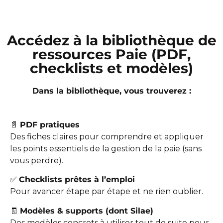
Accédez à la bibliothèque de
ressources Paie (PDF,
checklists et modèles)
Dans la bibliothèque, vous trouverez :
📄
PDF pratiques
Des fiches claires pour comprendre et appliquer
les points essentiels de la gestion de la paie (sans
vous perdre).
✅
Checklists prêtes à l’emploi
Pour avancer étape par étape et ne rien oublier.
🧾
Modèles & supports (dont Silae)
Des modèles concrets à utiliser tout de suite pour