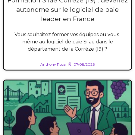
Formation Silae Corrèze (19) : devenez
autonome sur le logiciel de paie
leader en France
Vous souhaitez former vos équipes ou vous-
même au logiciel de paie Silae dans le
département de la Corrèze (19) ?
Anthony Roca
07/08/2026