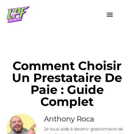
Comment Choisir
Un Prestataire De
Paie : Guide
Complet
Anthony Roca
Je vous aide à devenir gestionnaire de