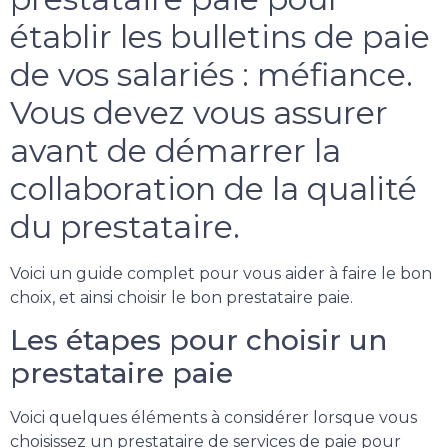
établir les bulletins de paie
de vos salariés : méfiance.
Vous devez vous assurer
avant de démarrer la
collaboration de la qualité
du prestataire.
Voici un guide complet pour vous aider à faire le bon
choix, et ainsi choisir le bon prestataire paie.
Les étapes pour choisir un
prestataire paie
Voici quelques éléments à considérer lorsque vous
choisissez un prestataire de services de paie pour