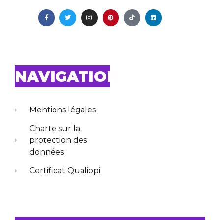
NAVIGATION
Mentions légales
Charte sur la
protection des
données
Certificat Qualiopi