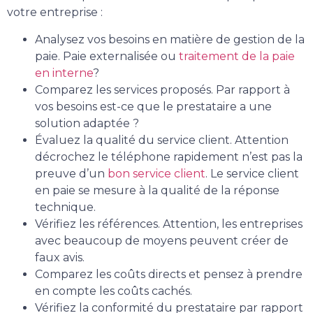
votre entreprise :
Analysez vos besoins en matière de gestion de la
paie. Paie externalisée ou
traitement de la paie
en interne
?
Comparez les services proposés. Par rapport à
vos besoins est-ce que le prestataire a une
solution adaptée ?
Évaluez la qualité du service client. Attention
décrochez le téléphone rapidement n’est pas la
preuve d’un
bon service client
. Le service client
en paie se mesure à la qualité de la réponse
technique.
Vérifiez les références. Attention, les entreprises
avec beaucoup de moyens peuvent créer de
faux avis.
Comparez les coûts directs et pensez à prendre
en compte les coûts cachés.
Vérifiez la conformité du prestataire par rapport