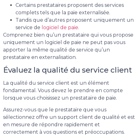
Certains prestataires proposent des services
complets tels que la paie externalisée.
Tandis que d’autres proposent uniquement un
service de
logiciel de paie
.
Comprenez bien qu’un prestataire qui vous propose
uniquement un logiciel de paie ne peut pas vous
apporter la même qualité de service qu’un
prestataire en externalisation.
Évaluez la qualité du service client
La qualité du service client est un élément
fondamental. Vous devez le prendre en compte
lorsque vous choisissez un prestataire de paie.
Assurez-vous que le prestataire que vous
sélectionnez offre un support client de qualité et est
en mesure de répondre rapidement et
correctement à vos questions et préoccupations.