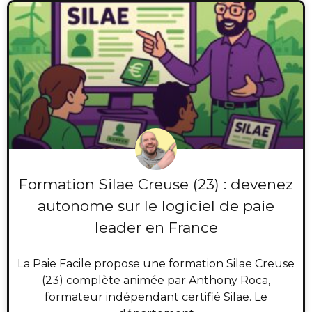
Formation Silae Creuse (23) : devenez
autonome sur le logiciel de paie
leader en France
La Paie Facile propose une formation Silae Creuse
(23) complète animée par Anthony Roca,
formateur indépendant certifié Silae. Le