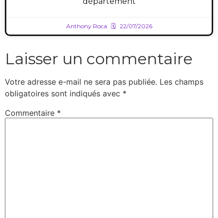
département
Anthony Roca
22/07/2026
Laisser un commentaire
Votre adresse e-mail ne sera pas publiée.
Les champs
obligatoires sont indiqués avec
*
Commentaire
*