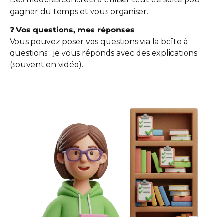
gagner du temps et vous organiser.
❓
Vos questions, mes réponses
Vous pouvez poser vos questions via la boîte à
questions : je vous réponds avec des explications
(souvent en vidéo).