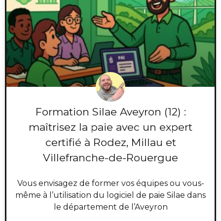
Formation Silae Aveyron (12) :
maîtrisez la paie avec un expert
certifié à Rodez, Millau et
Villefranche-de-Rouergue
Vous envisagez de former vos équipes ou vous-
même à l’utilisation du logiciel de paie Silae dans
le département de l’Aveyron