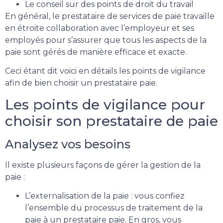
Le conseil sur des points de droit du travail
En général, le prestataire de services de paie travaille
en étroite collaboration avec l’employeur et ses
employés pour s’assurer que tous les aspects de la
paie sont gérés de manière efficace et exacte.
Ceci étant dit voici en détails les points de vigilance
afin de bien choisir un prestataire paie.
Les points de vigilance pour
choisir son prestataire de paie
Analysez vos besoins
Il existe plusieurs façons de gérer la gestion de la
paie :
L’externalisation de la paie : vous confiez
l’ensemble du processus de traitement de la
paie à un prestataire paie. En gros, vous