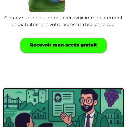
Cliquez sur le bouton pour recevoir immédiatement
et gratuitement votre accès à la bibliothèque.
Recevoir mon accès gratuit