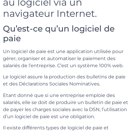
au logiciel via un
navigateur Internet.
Qu’est-ce qu’un logiciel de
paie
Un logiciel de paie est une application utilisée pour
gérer, organiser et automatiser le paiement des
salariés de l’entreprise. C’est un système 100% web.
Le logiciel assure la production des bulletins de paie
et des Déclarations Sociales Nominatives.
Etant donné que si une entreprise emploie des
salariés, elle se doit de produire un bulletin de paie et
de payer les charges sociales avec la DSN, l’utilisation
d’un logiciel de paie est une obligation.
Il existe différents types de logiciel de paie et