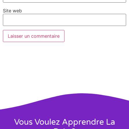
Site web
Vous Voulez Apprendre La