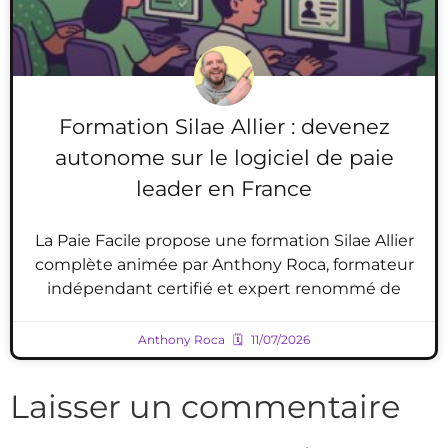
Formation Silae Allier : devenez
autonome sur le logiciel de paie
leader en France
La Paie Facile propose une formation Silae Allier
complète animée par Anthony Roca, formateur
indépendant certifié et expert renommé de
Anthony Roca
11/07/2026
Laisser un commentaire