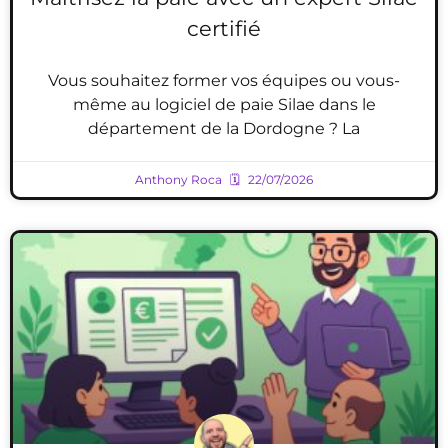
certifié
Vous souhaitez former vos équipes ou vous-
même au logiciel de paie Silae dans le
département de la Dordogne ? La
Anthony Roca
22/07/2026