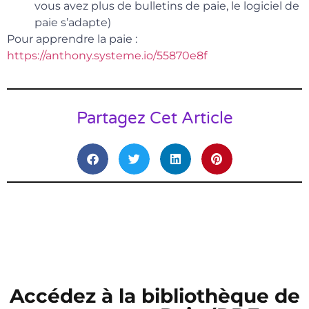
vous avez plus de bulletins de paie, le logiciel de
paie s’adapte)
Pour apprendre la paie :
https://anthony.systeme.io/55870e8f
Partagez Cet Article
Accédez à la bibliothèque de