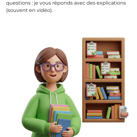
questions : je vous réponds avec des explications
(souvent en vidéo).