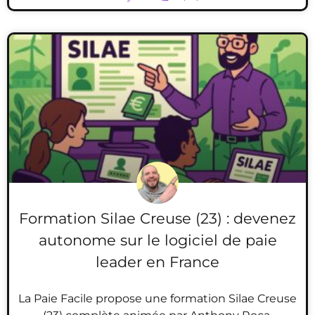
Formation Silae Creuse (23) : devenez
autonome sur le logiciel de paie
leader en France
La Paie Facile propose une formation Silae Creuse