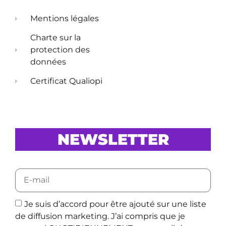
Mentions légales
Charte sur la
protection des
données
Certificat Qualiopi
NEWSLETTER
Je suis d’accord pour être ajouté sur une liste
de diffusion marketing. J’ai compris que je