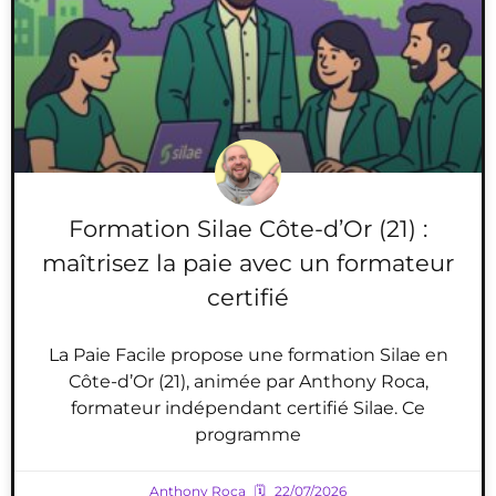
Formation Silae Côte-d’Or (21) :
maîtrisez la paie avec un formateur
certifié
La Paie Facile propose une formation Silae en
Côte-d’Or (21), animée par Anthony Roca,
formateur indépendant certifié Silae. Ce
programme
Anthony Roca
22/07/2026