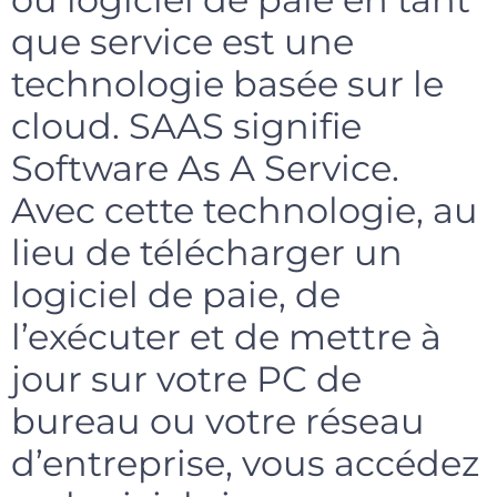
que service est une
technologie basée sur le
cloud. SAAS signifie
Software As A Service.
Avec cette technologie, au
lieu de télécharger un
logiciel de paie, de
l’exécuter et de mettre à
jour sur votre PC de
bureau ou votre réseau
d’entreprise, vous accédez