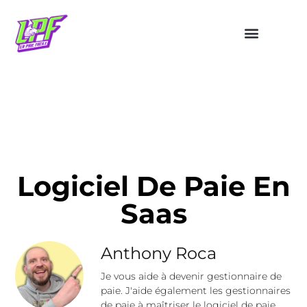
Logiciel De Paie En
Saas
Anthony Roca
Je vous aide à devenir gestionnaire de
paie. J'aide également les gestionnaires
de paie à maîtriser le logiciel de paie