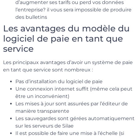
d’augmenter ses tarifs ou perd vos données
l’entreprise? il vous sera impossible de produire
des bulletins
Les avantages du modèle du
logiciel de paie en tant que
service
Les principaux avantages d’avoir un système de paie
en tant que service sont nombreux :
Pas d’installation du logiciel de paie
Une connexion internet suffit (même cela peut
être un inconvénient)
Les mises à jour sont assurées par l’éditeur de
manière transparente
Les sauvegardes sont gérées automatiquement
sur les serveurs de Silae
Il est possible de faire une mise à l’échelle (si