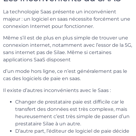
La technologie Saas présente un inconvénient
majeur : un logiciel en saas nécessite forcément une
connexion Internet pour fonctionner.
Même s’il est de plus en plus simple de trouver une
connexion internet, notamment avec l’essor de la 5G,
sans internet pas de Silae. Même si certaines
applications SaaS disposent
d’un mode hors ligne, ce n’est généralement pas le
cas des logiciels de paie en saas.
Il existe d’autres inconvénients avec le Saas :
Changer de prestataire paie est difficile car le
transfert des données est très complexe, mais
heureusement c’est très simple de passer d’un
prestataire Silae à un autre.
D’autre part, l’éditeur de logiciel de paie décide