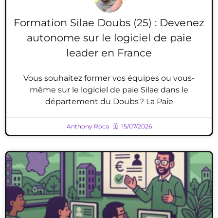
Formation Silae Doubs (25) : Devenez
autonome sur le logiciel de paie
leader en France
Vous souhaitez former vos équipes ou vous-
même sur le logiciel de paie Silae dans le
département du Doubs ? La Paie
Anthony Roca
15/07/2026