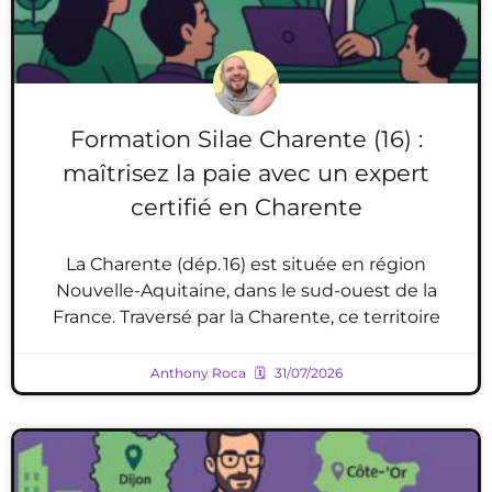
Formation Silae Charente (16) :
maîtrisez la paie avec un expert
certifié en Charente
La Charente (dép. 16) est située en région
Nouvelle-Aquitaine, dans le sud-ouest de la
France. Traversé par la Charente, ce territoire
Anthony Roca
31/07/2026