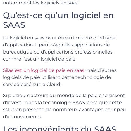
notamment les logiciels en saas.
Qu’est-ce qu’un logiciel en
SAAS
Le logiciel en saas peut être n’importe quel type
d’application. Il peut s’agir des applications de
bureautique ou d’applications professionnelles
comme l’est un logiciel de paie.
Silae est un logiciel de paie en saas
mais d’autres
logiciels de paie utilisent cette technologie de
service basé sur le Cloud.
Si plusieurs acteurs du monde de la paie choisissent
d’investir dans la technologie SAAS, c’est que cette
solution présente de nombreux avantages pour peu
d’inconvénients.
Les inconvénients du SAAS