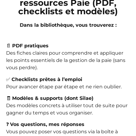
ressources Paie (PDF,
checklists et modèles)
Dans la bibliothèque, vous trouverez :
📄
PDF pratiques
Des fiches claires pour comprendre et appliquer
les points essentiels de la gestion de la paie (sans
vous perdre).
✅
Checklists prêtes à l’emploi
Pour avancer étape par étape et ne rien oublier.
🧾
Modèles & supports (dont Silae)
Des modèles concrets à utiliser tout de suite pour
gagner du temps et vous organiser.
❓
Vos questions, mes réponses
Vous pouvez poser vos questions via la boîte à