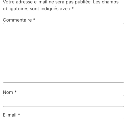
Votre adresse e-mail ne sera pas publiée.
Les champs
obligatoires sont indiqués avec
*
Commentaire
*
Nom
*
E-mail
*