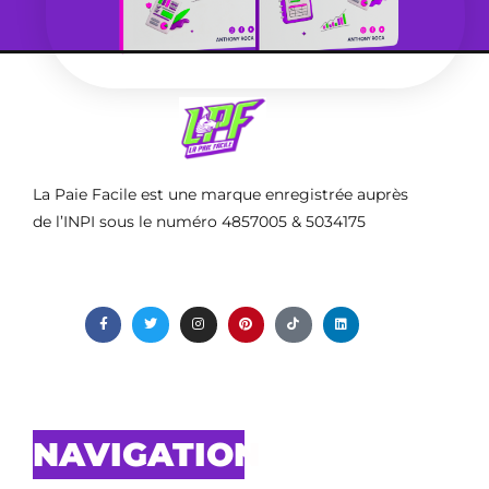
La Paie Facile est une marque enregistrée auprès
de l’INPI sous le numéro 4857005 & 5034175
NAVIGATION