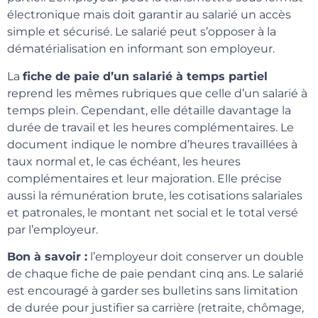
électronique mais doit garantir au salarié un accès
simple et sécurisé. Le salarié peut s’opposer à la
dématérialisation en informant son employeur.
La
fiche de paie d’un salarié à temps partiel
reprend les mêmes rubriques que celle d’un salarié à
temps plein. Cependant, elle détaille davantage la
durée de travail et les heures complémentaires. Le
document indique le nombre d’heures travaillées à
taux normal et, le cas échéant, les heures
complémentaires et leur majoration. Elle précise
aussi la rémunération brute, les cotisations salariales
et patronales, le montant net social et le total versé
par l’employeur.
Bon à savoir :
l’employeur doit conserver un double
de chaque fiche de paie pendant cinq ans. Le salarié
est encouragé à garder ses bulletins sans limitation
de durée pour justifier sa carrière (retraite, chômage,