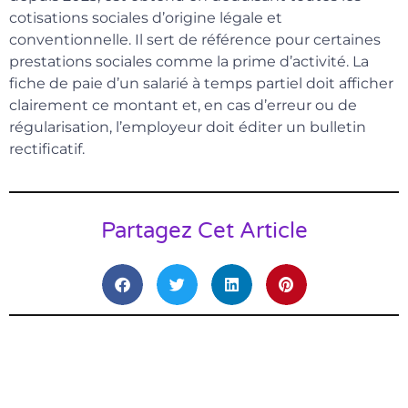
cotisations sociales d’origine légale et
conventionnelle. Il sert de référence pour certaines
prestations sociales comme la prime d’activité. La
fiche de paie d’un salarié à temps partiel doit afficher
clairement ce montant et, en cas d’erreur ou de
régularisation, l’employeur doit éditer un bulletin
rectificatif.
Partagez Cet Article