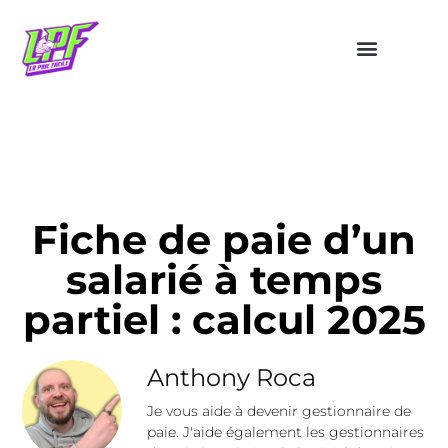
Fiche de paie d’un
salarié à temps
partiel : calcul 2025
Anthony Roca
Je vous aide à devenir gestionnaire de
paie. J'aide également les gestionnaires