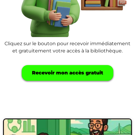
Cliquez sur le bouton pour recevoir immédiatement
et gratuitement votre accès à la bibliothèque.
Recevoir mon accès gratuit