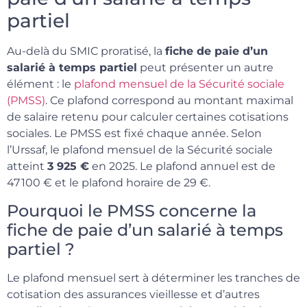
partiel
Au-delà du SMIC proratisé, la
fiche de paie d’un
salarié à temps partiel
peut présenter un autre
élément : le
plafond mensuel de la Sécurité sociale
(PMSS)
. Ce plafond correspond au montant maximal
de salaire retenu pour calculer certaines cotisations
sociales. Le PMSS est fixé chaque année. Selon
l’Urssaf, le plafond mensuel de la Sécurité sociale
atteint
3 925 €
en 2025. Le plafond annuel est de
47 100 € et le plafond horaire de 29 €.
Pourquoi le PMSS concerne la
fiche de paie d’un salarié à temps
partiel ?
Le plafond mensuel sert à déterminer les tranches de
cotisation des assurances vieillesse et d’autres