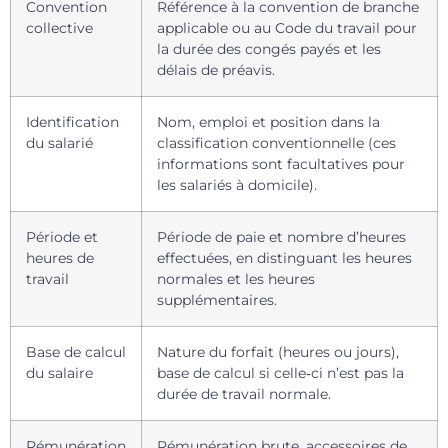
Convention
Référence à la convention de branche
collective
applicable ou au Code du travail pour
la durée des congés payés et les
délais de préavis.
Identification
Nom, emploi et position dans la
du salarié
classification conventionnelle (ces
informations sont facultatives pour
les salariés à domicile).
Période et
Période de paie et nombre d’heures
heures de
effectuées, en distinguant les heures
travail
normales et les heures
supplémentaires.
Base de calcul
Nature du forfait (heures ou jours),
du salaire
base de calcul si celle‑ci n’est pas la
durée de travail normale.
Rémunération
Rémunération brute, accessoires de