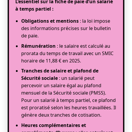
L’essentiel sur la fiche de paie d’un salarié
à temps partiel :
Obligations et mentions
: la loi impose
des informations précises sur le bulletin
de paie.
Rémunération
: le salaire est calculé au
prorata du temps de travail avec un SMIC
horaire de 11,88 € en 2025.
Tranches de salaire et plafond de
Sécurité sociale
: un salarié peut
percevoir un salaire égal au plafond
mensuel de la Sécurité sociale (PMSS).
Pour un salarié à temps partiel, ce plafond
est proratisé selon les heures travaillées. Il
génère deux tranches de cotisation.
Heures complémentaires et