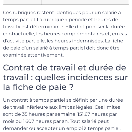
Ces rubriques restent identiques pour un salarié à
temps partiel. La rubrique « période et heures de
travail » est déterminante. Elle doit préciser la durée
contractuelle, les heures complémentaires et, en cas
d’activité partielle, les heures indemnisées. La fiche
de paie d’un salarié à temps partiel doit donc être
examinée attentivement.
Contrat de travail et durée de
travail : quelles incidences sur
la fiche de paie ?
Un contrat à temps partiel se définit par une durée
de travail inférieure aux limites légales. Ces limites
sont de 35 heures par semaine, 151,67 heures par
mois ou 1 607 heures par an. Tout salarié peut
demander ou accepter un emploi à temps partiel,