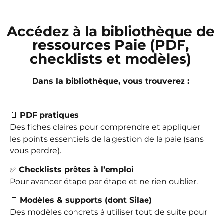
Accédez à la bibliothèque de
ressources Paie (PDF,
checklists et modèles)
Dans la bibliothèque, vous trouverez :
📄
PDF pratiques
Des fiches claires pour comprendre et appliquer
les points essentiels de la gestion de la paie (sans
vous perdre).
✅
Checklists prêtes à l’emploi
Pour avancer étape par étape et ne rien oublier.
🧾
Modèles & supports (dont Silae)
Des modèles concrets à utiliser tout de suite pour