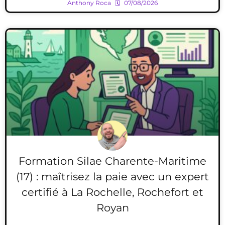
Anthony Roca
07/08/2026
Formation Silae Charente-Maritime
(17) : maîtrisez la paie avec un expert
certifié à La Rochelle, Rochefort et
Royan