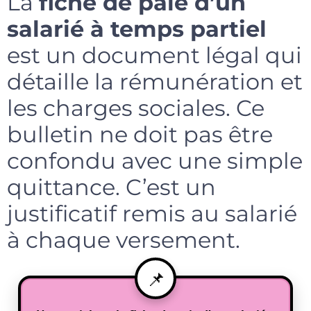
La
fiche de paie d’un
salarié à temps partiel
est un document légal qui
détaille la rémunération et
les charges sociales. Ce
bulletin ne doit pas être
confondu avec une simple
quittance. C’est un
justificatif remis au salarié
à chaque versement.