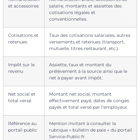
et accessoires
salaire, montants et assiettes des
cotisations légales et
conventionnelles.
Cotisations et
Taux des cotisations salariales, autres
retenues
versements et retenues (transport,
mutuelle, titres‑restaurant, etc.).
Impôt sur le
Assiette, taux et montant du
revenu
prélèvement à la source ainsi que le
net à payer avant impôt.
Net social et
Montant net social, montant
total versé
effectivement payé, dates de congés
payés et total versé par l’employeur.
Référence au
Mention invitant à consulter la
portail public
rubrique « bulletin de paie » du portail
Service‑Public.fr.