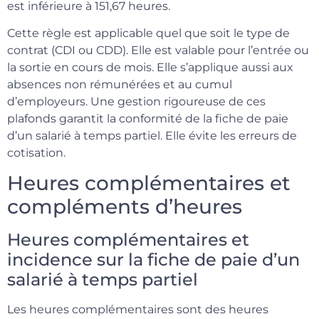
est inférieure à 151,67 heures.
Cette règle est applicable quel que soit le type de
contrat (CDI ou CDD). Elle est valable pour l’entrée ou
la sortie en cours de mois. Elle s’applique aussi aux
absences non rémunérées et au cumul
d’employeurs. Une gestion rigoureuse de ces
plafonds garantit la conformité de la fiche de paie
d’un salarié à temps partiel. Elle évite les erreurs de
cotisation.
Heures complémentaires et
compléments d’heures
Heures complémentaires et
incidence sur la fiche de paie d’un
salarié à temps partiel
Les heures complémentaires sont des heures