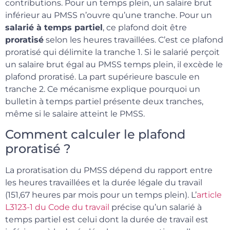
contributions. Pour un temps plein, un salaire brut
inférieur au PMSS n’ouvre qu’une tranche. Pour un
salarié à temps partiel
, ce plafond doit être
proratisé
selon les heures travaillées. C’est ce plafond
proratisé qui délimite la tranche 1. Si le salarié perçoit
un salaire brut égal au PMSS temps plein, il excède le
plafond proratisé. La part supérieure bascule en
tranche 2. Ce mécanisme explique pourquoi un
bulletin à temps partiel présente deux tranches,
même si le salaire atteint le PMSS.
Comment calculer le plafond
proratisé ?
La proratisation du PMSS dépend du rapport entre
les heures travaillées et la durée légale du travail
(151,67 heures par mois pour un temps plein). L’
article
L3123-1 du Code du travail
précise qu’un salarié à
temps partiel est celui dont la durée de travail est