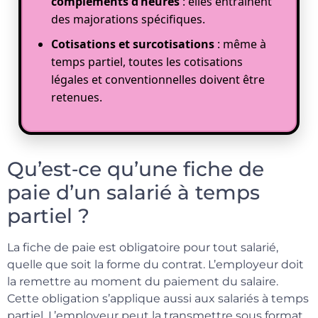
compléments d’heures
: elles entraînent
des majorations spécifiques.
Cotisations et surcotisations
: même à
temps partiel, toutes les cotisations
légales et conventionnelles doivent être
retenues.
Qu’est‑ce qu’une fiche de
paie d’un salarié à temps
partiel ?
La fiche de paie est obligatoire pour tout salarié,
quelle que soit la forme du contrat. L’employeur doit
la remettre au moment du paiement du salaire.
Cette obligation s’applique aussi aux salariés à temps
partiel. L’employeur peut la transmettre sous format