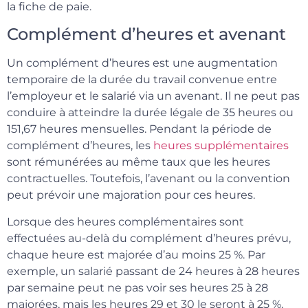
la fiche de paie.
Complément d’heures et avenant
Un complément d’heures est une augmentation
temporaire de la durée du travail convenue entre
l’employeur et le salarié via un avenant. Il ne peut pas
conduire à atteindre la durée légale de 35 heures ou
151,67 heures mensuelles. Pendant la période de
complément d’heures, les
heures supplémentaires
sont rémunérées au même taux que les heures
contractuelles. Toutefois, l’avenant ou la convention
peut prévoir une majoration pour ces heures.
Lorsque des heures complémentaires sont
effectuées au-delà du complément d’heures prévu,
chaque heure est majorée d’au moins 25 %. Par
exemple, un salarié passant de 24 heures à 28 heures
par semaine peut ne pas voir ses heures 25 à 28
majorées, mais les heures 29 et 30 le seront à 25 %.