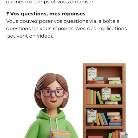
gagner du temps et vous organiser.
❓
Vos questions, mes réponses
Vous pouvez poser vos questions via la boîte à
questions : je vous réponds avec des explications
(souvent en vidéo).