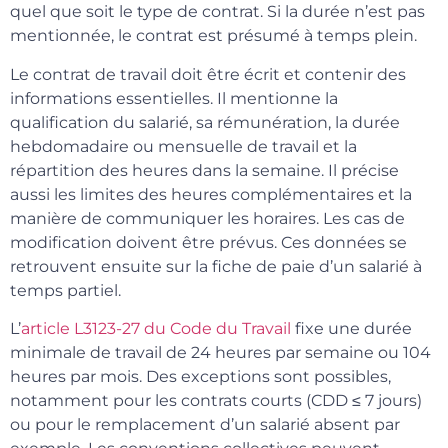
quel que soit le type de contrat. Si la durée n’est pas
mentionnée, le contrat est présumé à temps plein.
Le contrat de travail doit être écrit et contenir des
informations essentielles. Il mentionne la
qualification du salarié, sa rémunération, la durée
hebdomadaire ou mensuelle de travail et la
répartition des heures dans la semaine. Il précise
aussi les limites des heures complémentaires et la
manière de communiquer les horaires. Les cas de
modification doivent être prévus. Ces données se
retrouvent ensuite sur la fiche de paie d’un salarié à
temps partiel.
L’
article L3123-27 du Code du Travail
fixe une durée
minimale de travail de 24 heures par semaine ou 104
heures par mois. Des exceptions sont possibles,
notamment pour les contrats courts (CDD ≤ 7 jours)
ou pour le remplacement d’un salarié absent par