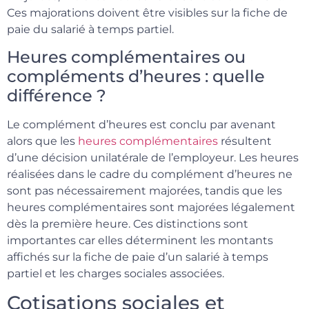
Ces majorations doivent être visibles sur la fiche de
paie du salarié à temps partiel.
Heures complémentaires ou
compléments d’heures : quelle
différence ?
Le complément d’heures est conclu par avenant
alors que les
heures complémentaires
résultent
d’une décision unilatérale de l’employeur. Les heures
réalisées dans le cadre du complément d’heures ne
sont pas nécessairement majorées, tandis que les
heures complémentaires sont majorées légalement
dès la première heure. Ces distinctions sont
importantes car elles déterminent les montants
affichés sur la fiche de paie d’un salarié à temps
partiel et les charges sociales associées.
Cotisations sociales et