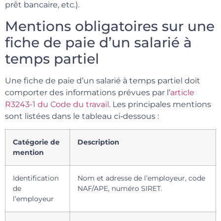
prêt bancaire, etc.).
Mentions obligatoires sur une
fiche de paie d’un salarié à
temps partiel
Une fiche de paie d’un salarié à temps partiel doit
comporter des informations prévues par l’
article
R3243-1 du Code du travail
. Les principales mentions
sont listées dans le tableau ci‑dessous :
Catégorie de
Description
mention
Identification
Nom et adresse de l’employeur, code
de
NAF/APE, numéro SIRET.
l’employeur