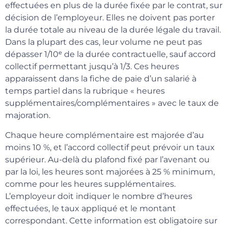
effectuées en plus de la durée fixée par le contrat, sur
décision de l’employeur. Elles ne doivent pas porter
la durée totale au niveau de la durée légale du travail.
Dans la plupart des cas, leur volume ne peut pas
dépasser 1/10ᵉ de la durée contractuelle, sauf accord
collectif permettant jusqu’à 1/3. Ces heures
apparaissent dans la fiche de paie d’un salarié à
temps partiel dans la rubrique « heures
supplémentaires/complémentaires » avec le taux de
majoration.
Chaque heure complémentaire est majorée d’au
moins 10 %, et l’accord collectif peut prévoir un taux
supérieur. Au-delà du plafond fixé par l’avenant ou
par la loi, les heures sont majorées à 25 % minimum,
comme pour les heures supplémentaires.
L’employeur doit indiquer le nombre d’heures
effectuées, le taux appliqué et le montant
correspondant. Cette information est obligatoire sur