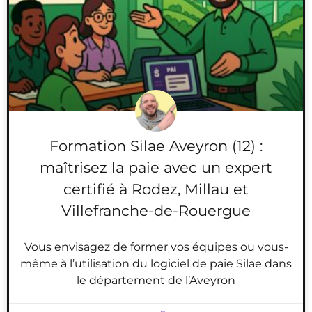
Formation Silae Aveyron (12) :
maîtrisez la paie avec un expert
certifié à Rodez, Millau et
Villefranche-de-Rouergue
Vous envisagez de former vos équipes ou vous-
même à l’utilisation du logiciel de paie Silae dans
le département de l’Aveyron