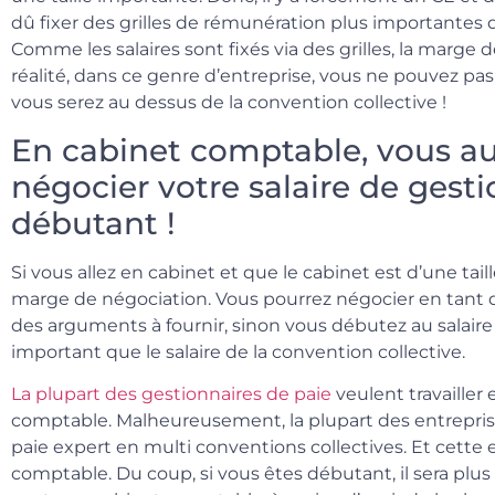
dû fixer des grilles de rémunération plus importantes q
Comme les salaires sont fixés via des grilles, la marge
réalité, dans ce genre d’entreprise, vous ne pouvez pa
vous serez au dessus de la convention collective !
En cabinet comptable, vous a
négocier votre salaire de gest
débutant !
Si vous allez en cabinet et que le cabinet est d’une ta
marge de négociation. Vous pourrez négocier en tant q
des arguments à fournir, sinon vous débutez au salaire
important que le salaire de la convention collective.
La plupart des gestionnaires de paie
veulent travailler
comptable. Malheureusement, la plupart des entrepris
paie expert en multi conventions collectives. Et cette
comptable. Du coup, si vous êtes débutant, il sera plus