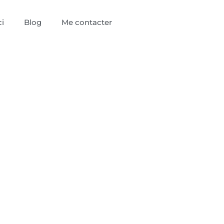
i
Blog
Me contacter