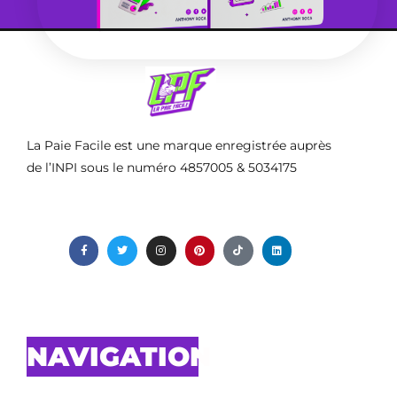
La Paie Facile est une marque enregistrée auprès
de l’INPI sous le numéro 4857005 & 5034175
NAVIGATION