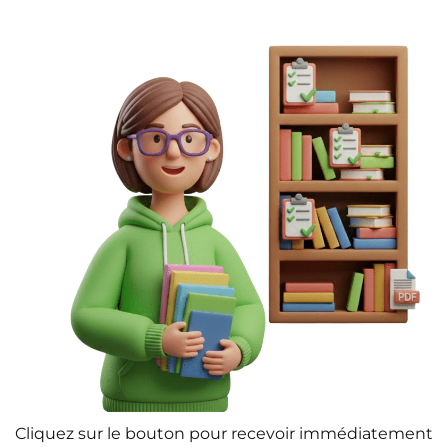
Cliquez sur le bouton pour recevoir immédiatement