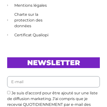
Mentions légales
Charte sur la
protection des
données
Certificat Qualiopi
NEWSLETTER
Je suis d’accord pour être ajouté sur une liste
de diffusion marketing. J’ai compris que je
recevrai QUOTIDIENNEMENT par e-mail des