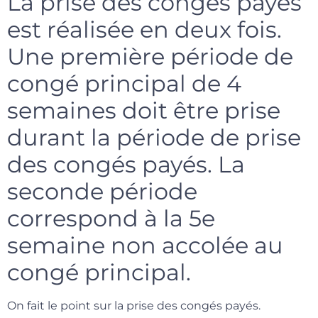
La prise des congés payés
est réalisée en deux fois.
Une première période de
congé principal de 4
semaines doit être prise
durant la période de prise
des congés payés. La
seconde période
correspond à la 5e
semaine non accolée au
congé principal.
On fait le point sur la prise des congés payés.