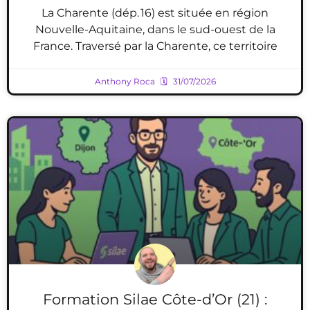
La Charente (dép. 16) est située en région
Nouvelle-Aquitaine, dans le sud-ouest de la
France. Traversé par la Charente, ce territoire
Anthony Roca
31/07/2026
Formation Silae Côte-d’Or (21) :