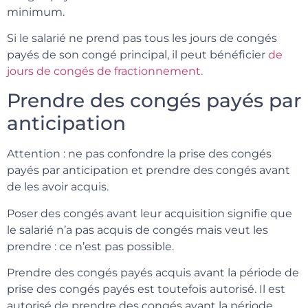
minimum.
Si le salarié ne prend pas tous les jours de congés
payés de son congé principal, il peut bénéficier
de
jours de congés de fractionnement.
Prendre des congés payés par
anticipation
Attention : ne pas confondre la prise des congés
payés par anticipation et prendre des congés avant
de les avoir acquis.
Poser des congés avant leur acquisition signifie que
le salarié n’a pas acquis de congés mais veut les
prendre : ce n’est pas possible.
Prendre des congés payés acquis avant la période de
prise des congés payés est toutefois autorisé. Il est
autorisé de prendre des congés avant la période