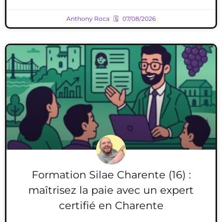
Anthony Roca
07/08/2026
Formation Silae Charente (16) :
maîtrisez la paie avec un expert
certifié en Charente