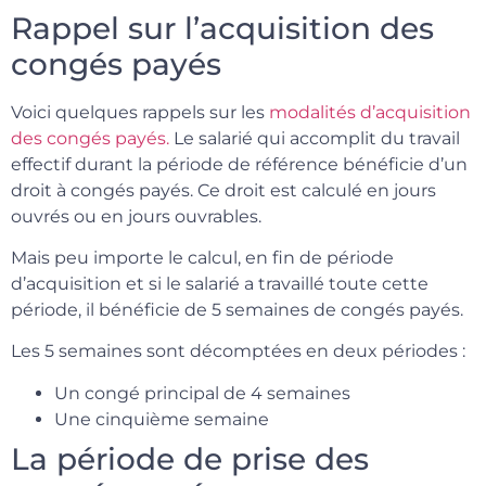
Rappel sur l’acquisition des
congés payés
Voici quelques rappels sur les
modalités d’acquisition
des congés payés.
Le salarié qui accomplit du travail
effectif durant la période de référence bénéficie d’un
droit à congés payés. Ce droit est calculé en jours
ouvrés ou en jours ouvrables.
Mais peu importe le calcul, en fin de période
d’acquisition et si le salarié a travaillé toute cette
période, il bénéficie de 5 semaines de congés payés.
Les 5 semaines sont décomptées en deux périodes :
Un congé principal de 4 semaines
Une cinquième semaine
La période de prise des