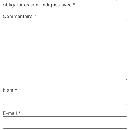
obligatoires sont indiqués avec
*
Commentaire
*
Nom
*
E-mail
*