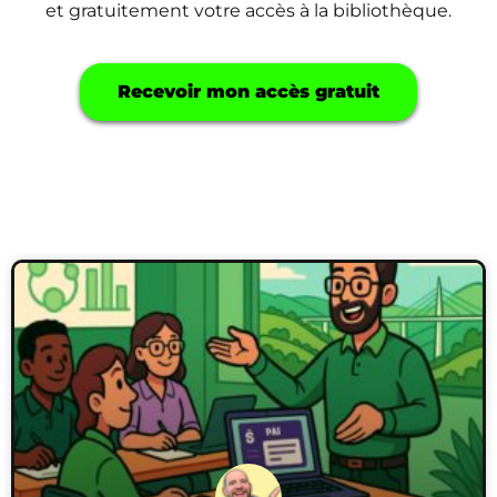
et gratuitement votre accès à la bibliothèque.
Recevoir mon accès gratuit