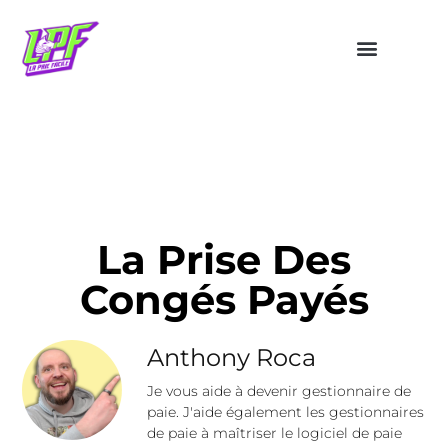
La Prise Des
Congés Payés
Anthony Roca
Je vous aide à devenir gestionnaire de
paie. J'aide également les gestionnaires
de paie à maîtriser le logiciel de paie