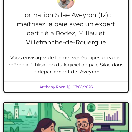
Formation Silae Aveyron (12) :
maîtrisez la paie avec un expert
certifié à Rodez, Millau et
Villefranche-de-Rouergue
Vous envisagez de former vos équipes ou vous-
même à l’utilisation du logiciel de paie Silae dans
le département de l’Aveyron
Anthony Roca
07/08/2026