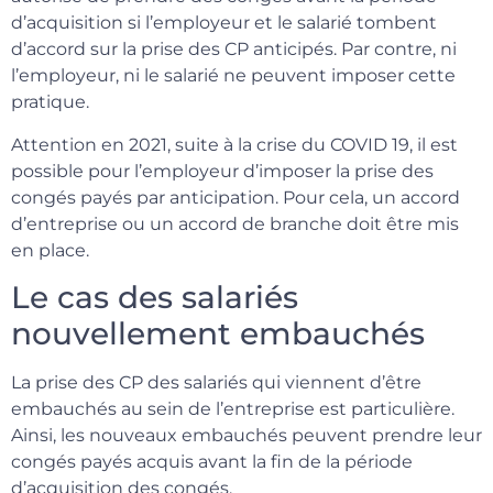
d’acquisition si l’employeur et le salarié tombent
d’accord sur la prise des CP anticipés. Par contre, ni
l’employeur, ni le salarié ne peuvent imposer cette
pratique.
Attention en 2021, suite à la crise du COVID 19, il est
possible pour l’employeur d’imposer la prise des
congés payés par anticipation. Pour cela, un accord
d’entreprise ou un accord de branche doit être mis
en place.
Le cas des salariés
nouvellement embauchés
La prise des CP des salariés qui viennent d’être
embauchés au sein de l’entreprise est particulière.
Ainsi, les nouveaux embauchés peuvent prendre leur
congés payés acquis avant la fin de la période
d’acquisition des congés.