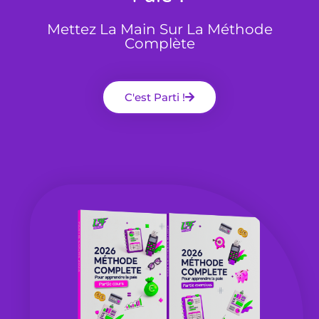
Mettez La Main Sur La Méthode
Complète
C'est Parti !