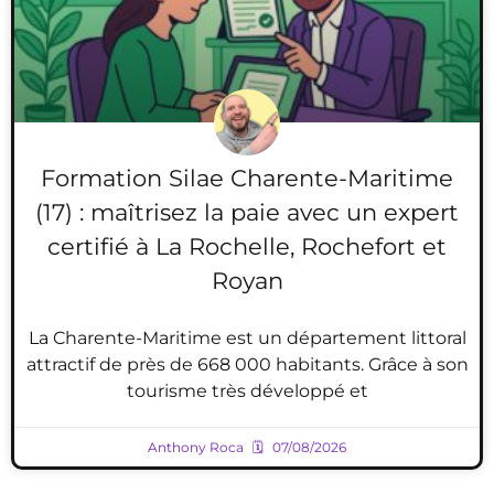
Formation Silae Charente-Maritime
(17) : maîtrisez la paie avec un expert
certifié à La Rochelle, Rochefort et
Royan
La Charente-Maritime est un département littoral
attractif de près de 668 000 habitants. Grâce à son
tourisme très développé et
Anthony Roca
07/08/2026