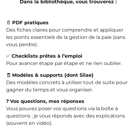
Dans la bibliothèque, vous trouverez :
📄
PDF pratiques
Des fiches claires pour comprendre et appliquer
les points essentiels de la gestion de la paie (sans
vous perdre).
✅
Checklists prêtes à l’emploi
Pour avancer étape par étape et ne rien oublier.
🧾
Modèles & supports (dont Silae)
Des modèles concrets à utiliser tout de suite pour
gagner du temps et vous organiser.
❓
Vos questions, mes réponses
Vous pouvez poser vos questions via la boîte à
questions : je vous réponds avec des explications
(souvent en vidéo).