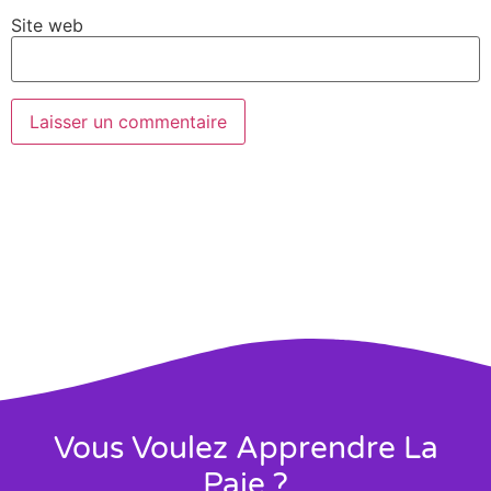
Site web
Vous Voulez Apprendre La
Paie ?