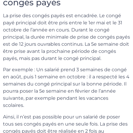
congés payés
La prise des congés payés est encadrée. Le congé
payé principal doit être pris entre le 1er mai et le 31
octobre de l’année en cours. Durant le congé
principal, la durée minimale de prise de congés payés
est de 12 jours ouvrables continus. La 5e semaine doit
être prise avant la prochaine période de congés
payés, mais pas durant le congé principal.
Par exemple : Un salarié prend 3 semaines de congé
en août, puis 1 semaine en octobre : il a respecté les 4
semaines du congé principal sur la bonne période. Il
pourra poser la 5e semaine en février de l’année
suivante, par exemple pendant les vacances
scolaires.
Ainsi, il n’est pas possible pour un salarié de poser
tous ses congés payés en une seule fois. La prise des
congés payés doit être réalisée en 2 fois au