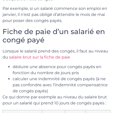
Par exemple, si un salarié commence son emploi en
janvier, il n’est pas obligé d’attendre le mois de mai
pour poser des congés payés.
Fiche de paie d’un salarié en
congé payé
Lorsque le salarié prend des congés, il faut au niveau
du
salaire brut sur la fiche de paie
déduire une absence pour congés payés en
fonction du nombre de jours pris
calculer une indemnité de congés payés (à ne
pas confondre avec l’indemnité compensatrice
de congés payés)
Ce qui donne par exemple au niveau du salaire brut
pour un salarié qui prend 10 jours de congés payés :