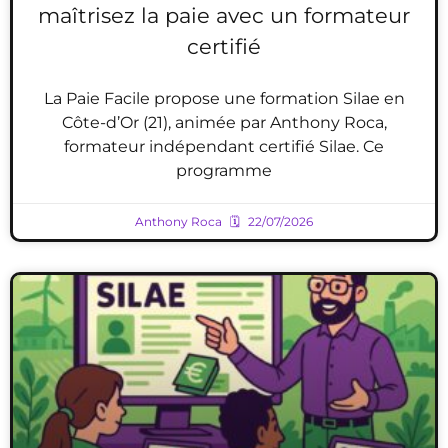
maîtrisez la paie avec un formateur
certifié
La Paie Facile propose une formation Silae en
Côte-d’Or (21), animée par Anthony Roca,
formateur indépendant certifié Silae. Ce
programme
Anthony Roca
22/07/2026