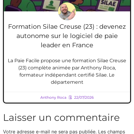
Formation Silae Creuse (23) : devenez
autonome sur le logiciel de paie
leader en France
La Paie Facile propose une formation Silae Creuse
(23) complète animée par Anthony Roca,
formateur indépendant certifié Silae. Le
département
Anthony Roca
22/07/2026
Laisser un commentaire
Votre adresse e-mail ne sera pas publiée.
Les champs