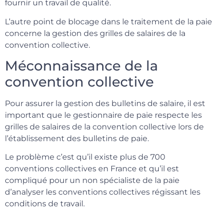
fournir un travail de qualité.
L’autre point de blocage dans le traitement de la paie
concerne la gestion des grilles de salaires de la
convention collective.
Méconnaissance de la
convention collective
Pour assurer la gestion des bulletins de salaire, il est
important que le gestionnaire de paie respecte les
grilles de salaires de la convention collective lors de
l’établissement des bulletins de paie.
Le problème c’est qu’il existe plus de 700
conventions collectives en France et qu’il est
compliqué pour un non spécialiste de la paie
d’analyser les conventions collectives régissant les
conditions de travail.