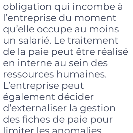
obligation qui incombe à
l’entreprise du moment
qu’elle occupe au moins
un salarié. Le traitement
de la paie peut être réalisé
en interne au sein des
ressources humaines.
L’entreprise peut
également décider
d’externaliser la gestion
des fiches de paie pour
limiter les anomalies.