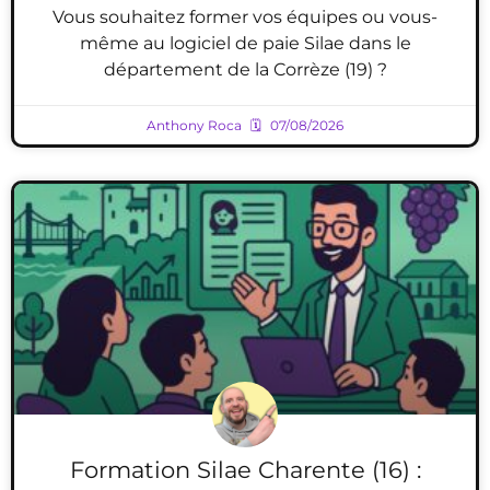
Vous souhaitez former vos équipes ou vous-
même au logiciel de paie Silae dans le
département de la Corrèze (19) ?
Anthony Roca
07/08/2026
Formation Silae Charente (16) :