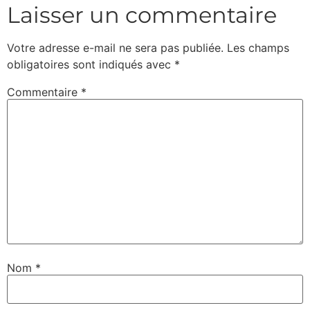
Laisser un commentaire
Votre adresse e-mail ne sera pas publiée.
Les champs
obligatoires sont indiqués avec
*
Commentaire
*
Nom
*