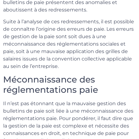
bulletins de paie présentent des anomalies et
aboutissent à des redressements.
Suite à l’analyse de ces redressements, il est possible
de connaître l’origine des erreurs de paie. Les erreurs
de gestion de la paie sont soit dues à une
méconnaissance des réglementations sociales et
paie, soit à une mauvaise application des grilles de
salaires issues de la convention collective applicable
au sein de l’entreprise.
Méconnaissance des
réglementations paie
Il n’est pas étonnant que la mauvaise gestion des
bulletins de paie soit liée à une méconnaissance des
réglementations paie. Pour pondérer, il faut dire que
la gestion de la paie est complexe et nécessite des
connaissances en droit, en technique de paie pour