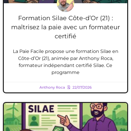
Formation Silae Côte-d’Or (21) :
maîtrisez la paie avec un formateur
certifié
La Paie Facile propose une formation Silae en
Côte-d’Or (21), animée par Anthony Roca,
formateur indépendant certifié Silae. Ce
programme
Anthony Roca
22/07/2026