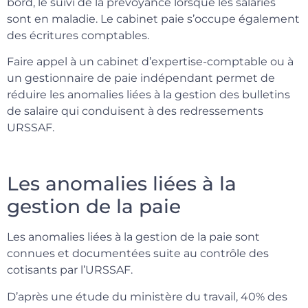
bord, le suivi de la prévoyance lorsque les salariés
sont en maladie. Le cabinet paie s’occupe également
des écritures comptables.
Faire appel à un cabinet d’expertise-comptable ou à
un gestionnaire de paie indépendant permet de
réduire les anomalies liées à la gestion des bulletins
de salaire qui conduisent à des redressements
URSSAF.
Les anomalies liées à la
gestion de la paie
Les anomalies liées à la gestion de la paie sont
connues et documentées suite au contrôle des
cotisants par l’URSSAF.
D’après une étude du ministère du travail, 40% des