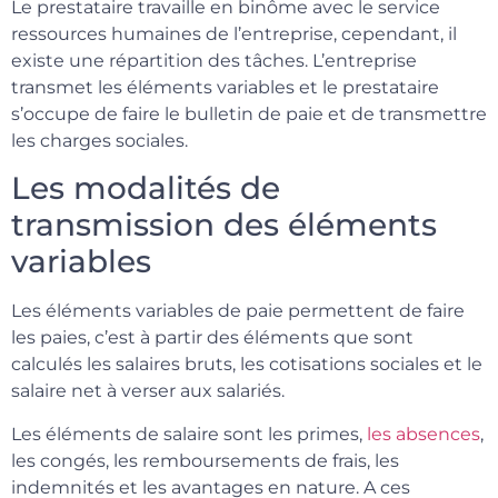
Le prestataire travaille en binôme avec le service
ressources humaines de l’entreprise, cependant, il
existe une répartition des tâches. L’entreprise
transmet les éléments variables et le prestataire
s’occupe de faire le bulletin de paie et de transmettre
les charges sociales.
Les modalités de
transmission des éléments
variables
Les éléments variables de paie permettent de faire
les paies, c’est à partir des éléments que sont
calculés les salaires bruts, les cotisations sociales et le
salaire net à verser aux salariés.
Les éléments de salaire sont les primes,
les absences
,
les congés, les remboursements de frais, les
indemnités et les avantages en nature. A ces