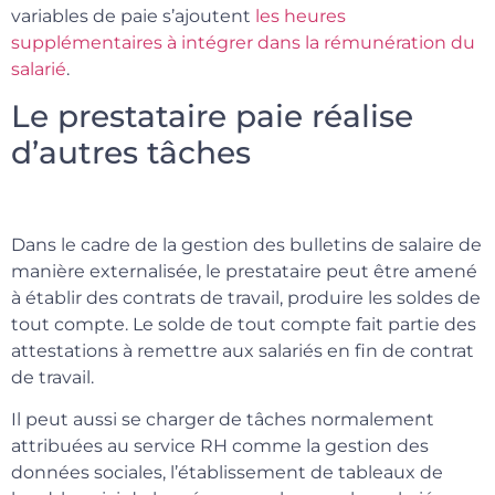
variables de paie s’ajoutent
les heures
supplémentaires à intégrer dans la rémunération du
salarié
.
Le prestataire paie réalise
d’autres tâches
Dans le cadre de la gestion des bulletins de salaire de
manière externalisée, le prestataire peut être amené
à établir des contrats de travail, produire les soldes de
tout compte. Le solde de tout compte fait partie des
attestations à remettre aux salariés en fin de contrat
de travail.
Il peut aussi se charger de tâches normalement
attribuées au service RH comme la gestion des
données sociales, l’établissement de tableaux de