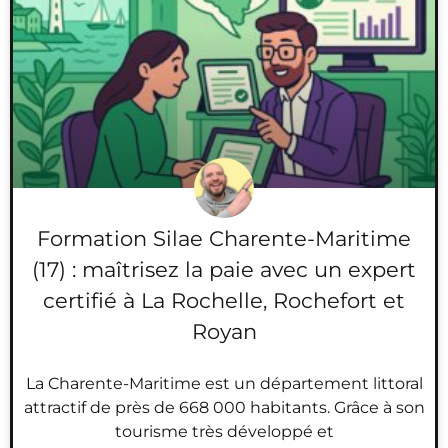
Formation Silae Charente-Maritime
(17) : maîtrisez la paie avec un expert
certifié à La Rochelle, Rochefort et
Royan
La Charente-Maritime est un département littoral
attractif de près de 668 000 habitants. Grâce à son
tourisme très développé et