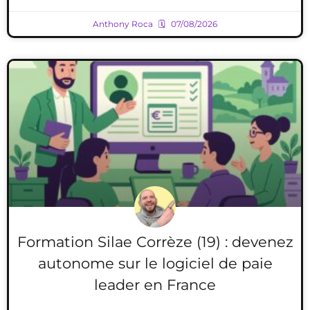
Anthony Roca
07/08/2026
Formation Silae Corrèze (19) : devenez
autonome sur le logiciel de paie
leader en France