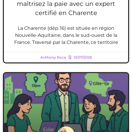
maîtrisez la paie avec un expert
certifié en Charente
La Charente (dép. 16) est située en région
Nouvelle-Aquitaine, dans le sud-ouest de la
France. Traversé par la Charente, ce territoire
Anthony Roca
31/07/2026