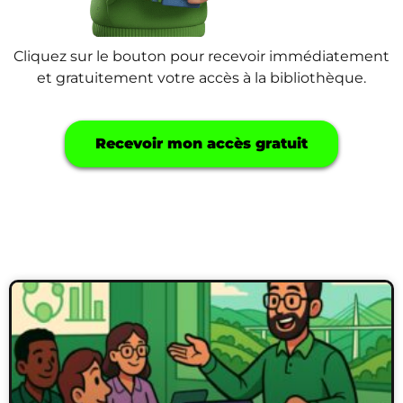
Cliquez sur le bouton pour recevoir immédiatement
et gratuitement votre accès à la bibliothèque.
Recevoir mon accès gratuit