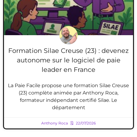
Formation Silae Creuse (23) : devenez
autonome sur le logiciel de paie
leader en France
La Paie Facile propose une formation Silae Creuse
(23) complète animée par Anthony Roca,
formateur indépendant certifié Silae. Le
département
Anthony Roca
22/07/2026