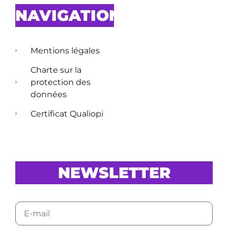
NAVIGATION
Mentions légales
Charte sur la
protection des
données
Certificat Qualiopi
NEWSLETTER