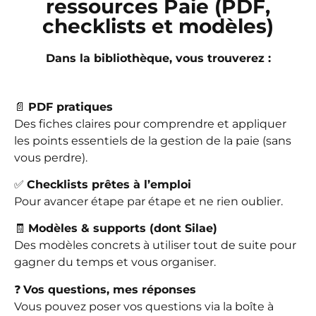
ressources Paie (PDF,
checklists et modèles)
Dans la bibliothèque, vous trouverez :
📄
PDF pratiques
Des fiches claires pour comprendre et appliquer
les points essentiels de la gestion de la paie (sans
vous perdre).
✅
Checklists prêtes à l’emploi
Pour avancer étape par étape et ne rien oublier.
🧾
Modèles & supports (dont Silae)
Des modèles concrets à utiliser tout de suite pour
gagner du temps et vous organiser.
❓
Vos questions, mes réponses
Vous pouvez poser vos questions via la boîte à