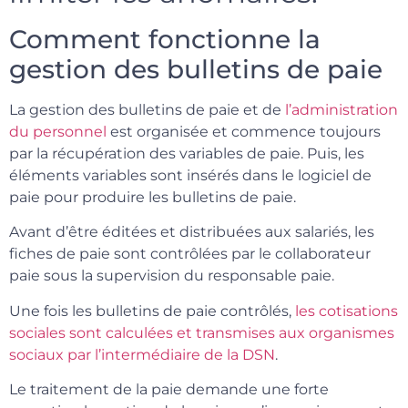
Comment fonctionne la
gestion des bulletins de paie
La gestion des bulletins de paie et de
l’administration
du personnel
est organisée et commence toujours
par la récupération des variables de paie. Puis, les
éléments variables sont insérés dans le logiciel de
paie pour produire les bulletins de paie.
Avant d’être éditées et distribuées aux salariés, les
fiches de paie sont contrôlées par le collaborateur
paie sous la supervision du responsable paie.
Une fois les bulletins de paie contrôlés,
les cotisations
sociales sont calculées et transmises aux organismes
sociaux par l’intermédiaire de la DSN
.
Le traitement de la paie demande une forte