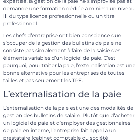
expertise, la gestion de la paie ne s’improvise pas et
demande une formation dédiée à minima un niveau
III du type licence professionnelle ou un titre
professionnel.
Les chefs d’entreprise ont bien conscience que
s’occuper de la gestion des bulletins de paie ne
consiste pas simplement à faire de la saisie des
éléments variables d’un logiciel de paie. C’est
pourquoi, pour traiter la paie, l’externalisation est une
bonne alternative pour les entreprises de toutes
tailles et pas seulement les TPE.
L’externalisation de la paie
L’externalisation de la paie est une des modalités de
gestion des bulletins de salaire. Plutôt que d’acheter
un logiciel de paie et d’employer des gestionnaires
de paie en interne, l’entreprise fait appel à un
prestataire (cabinet comptable ou société