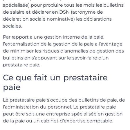
spécialisée) pour produire tous les mois les bulletins
de salaire et déclarer en DSN (acronyme de
déclaration sociale nominative) les déclarations
sociales.
Par rapport à une gestion interne de la paie,
l’externalisation de la gestion de la paie a l’avantage
de minimiser les risques d’anomalies de gestion des
bulletins en s’appuyant sur le savoir-faire d’un
prestataire paie.
Ce que fait un prestataire
paie
Le prestataire paie s’occupe des bulletins de paie, de
l’administration du personnel. Le prestataire paie
peut être soit une entreprise spécialisée en gestion
de la paie ou un cabinet d’expertise comptable.