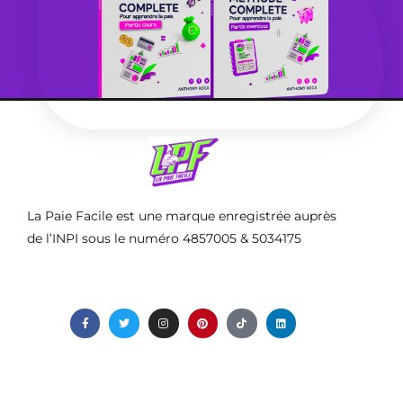
La Paie Facile est une marque enregistrée auprès
de l’INPI sous le numéro 4857005 & 5034175