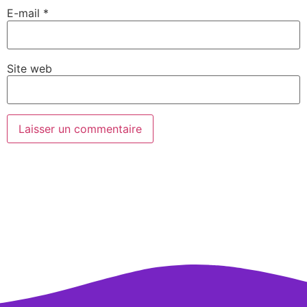
E-mail
*
Site web