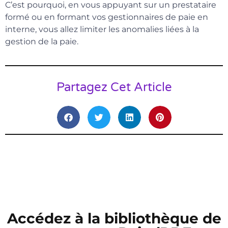
C’est pourquoi, en vous appuyant sur un prestataire
formé ou en formant vos gestionnaires de paie en
interne, vous allez limiter les anomalies liées à la
gestion de la paie.
Partagez Cet Article
Accédez à la bibliothèque de