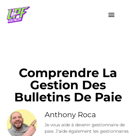
Comprendre La
Gestion Des
Bulletins De Paie
Anthony Roca
Je vous aide à devenir gestionnaire de
paie. J'aide également les gestionnaires