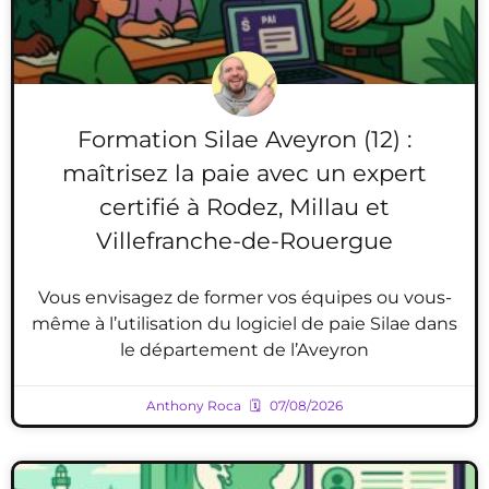
Formation Silae Aveyron (12) :
maîtrisez la paie avec un expert
certifié à Rodez, Millau et
Villefranche-de-Rouergue
Vous envisagez de former vos équipes ou vous-
même à l’utilisation du logiciel de paie Silae dans
le département de l’Aveyron
Anthony Roca
07/08/2026