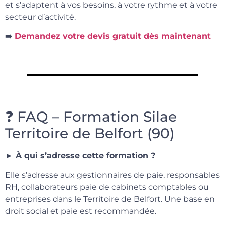
et s’adaptent à vos besoins, à votre rythme et à votre
secteur d’activité.
➡️
Demandez votre devis gratuit dès maintenant
❓ FAQ – Formation Silae
Territoire de Belfort (90)
► À qui s’adresse cette formation ?
Elle s’adresse aux gestionnaires de paie, responsables
RH, collaborateurs paie de cabinets comptables ou
entreprises dans le Territoire de Belfort. Une base en
droit social et paie est recommandée.