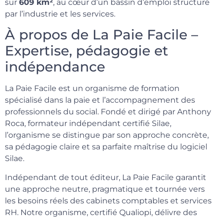
sur
609 km²
, au cœur d’un bassin d’emploi structuré
par l’industrie et les services.
À propos de La Paie Facile –
Expertise, pédagogie et
indépendance
La Paie Facile est un organisme de formation
spécialisé dans la paie et l’accompagnement des
professionnels du social. Fondé et dirigé par Anthony
Roca, formateur indépendant certifié Silae,
l’organisme se distingue par son approche concrète,
sa pédagogie claire et sa parfaite maîtrise du logiciel
Silae.
Indépendant de tout éditeur, La Paie Facile garantit
une approche neutre, pragmatique et tournée vers
les besoins réels des cabinets comptables et services
RH. Notre organisme, certifié Qualiopi, délivre des