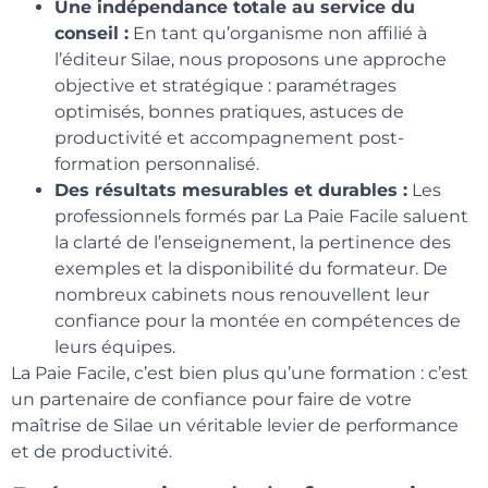
Une indépendance totale au service du
conseil :
En tant qu’organisme non affilié à
l’éditeur Silae, nous proposons une approche
objective et stratégique : paramétrages
optimisés, bonnes pratiques, astuces de
productivité et accompagnement post-
formation personnalisé.
Des résultats mesurables et durables :
Les
professionnels formés par La Paie Facile saluent
la clarté de l’enseignement, la pertinence des
exemples et la disponibilité du formateur. De
nombreux cabinets nous renouvellent leur
confiance pour la montée en compétences de
leurs équipes.
La Paie Facile, c’est bien plus qu’une formation : c’est
un partenaire de confiance pour faire de votre
maîtrise de Silae un véritable levier de performance
et de productivité.