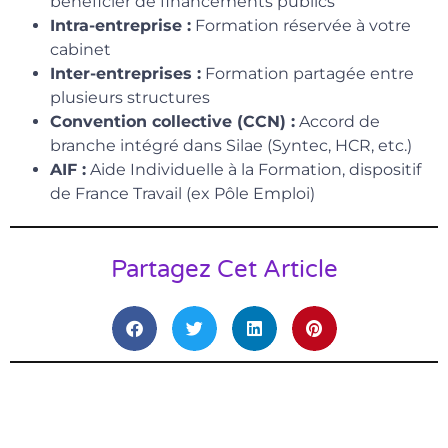
bénéficier de financements publics
Intra-entreprise :
Formation réservée à votre
cabinet
Inter-entreprises :
Formation partagée entre
plusieurs structures
Convention collective (CCN) :
Accord de
branche intégré dans Silae (Syntec, HCR, etc.)
AIF :
Aide Individuelle à la Formation, dispositif
de France Travail (ex Pôle Emploi)
Partagez Cet Article