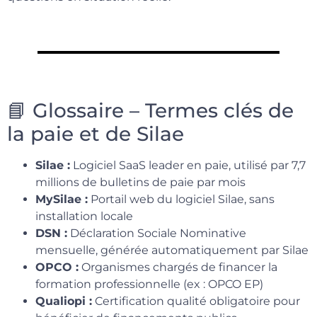
📘 Glossaire – Termes clés de
la paie et de Silae
Silae :
Logiciel SaaS leader en paie, utilisé par 7,7
millions de bulletins de paie par mois
MySilae :
Portail web du logiciel Silae, sans
installation locale
DSN :
Déclaration Sociale Nominative
mensuelle, générée automatiquement par Silae
OPCO :
Organismes chargés de financer la
formation professionnelle (ex : OPCO EP)
Qualiopi :
Certification qualité obligatoire pour