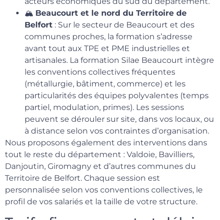
acteurs économiques du sud du département.
🏔️
Beaucourt et le nord du Territoire de
Belfort
: Sur le secteur de Beaucourt et des
communes proches, la formation s’adresse
avant tout aux TPE et PME industrielles et
artisanales. La formation Silae Beaucourt intègre
les conventions collectives fréquentes
(métallurgie, bâtiment, commerce) et les
particularités des équipes polyvalentes (temps
partiel, modulation, primes). Les sessions
peuvent se dérouler sur site, dans vos locaux, ou
à distance selon vos contraintes d’organisation.
Nous proposons également des interventions dans
tout le reste du département : Valdoie, Bavilliers,
Danjoutin, Giromagny et d’autres communes du
Territoire de Belfort. Chaque session est
personnalisée selon vos conventions collectives, le
profil de vos salariés et la taille de votre structure.