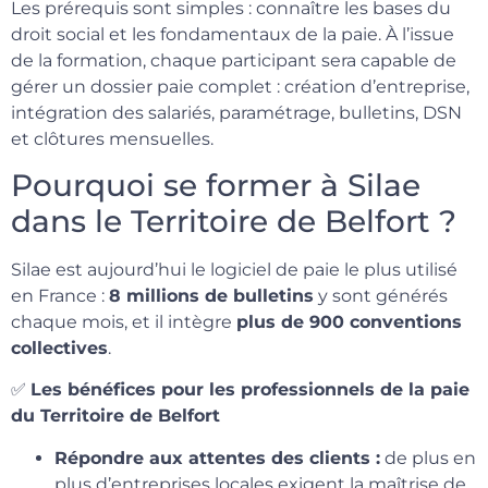
Les prérequis sont simples : connaître les bases du
droit social et les fondamentaux de la paie. À l’issue
de la formation, chaque participant sera capable de
gérer un dossier paie complet : création d’entreprise,
intégration des salariés, paramétrage, bulletins, DSN
et clôtures mensuelles.
Pourquoi se former à Silae
dans le Territoire de Belfort ?
Silae est aujourd’hui le logiciel de paie le plus utilisé
en France :
8 millions de bulletins
y sont générés
chaque mois, et il intègre
plus de 900 conventions
collectives
.
✅
Les bénéfices pour les professionnels de la paie
du Territoire de Belfort
Répondre aux attentes des clients :
de plus en
plus d’entreprises locales exigent la maîtrise de