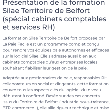
Présentation de la formation
Silae Territoire de Belfort
(spécial cabinets comptables
et services RH)
La formation Silae Territoire de Belfort proposée par
La Paie Facile est un programme complet conçu
pour rendre vos équipes paie autonomes et efficaces
sur le logiciel Silae. Elle s’adresse aussi bien aux
cabinets comptables qu’aux entreprises locales
souhaitant fiabiliser leur gestion de la paie.
Adaptée aux gestionnaires de paie, responsables RH,
collaborateurs en social et dirigeants, cette formation
couvre tous les aspects clés du logiciel, du niveau
débutant à confirmé. Basée sur des cas concrets
issus du Territoire de Belfort (industrie, sous-traitance,
BTP, commerce…), elle allie rigueur technique et mise