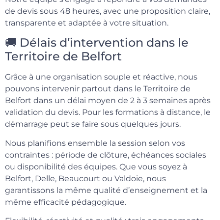
de devis sous 48 heures, avec une proposition claire,
transparente et adaptée à votre situation.
🚚 Délais d’intervention dans le
Territoire de Belfort
Grâce à une organisation souple et réactive, nous
pouvons intervenir partout dans le Territoire de
Belfort dans un délai moyen de 2 à 3 semaines après
validation du devis. Pour les formations à distance, le
démarrage peut se faire sous quelques jours.
Nous planifions ensemble la session selon vos
contraintes : période de clôture, échéances sociales
ou disponibilité des équipes. Que vous soyez à
Belfort, Delle, Beaucourt ou Valdoie, nous
garantissons la même qualité d’enseignement et la
même efficacité pédagogique.