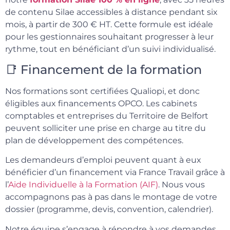
de contenu Silae accessibles à distance pendant six
mois, à partir de 300 € HT. Cette formule est idéale
pour les gestionnaires souhaitant progresser à leur
rythme, tout en bénéficiant d’un suivi individualisé.
📑 Financement de la formation
Nos formations sont certifiées Qualiopi, et donc
éligibles aux financements OPCO. Les cabinets
comptables et entreprises du Territoire de Belfort
peuvent solliciter une prise en charge au titre du
plan de développement des compétences.
Les demandeurs d’emploi peuvent quant à eux
bénéficier d’un financement via France Travail grâce à
l’
Aide Individuelle à la Formation (AIF)
. Nous vous
accompagnons pas à pas dans le montage de votre
dossier (programme, devis, convention, calendrier).
Notre équipe s’engage à répondre à vos demandes