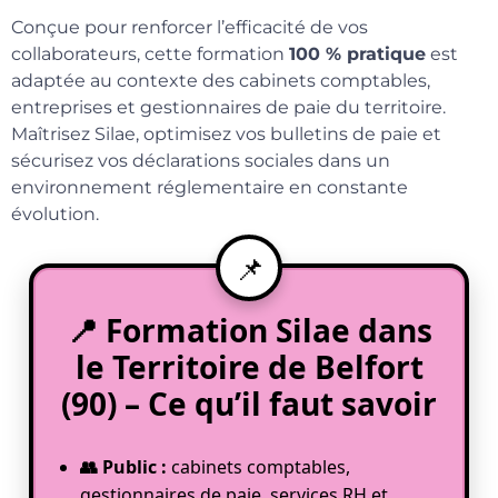
Conçue pour renforcer l’efficacité de vos
collaborateurs, cette formation
100 % pratique
est
adaptée au contexte des cabinets comptables,
entreprises et gestionnaires de paie du territoire.
Maîtrisez Silae, optimisez vos bulletins de paie et
sécurisez vos déclarations sociales dans un
environnement réglementaire en constante
évolution.
📍
Formation Silae dans
le Territoire de Belfort
(90) – Ce qu’il faut savoir
👥 Public :
cabinets comptables,
gestionnaires de paie, services RH et