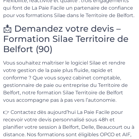
Flexibilité, réactivité et qualité : trois engagements
qui font de La Paie Facile un partenaire de confiance
pour vos formations Silae dans le Territoire de Belfort.
📩 Demandez votre devis –
Formation Silae Territoire de
Belfort (90)
Vous souhaitez maîtriser le logiciel Silae et rendre
votre gestion de la paie plus fluide, rapide et
conforme ? Que vous soyez cabinet comptable,
gestionnaire de paie ou entreprise du Territoire de
Belfort, notre formation Silae Territoire de Belfort
vous accompagne pas à pas vers l’autonomie.
👉 Contactez dès aujourd’hui La Paie Facile pour
recevoir votre devis personnalisé sous 48h et
planifier votre session à Belfort, Delle, Beaucourt ou à
distance. Nos formations sont éligibles OPCO et AIF,