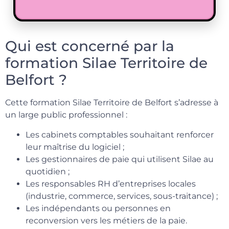
Qui est concerné par la
formation Silae Territoire de
Belfort ?
Cette formation Silae Territoire de Belfort s’adresse à
un large public professionnel :
Les cabinets comptables souhaitant renforcer
leur maîtrise du logiciel ;
Les gestionnaires de paie qui utilisent Silae au
quotidien ;
Les responsables RH d’entreprises locales
(industrie, commerce, services, sous-traitance) ;
Les indépendants ou personnes en
reconversion vers les métiers de la paie.