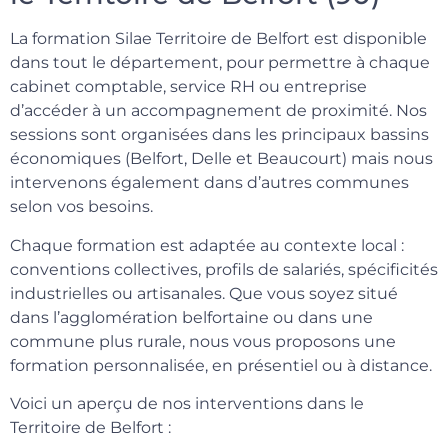
La formation Silae Territoire de Belfort est disponible
dans tout le département, pour permettre à chaque
cabinet comptable, service RH ou entreprise
d’accéder à un accompagnement de proximité. Nos
sessions sont organisées dans les principaux bassins
économiques (Belfort, Delle et Beaucourt) mais nous
intervenons également dans d’autres communes
selon vos besoins.
Chaque formation est adaptée au contexte local :
conventions collectives, profils de salariés, spécificités
industrielles ou artisanales. Que vous soyez situé
dans l’agglomération belfortaine ou dans une
commune plus rurale, nous vous proposons une
formation personnalisée, en présentiel ou à distance.
Voici un aperçu de nos interventions dans le
Territoire de Belfort :