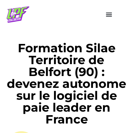
Formation Silae
Territoire de
Belfort (90) :
devenez autonome
sur le logiciel de
paie leader en
France