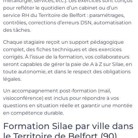
métallurgie, services, etc.). Les exercices sont conçus
pour refléter le quotidien d’un cabinet ou d’un
service RH du Territoire de Belfort : paramétrages,
contrôles, corrections d’erreurs DSN, automatisation
des tâches.
Chaque stagiaire reçoit un support pédagogique
complet, des fiches techniques et des exercices
corrigés. À l’issue de la formation, vos collaborateurs
seront capables de gérer la paie de A à Z sur Silae, en
toute autonomie, et dans le respect des obligations
légales.
Un accompagnement post-formation (mail,
visioconférence) est inclus pour répondre à vos
questions en situation réelle et garantir une montée
en compétence durable.
Formation Silae par ville dans
le Territoire de Belfort (90)