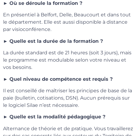
► Où se déroule la formation ?
En présentiel à Belfort, Delle, Beaucourt et dans tout
le département. Elle est aussi disponible à distance
par visioconférence.
► Quelle est la durée de la formation ?
La durée standard est de 21 heures (soit 3 jours), mais
le programme est modulable selon votre niveau et
vos besoins.
► Quel niveau de compétence est requis ?
Il est conseillé de maîtriser les principes de base de la
paie (bulletin, cotisations, DSN). Aucun prérequis sur
le logiciel Silae n’est nécessaire.
► Quelle est la modalité pédagogique ?
Alternance de théorie et de pratique. Vous travaillerez
sur des cas concrets liés aux secteurs du Territoire de