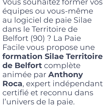
Vous souhaitez former vos
équipes ou vous-même
au logiciel de paie Silae
dans le Territoire de
Belfort (90) ? La Paie
Facile vous propose une
formation Silae Territoire
de Belfort
complète
animée par
Anthony
Roca
, expert indépendant
certifié et reconnu dans
l’univers de la paie.