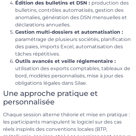
Édition des bulletins et DSN :
production des
bulletins, contrôles automatisés, gestion des
anomalies, génération des DSN mensuelles et
déclarations annuelles.
Gestion multi-dossiers et automatisation :
paramétrage de plusieurs sociétés, planification
des paies, imports Excel, automatisation des
tâches répétitives.
Outils avancés et veille réglementaire :
utilisation des exports comptables, tableaux de
bord, modèles personnalisés, mise à jour des
obligations légales dans Silae.
Une approche pratique et
personnalisée
Chaque session alterne théorie et mise en pratique :
les participants manipulent le logiciel sur des cas
réels inspirés des conventions locales (BTP,