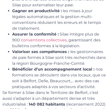
Silae pour externaliser leur paie.
Gagner en productivité :
les mises à jour
légales automatiques et la gestion multi-
conventions réduisent les erreurs et le temps
de traitement.
Assurer la conformité :
Silae intègre plus de
900
conventions collectives
, garantissant des
bulletins conformes à la législation.
Valoriser ses compétences :
les gestionnaires
de paie formés à Silae sont très recherchés dans
la région Bourgogne-Franche-Comté.
Bénéficier d’un accompagnement local :
nos
formations se déroulent dans vos locaux, que ce
soit à Belfort, Delle, Beaucourt,… avec des cas
pratiques adaptés à vos secteurs d’activité.
Se former à Silae dans le Territoire de Belfort, c’est
aussi s’adapter à un département dense et très
industrialisé :
140 082 habitants
(recensement 2022)