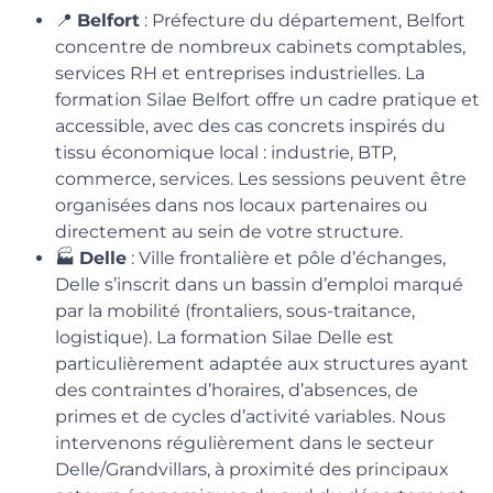
📍
Belfort
: Préfecture du département, Belfort
concentre de nombreux cabinets comptables,
services RH et entreprises industrielles. La
formation Silae Belfort offre un cadre pratique et
accessible, avec des cas concrets inspirés du
tissu économique local : industrie, BTP,
commerce, services. Les sessions peuvent être
organisées dans nos locaux partenaires ou
directement au sein de votre structure.
🏭
Delle
: Ville frontalière et pôle d’échanges,
Delle s’inscrit dans un bassin d’emploi marqué
par la mobilité (frontaliers, sous-traitance,
logistique). La formation Silae Delle est
particulièrement adaptée aux structures ayant
des contraintes d’horaires, d’absences, de
primes et de cycles d’activité variables. Nous
intervenons régulièrement dans le secteur
Delle/Grandvillars, à proximité des principaux