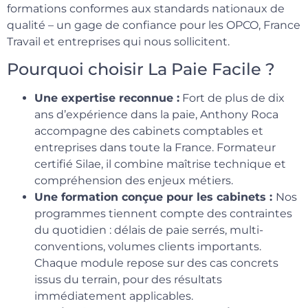
formations conformes aux standards nationaux de
qualité – un gage de confiance pour les OPCO, France
Travail et entreprises qui nous sollicitent.
Pourquoi choisir La Paie Facile ?
Une expertise reconnue :
Fort de plus de dix
ans d’expérience dans la paie, Anthony Roca
accompagne des cabinets comptables et
entreprises dans toute la France. Formateur
certifié Silae, il combine maîtrise technique et
compréhension des enjeux métiers.
Une formation conçue pour les cabinets :
Nos
programmes tiennent compte des contraintes
du quotidien : délais de paie serrés, multi-
conventions, volumes clients importants.
Chaque module repose sur des cas concrets
issus du terrain, pour des résultats
immédiatement applicables.