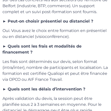
Belfort (industrie, BTP, commerce). Un support
complet et un suivi post-formation sont fournis.
► Peut-on choisir présentiel ou distanciel ?
Oui. Vous avez le choix entre formation en présentiel
ou en distanciel (visioconférence).
► Quels sont les frais et modalités de
financement ?
Les frais sont déterminés sur devis, selon format
(intra/inter), nombre de participants et localisation. La
formation est certifiée Qualiopi et peut être financée
via OPCO ou AIF France Travail.
► Quels sont les délais d’intervention ?
Après validation du devis, la session peut être
planifiée sous 2 à 3 semaines en moyenne. Pour le
distanciel, le démarrage peut être plus rapide.