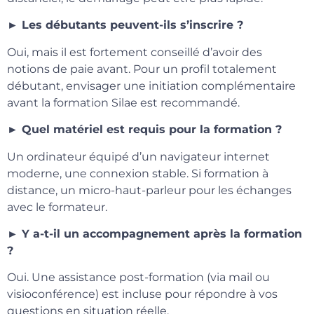
► Les débutants peuvent-ils s’inscrire ?
Oui, mais il est fortement conseillé d’avoir des
notions de paie avant. Pour un profil totalement
débutant, envisager une initiation complémentaire
avant la formation Silae est recommandé.
► Quel matériel est requis pour la formation ?
Un ordinateur équipé d’un navigateur internet
moderne, une connexion stable. Si formation à
distance, un micro-haut-parleur pour les échanges
avec le formateur.
► Y a-t-il un accompagnement après la formation
?
Oui. Une assistance post-formation (via mail ou
visioconférence) est incluse pour répondre à vos
questions en situation réelle.