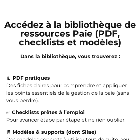
Accédez à la bibliothèque de
ressources Paie (PDF,
checklists et modèles)
Dans la bibliothèque, vous trouverez :
📄
PDF pratiques
Des fiches claires pour comprendre et appliquer
les points essentiels de la gestion de la paie (sans
vous perdre).
✅
Checklists prêtes à l’emploi
Pour avancer étape par étape et ne rien oublier.
🧾
Modèles & supports (dont Silae)
Des modèles concrets à utiliser tout de suite pour