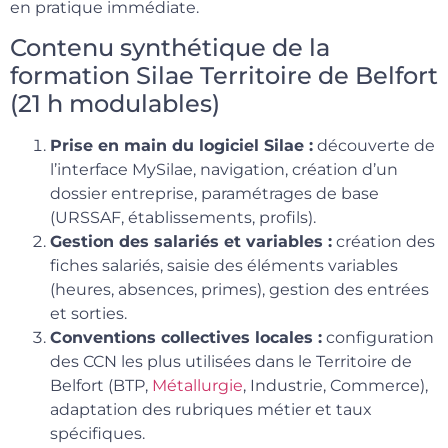
en pratique immédiate.
Contenu synthétique de la
formation Silae Territoire de Belfort
(21 h modulables)
Prise en main du logiciel Silae :
découverte de
l’interface MySilae, navigation, création d’un
dossier entreprise, paramétrages de base
(URSSAF, établissements, profils).
Gestion des salariés et variables :
création des
fiches salariés, saisie des éléments variables
(heures, absences, primes), gestion des entrées
et sorties.
Conventions collectives locales :
configuration
des CCN les plus utilisées dans le Territoire de
Belfort (BTP,
Métallurgie
, Industrie, Commerce),
adaptation des rubriques métier et taux
spécifiques.