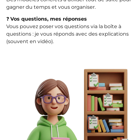
gagner du temps et vous organiser.
❓
Vos questions, mes réponses
Vous pouvez poser vos questions via la boîte à
questions : je vous réponds avec des explications
(souvent en vidéo).