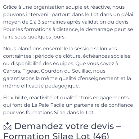
Grâce à une organisation souple et réactive, nous
pouvons intervenir partout dans le Lot dans un délai
moyen de 2 à 3 semaines après validation du devis.
Pour les formations à distance, le démarrage peut se
faire sous quelques jours.
Nous planifions ensemble la session selon vos
contraintes : période de clôture, échéances sociales
ou disponibilité des équipes. Que vous soyez à
Cahors, Figeac, Gourdon ou Souillac, nous
garantissons la même qualité d’enseignement et la
même efficacité pédagogique.
Flexibilité, réactivité et qualité : trois engagements
qui font de La Paie Facile un partenaire de confiance
pour vos formations Silae dans le Lot.
📩 Demandez votre devis –
Formation Silae Lot (46)