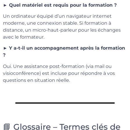
► Quel matériel est requis pour la formation ?
Un ordinateur équipé d’un navigateur internet
moderne, une connexion stable. Si formation à
distance, un micro-haut-parleur pour les échanges
avec le formateur.
► Y a-t-il un accompagnement après la formation
?
Oui. Une assistance post-formation (via mail ou
visioconférence) est incluse pour répondre à vos
questions en situation réelle.
📘 Glossaire – Termes clés de