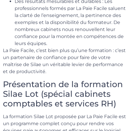
Des résultats mesurables et durables : Les
professionnels formés par La Paie Facile saluent
la clarté de l’enseignement, la pertinence des
exemples et la disponibilité du formateur. De
nombreux cabinets nous renouvellent leur
confiance pour la montée en compétences de
leurs équipes.
La Paie Facile, c’est bien plus qu’une formation : c’est
un partenaire de confiance pour faire de votre
maîtrise de Silae un véritable levier de performance
et de productivité.
Présentation de la formation
Silae Lot (spécial cabinets
comptables et services RH)
La formation Silae Lot proposée par La Paie Facile est
un programme complet conçu pour rendre vos
équipes paie autonomes et efficaces sur le logiciel