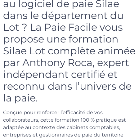
au logiciel de paie Silae
dans le département du
Lot ? La Paie Facile vous
propose une formation
Silae Lot complète animée
par Anthony Roca, expert
indépendant certifié et
reconnu dans l’univers de
la paie.
Conçue pour renforcer l’efficacité de vos
collaborateurs, cette formation 100 % pratique est
adaptée au contexte des cabinets comptables,
entreprises et gestionnaires de paie du territoire