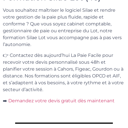
Vous souhaitez maîtriser le logiciel Silae et rendre
votre gestion de la paie plus fluide, rapide et
conforme ? Que vous soyez cabinet comptable,
gestionnaire de paie ou entreprise du Lot, notre
formation Silae Lot vous accompagne pas à pas vers
l’autonomie.
👉 Contactez dès aujourd’hui La Paie Facile pour
recevoir votre devis personnalisé sous 48h et
planifier votre session à Cahors, Figeac, Gourdon ou à
distance. Nos formations sont éligibles OPCO et AIF,
et s’adaptent à vos besoins, à votre rythme et à votre
secteur d’activité.
➡️
Demandez votre devis gratuit dès maintenant