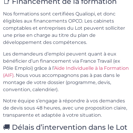
📑 Financement de la formation
Nos formations sont certifiées Qualiopi, et donc
éligibles aux financements OPCO. Les cabinets
comptables et entreprises du Lot peuvent solliciter
une prise en charge au titre du plan de
développement des compétences.
Les demandeurs d’emploi peuvent quant à eux
bénéficier d’un financement via France Travail (ex
Pôle Emploi) grâce à l’
Aide Individuelle à la Formation
(AIF)
. Nous vous accompagnons pas à pas dans le
montage de votre dossier (programme, devis,
convention, calendrier).
Notre équipe s’engage à répondre à vos demandes
de devis sous 48 heures, avec une proposition claire,
transparente et adaptée à votre situation.
🚚 Délais d’intervention dans le Lot