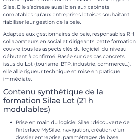
Silae. Elle s’adresse aussi bien aux cabinets
comptables qu’aux entreprises lotoises souhaitant
fiabiliser leur gestion de la paie.
Adaptée aux gestionnaires de paie, responsables RH,
collaborateurs en social et dirigeants, cette formation
couvre tous les aspects clés du logiciel, du niveau
débutant à confirmé. Basée sur des cas concrets
issus du Lot (tourisme, BTP, industrie, commerce…),
elle allie rigueur technique et mise en pratique
immédiate.
Contenu synthétique de la
formation Silae Lot (21 h
modulables)
Prise en main du logiciel Silae : découverte de
l’interface MySilae, navigation, création d’un
dossier entreprise, paramétrages de base