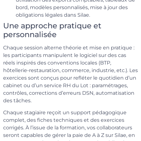
bord, modèles personnalisés, mise à jour des
obligations légales dans Silae.
Une approche pratique et
personnalisée
Chaque session alterne théorie et mise en pratique :
les participants manipulent le logiciel sur des cas
réels inspirés des conventions locales (BTP,
hôtellerie-restauration, commerce, industrie, etc.). Les
exercices sont conçus pour refléter le quotidien d’un
cabinet ou d’un service RH du Lot : paramétrages,
contrôles, corrections d’erreurs DSN, automatisation
des tâches.
Chaque stagiaire reçoit un support pédagogique
complet, des fiches techniques et des exercices
corrigés. À l’issue de la formation, vos collaborateurs
seront capables de gérer la paie de A à Z sur Silae, en