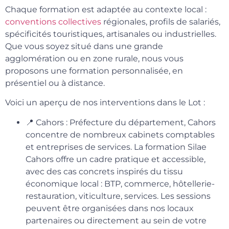
Chaque formation est adaptée au contexte local :
conventions collectives
régionales, profils de salariés,
spécificités touristiques, artisanales ou industrielles.
Que vous soyez situé dans une grande
agglomération ou en zone rurale, nous vous
proposons une formation personnalisée, en
présentiel ou à distance.
Voici un aperçu de nos interventions dans le Lot :
📍 Cahors : Préfecture du département, Cahors
concentre de nombreux cabinets comptables
et entreprises de services. La formation Silae
Cahors offre un cadre pratique et accessible,
avec des cas concrets inspirés du tissu
économique local : BTP, commerce, hôtellerie-
restauration, viticulture, services. Les sessions
peuvent être organisées dans nos locaux
partenaires ou directement au sein de votre