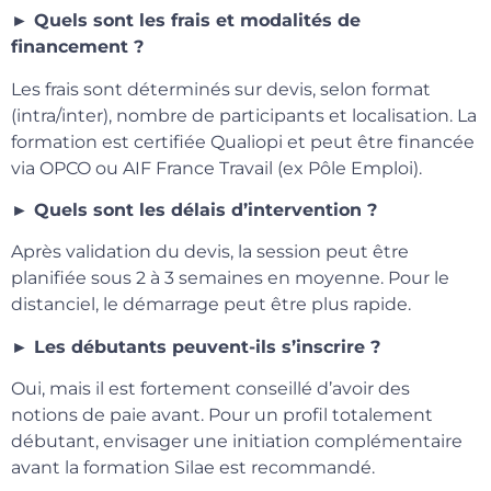
► Quels sont les frais et modalités de
financement ?
Les frais sont déterminés sur devis, selon format
(intra/inter), nombre de participants et localisation. La
formation est certifiée Qualiopi et peut être financée
via OPCO ou AIF France Travail (ex Pôle Emploi).
► Quels sont les délais d’intervention ?
Après validation du devis, la session peut être
planifiée sous 2 à 3 semaines en moyenne. Pour le
distanciel, le démarrage peut être plus rapide.
► Les débutants peuvent-ils s’inscrire ?
Oui, mais il est fortement conseillé d’avoir des
notions de paie avant. Pour un profil totalement
débutant, envisager une initiation complémentaire
avant la formation Silae est recommandé.