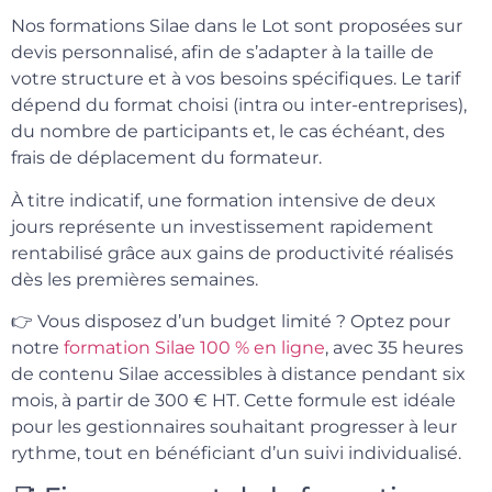
Nos formations Silae dans le Lot sont proposées sur
devis personnalisé, afin de s’adapter à la taille de
votre structure et à vos besoins spécifiques. Le tarif
dépend du format choisi (intra ou inter-entreprises),
du nombre de participants et, le cas échéant, des
frais de déplacement du formateur.
À titre indicatif, une formation intensive de deux
jours représente un investissement rapidement
rentabilisé grâce aux gains de productivité réalisés
dès les premières semaines.
👉 Vous disposez d’un budget limité ? Optez pour
notre
formation Silae 100 % en ligne
, avec 35 heures
de contenu Silae accessibles à distance pendant six
mois, à partir de 300 € HT. Cette formule est idéale
pour les gestionnaires souhaitant progresser à leur
rythme, tout en bénéficiant d’un suivi individualisé.