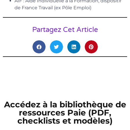
AIF : Aide Individuelle à la Formation, dispositif
de France Travail (ex Pôle Emploi)
Partagez Cet Article
Accédez à la bibliothèque de
ressources Paie (PDF,
checklists et modèles)