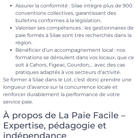
Assurer la conformité : Silae intègre plus de 900
conventions collectives, garantissant des
bulletins conformes à la législation.
Valoriser ses compétences : les gestionnaires de
paie formés à Silae sont très recherchés dans la
région.
Bénéficier d’un accompagnement local : nos
formations se déroulent dans vos locaux, que ce
soit à Cahors, Figeac, Gourdon,… avec des cas
pratiques adaptés à vos secteurs d’activité.
Se former à Silae dans le Lot, c’est donc prendre une
longueur d’avance sur la concurrence locale et
renforcer durablement la performance de votre
service paie.
À propos de La Paie Facile –
Expertise, pédagogie et
indépendance