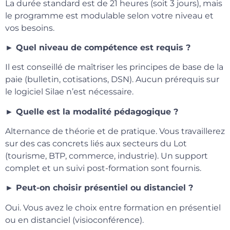
La durée standard est de 21 heures (soit 3 jours), mais
le programme est modulable selon votre niveau et
vos besoins.
► Quel niveau de compétence est requis ?
Il est conseillé de maîtriser les principes de base de la
paie (bulletin, cotisations, DSN). Aucun prérequis sur
le logiciel Silae n’est nécessaire.
► Quelle est la modalité pédagogique ?
Alternance de théorie et de pratique. Vous travaillerez
sur des cas concrets liés aux secteurs du Lot
(tourisme, BTP, commerce, industrie). Un support
complet et un suivi post-formation sont fournis.
► Peut-on choisir présentiel ou distanciel ?
Oui. Vous avez le choix entre formation en présentiel
ou en distanciel (visioconférence).