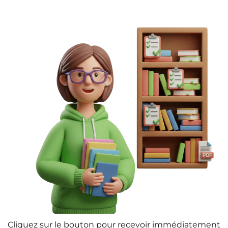
Cliquez sur le bouton pour recevoir immédiatement