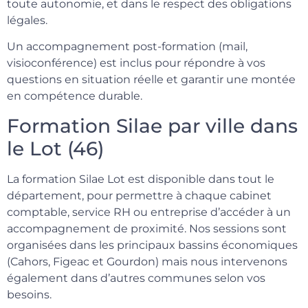
toute autonomie, et dans le respect des obligations
légales.
Un accompagnement post-formation (mail,
visioconférence) est inclus pour répondre à vos
questions en situation réelle et garantir une montée
en compétence durable.
Formation Silae par ville dans
le Lot (46)
La formation Silae Lot est disponible dans tout le
département, pour permettre à chaque cabinet
comptable, service RH ou entreprise d’accéder à un
accompagnement de proximité. Nos sessions sont
organisées dans les principaux bassins économiques
(Cahors, Figeac et Gourdon) mais nous intervenons
également dans d’autres communes selon vos
besoins.