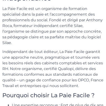
La Paie Facile est un organisme de formation
spécialisé dans la paie et l’accompagnement des
professionnels du social. Fondé et dirigé par Anthony
Roca, formateur indépendant certifié Silae,
l’organisme se distingue par son approche concrète,
sa pédagogie claire et sa parfaite maîtrise du logiciel
Silae.
Indépendant de tout éditeur, La Paie Facile garantit
une approche neutre, pragmatique et tournée vers
les besoins réels des cabinets comptables et services
RH. Notre organisme, certifié Qualiopi, délivre des
formations conformes aux standards nationaux de
qualité – un gage de confiance pour les OPCO, France
Travail et entreprises qui nous sollicitent.
Pourquoi choisir La Paie Facile ?
Une expertise reconnue : Fort de plus de dix ans