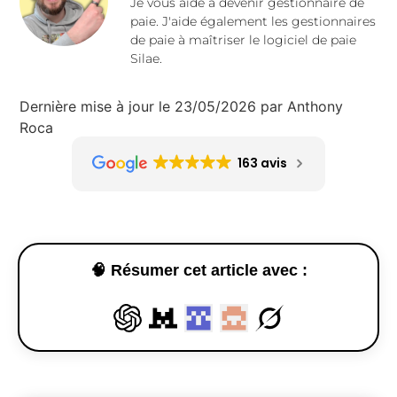
Je vous aide à devenir gestionnaire de
paie. J'aide également les gestionnaires
de paie à maîtriser le logiciel de paie
Silae.
Dernière mise à jour le 23/05/2026 par Anthony
Roca
163 avis
🧠 Résumer cet article avec :