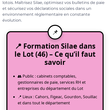
lotois. Maîtrisez Silae, optimisez vos bulletins de paie
et sécurisez vos déclarations sociales dans un
environnement réglementaire en constante
évolution.
📍 Formation Silae dans
le Lot (46) – Ce qu’il faut
savoir
👥 Public : cabinets comptables,
gestionnaires de paie, services RH et
entreprises du département du Lot
📍 Lieux : Cahors, Figeac, Gourdon, Souillac
et dans tout le département