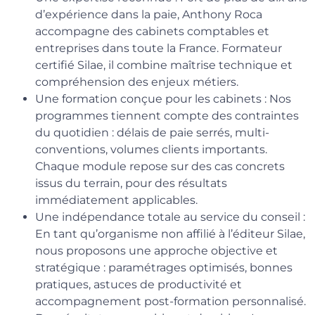
d’expérience dans la paie, Anthony Roca
accompagne des cabinets comptables et
entreprises dans toute la France. Formateur
certifié Silae, il combine maîtrise technique et
compréhension des enjeux métiers.
Une formation conçue pour les cabinets : Nos
programmes tiennent compte des contraintes
du quotidien : délais de paie serrés, multi-
conventions, volumes clients importants.
Chaque module repose sur des cas concrets
issus du terrain, pour des résultats
immédiatement applicables.
Une indépendance totale au service du conseil :
En tant qu’organisme non affilié à l’éditeur Silae,
nous proposons une approche objective et
stratégique : paramétrages optimisés, bonnes
pratiques, astuces de productivité et
accompagnement post-formation personnalisé.