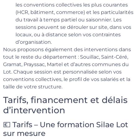
les conventions collectives les plus courantes
(HCR, bâtiment, commerce) et les particularités
du travail à temps partiel ou saisonnier. Les
sessions peuvent se dérouler sur site, dans vos
locaux, ou à distance selon vos contraintes
d’organisation.
Nous proposons également des interventions dans
tout le reste du département : Souillac, Saint-Céré,
Gramat, Prayssac, Martel et d’autres communes du
Lot. Chaque session est personnalisée selon vos
conventions collectives, le profil de vos salariés et la
taille de votre structure.
Tarifs, financement et délais
d’intervention
💶 Tarifs – Une formation Silae Lot
sur mesure