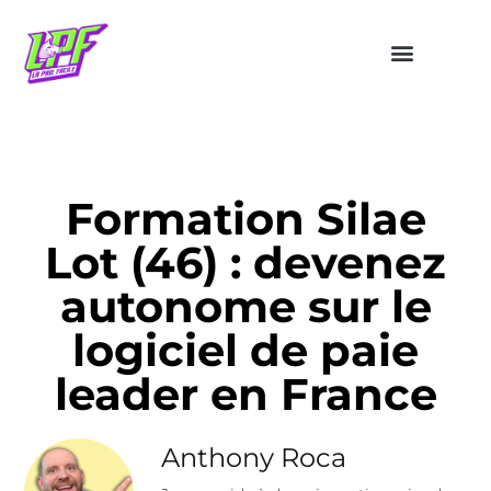
Formation Silae
Lot (46) : devenez
autonome sur le
logiciel de paie
leader en France
Anthony Roca