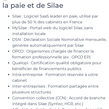
la paie et de Silae
Silae : Logiciel SaaS leader en paie, utilisé par
plus de 50 % des cabinets en France
MySilae : Portail web du logiciel Silae, sans
installation locale
DSN : Déclaration Sociale Nominative mensuelle,
générée automatiquement par Silae
OPCO : Organismes chargés de financer la
formation professionnelle (ex : OPCO EP)
Qualiopi : Certification qualité obligatoire pour
bénéficier de financements publics
Intra-entreprise : Formation réservée à votre
cabinet
Inter-entreprises : Formation partagée entre
plusieurs structures
Convention collective (CCN) : Accord de branche
intégré dans Silae (Syntec, HCR, etc.)