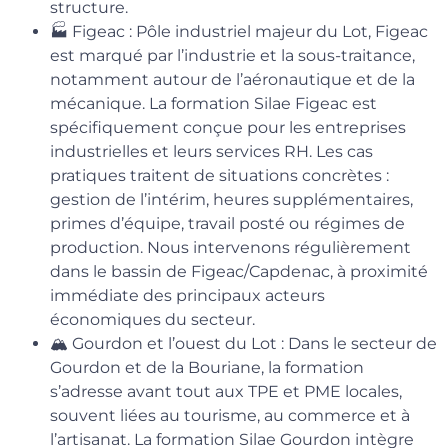
structure.
🏭 Figeac : Pôle industriel majeur du Lot, Figeac
est marqué par l’industrie et la sous-traitance,
notamment autour de l’aéronautique et de la
mécanique. La formation Silae Figeac est
spécifiquement conçue pour les entreprises
industrielles et leurs services RH. Les cas
pratiques traitent de situations concrètes :
gestion de l’intérim, heures supplémentaires,
primes d’équipe, travail posté ou régimes de
production. Nous intervenons régulièrement
dans le bassin de Figeac/Capdenac, à proximité
immédiate des principaux acteurs
économiques du secteur.
🏔️ Gourdon et l’ouest du Lot : Dans le secteur de
Gourdon et de la Bouriane, la formation
s’adresse avant tout aux TPE et PME locales,
souvent liées au tourisme, au commerce et à
l’artisanat. La formation Silae Gourdon intègre