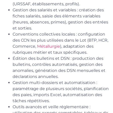
(URSSAF, établissements, profils).
Gestion des salariés et variables : création des
fiches salariés, saisie des éléments variables
(heures, absences, primes), gestion des entrées
et sorties.
Conventions collectives locales : configuration
des CCN les plus utilisées dans le Lot (BTP, HCR,
Commerce,
Métallurgie
), adaptation des
rubriques métier et taux spécifiques.
Édition des bulletins et DSN : production des
bulletins, contrôles automatisés, gestion des
anomalies, génération des DSN mensuelles et
déclarations annuelles.
Gestion multi-dossiers et automatisation :
paramétrage de plusieurs sociétés, planification
des paies, imports Excel, automatisation des
tâches répétitives.
Outils avancés et veille réglementaire :
utilisation des exports comptables, tableaux de