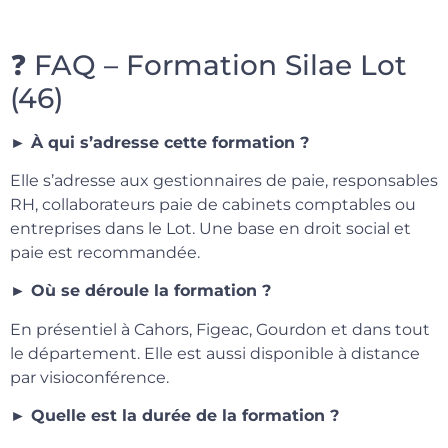
❓ FAQ – Formation Silae Lot
(46)
► À qui s’adresse cette formation ?
Elle s’adresse aux gestionnaires de paie, responsables
RH, collaborateurs paie de cabinets comptables ou
entreprises dans le Lot. Une base en droit social et
paie est recommandée.
► Où se déroule la formation ?
En présentiel à Cahors, Figeac, Gourdon et dans tout
le département. Elle est aussi disponible à distance
par visioconférence.
► Quelle est la durée de la formation ?