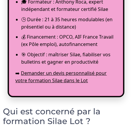
🎓 Formateur : Anthony Roca, expert
indépendant et formateur certifié Silae
🕒 Durée : 21 à 35 heures modulables (en
présentiel ou à distance)
💰 Financement : OPCO, AIF France Travail
(ex Pôle emploi), autofinancement
🎯 Objectif : maîtriser Silae, fiabiliser vos
bulletins et gagner en productivité
➡️
Demander un devis personnalisé pour
votre formation Silae dans le Lot
Qui est concerné par la
formation Silae Lot ?