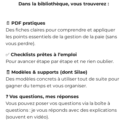
Dans la bibliothèque, vous trouverez :
📄
PDF pratiques
Des fiches claires pour comprendre et appliquer
les points essentiels de la gestion de la paie (sans
vous perdre).
✅
Checklists prêtes à l’emploi
Pour avancer étape par étape et ne rien oublier.
🧾
Modèles & supports (dont Silae)
Des modèles concrets à utiliser tout de suite pour
gagner du temps et vous organiser.
❓
Vos questions, mes réponses
Vous pouvez poser vos questions via la boîte à
questions : je vous réponds avec des explications
(souvent en vidéo).