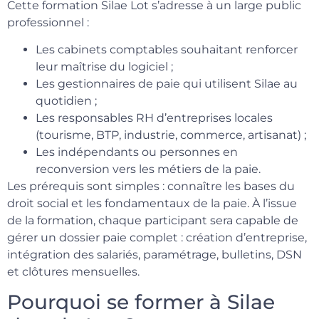
Cette formation Silae Lot s’adresse à un large public
professionnel :
Les cabinets comptables souhaitant renforcer
leur maîtrise du logiciel ;
Les gestionnaires de paie qui utilisent Silae au
quotidien ;
Les responsables RH d’entreprises locales
(tourisme, BTP, industrie, commerce, artisanat) ;
Les indépendants ou personnes en
reconversion vers les métiers de la paie.
Les prérequis sont simples : connaître les bases du
droit social et les fondamentaux de la paie. À l’issue
de la formation, chaque participant sera capable de
gérer un dossier paie complet : création d’entreprise,
intégration des salariés, paramétrage, bulletins, DSN
et clôtures mensuelles.
Pourquoi se former à Silae