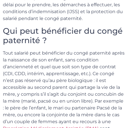
délai pour le prendre, les démarches à effectuer, les
conditions d’indemnisation (IJSS) et la protection du
salarié pendant le congé paternité.
Qui peut bénéficier du congé
paternité ?
Tout salarié peut bénéficier du congé paternité après
la naissance de son enfant, sans condition
d’ancienneté et quel que soit son type de contrat
(CDI, CDD, intérim, apprentissage, etc.). Ce congé
n’est pas réservé qu’au père biologique : il est
accessible au second parent qui partage la vie de la
mère, y compris s’il s’agit du conjoint ou concubin de
la mère (marié, pacsé ou en union libre). Par exemple
: le père de l’enfant, le mari ou partenaire Pacsé de la
mère, ou encore la conjointe de la mère dans le cas
d’un couple de femmes ayant eu recours à une