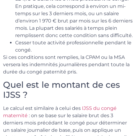
En pratique, cela correspond à environ un mi-
temps sur les 3 derniers mois, ou un salaire
d’environ 1 970 € brut par mois sur les 6 derniers
mois. La plupart des salariés à temps plein
remplissent donc cette condition sans difficulté.
Cesser toute activité professionnelle pendant le
congé.
Si ces conditions sont remplies, la CPAM ou la MSA
versera les indemnités journalières pendant toute la
durée du congé paternité pris.
Quel est le montant de ces
IJSS ?
Le calcul est similaire à celui des
IJSS du congé
maternité
: on se base sur le salaire brut des 3
derniers mois précédant le congé pour déterminer
un salaire journalier de base, puis on applique un