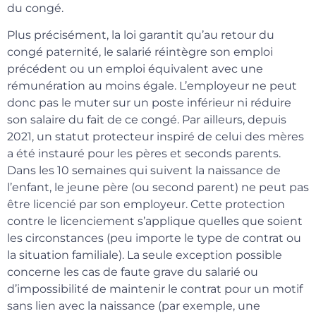
du congé.
Plus précisément, la loi garantit qu’au retour du
congé paternité, le salarié réintègre son emploi
précédent ou un emploi équivalent avec une
rémunération au moins égale. L’employeur ne peut
donc pas le muter sur un poste inférieur ni réduire
son salaire du fait de ce congé. Par ailleurs, depuis
2021, un statut protecteur inspiré de celui des mères
a été instauré pour les pères et seconds parents.
Dans les 10 semaines qui suivent la naissance de
l’enfant, le jeune père (ou second parent) ne peut pas
être licencié par son employeur. Cette protection
contre le licenciement s’applique quelles que soient
les circonstances (peu importe le type de contrat ou
la situation familiale). La seule exception possible
concerne les cas de faute grave du salarié ou
d’impossibilité de maintenir le contrat pour un motif
sans lien avec la naissance (par exemple, une