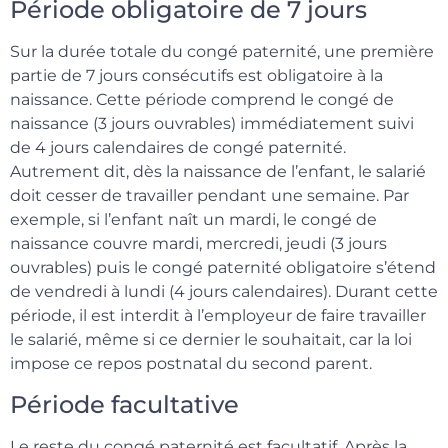
Période obligatoire de 7 jours
Sur la durée totale du congé paternité, une première
partie de 7 jours consécutifs est obligatoire à la
naissance. Cette période comprend le congé de
naissance (3 jours ouvrables) immédiatement suivi
de 4 jours calendaires de congé paternité.
Autrement dit, dès la naissance de l’enfant, le salarié
doit cesser de travailler pendant une semaine. Par
exemple, si l’enfant naît un mardi, le congé de
naissance couvre mardi, mercredi, jeudi (3 jours
ouvrables) puis le congé paternité obligatoire s’étend
de vendredi à lundi (4 jours calendaires). Durant cette
période, il est interdit à l’employeur de faire travailler
le salarié, même si ce dernier le souhaitait, car la loi
impose ce repos postnatal du second parent.
Période facultative
Le reste du congé paternité est facultatif. Après la