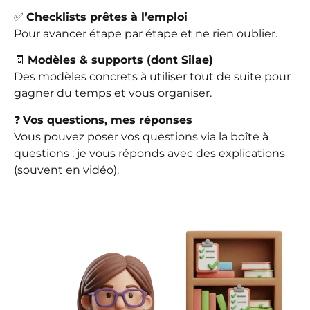
✅
Checklists prêtes à l’emploi
Pour avancer étape par étape et ne rien oublier.
🧾
Modèles & supports (dont Silae)
Des modèles concrets à utiliser tout de suite pour
gagner du temps et vous organiser.
❓
Vos questions, mes réponses
Vous pouvez poser vos questions via la boîte à
questions : je vous réponds avec des explications
(souvent en vidéo).