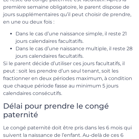
première semaine obligatoire, le parent dispose de
jours supplémentaires qu’il peut choisir de prendre,
en une ou deux fois :
Dans le cas d’une naissance simple, il reste 21
jours calendaires facultatifs.
Dans le cas d’une naissance multiple, il reste 28
jours calendaires facultatifs.
Si le parent décide d’utiliser ces jours facultatifs, il
peut : soit les prendre d’un seul tenant, soit les
fractionner en deux périodes maximum, à condition
que chaque période fasse au minimum 5 jours
calendaires consécutifs.
Délai pour prendre le congé
paternité
Le congé paternité doit être pris dans les 6 mois qui
suivent la naissance de l’enfant. Au-delà de ces 6