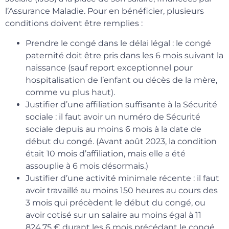
l’Assurance Maladie. Pour en bénéficier, plusieurs
conditions doivent être remplies :
Prendre le congé dans le délai légal : le congé
paternité doit être pris dans les 6 mois suivant la
naissance (sauf report exceptionnel pour
hospitalisation de l’enfant ou décès de la mère,
comme vu plus haut).
Justifier d’une affiliation suffisante à la Sécurité
sociale : il faut avoir un numéro de Sécurité
sociale depuis au moins 6 mois à la date de
début du congé. (Avant août 2023, la condition
était 10 mois d’affiliation, mais elle a été
assouplie à 6 mois désormais.)
Justifier d’une activité minimale récente : il faut
avoir travaillé au moins 150 heures au cours des
3 mois qui précèdent le début du congé, ou
avoir cotisé sur un salaire au moins égal à 11
824,75 € durant les 6 mois précédant le congé.