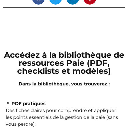
Accédez à la bibliothèque de
ressources Paie (PDF,
checklists et modèles)
Dans la bibliothèque, vous trouverez :
📄
PDF pratiques
Des fiches claires pour comprendre et appliquer
les points essentiels de la gestion de la paie (sans
vous perdre).