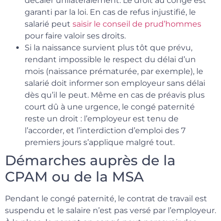
décaler unilatéralement. Le droit au congé est
garanti par la loi. En cas de refus injustifié, le
salarié peut
saisir le conseil de prud’hommes
pour faire valoir ses droits.
Si la naissance survient plus tôt que prévu,
rendant impossible le respect du délai d’un
mois (naissance prématurée, par exemple), le
salarié doit informer son employeur sans délai
dès qu’il le peut. Même en cas de préavis plus
court dû à une urgence, le congé paternité
reste un droit : l’employeur est tenu de
l’accorder, et l’interdiction d’emploi des 7
premiers jours s’applique malgré tout.
Démarches auprès de la
CPAM ou de la MSA
Pendant le congé paternité, le contrat de travail est
suspendu et le salaire n’est pas versé par l’employeur.