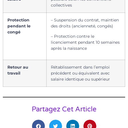
collectives
Protection
– Suspension du contrat, maintien
pendant le
des droits (ancienneté, congés)
congé
– Protection contre le
licenciement pendant 10 semaines
après la naissance
Retour au
Rétablissement dans l’emploi
travail
précédent ou équivalent avec
salaire identique ou supérieur
Partagez Cet Article