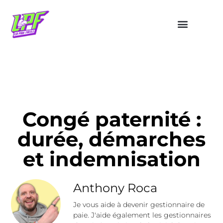
Congé paternité :
durée, démarches
et indemnisation
Anthony Roca
Je vous aide à devenir gestionnaire de
paie. J'aide également les gestionnaires