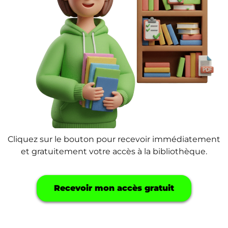
Cliquez sur le bouton pour recevoir immédiatement
et gratuitement votre accès à la bibliothèque.
Recevoir mon accès gratuit