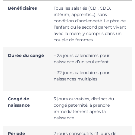
Bénéficiaires
Tous les salariés (CDI, CDD,
intérim, apprentis…), sans
condition d’ancienneté. Le père de
l’enfant ou le second parent vivant
avec la mère, y compris dans un
couple de femmes.
Durée du congé
– 25 jours calendaires pour
naissance d’un seul enfant
– 32 jours calendaires pour
naissances multiples
Congé de
3 jours ouvrables, distinct du
naissance
congé paternité, à prendre
immédiatement après la
naissance
Période
7 jours consécutifs (3 jours de