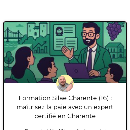
Formation Silae Charente (16) :
maîtrisez la paie avec un expert
certifié en Charente