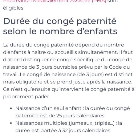
Procréation Médicalement Assistée (PMA)
sont
éligibles.
Durée du congé paternité
selon le nombre d’enfants
La durée du congé paternité dépend du nombre
d’enfants à naître ou accueillis simultanément. Il faut
d’abord distinguer ce congé spécifique du congé de
naissance de 3 jours ouvrables prévu par le Code du
travail. Le congé de naissance (de 3 jours) est distinct
mais obligatoire et se prend juste après la naissance.
Ce n’est qu’ensuite qu’intervient le congé paternité à
proprement parler.
Naissance d’un seul enfant : la durée du congé
paternité est de 25 jours calendaires.
Naissances multiples (jumeaux, triplés…) : la
durée est portée à 32 jours calendaires.