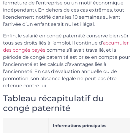
fermeture de l’entreprise ou un motif économique
indépendant). En dehors de ces cas extrêmes, tout
licenciement notifié dans les 10 semaines suivant
l’arrivée d’un enfant serait nul et illégal.
Enfin, le salarié en congé paternité conserve bien sûr
tous ses droits liés à l’emploi. Il continue d’
accumuler
des congés payés
comme s’il avait travaillé, et la
période de congé paternité est prise en compte pour
l’ancienneté et les calculs d’avantages liés à
l’ancienneté. En cas d’évaluation annuelle ou de
promotion, son absence légale ne peut pas être
retenue contre lui.
Tableau récapitulatif du
congé paternité
Informations principales