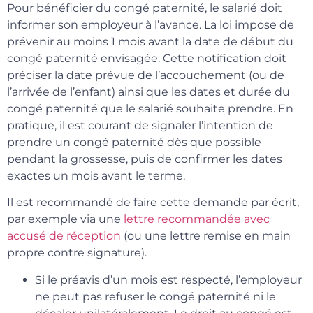
Pour bénéficier du congé paternité, le salarié doit
informer son employeur à l’avance. La loi impose de
prévenir au moins 1 mois avant la date de début du
congé paternité envisagée. Cette notification doit
préciser la date prévue de l’accouchement (ou de
l’arrivée de l’enfant) ainsi que les dates et durée du
congé paternité que le salarié souhaite prendre. En
pratique, il est courant de signaler l’intention de
prendre un congé paternité dès que possible
pendant la grossesse, puis de confirmer les dates
exactes un mois avant le terme.
Il est recommandé de faire cette demande par écrit,
par exemple via une
lettre recommandée avec
accusé de réception
(ou une lettre remise en main
propre contre signature).
Si le préavis d’un mois est respecté, l’employeur
ne peut pas refuser le congé paternité ni le