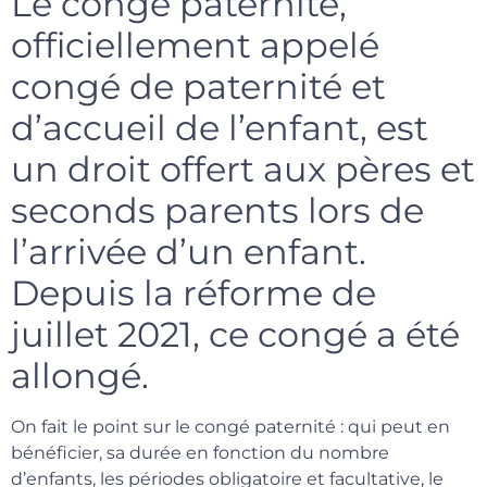
Le congé paternité,
officiellement appelé
congé de paternité et
d’accueil de l’enfant, est
un droit offert aux pères et
seconds parents lors de
l’arrivée d’un enfant.
Depuis la réforme de
juillet 2021, ce congé a été
allongé.
On fait le point sur le congé paternité : qui peut en
bénéficier, sa durée en fonction du nombre
d’enfants, les périodes obligatoire et facultative, le