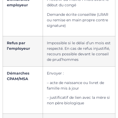
employeur
début du congé
Demande écrite conseillée (LRAR
ou remise en main propre contre
signature)
Refus par
Impossible si le délai d’un mois est
l’employeur
respecté. En cas de refus injustifié,
recours possible devant le conseil
de prud’hommes
Démarches
Envoyer :
CPAM/MSA
– acte de naissance ou livret de
famille mis à jour
– justificatif de lien avec la mère si
non père biologique