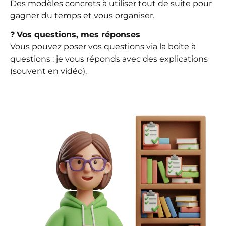
Des modèles concrets à utiliser tout de suite pour
gagner du temps et vous organiser.
❓
Vos questions, mes réponses
Vous pouvez poser vos questions via la boîte à
questions : je vous réponds avec des explications
(souvent en vidéo).