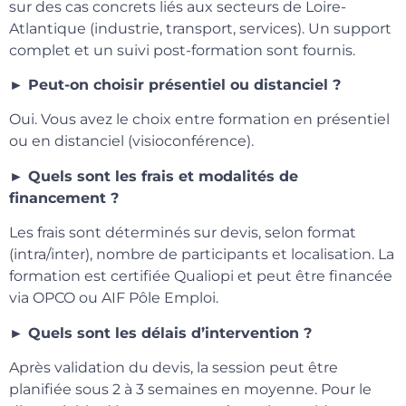
sur des cas concrets liés aux secteurs de Loire-
Atlantique (industrie, transport, services). Un support
complet et un suivi post-formation sont fournis.
► Peut-on choisir présentiel ou distanciel ?
Oui. Vous avez le choix entre formation en présentiel
ou en distanciel (visioconférence).
► Quels sont les frais et modalités de
financement ?
Les frais sont déterminés sur devis, selon format
(intra/inter), nombre de participants et localisation. La
formation est certifiée Qualiopi et peut être financée
via OPCO ou AIF Pôle Emploi.
► Quels sont les délais d’intervention ?
Après validation du devis, la session peut être
planifiée sous 2 à 3 semaines en moyenne. Pour le