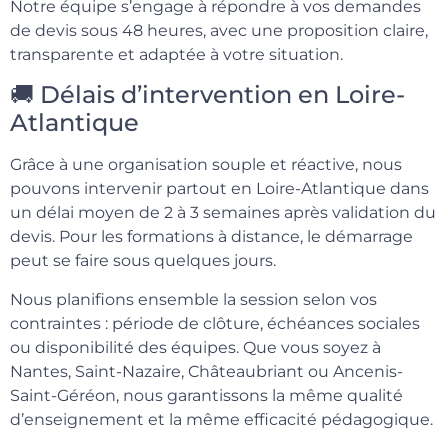
Notre équipe s’engage à répondre à vos demandes
de devis sous 48 heures, avec une proposition claire,
transparente et adaptée à votre situation.
🚚 Délais d’intervention en Loire-
Atlantique
Grâce à une organisation souple et réactive, nous
pouvons intervenir partout en Loire-Atlantique dans
un délai moyen de 2 à 3 semaines après validation du
devis. Pour les formations à distance, le démarrage
peut se faire sous quelques jours.
Nous planifions ensemble la session selon vos
contraintes : période de clôture, échéances sociales
ou disponibilité des équipes. Que vous soyez à
Nantes, Saint-Nazaire, Châteaubriant ou Ancenis-
Saint-Géréon, nous garantissons la même qualité
d’enseignement et la même efficacité pédagogique.