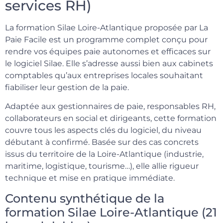
services RH)
La formation Silae Loire-Atlantique proposée par La
Paie Facile est un programme complet conçu pour
rendre vos équipes paie autonomes et efficaces sur
le logiciel Silae. Elle s’adresse aussi bien aux cabinets
comptables qu’aux entreprises locales souhaitant
fiabiliser leur gestion de la paie.
Adaptée aux gestionnaires de paie, responsables RH,
collaborateurs en social et dirigeants, cette formation
couvre tous les aspects clés du logiciel, du niveau
débutant à confirmé. Basée sur des cas concrets
issus du territoire de la Loire-Atlantique (industrie,
maritime, logistique, tourisme…), elle allie rigueur
technique et mise en pratique immédiate.
Contenu synthétique de la
formation Silae Loire-Atlantique (21