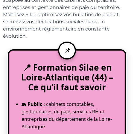
adaptée au contexte des cabinets comptables,
entreprises et gestionnaires de paie du territoire.
Maîtrisez Silae, optimisez vos bulletins de paie et
sécurisez vos déclarations sociales dans un
environnement réglementaire en constante
évolution.
📍 Formation Silae en
Loire-Atlantique (44) –
Ce qu’il faut savoir
👥
Public :
cabinets comptables,
gestionnaires de paie, services RH et
entreprises du département de la Loire-
Atlantique