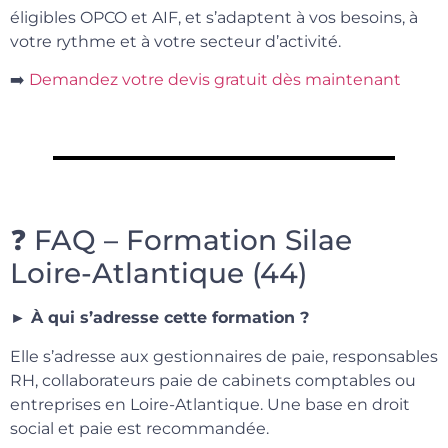
éligibles OPCO et AIF, et s’adaptent à vos besoins, à
votre rythme et à votre secteur d’activité.
➡️
Demandez votre devis gratuit dès maintenant
❓ FAQ – Formation Silae
Loire-Atlantique (44)
► À qui s’adresse cette formation ?
Elle s’adresse aux gestionnaires de paie, responsables
RH, collaborateurs paie de cabinets comptables ou
entreprises en Loire-Atlantique. Une base en droit
social et paie est recommandée.