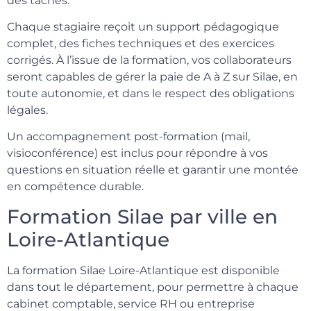
des tâches.
Chaque stagiaire reçoit un support pédagogique
complet, des fiches techniques et des exercices
corrigés. À l’issue de la formation, vos collaborateurs
seront capables de gérer la paie de A à Z sur Silae, en
toute autonomie, et dans le respect des obligations
légales.
Un accompagnement post-formation (mail,
visioconférence) est inclus pour répondre à vos
questions en situation réelle et garantir une montée
en compétence durable.
Formation Silae par ville en
Loire-Atlantique
La formation Silae Loire-Atlantique est disponible
dans tout le département, pour permettre à chaque
cabinet comptable, service RH ou entreprise