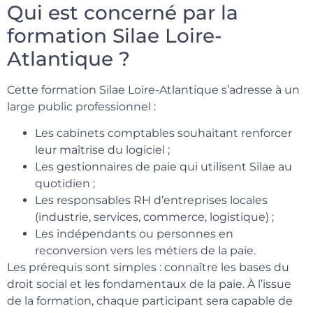
Qui est concerné par la
formation Silae Loire-
Atlantique ?
Cette formation Silae Loire-Atlantique s’adresse à un
large public professionnel :
Les cabinets comptables souhaitant renforcer
leur maîtrise du logiciel ;
Les gestionnaires de paie qui utilisent Silae au
quotidien ;
Les responsables RH d’entreprises locales
(industrie, services, commerce, logistique) ;
Les indépendants ou personnes en
reconversion vers les métiers de la paie.
Les prérequis sont simples : connaître les bases du
droit social et les fondamentaux de la paie. À l’issue
de la formation, chaque participant sera capable de