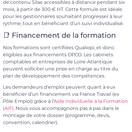
de contenu Silae accessibles à distance pendant six
mois, à partir de 300 € HT. Cette formule est idéale
pour les gestionnaires souhaitant progresser à leur
rythme, tout en bénéficiant d’un suivi individualisé.
📑 Financement de la formation
Nos formations sont certifiées Qualiopi, et donc
éligibles aux financements OPCO. Les cabinets
comptables et entreprises de Loire-Atlantique
peuvent solliciter une prise en charge au titre du
plan de développement des compétences.
Les demandeurs d’emploi peuvent quant à eux
bénéficier d’un financement via France Travail (ex
Pôle Emploi) grâce à l’
Aide Individuelle à la Formation
(AIF)
. Nous vous accompagnons pas à pas dans le
montage de votre dossier (programme, devis,
convention, calendrier).