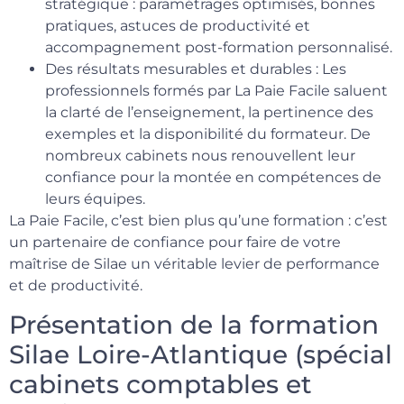
stratégique : paramétrages optimisés, bonnes
pratiques, astuces de productivité et
accompagnement post-formation personnalisé.
Des résultats mesurables et durables : Les
professionnels formés par La Paie Facile saluent
la clarté de l’enseignement, la pertinence des
exemples et la disponibilité du formateur. De
nombreux cabinets nous renouvellent leur
confiance pour la montée en compétences de
leurs équipes.
La Paie Facile, c’est bien plus qu’une formation : c’est
un partenaire de confiance pour faire de votre
maîtrise de Silae un véritable levier de performance
et de productivité.
Présentation de la formation
Silae Loire-Atlantique (spécial
cabinets comptables et