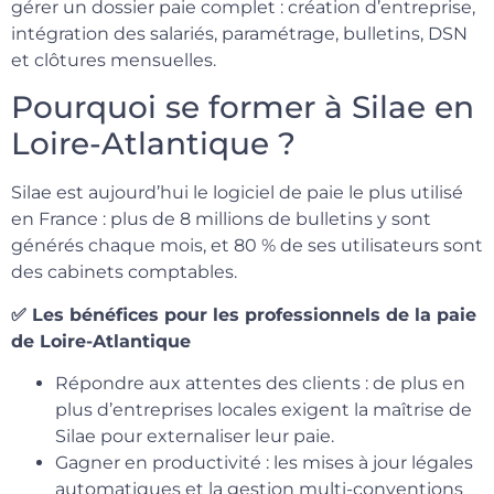
gérer un dossier paie complet : création d’entreprise,
intégration des salariés, paramétrage, bulletins, DSN
et clôtures mensuelles.
Pourquoi se former à Silae en
Loire-Atlantique ?
Silae est aujourd’hui le logiciel de paie le plus utilisé
en France : plus de 8 millions de bulletins y sont
générés chaque mois, et 80 % de ses utilisateurs sont
des cabinets comptables.
✅ Les bénéfices pour les professionnels de la paie
de Loire-Atlantique
Répondre aux attentes des clients : de plus en
plus d’entreprises locales exigent la maîtrise de
Silae pour externaliser leur paie.
Gagner en productivité : les mises à jour légales
automatiques et la gestion multi-conventions