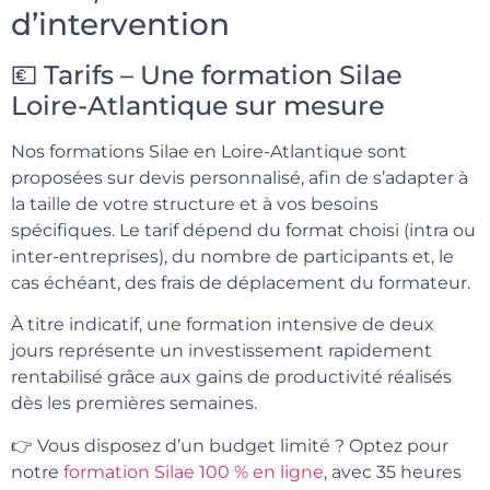
d’intervention
💶 Tarifs – Une formation Silae
Loire-Atlantique sur mesure
Nos formations Silae en Loire-Atlantique sont
proposées sur devis personnalisé, afin de s’adapter à
la taille de votre structure et à vos besoins
spécifiques. Le tarif dépend du format choisi (intra ou
inter-entreprises), du nombre de participants et, le
cas échéant, des frais de déplacement du formateur.
À titre indicatif, une formation intensive de deux
jours représente un investissement rapidement
rentabilisé grâce aux gains de productivité réalisés
dès les premières semaines.
👉 Vous disposez d’un budget limité ? Optez pour
notre
formation Silae 100 % en ligne
, avec 35 heures