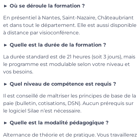
► Où se déroule la formation ?
En présentiel à Nantes, Saint-Nazaire, Châteaubriant
et dans tout le département. Elle est aussi disponible
à distance par visioconférence.
► Quelle est la durée de la formation ?
La durée standard est de 21 heures (soit 3 jours), mais
le programme est modulable selon votre niveau et
vos besoins.
► Quel niveau de compétence est requis ?
Il est conseillé de maîtriser les principes de base de la
paie (bulletin, cotisations, DSN). Aucun prérequis sur
le logiciel Silae n’est nécessaire.
► Quelle est la modalité pédagogique ?
Alternance de théorie et de pratique. Vous travaillerez