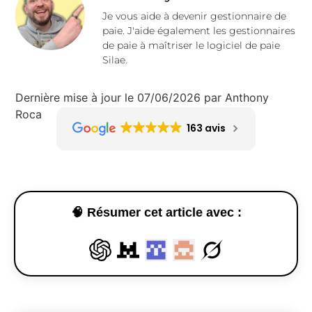
Je vous aide à devenir gestionnaire de
paie. J'aide également les gestionnaires
de paie à maîtriser le logiciel de paie
Silae.
Dernière mise à jour le 07/06/2026 par Anthony
Roca
163 avis
🧠 Résumer cet article avec :