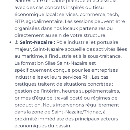
Nantes offre un cadre pratique et accessible,
avec des cas concrets inspirés du tissu
économique local : services, commerce, tech,
BTP, agroalimentaire. Les sessions peuvent être
organisées dans nos locaux partenaires ou
directement au sein de votre structure.
⚓
Saint-Nazaire :
Pôle industriel et portuaire
majeur, Saint-Nazaire accueille des activités liées
au maritime, à l’industrie et à la sous-traitance.
La formation Silae Saint-Nazaire est
spécifiquement conçue pour les entreprises
industrielles et leurs services RH. Les cas
pratiques traitent de situations concrètes :
gestion de l’intérim, heures supplémentaires,
primes d’équipe, travail posté ou régimes de
production. Nous intervenons régulièrement
dans la zone de Saint-Nazaire/Trignac, à
proximité immédiate des principaux acteurs
économiques du bassin.