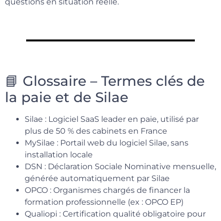
questions en situation réelle.
📘 Glossaire – Termes clés de
la paie et de Silae
Silae : Logiciel SaaS leader en paie, utilisé par
plus de 50 % des cabinets en France
MySilae : Portail web du logiciel Silae, sans
installation locale
DSN : Déclaration Sociale Nominative mensuelle,
générée automatiquement par Silae
OPCO : Organismes chargés de financer la
formation professionnelle (ex : OPCO EP)
Qualiopi : Certification qualité obligatoire pour