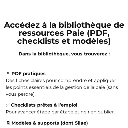
Accédez à la bibliothèque de
ressources Paie (PDF,
checklists et modèles)
Dans la bibliothèque, vous trouverez :
📄
PDF pratiques
Des fiches claires pour comprendre et appliquer
les points essentiels de la gestion de la paie (sans
vous perdre).
✅
Checklists prêtes à l’emploi
Pour avancer étape par étape et ne rien oublier.
🧾
Modèles & supports (dont Silae)