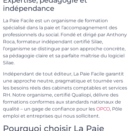
Expertise, pédagogie et
indépendance
La Paie Facile est un organisme de formation
spécialisé dans la paie et l’accompagnement des
professionnels du social. Fondé et dirigé par Anthony
Roca, formateur indépendant certifié Silae,
l’organisme se distingue par son approche concrète,
sa pédagogie claire et sa parfaite maîtrise du logiciel
Silae.
Indépendant de tout éditeur, La Paie Facile garantit
une approche neutre, pragmatique et tournée vers
les besoins réels des cabinets comptables et services
RH. Notre organisme, certifié Qualiopi, délivre des
formations conformes aux standards nationaux de
qualité – un gage de confiance pour les
OPCO
, Pôle
emploi et entreprises qui nous sollicitent.
Pourquoi choisir La Paie