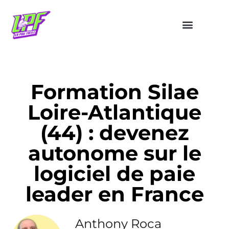
Formation Silae
Loire-Atlantique
(44) : devenez
autonome sur le
logiciel de paie
leader en France
Anthony Roca