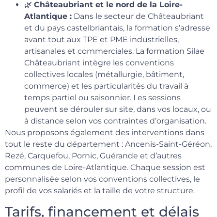
🌿
Châteaubriant et le nord de la Loire-
Atlantique :
Dans le secteur de Châteaubriant
et du pays castelbriantais, la formation s’adresse
avant tout aux TPE et PME industrielles,
artisanales et commerciales. La formation Silae
Châteaubriant intègre les conventions
collectives locales (métallurgie, bâtiment,
commerce) et les particularités du travail à
temps partiel ou saisonnier. Les sessions
peuvent se dérouler sur site, dans vos locaux, ou
à distance selon vos contraintes d’organisation.
Nous proposons également des interventions dans
tout le reste du département : Ancenis-Saint-Géréon,
Rezé, Carquefou, Pornic, Guérande et d’autres
communes de Loire-Atlantique. Chaque session est
personnalisée selon vos conventions collectives, le
profil de vos salariés et la taille de votre structure.
Tarifs, financement et délais