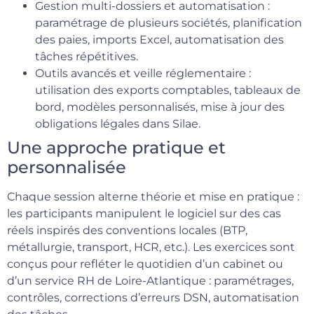
Gestion multi-dossiers et automatisation :
paramétrage de plusieurs sociétés, planification
des paies, imports Excel, automatisation des
tâches répétitives.
Outils avancés et veille réglementaire :
utilisation des exports comptables, tableaux de
bord, modèles personnalisés, mise à jour des
obligations légales dans Silae.
Une approche pratique et
personnalisée
Chaque session alterne théorie et mise en pratique :
les participants manipulent le logiciel sur des cas
réels inspirés des conventions locales (BTP,
métallurgie, transport, HCR, etc.). Les exercices sont
conçus pour refléter le quotidien d’un cabinet ou
d’un service RH de Loire-Atlantique : paramétrages,
contrôles, corrections d’erreurs DSN, automatisation