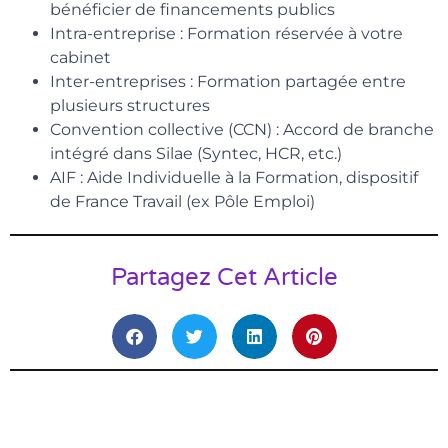
bénéficier de financements publics
Intra-entreprise : Formation réservée à votre
cabinet
Inter-entreprises : Formation partagée entre
plusieurs structures
Convention collective (CCN) : Accord de branche
intégré dans Silae (Syntec, HCR, etc.)
AIF : Aide Individuelle à la Formation, dispositif
de France Travail (ex Pôle Emploi)
Partagez Cet Article