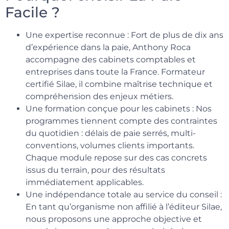
Facile ?
Une expertise reconnue : Fort de plus de dix ans
d’expérience dans la paie, Anthony Roca
accompagne des cabinets comptables et
entreprises dans toute la France. Formateur
certifié Silae, il combine maîtrise technique et
compréhension des enjeux métiers.
Une formation conçue pour les cabinets : Nos
programmes tiennent compte des contraintes
du quotidien : délais de paie serrés, multi-
conventions, volumes clients importants.
Chaque module repose sur des cas concrets
issus du terrain, pour des résultats
immédiatement applicables.
Une indépendance totale au service du conseil :
En tant qu’organisme non affilié à l’éditeur Silae,
nous proposons une approche objective et