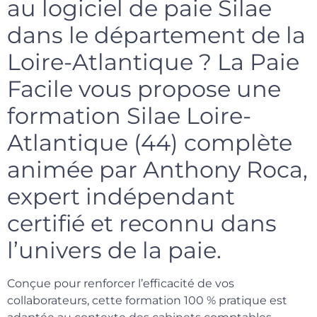
au logiciel de paie Silae
dans le département de la
Loire-Atlantique ? La Paie
Facile vous propose une
formation Silae Loire-
Atlantique (44) complète
animée par Anthony Roca,
expert indépendant
certifié et reconnu dans
l’univers de la paie.
Conçue pour renforcer l’efficacité de vos
collaborateurs, cette formation 100 % pratique est