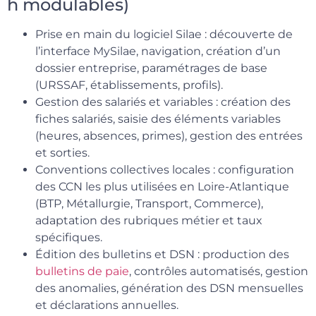
h modulables)
Prise en main du logiciel Silae : découverte de
l’interface MySilae, navigation, création d’un
dossier entreprise, paramétrages de base
(URSSAF, établissements, profils).
Gestion des salariés et variables : création des
fiches salariés, saisie des éléments variables
(heures, absences, primes), gestion des entrées
et sorties.
Conventions collectives locales : configuration
des CCN les plus utilisées en Loire-Atlantique
(BTP, Métallurgie, Transport, Commerce),
adaptation des rubriques métier et taux
spécifiques.
Édition des bulletins et DSN : production des
bulletins de paie
, contrôles automatisés, gestion
des anomalies, génération des DSN mensuelles
et déclarations annuelles.