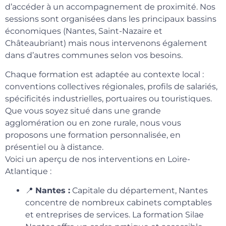
d’accéder à un accompagnement de proximité. Nos
sessions sont organisées dans les principaux bassins
économiques (Nantes, Saint-Nazaire et
Châteaubriant) mais nous intervenons également
dans d’autres communes selon vos besoins.
Chaque formation est adaptée au contexte local :
conventions collectives régionales, profils de salariés,
spécificités industrielles, portuaires ou touristiques.
Que vous soyez situé dans une grande
agglomération ou en zone rurale, nous vous
proposons une formation personnalisée, en
présentiel ou à distance.
Voici un aperçu de nos interventions en Loire-
Atlantique :
📍
Nantes :
Capitale du département, Nantes
concentre de nombreux cabinets comptables
et entreprises de services. La formation Silae