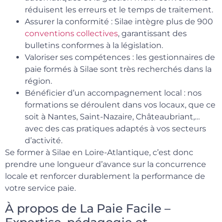
réduisent les erreurs et le temps de traitement.
Assurer la conformité : Silae intègre plus de 900
conventions collectives
, garantissant des
bulletins conformes à la législation.
Valoriser ses compétences : les gestionnaires de
paie formés à Silae sont très recherchés dans la
région.
Bénéficier d’un accompagnement local : nos
formations se déroulent dans vos locaux, que ce
soit à Nantes, Saint-Nazaire, Châteaubriant,…
avec des cas pratiques adaptés à vos secteurs
d’activité.
Se former à Silae en Loire-Atlantique, c’est donc
prendre une longueur d’avance sur la concurrence
locale et renforcer durablement la performance de
votre service paie.
À propos de La Paie Facile –