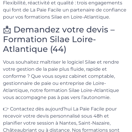
Flexibilité, réactivité et qualité : trois engagements
qui font de La Paie Facile un partenaire de confiance
pour vos formations Silae en Loire-Atlantique.
📩 Demandez votre devis –
Formation Silae Loire-
Atlantique (44)
Vous souhaitez maîtriser le logiciel Silae et rendre
votre gestion de la paie plus fluide, rapide et
conforme ? Que vous soyez cabinet comptable,
gestionnaire de paie ou entreprise de Loire-
Atlantique, notre formation Silae Loire-Atlantique
vous accompagne pas à pas vers l’autonomie.
👉 Contactez dès aujourd’hui La Paie Facile pour
recevoir votre devis personnalisé sous 48h et
planifier votre session à Nantes, Saint-Nazaire,
Châteaubriant ou à distance. Nos formations sont