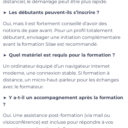
distanciel, le démarrage peut être plus rapide.
► Les débutants peuvent-ils s’inscrire ?
Oui, mais il est fortement conseillé d’avoir des
notions de paie avant. Pour un profil totalement
débutant, envisager une initiation complémentaire
avant la formation Silae est recommandé.
► Quel matériel est requis pour la formation ?
Un ordinateur équipé d’un navigateur internet
moderne, une connexion stable. Si formation à
distance, un micro-haut-parleur pour les échanges
avec le formateur.
► Y a-t-il un accompagnement après la formation
?
Oui. Une assistance post-formation (via mail ou
visioconférence) est incluse pour répondre à vos