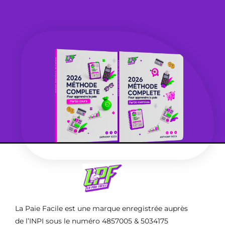
La Paie Facile est une marque enregistrée auprès
de l’INPI sous le numéro 4857005 & 5034175