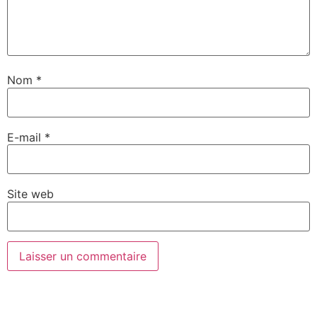
Nom
*
E-mail
*
Site web