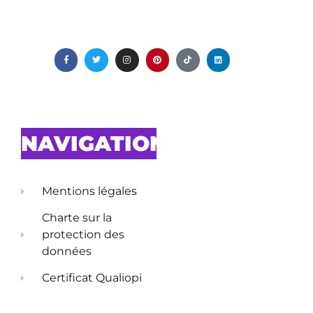
NAVIGATION
Mentions légales
Charte sur la
protection des
données
Certificat Qualiopi