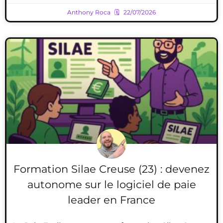
Anthony Roca
22/07/2026
Formation Silae Creuse (23) : devenez
autonome sur le logiciel de paie
leader en France