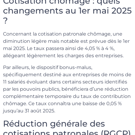
Cotisation chômage : quels
changements au 1er mai 2025
?
Concernant la cotisation patronale chômage, une
diminution légère mais notable est prévue dès le 1er
mai 2025. Le taux passera ainsi de 4,05 % à 4 %,
allégeant légèrement les charges des entreprises.
Par ailleurs, le dispositif bonus-malus,
spécifiquement destiné aux entreprises de moins de
11 salariés évoluant dans certains secteurs identifiés
par les pouvoirs publics, bénéficiera d’une réduction
complémentaire temporaire du taux de contribution
chômage. Ce taux connaîtra une baisse de 0,05 %
jusqu’au 31 août 2025.
Réduction générale des
cotisations patronales (RGCP)