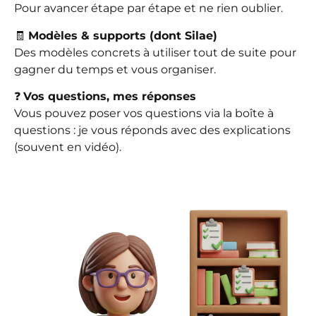
Pour avancer étape par étape et ne rien oublier.
🧾
Modèles & supports (dont Silae)
Des modèles concrets à utiliser tout de suite pour
gagner du temps et vous organiser.
❓
Vos questions, mes réponses
Vous pouvez poser vos questions via la boîte à
questions : je vous réponds avec des explications
(souvent en vidéo).