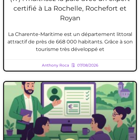
certifié à La Rochelle, Rochefort et
Royan
La Charente-Maritime est un département littoral
attractif de près de 668 000 habitants. Grâce à son
tourisme très développé et
Anthony Roca
07/08/2026