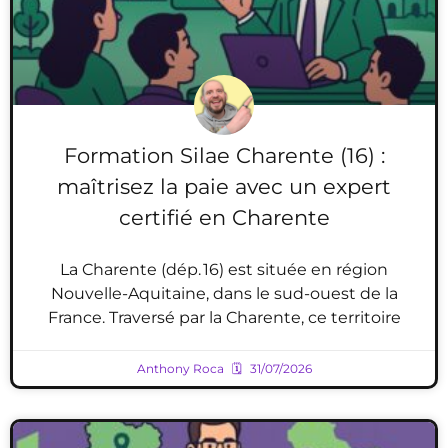
Formation Silae Charente (16) :
maîtrisez la paie avec un expert
certifié en Charente
La Charente (dép. 16) est située en région
Nouvelle-Aquitaine, dans le sud-ouest de la
France. Traversé par la Charente, ce territoire
Anthony Roca
31/07/2026