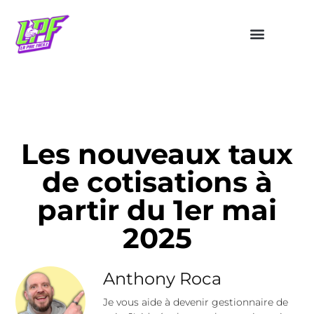
Les nouveaux taux
de cotisations à
partir du 1er mai
2025
Anthony Roca
Je vous aide à devenir gestionnaire de