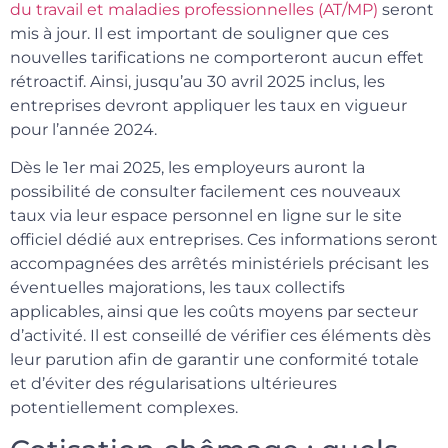
du travail et maladies professionnelles (AT/MP)
seront
mis à jour. Il est important de souligner que ces
nouvelles tarifications ne comporteront aucun effet
rétroactif. Ainsi, jusqu’au 30 avril 2025 inclus, les
entreprises devront appliquer les taux en vigueur
pour l’année 2024.
Dès le 1er mai 2025, les employeurs auront la
possibilité de consulter facilement ces nouveaux
taux via leur espace personnel en ligne sur le site
officiel dédié aux entreprises. Ces informations seront
accompagnées des arrêtés ministériels précisant les
éventuelles majorations, les taux collectifs
applicables, ainsi que les coûts moyens par secteur
d’activité. Il est conseillé de vérifier ces éléments dès
leur parution afin de garantir une conformité totale
et d’éviter des régularisations ultérieures
potentiellement complexes.