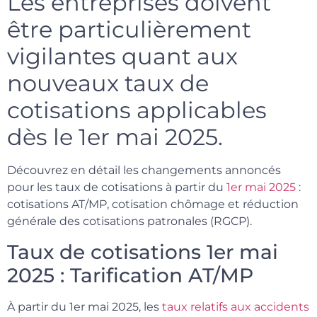
Les entreprises doivent
être particulièrement
vigilantes quant aux
nouveaux taux de
cotisations applicables
dès le 1er mai 2025.
Découvrez en détail les changements annoncés
pour les taux de cotisations à partir du
1er mai 2025
:
cotisations AT/MP, cotisation chômage et réduction
générale des cotisations patronales (RGCP).
Taux de cotisations 1er mai
2025 : Tarification AT/MP
À partir du 1er mai 2025, les
taux relatifs aux accidents