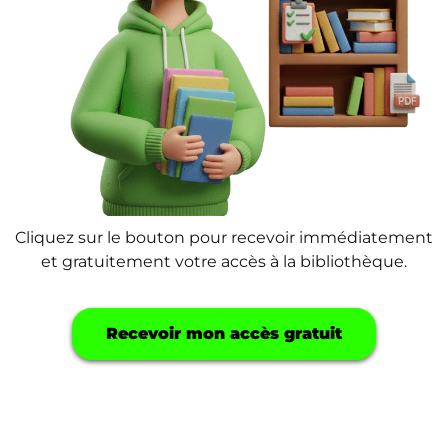
Cliquez sur le bouton pour recevoir immédiatement
et gratuitement votre accès à la bibliothèque.
Recevoir mon accès gratuit