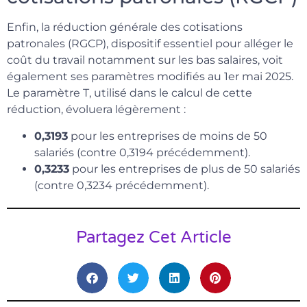
Enfin, la réduction générale des cotisations
patronales (RGCP), dispositif essentiel pour alléger le
coût du travail notamment sur les bas salaires, voit
également ses paramètres modifiés au 1er mai 2025.
Le paramètre T, utilisé dans le calcul de cette
réduction, évoluera légèrement :
0,3193
pour les entreprises de moins de 50
salariés (contre 0,3194 précédemment).
0,3233
pour les entreprises de plus de 50 salariés
(contre 0,3234 précédemment).
Partagez Cet Article