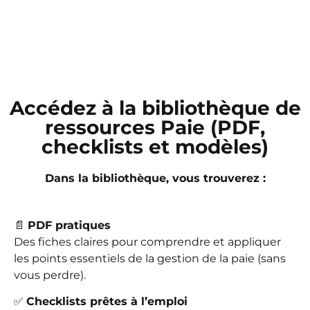
Accédez à la bibliothèque de
ressources Paie (PDF,
checklists et modèles)
Dans la bibliothèque, vous trouverez :
📄
PDF pratiques
Des fiches claires pour comprendre et appliquer
les points essentiels de la gestion de la paie (sans
vous perdre).
✅
Checklists prêtes à l’emploi