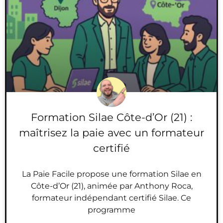
Formation Silae Côte-d’Or (21) :
maîtrisez la paie avec un formateur
certifié
La Paie Facile propose une formation Silae en
Côte-d’Or (21), animée par Anthony Roca,
formateur indépendant certifié Silae. Ce
programme