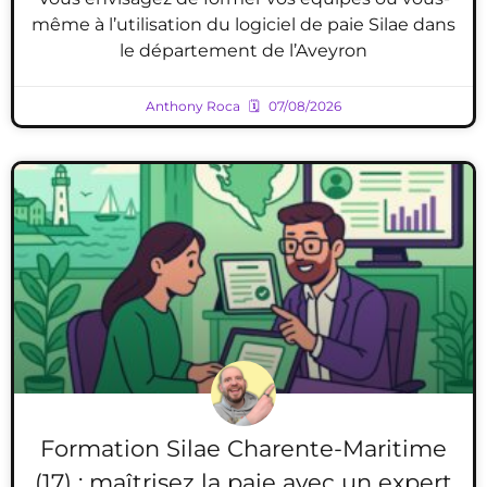
même à l’utilisation du logiciel de paie Silae dans
le département de l’Aveyron
Anthony Roca
07/08/2026
Formation Silae Charente-Maritime
(17) : maîtrisez la paie avec un expert