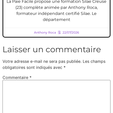
La Paie Facile propose une formation Silae Creuse
(23) complète animée par Anthony Roca,
formateur indépendant certifié Silae. Le
département
Anthony Roca
22/07/2026
Laisser un commentaire
Votre adresse e-mail ne sera pas publiée.
Les champs
obligatoires sont indiqués avec
*
Commentaire
*