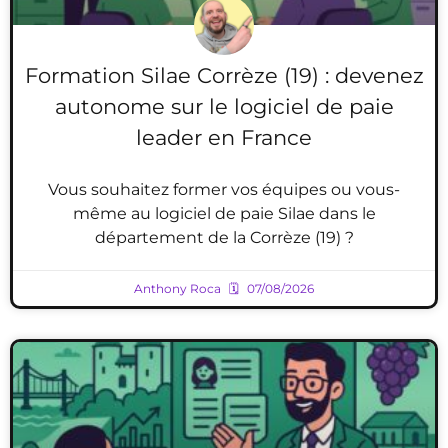
Formation Silae Corrèze (19) : devenez
autonome sur le logiciel de paie
leader en France
Vous souhaitez former vos équipes ou vous-
même au logiciel de paie Silae dans le
département de la Corrèze (19) ?
Anthony Roca
07/08/2026