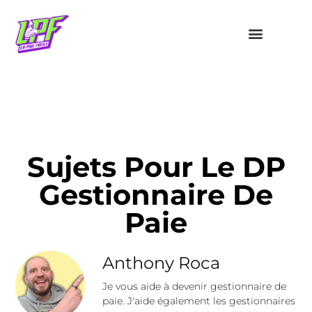
Sujets Pour Le DP
Gestionnaire De
Paie
Anthony Roca
Je vous aide à devenir gestionnaire de
paie. J'aide également les gestionnaires