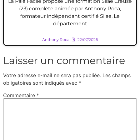
La Paie Facile propose une formation Silae Creuse
(23) complète animée par Anthony Roca,
formateur indépendant certifié Silae. Le
département
Anthony Roca
22/07/2026
Laisser un commentaire
Votre adresse e-mail ne sera pas publiée.
Les champs
obligatoires sont indiqués avec
*
Commentaire
*