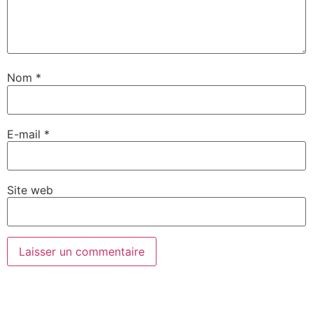
Nom
*
E-mail
*
Site web