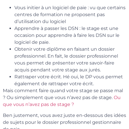
Vous initier à un logiciel de paie : vu que certains
centres de formation ne proposent pas
d’utilisation du logiciel
Apprendre à passer les DSN : le stage est une
occasion pour apprendre à faire les DSN sur le
logiciel de paie.
Obtenir votre diplôme en faisant un dossier
professionnel. En fait, le dossier professionnel
vous permet de présenter votre savoir-faire
acquis pendant votre stage aux jurés.
Rattraper votre écrit. Hé oui, le DP vous permet
également de rattraper votre écrit.
Mais comment faire quand votre stage se passe mal
? Ou simplement que vous n’avez pas de stage.
Ou
que vous n’avez pas de stage ?
Ben justement, vous avez juste en-dessous des idées
de sujets pour le dossier professionnel gestionnaire