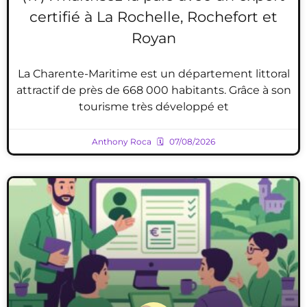
certifié à La Rochelle, Rochefort et
Royan
La Charente-Maritime est un département littoral
attractif de près de 668 000 habitants. Grâce à son
tourisme très développé et
Anthony Roca
07/08/2026