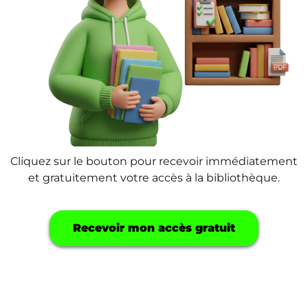
Cliquez sur le bouton pour recevoir immédiatement
et gratuitement votre accès à la bibliothèque.
Recevoir mon accès gratuit