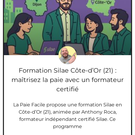
Formation Silae Côte-d’Or (21) :
maîtrisez la paie avec un formateur
certifié
La Paie Facile propose une formation Silae en
Côte-d’Or (21), animée par Anthony Roca,
formateur indépendant certifié Silae. Ce
programme