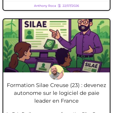
Anthony Roca
22/07/2026
Formation Silae Creuse (23) : devenez
autonome sur le logiciel de paie
leader en France