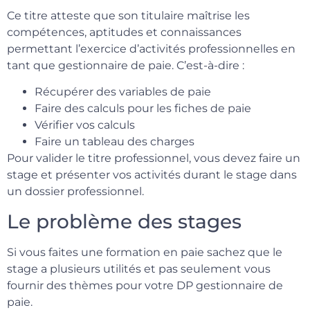
Ce titre atteste que son titulaire maîtrise les
compétences, aptitudes et connaissances
permettant l’exercice d’activités professionnelles en
tant que gestionnaire de paie. C’est-à-dire :
Récupérer des variables de paie
Faire des calculs pour les fiches de paie
Vérifier vos calculs
Faire un tableau des charges
Pour valider le titre professionnel, vous devez faire un
stage et présenter vos activités durant le stage dans
un dossier professionnel.
Le problème des stages
Si vous faites une formation en paie sachez que le
stage a plusieurs utilités et pas seulement vous
fournir des thèmes pour votre DP gestionnaire de
paie.