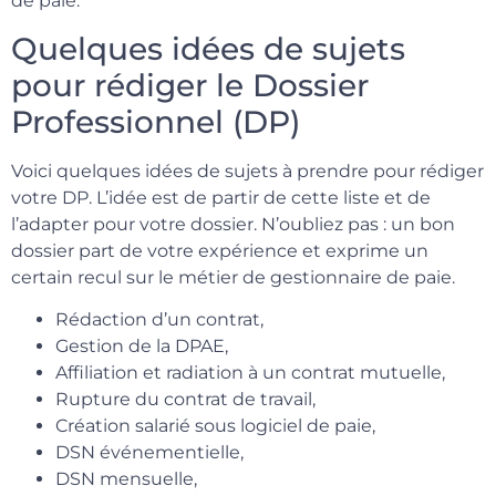
de paie.
Quelques idées de sujets
pour rédiger le Dossier
Professionnel (DP)
Voici quelques idées de sujets à prendre pour rédiger
votre DP. L’idée est de partir de cette liste et de
l’adapter pour votre dossier. N’oubliez pas : un bon
dossier part de votre expérience et exprime un
certain recul sur le métier de gestionnaire de paie.
Rédaction d’un contrat,
Gestion de la DPAE,
Affiliation et radiation à un contrat mutuelle,
Rupture du contrat de travail,
Création salarié sous logiciel de paie,
DSN événementielle,
DSN mensuelle,