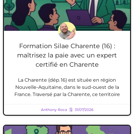
Formation Silae Charente (16) :
maîtrisez la paie avec un expert
certifié en Charente
La Charente (dép. 16) est située en région
Nouvelle-Aquitaine, dans le sud-ouest de la
France. Traversé par la Charente, ce territoire
Anthony Roca
31/07/2026