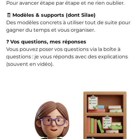
Pour avancer étape par étape et ne rien oublier.
🧾
Modèles & supports (dont Silae)
Des modèles concrets à utiliser tout de suite pour
gagner du temps et vous organiser.
❓
Vos questions, mes réponses
Vous pouvez poser vos questions via la boîte à
questions : je vous réponds avec des explications
(souvent en vidéo).