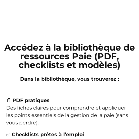
Accédez à la bibliothèque de
ressources Paie (PDF,
checklists et modèles)
Dans la bibliothèque, vous trouverez :
📄
PDF pratiques
Des fiches claires pour comprendre et appliquer
les points essentiels de la gestion de la paie (sans
vous perdre).
✅
Checklists prêtes à l’emploi