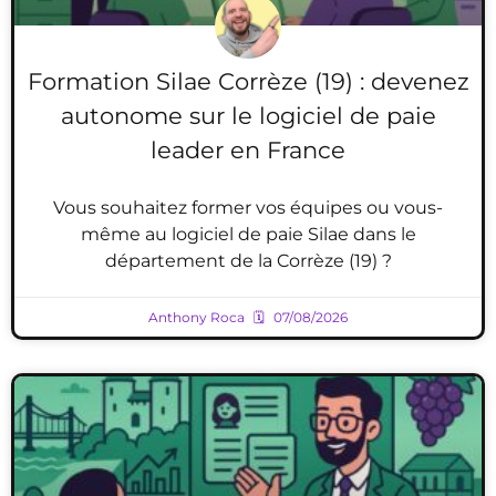
Formation Silae Corrèze (19) : devenez
autonome sur le logiciel de paie
leader en France
Vous souhaitez former vos équipes ou vous-
même au logiciel de paie Silae dans le
département de la Corrèze (19) ?
Anthony Roca
07/08/2026