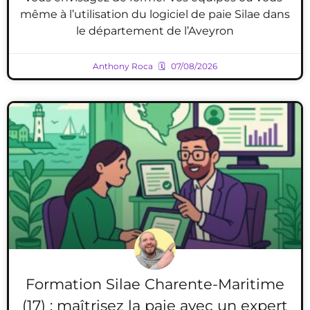
même à l’utilisation du logiciel de paie Silae dans
le département de l’Aveyron
Anthony Roca
07/08/2026
Formation Silae Charente-Maritime
(17) : maîtrisez la paie avec un expert