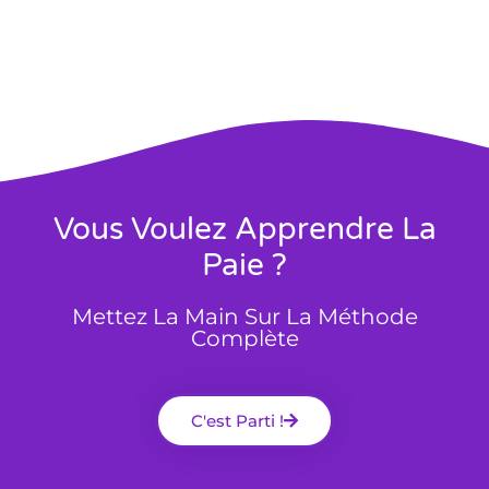
Vous Voulez Apprendre La
Paie ?
Mettez La Main Sur La Méthode
Complète
C'est Parti !