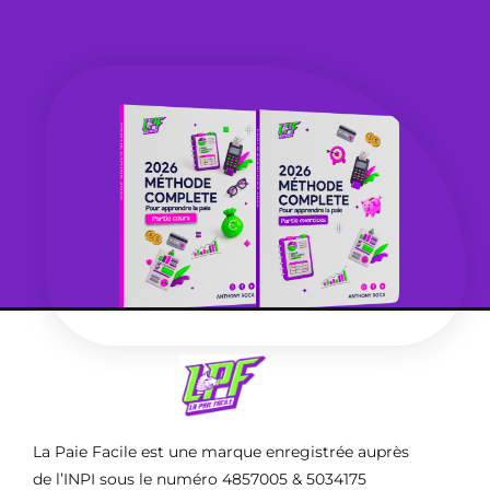
La Paie Facile est une marque enregistrée auprès
de l’INPI sous le numéro 4857005 & 5034175