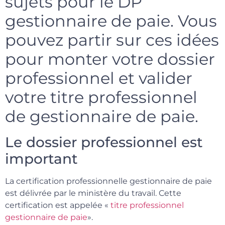
sujets pour le DP
gestionnaire de paie. Vous
pouvez partir sur ces idées
pour monter votre dossier
professionnel et valider
votre titre professionnel
de gestionnaire de paie.
Le dossier professionnel est
important
La certification professionnelle gestionnaire de paie
est délivrée par le ministère du travail. Cette
certification est appelée «
titre professionnel
gestionnaire de paie
».