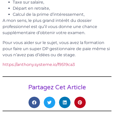
Taxe sur salaire,
Départ en retraite,
Calcul de la prime d’intéressement,
A mon sens, le plus grand intérêt du dossier
professionnel est qu’il vous donne une chance
supplémentaire d’obtenir votre examen.
Pour vous aider sur le sujet, vous avez la formation
pour faire un super DP gestionnaire de paie même si
vous n’avez pas d’idées ou de stage.
https://anthony.systeme.io/f9519ca3
Partagez Cet Article