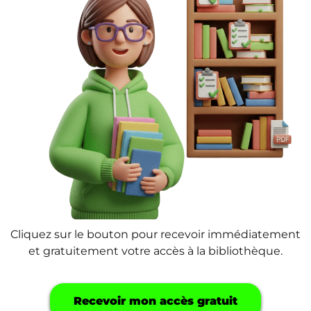
Cliquez sur le bouton pour recevoir immédiatement
et gratuitement votre accès à la bibliothèque.
Recevoir mon accès gratuit