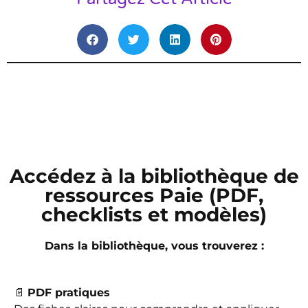
Accédez à la bibliothèque de
ressources Paie (PDF,
checklists et modèles)
Dans la bibliothèque, vous trouverez :
📄
PDF pratiques