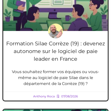
Formation Silae Corrèze (19) : devenez
autonome sur le logiciel de paie
leader en France
Vous souhaitez former vos équipes ou vous-
même au logiciel de paie Silae dans le
département de la Corrèze (19) ?
Anthony Roca
07/08/2026