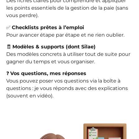
Des fiches claires pour comprendre et appliquer
les points essentiels de la gestion de la paie (sans
vous perdre).
✅
Checklists prêtes à l’emploi
Pour avancer étape par étape et ne rien oublier.
🧾
Modèles & supports (dont Silae)
Des modèles concrets à utiliser tout de suite pour
gagner du temps et vous organiser.
❓
Vos questions, mes réponses
Vous pouvez poser vos questions via la boîte à
questions : je vous réponds avec des explications
(souvent en vidéo).