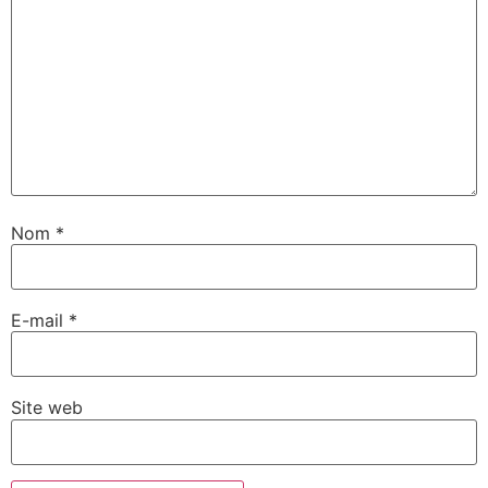
Nom
*
E-mail
*
Site web