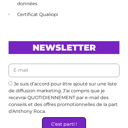
données
Certificat Qualiopi
NEWSLETTER
Je suis d’accord pour être ajouté sur une liste
de diffusion marketing. J’ai compris que je
recevrai QUOTIDIENNEMENT par e-mail des
conseils et des offres promotionnelles de la part
d’Anthony Roca.
C'est parti !