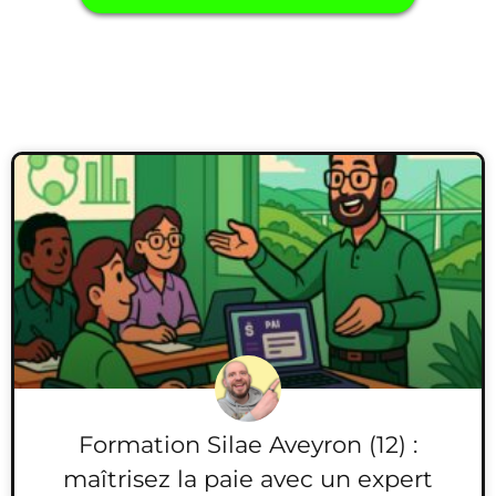
Formation Silae Aveyron (12) :
maîtrisez la paie avec un expert