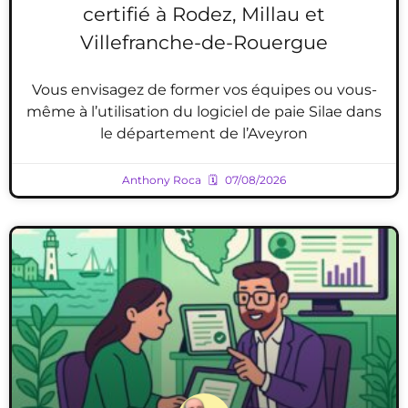
certifié à Rodez, Millau et
Villefranche-de-Rouergue
Vous envisagez de former vos équipes ou vous-
même à l’utilisation du logiciel de paie Silae dans
le département de l’Aveyron
Anthony Roca
07/08/2026