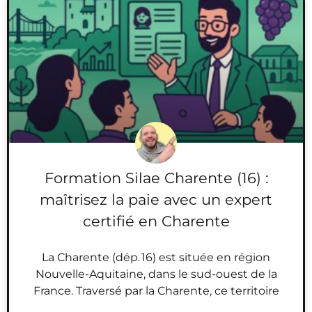
Formation Silae Charente (16) :
maîtrisez la paie avec un expert
certifié en Charente
La Charente (dép. 16) est située en région
Nouvelle-Aquitaine, dans le sud-ouest de la
France. Traversé par la Charente, ce territoire