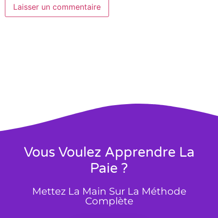
Vous Voulez Apprendre La
Paie ?
Mettez La Main Sur La Méthode
Complète