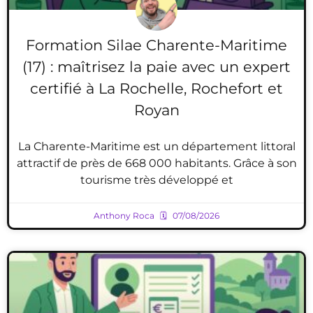
Formation Silae Charente-Maritime
(17) : maîtrisez la paie avec un expert
certifié à La Rochelle, Rochefort et
Royan
La Charente-Maritime est un département littoral
attractif de près de 668 000 habitants. Grâce à son
tourisme très développé et
Anthony Roca
07/08/2026