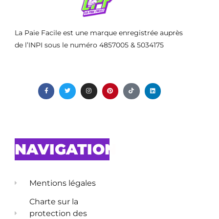
La Paie Facile est une marque enregistrée auprès
de l’INPI sous le numéro 4857005 & 5034175
NAVIGATION
Mentions légales
Charte sur la
protection des