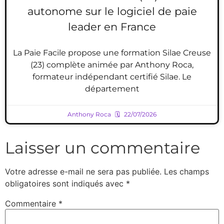
autonome sur le logiciel de paie
leader en France
La Paie Facile propose une formation Silae Creuse
(23) complète animée par Anthony Roca,
formateur indépendant certifié Silae. Le
département
Anthony Roca
22/07/2026
Laisser un commentaire
Votre adresse e-mail ne sera pas publiée.
Les champs
obligatoires sont indiqués avec
*
Commentaire
*