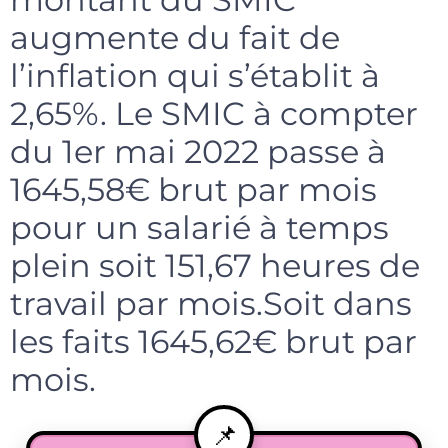
augmente du fait de
l’inflation qui s’établit à
2,65%. Le SMIC à compter
du 1er mai 2022 passe à
1645,58€ brut par mois
pour un salarié à temps
plein soit 151,67 heures de
travail par mois.Soit dans
les faits 1645,62€ brut par
mois.