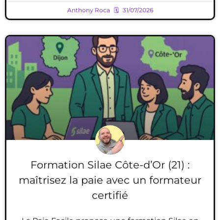
Anthony Roca
31/07/2026
Formation Silae Côte-d’Or (21) :
maîtrisez la paie avec un formateur
certifié