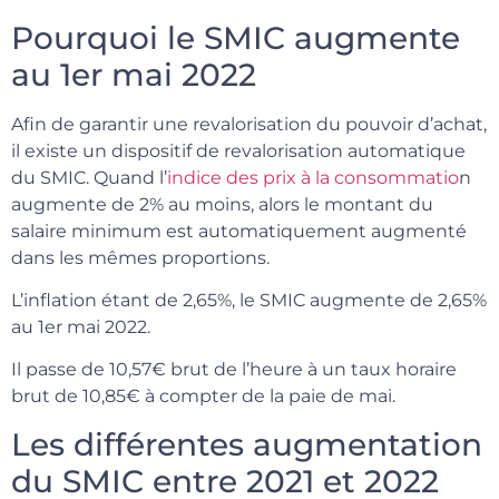
Pourquoi le SMIC augmente
au 1er mai 2022
Afin de garantir une revalorisation du pouvoir d’achat,
il existe un dispositif de revalorisation automatique
du SMIC. Quand l’
indice des prix à la consommatio
n
augmente de 2% au moins, alors le montant du
salaire minimum est automatiquement augmenté
dans les mêmes proportions.
L’inflation étant de 2,65%, le SMIC augmente de 2,65%
au 1er mai 2022.
Il passe de 10,57€ brut de l’heure à un taux horaire
brut de 10,85€ à compter de la paie de mai.
Les différentes augmentation
du SMIC entre 2021 et 2022