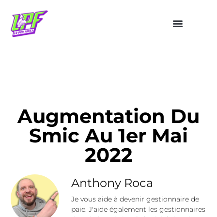
Augmentation Du
Smic Au 1er Mai
2022
Anthony Roca
Je vous aide à devenir gestionnaire de
paie. J'aide également les gestionnaires