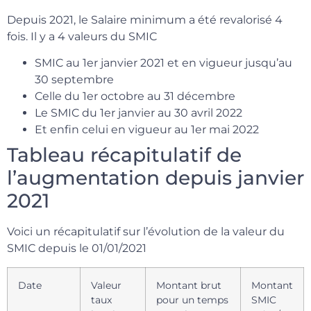
Depuis 2021, le Salaire minimum a été revalorisé 4
fois. Il y a 4 valeurs du SMIC
SMIC au 1er janvier 2021 et en vigueur jusqu’au
30 septembre
Celle du 1er octobre au 31 décembre
Le SMIC du 1er janvier au 30 avril 2022
Et enfin celui en vigueur au 1er mai 2022
Tableau récapitulatif de
l’augmentation depuis janvier
2021
Voici un récapitulatif sur l’évolution de la valeur du
SMIC depuis le 01/01/2021
Date
Valeur
Montant brut
Montant
taux
pour un temps
SMIC