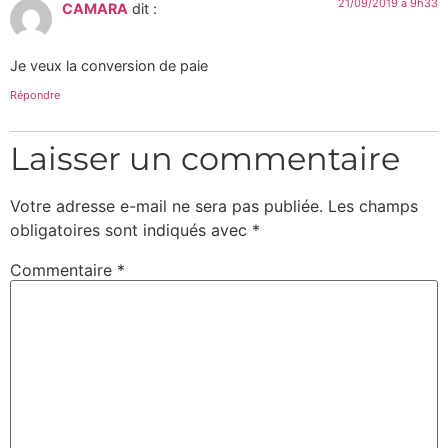
21/09/2019 à 9h33
CAMARA
dit :
Je veux la conversion de paie
Répondre
Laisser un commentaire
Votre adresse e-mail ne sera pas publiée.
Les champs
obligatoires sont indiqués avec
*
Commentaire
*