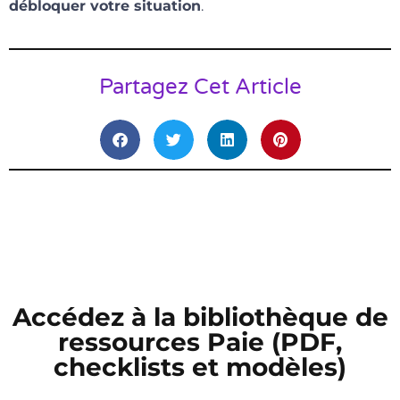
débloquer votre situation
.
Partagez Cet Article
Accédez à la bibliothèque de
ressources Paie (PDF,
checklists et modèles)