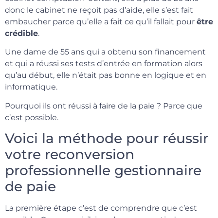
donc le cabinet ne reçoit pas d’aide, elle s’est fait
embaucher parce qu’elle a fait ce qu’il fallait pour
être
crédible
.
Une dame de 55 ans qui a obtenu son financement
et qui a réussi ses tests d’entrée en formation alors
qu’au début, elle n’était pas bonne en logique et en
informatique.
Pourquoi ils ont réussi à faire de la paie ? Parce que
c’est possible.
Voici la méthode pour réussir
votre reconversion
professionnelle gestionnaire
de paie
La première étape c’est de comprendre que c’est