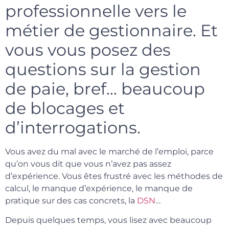
professionnelle vers le
métier de gestionnaire. Et
vous vous posez des
questions sur la gestion
de paie, bref… beaucoup
de blocages et
d’interrogations.
Vous avez du mal avec le marché de l’emploi, parce
qu’on vous dit que vous n’avez pas assez
d’expérience. Vous êtes frustré avec les méthodes de
calcul, le manque d’expérience, le manque de
pratique sur des cas concrets, la
DSN
…
Depuis quelques temps, vous lisez avec beaucoup