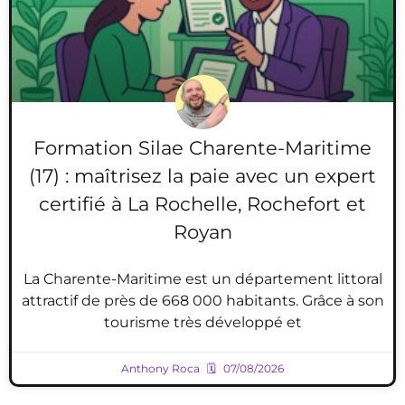
Formation Silae Charente-Maritime
(17) : maîtrisez la paie avec un expert
certifié à La Rochelle, Rochefort et
Royan
La Charente-Maritime est un département littoral
attractif de près de 668 000 habitants. Grâce à son
tourisme très développé et
Anthony Roca
07/08/2026