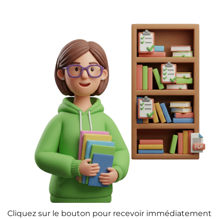
Cliquez sur le bouton pour recevoir immédiatement