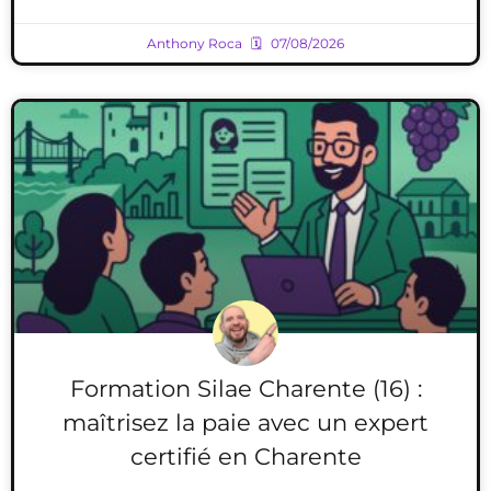
Anthony Roca
07/08/2026
Formation Silae Charente (16) :
maîtrisez la paie avec un expert
certifié en Charente