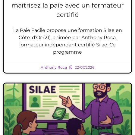
maîtrisez la paie avec un formateur
certifié
La Paie Facile propose une formation Silae en
Côte-d’Or (21), animée par Anthony Roca,
formateur indépendant certifié Silae. Ce
programme
Anthony Roca
22/07/2026