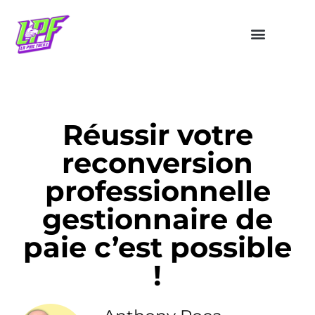
Réussir votre
reconversion
professionnelle
gestionnaire de
paie c’est possible
!