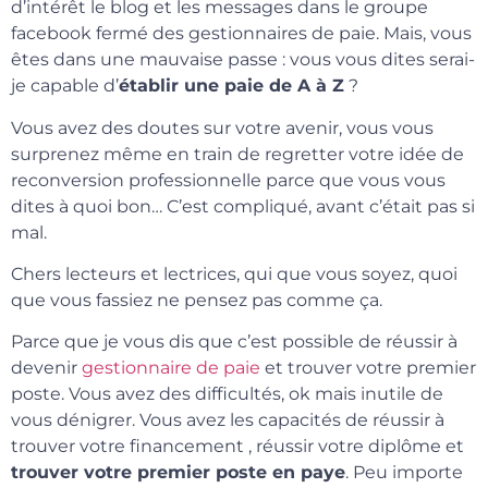
d’intérêt le blog et les messages dans le groupe
facebook fermé des gestionnaires de paie. Mais, vous
êtes dans une mauvaise passe : vous vous dites serai-
je capable d’
établir une paie de A à Z
?
Vous avez des doutes sur votre avenir, vous vous
surprenez même en train de regretter votre idée de
reconversion professionnelle parce que vous vous
dites à quoi bon… C’est compliqué, avant c’était pas si
mal.
Chers lecteurs et lectrices, qui que vous soyez, quoi
que vous fassiez ne pensez pas comme ça.
Parce que je vous dis que c’est possible de réussir à
devenir
gestionnaire de paie
et trouver votre premier
poste. Vous avez des difficultés, ok mais inutile de
vous dénigrer. Vous avez les capacités de réussir à
trouver votre financement , réussir votre diplôme et
trouver votre premier poste en paye
. Peu importe