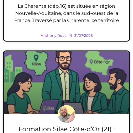
La Charente (dép. 16) est située en région
Nouvelle-Aquitaine, dans le sud-ouest de la
France. Traversé par la Charente, ce territoire
Anthony Roca
31/07/2026
Formation Silae Côte-d’Or (21) :