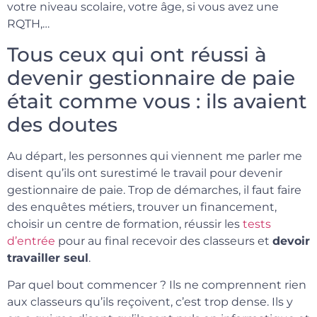
votre niveau scolaire, votre âge, si vous avez une
RQTH,…
Tous ceux qui ont réussi à
devenir gestionnaire de paie
était comme vous : ils avaient
des doutes
Au départ, les personnes qui viennent me parler me
disent qu’ils ont surestimé le travail pour devenir
gestionnaire de paie. Trop de démarches, il faut faire
des enquêtes métiers, trouver un financement,
choisir un centre de formation, réussir les
tests
d’entrée
pour au final recevoir des classeurs et
devoir
travailler seul
.
Par quel bout commencer ? Ils ne comprennent rien
aux classeurs qu’ils reçoivent, c’est trop dense. Ils y