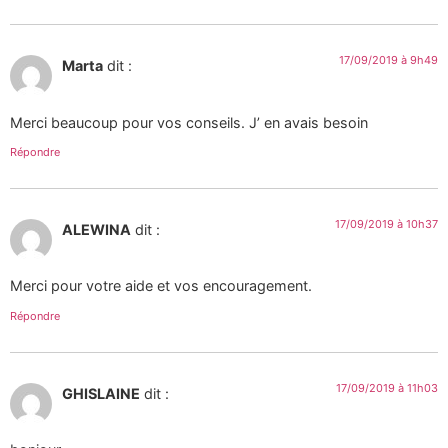
17/09/2019 à 9h49
Marta
dit :
Merci beaucoup pour vos conseils. J’ en avais besoin
Répondre
17/09/2019 à 10h37
ALEWINA
dit :
Merci pour votre aide et vos encouragement.
Répondre
17/09/2019 à 11h03
GHISLAINE
dit :