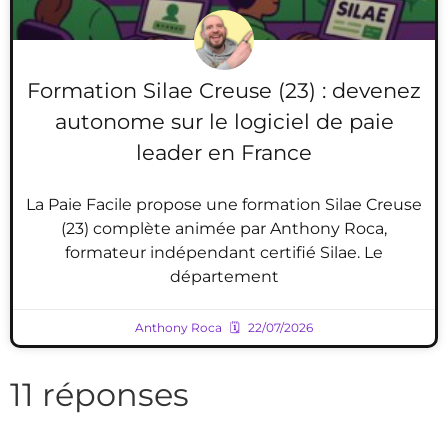
Formation Silae Creuse (23) : devenez
autonome sur le logiciel de paie
leader en France
La Paie Facile propose une formation Silae Creuse
(23) complète animée par Anthony Roca,
formateur indépendant certifié Silae. Le
département
Anthony Roca
22/07/2026
11 réponses