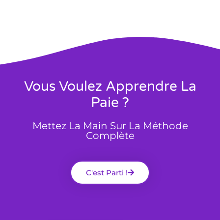
Vous Voulez Apprendre La
Paie ?
Mettez La Main Sur La Méthode
Complète
C'est Parti !