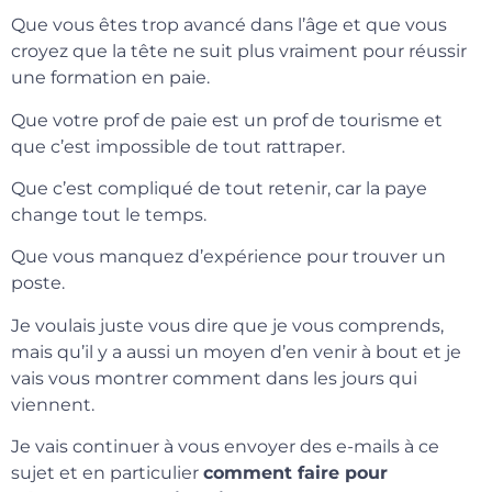
Que vous êtes trop avancé dans l’âge et que vous
croyez que la tête ne suit plus vraiment pour réussir
une formation en paie.
Que votre prof de paie est un prof de tourisme et
que c’est impossible de tout rattraper.
Que c’est compliqué de tout retenir, car la paye
change tout le temps.
Que vous manquez d’expérience pour trouver un
poste.
Je voulais juste vous dire que je vous comprends,
mais qu’il y a aussi un moyen d’en venir à bout et je
vais vous montrer comment dans les jours qui
viennent.
Je vais continuer à vous envoyer des e-mails à ce
sujet et en particulier
comment faire pour