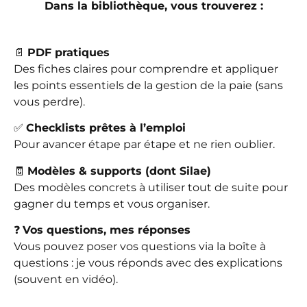
Dans la bibliothèque, vous trouverez :
📄
PDF pratiques
Des fiches claires pour comprendre et appliquer
les points essentiels de la gestion de la paie (sans
vous perdre).
✅
Checklists prêtes à l’emploi
Pour avancer étape par étape et ne rien oublier.
🧾
Modèles & supports (dont Silae)
Des modèles concrets à utiliser tout de suite pour
gagner du temps et vous organiser.
❓
Vos questions, mes réponses
Vous pouvez poser vos questions via la boîte à
questions : je vous réponds avec des explications
(souvent en vidéo).