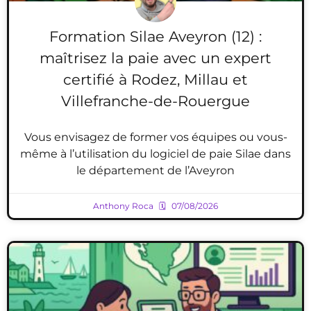
Formation Silae Aveyron (12) :
maîtrisez la paie avec un expert
certifié à Rodez, Millau et
Villefranche-de-Rouergue
Vous envisagez de former vos équipes ou vous-
même à l’utilisation du logiciel de paie Silae dans
le département de l’Aveyron
Anthony Roca
07/08/2026