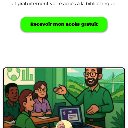
et gratuitement votre accès à la bibliothèque.
Recevoir mon accès gratuit