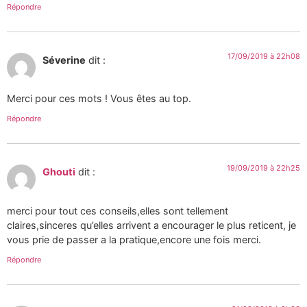
Répondre
17/09/2019 à 22h08
Séverine
dit :
Merci pour ces mots ! Vous êtes au top.
Répondre
19/09/2019 à 22h25
Ghouti
dit :
merci pour tout ces conseils,elles sont tellement
claires,sinceres qu’elles arrivent a encourager le plus reticent, je
vous prie de passer a la pratique,encore une fois merci.
Répondre