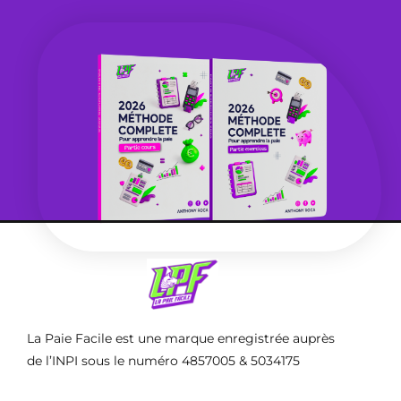
La Paie Facile est une marque enregistrée auprès
de l’INPI sous le numéro 4857005 & 5034175