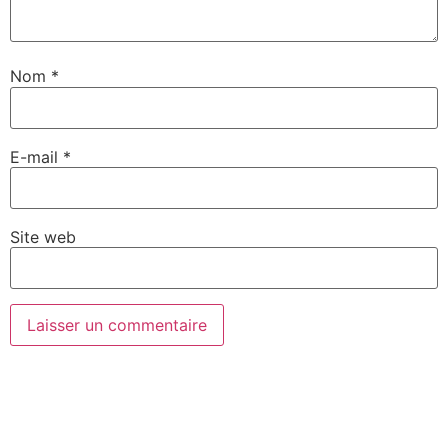
Nom
*
E-mail
*
Site web