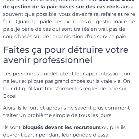
de gestion de la paie basés sur des cas réels
aussi
souvent que possible. Vous devez faire, refaire et re re
faire. Quand je parle des exercices de gestionnaire de
paie, je parle de cas qui sont traités en vrai, pas de
cours basés sur de l’organisation d’un service paie.
Faites ça pour détruire votre
avenir professionnel
Les personnes qui débutent leur apprentissage, on
ne leur explique pas grand chose sur la vraie vie. On
leur dit qu’il faut transformer les règles de paie sur
Excel.
Alors ils le font et après ils ne savent plus comment
traiter un problème simple de tous les jours.
Ils sont
bloqués devant les recruteurs
ou pire ils
devront partir pendant leur période d’essai.