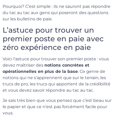
Pourquoi? C’est simple : ils ne sauront pas répondre
du tac au tac aux gens qui poseront des questions
sur les bulletins de paie.
L’astuce pour trouver un
premier poste en paie avec
zéro expérience en paie
Voici l’astuce pour trouver son premier poste : vous
devez maîtriser des
notions concrètes et
opérationnelles en plus de la base
. Ce genre de
notions qui ne s’apprennent que sur le terrain, les
trucs de pro, les trucs qui apportent de la crédibilité
et vous devez savoir répondre au tac au tac.
Je sais très bien que vous pensez que c’est beau sur
le papier et que ce n’est pas forcément facile pour
vous.