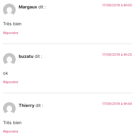
17/09/2019 à 8h00
Margaux
dit :
Très bien
Répondre
17/09/2019 à 9h25
buzatu
dit :
ok
Répondre
17/09/2019 à 9h44
Thierry
dit :
Très bien
Répondre