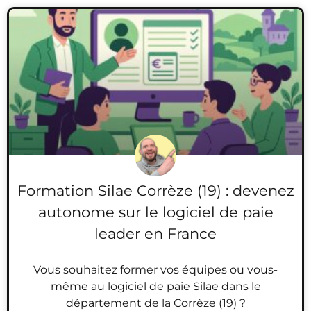
Formation Silae Corrèze (19) : devenez
autonome sur le logiciel de paie
leader en France
Vous souhaitez former vos équipes ou vous-
même au logiciel de paie Silae dans le
département de la Corrèze (19) ?