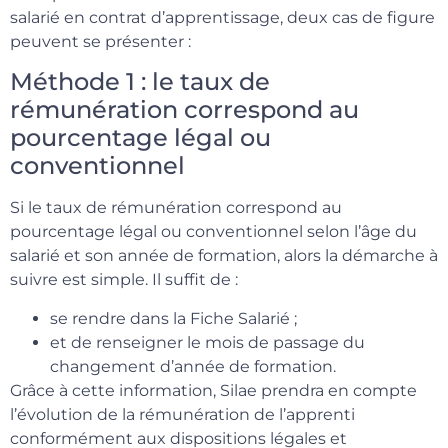
salarié en contrat d’apprentissage, deux cas de figure
peuvent se présenter :
Méthode 1 : le taux de
rémunération correspond au
pourcentage légal ou
conventionnel
Si le taux de rémunération correspond au
pourcentage légal ou conventionnel selon l’âge du
salarié et son année de formation, alors la démarche à
suivre est simple. Il suffit de :
se rendre dans la Fiche Salarié ;
et de renseigner le mois de passage du
changement d’année de formation.
Grâce à cette information, Silae prendra en compte
l’évolution de la rémunération de l’apprenti
conformément aux dispositions légales et