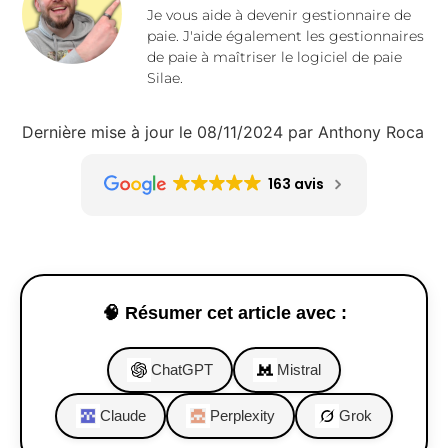
Je vous aide à devenir gestionnaire de
paie. J'aide également les gestionnaires
de paie à maîtriser le logiciel de paie
Silae.
Dernière mise à jour le 08/11/2024 par Anthony Roca
163 avis
🧠 Résumer cet article avec :
ChatGPT
Mistral
Claude
Perplexity
Grok