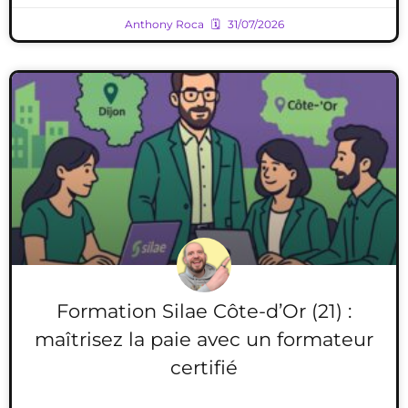
Anthony Roca
31/07/2026
Formation Silae Côte-d’Or (21) :
maîtrisez la paie avec un formateur
certifié