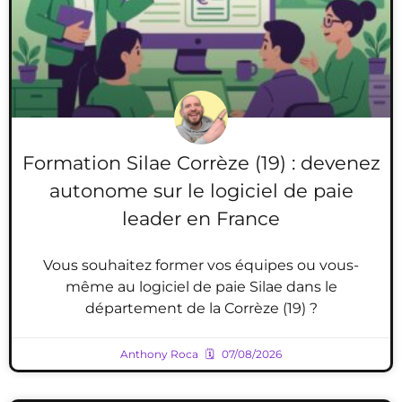
Formation Silae Corrèze (19) : devenez
autonome sur le logiciel de paie
leader en France
Vous souhaitez former vos équipes ou vous-
même au logiciel de paie Silae dans le
département de la Corrèze (19) ?
Anthony Roca
07/08/2026