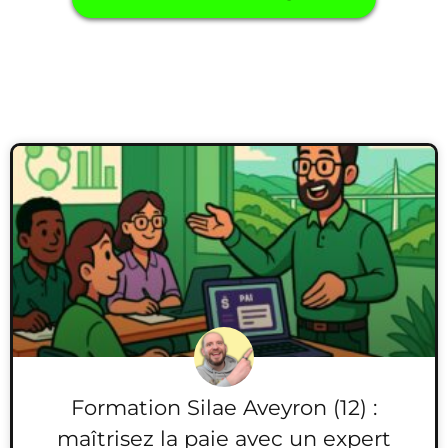
Formation Silae Aveyron (12) :
maîtrisez la paie avec un expert