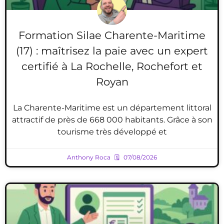
Formation Silae Charente-Maritime
(17) : maîtrisez la paie avec un expert
certifié à La Rochelle, Rochefort et
Royan
La Charente-Maritime est un département littoral
attractif de près de 668 000 habitants. Grâce à son
tourisme très développé et
Anthony Roca
07/08/2026