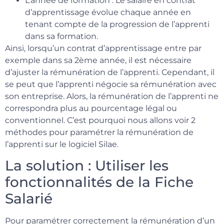
L’année de formation : Le salaire en contrat
d’apprentissage évolue chaque année en
tenant compte de la progression de l’apprenti
dans sa formation.
Ainsi, lorsqu’un contrat d’apprentissage entre par
exemple dans sa 2ème année, il est nécessaire
d’ajuster la rémunération de l’apprenti. Cependant, il
se peut que l’apprenti négocie sa rémunération avec
son entreprise. Alors, la rémunération de l’apprenti ne
correspondra plus au pourcentage légal ou
conventionnel. C’est pourquoi nous allons voir 2
méthodes pour paramétrer la rémunération de
l’apprenti sur le logiciel Silae.
La solution : Utiliser les
fonctionnalités de la Fiche
Salarié
Pour paramétrer correctement la rémunération d’un