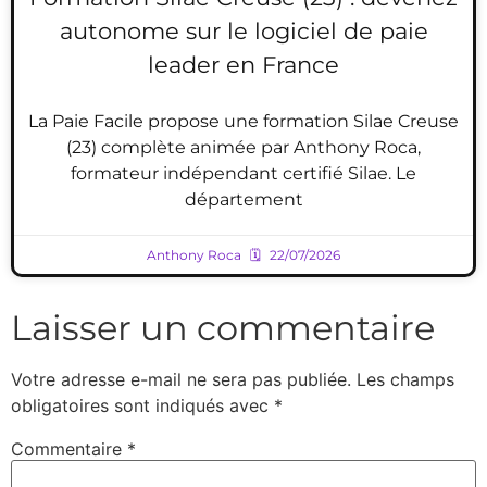
autonome sur le logiciel de paie
leader en France
La Paie Facile propose une formation Silae Creuse
(23) complète animée par Anthony Roca,
formateur indépendant certifié Silae. Le
département
Anthony Roca
22/07/2026
Laisser un commentaire
Votre adresse e-mail ne sera pas publiée.
Les champs
obligatoires sont indiqués avec
*
Commentaire
*