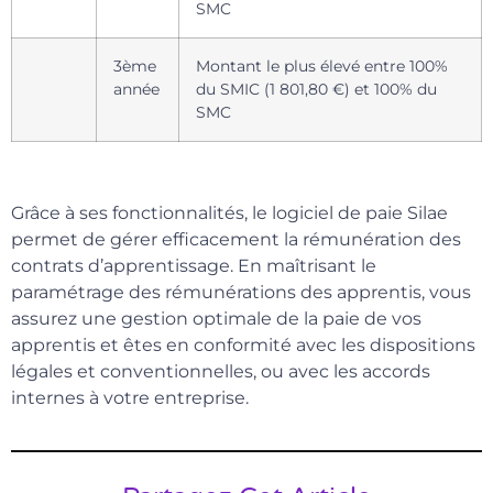
SMC
3ème
Montant le plus élevé entre 100%
année
du SMIC (1 801,80 €) et 100% du
SMC
Grâce à ses fonctionnalités, le logiciel de paie Silae
permet de gérer efficacement la rémunération des
contrats d’apprentissage. En maîtrisant le
paramétrage des rémunérations des apprentis, vous
assurez une gestion optimale de la paie de vos
apprentis et êtes en conformité avec les dispositions
légales et conventionnelles, ou avec les accords
internes à votre entreprise.