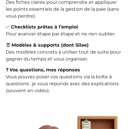
Des fiches claires pour comprendre et appliquer
les points essentiels de la gestion de la paie (sans
vous perdre).
✅
Checklists prêtes à l’emploi
Pour avancer étape par étape et ne rien oublier.
🧾
Modèles & supports (dont Silae)
Des modèles concrets à utiliser tout de suite pour
gagner du temps et vous organiser.
❓
Vos questions, mes réponses
Vous pouvez poser vos questions via la boîte à
questions : je vous réponds avec des explications
(souvent en vidéo).