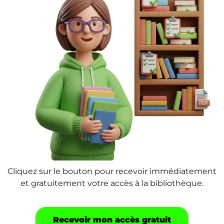
Cliquez sur le bouton pour recevoir immédiatement
et gratuitement votre accès à la bibliothèque.
Recevoir mon accès gratuit