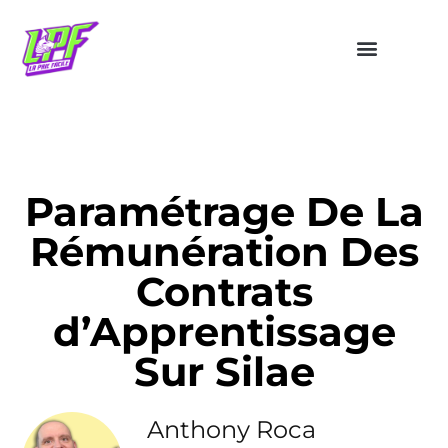
Paramétrage De La
Rémunération Des
Contrats
d’Apprentissage
Sur Silae
Anthony Roca