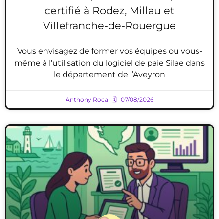
certifié à Rodez, Millau et
Villefranche-de-Rouergue
Vous envisagez de former vos équipes ou vous-
même à l’utilisation du logiciel de paie Silae dans
le département de l’Aveyron
Anthony Roca
07/08/2026