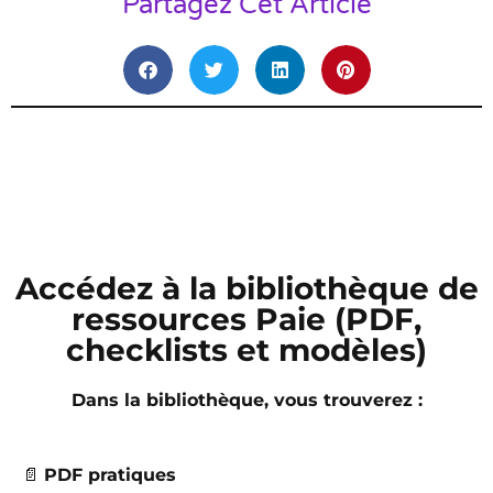
Partagez Cet Article
Accédez à la bibliothèque de
ressources Paie (PDF,
checklists et modèles)
Dans la bibliothèque, vous trouverez :
📄
PDF pratiques