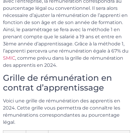
avec l’entreprise, la rémunération correspondra au
pourcentage légal ou conventionnel. Il sera alors
nécessaire d’ajuster la rémunération de l’apprenti en
fonction de son âge et de son année de formation.
Ainsi, le paramétrage se fera avec la méthode 1 en
prenant compte que le salarié a 19 ans et entre en
3ème année d’apprentissage. Grâce à la méthode 1,
l’apprenti percevra une rémunération égale à 67% du
SMIC
, comme prévu dans la grille de rémunération
des apprentis en 2024.
Grille de rémunération en
contrat d’apprentissage
Voici une grille de rémunération des apprentis en
2024. Cette grille vous permettra de connaître les
rémunérations correspondantes au pourcentage
légal.