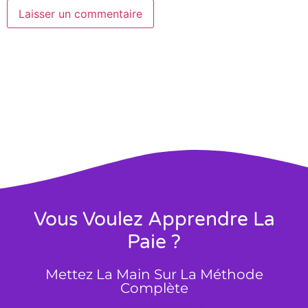
Vous Voulez Apprendre La
Paie ?
Mettez La Main Sur La Méthode
Complète