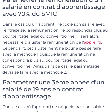
salarié en contrat d’apprentissage
avec 70% du SMIC
Dans le cas où un apprenti négocie son salaire avec
l’entreprise, la rémunération ne correspondra plus au
pourcentage légal ou conventionnel. Il sera alors
nécessaire d’ajuster la rémunération de l’
apprenti
.
Cependant, cet ajustement ne pourra pas se faire
avec la méthode 1 puisque la rémunération ne
correspondra plus au pourcentage légal ou
conventionnel. Ainsi, dans ce cas, le paramétrage
devra se faire avec la méthode 2.
Paramétrer une 3ème année d’un
salarié de 19 ans en contrat
d’apprentissage
Dans le cas où l’apprenti ne négocie pas son salaire