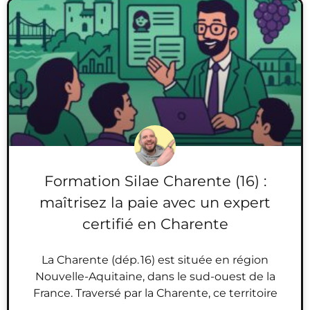
Formation Silae Charente (16) :
maîtrisez la paie avec un expert
certifié en Charente
La Charente (dép. 16) est située en région
Nouvelle-Aquitaine, dans le sud-ouest de la
France. Traversé par la Charente, ce territoire