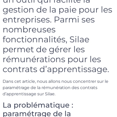
gestion de la paie pour les
entreprises. Parmi ses
nombreuses
fonctionnalités, Silae
permet de gérer les
rémunérations pour les
contrats d’apprentissage.
Dans cet article, nous allons nous concentrer sur le
paramétrage de la rémunération des contrats
d’apprentissage sur Silae.
La problématique :
paramétrage de la