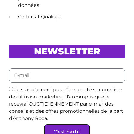
données
Certificat Qualiopi
NEWSLETTER
Je suis d’accord pour être ajouté sur une liste
de diffusion marketing. J’ai compris que je
recevrai QUOTIDIENNEMENT par e-mail des
conseils et des offres promotionnelles de la part
d’Anthony Roca.
C'est parti !