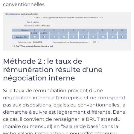
conventionnelles.
Méthode 2 : le taux de
rémunération résulte d’une
négociation interne
Si le taux de rémunération provient d’une
négociation interne à l’entreprise et ne correspond
pas aux dispositions légales ou conventionnelles, la
démarche à suivre est légèrement différente. Dans
ce cas, il convient de renseigner le BRUT attendu
(horaire ou mensuel) en “Salaire de base” dans la
Fiche Salarié. Cette action a pour effet d’annuler