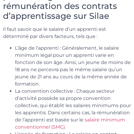
rémunération des contrats
d’apprentissage sur Silae
Il faut savoir que le salaire d’un apprenti est
déterminé par divers facteurs, tels que :
L’âge de l’apprenti : Généralement, le salaire
minimum légal pour un apprenti varie en
fonction de son âge. Ainsi, un jeune de moins de
18 ans ne percevra pas le même salaire qu’un
jeune de 21 ans au cours de la même année de
formation.
La convention collective : Chaque secteur
d’activité possède sa propre convention
collective, qui établit les salaires minimums pour
les apprentis. Dans certains cas, la rémunération
de l’apprenti est basée sur le
salaire minimum
conventionnel (SMC)
.