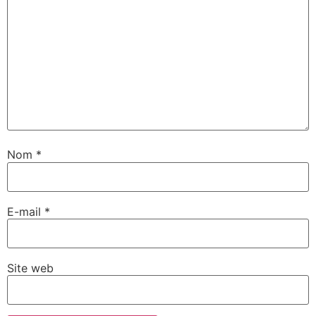
Nom
*
E-mail
*
Site web