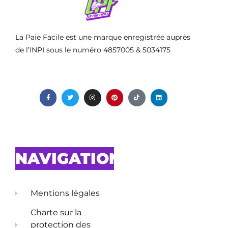
La Paie Facile est une marque enregistrée auprès
de l’INPI sous le numéro 4857005 & 5034175
NAVIGATION
Mentions légales
Charte sur la
protection des