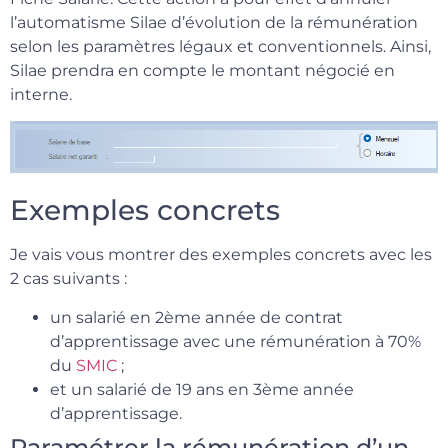
l’automatisme Silae d’évolution de la rémunération
selon les paramètres légaux et conventionnels. Ainsi,
Silae prendra en compte le montant négocié en
interne.
Exemples concrets
Je vais vous montrer des exemples concrets avec les
2 cas suivants :
un salarié en 2ème année de contrat
d’apprentissage avec une rémunération à 70%
du
SMIC
;
et un salarié de 19 ans en 3ème année
d’apprentissage.
Paramétrer la rémunération d’un