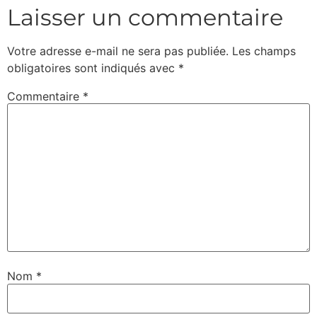
Laisser un commentaire
Votre adresse e-mail ne sera pas publiée.
Les champs
obligatoires sont indiqués avec
*
Commentaire
*
Nom
*