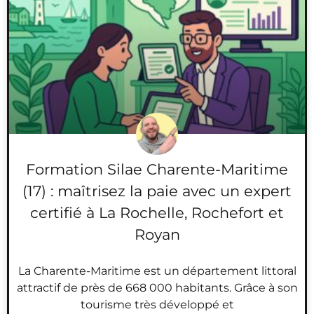
Formation Silae Charente-Maritime
(17) : maîtrisez la paie avec un expert
certifié à La Rochelle, Rochefort et
Royan
La Charente-Maritime est un département littoral
attractif de près de 668 000 habitants. Grâce à son
tourisme très développé et