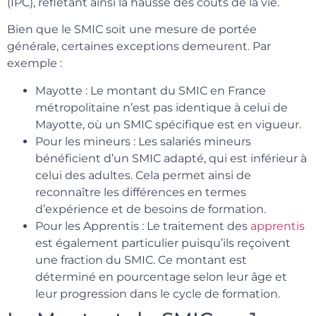
(IPC), reflétant ainsi la hausse des coûts de la vie.
Bien que le SMIC soit une mesure de portée
générale, certaines exceptions demeurent. Par
exemple :
Mayotte : Le montant du SMIC en France
métropolitaine n’est pas identique à celui de
Mayotte, où un SMIC spécifique est en vigueur.
Pour les mineurs : Les salariés mineurs
bénéficient d’un SMIC adapté, qui est inférieur à
celui des adultes. Cela permet ainsi de
reconnaître les différences en termes
d’expérience et de besoins de formation.
Pour les Apprentis : Le traitement des
apprentis
est également particulier puisqu’ils reçoivent
une fraction du SMIC. Ce montant est
déterminé en pourcentage selon leur âge et
leur progression dans le cycle de formation.