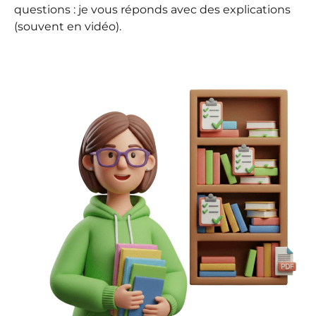
questions : je vous réponds avec des explications
(souvent en vidéo).