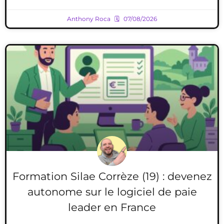
Anthony Roca
07/08/2026
Formation Silae Corrèze (19) : devenez
autonome sur le logiciel de paie
leader en France