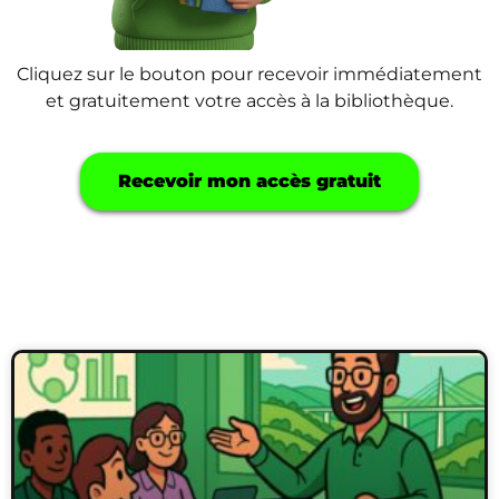
Cliquez sur le bouton pour recevoir immédiatement
et gratuitement votre accès à la bibliothèque.
Recevoir mon accès gratuit