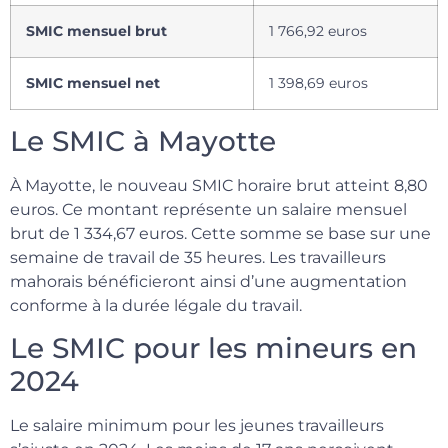
SMIC mensuel brut
1 766,92 euros
SMIC mensuel net
1 398,69 euros
Le SMIC à Mayotte
À Mayotte, le nouveau SMIC horaire brut atteint 8,80
euros. Ce montant représente un salaire mensuel
brut de 1 334,67 euros. Cette somme se base sur une
semaine de travail de 35 heures. Les travailleurs
mahorais bénéficieront ainsi d’une augmentation
conforme à la durée légale du travail.
Le SMIC pour les mineurs en
2024
Le salaire minimum pour les jeunes travailleurs