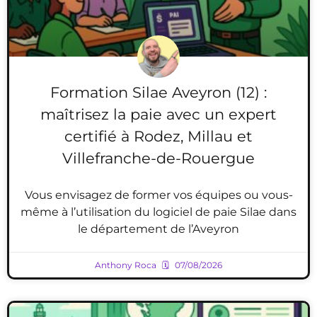
Formation Silae Aveyron (12) :
maîtrisez la paie avec un expert
certifié à Rodez, Millau et
Villefranche-de-Rouergue
Vous envisagez de former vos équipes ou vous-
même à l’utilisation du logiciel de paie Silae dans
le département de l’Aveyron
Anthony Roca
07/08/2026