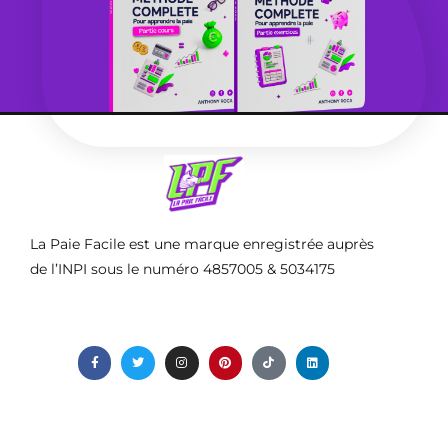
La Paie Facile est une marque enregistrée auprès
de l’INPI sous le numéro 4857005 & 5034175