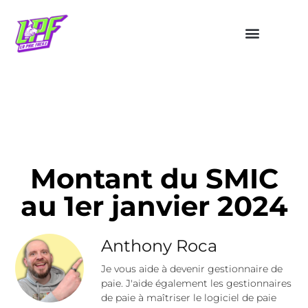
Montant du SMIC
au 1er janvier 2024
Anthony Roca
Je vous aide à devenir gestionnaire de
paie. J'aide également les gestionnaires
de paie à maîtriser le logiciel de paie