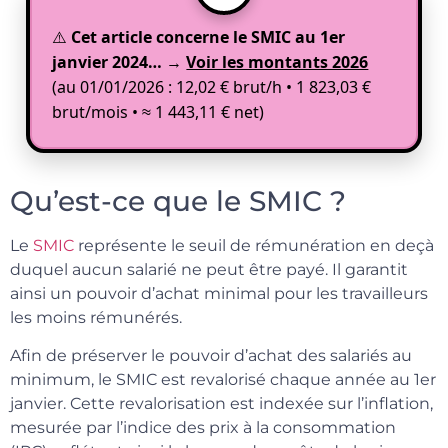
⚠️
Cet article concerne le SMIC au 1er
janvier 2024…
→
Voir les montants 2026
(au 01/01/2026 : 12,02 € brut/h • 1 823,03 €
brut/mois • ≈ 1 443,11 € net)
Qu’est-ce que le SMIC ?
Le
SMIC
représente le seuil de rémunération en deçà
duquel aucun salarié ne peut être payé. Il garantit
ainsi un pouvoir d’achat minimal pour les travailleurs
les moins rémunérés.
Afin de préserver le pouvoir d’achat des salariés au
minimum, le SMIC est revalorisé chaque année au 1er
janvier. Cette revalorisation est indexée sur l’inflation,
mesurée par l’indice des prix à la consommation