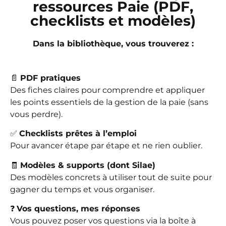
ressources Paie (PDF,
checklists et modèles)
Dans la bibliothèque, vous trouverez :
📄
PDF pratiques
Des fiches claires pour comprendre et appliquer
les points essentiels de la gestion de la paie (sans
vous perdre).
✅
Checklists prêtes à l’emploi
Pour avancer étape par étape et ne rien oublier.
🧾
Modèles & supports (dont Silae)
Des modèles concrets à utiliser tout de suite pour
gagner du temps et vous organiser.
❓
Vos questions, mes réponses
Vous pouvez poser vos questions via la boîte à