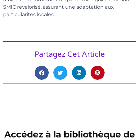
SMIC revalorisé, assurant une adaptation aux
particularités locales.
Partagez Cet Article
Accédez à la bibliothèque de