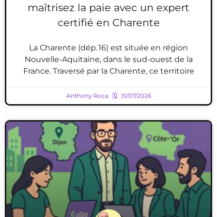
maîtrisez la paie avec un expert
certifié en Charente
La Charente (dép. 16) est située en région
Nouvelle-Aquitaine, dans le sud-ouest de la
France. Traversé par la Charente, ce territoire
Anthony Roca
31/07/2026