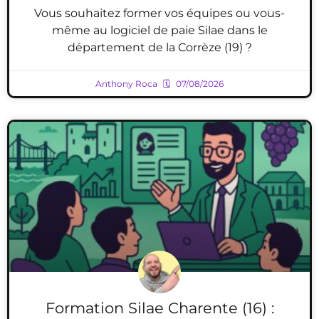
Vous souhaitez former vos équipes ou vous-
même au logiciel de paie Silae dans le
département de la Corrèze (19) ?
Anthony Roca
07/08/2026
Formation Silae Charente (16) :