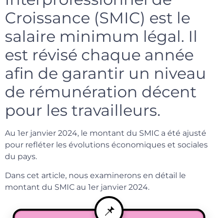
Croissance (SMIC) est le
salaire minimum légal. Il
est révisé chaque année
afin de garantir un niveau
de rémunération décent
pour les travailleurs.
Au 1er janvier 2024, le montant du SMIC a été ajusté
pour refléter les évolutions économiques et sociales
du pays.
Dans cet article, nous examinerons en détail le
montant du SMIC au 1er janvier 2024.