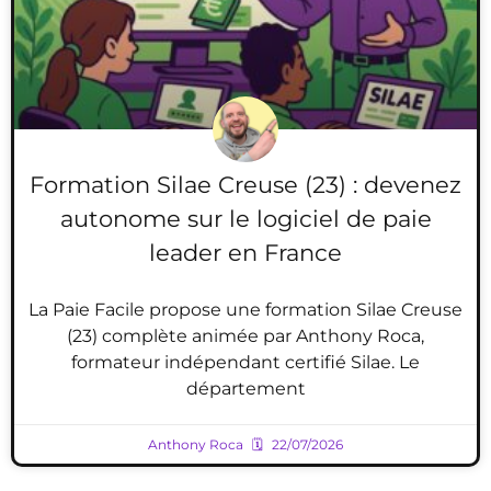
Formation Silae Creuse (23) : devenez
autonome sur le logiciel de paie
leader en France
La Paie Facile propose une formation Silae Creuse
(23) complète animée par Anthony Roca,
formateur indépendant certifié Silae. Le
département
Anthony Roca
22/07/2026