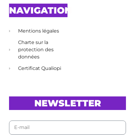
NAVIGATION
Mentions légales
Charte sur la
protection des
données
Certificat Qualiopi
NEWSLETTER