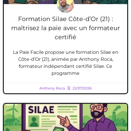
Formation Silae Côte-d’Or (21) :
maîtrisez la paie avec un formateur
certifié
La Paie Facile propose une formation Silae en
Côte-d’Or (21), animée par Anthony Roca,
formateur indépendant certifié Silae. Ce
programme
Anthony Roca
22/07/2026