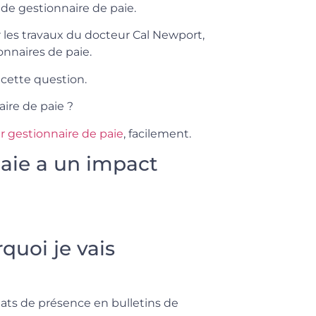
 de gestionnaire de paie.
 les travaux du docteur Cal Newport,
nnaires de paie.
 cette question.
aire de paie ?
 gestionnaire de paie
, facilement.
paie a un impact
quoi je vais
tats de présence en bulletins de