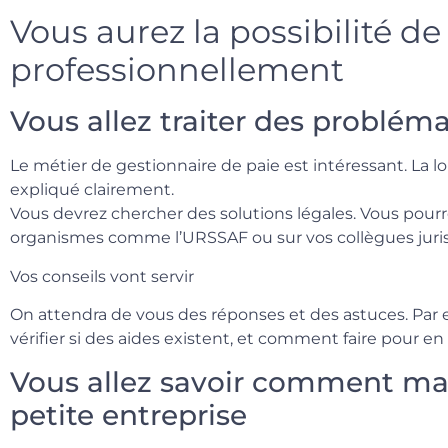
Vous aurez la possibilité d
professionnellement
Vous allez traiter des problé
Le métier de gestionnaire de paie est intéressant. La lo
expliqué clairement.
Vous devrez chercher des solutions légales. Vous pourr
organismes comme l’URSSAF ou sur vos collègues juris
Vos conseils vont servir
On attendra de vous des réponses et des astuces. Pa
vérifier si des aides existent, et comment faire pour en 
Vous allez savoir comment ma
petite entreprise