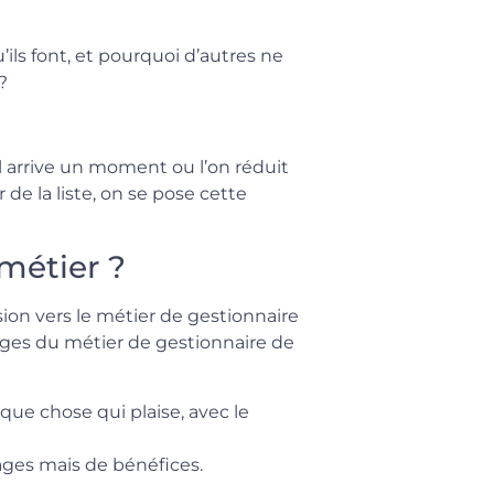
ils font, et pourquoi d’autres ne
?
l arrive un moment ou l’on réduit
de la liste, on se pose cette
métier ?
ion vers le métier de gestionnaire
tages du métier de gestionnaire de
que chose qui plaise, avec le
ages mais de bénéfices.