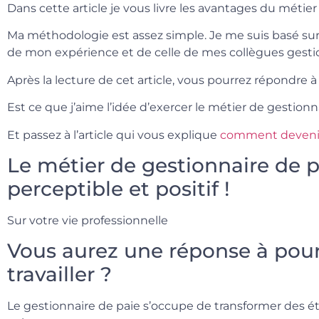
Dans cette article je vous livre les avantages du métier
Ma méthodologie est assez simple. Je me suis basé sur
de mon expérience et de celle de mes collègues gestio
Après la lecture de cet article, vous pourrez répondre à
Est ce que j’aime l’idée d’exercer le métier de gestionn
Et passez à l’article qui vous explique
comment devenir
Le métier de gestionnaire de 
perceptible et positif !
Sur votre vie professionnelle
Vous aurez une réponse à pour
travailler ?
Le gestionnaire de paie s’occupe de transformer des é