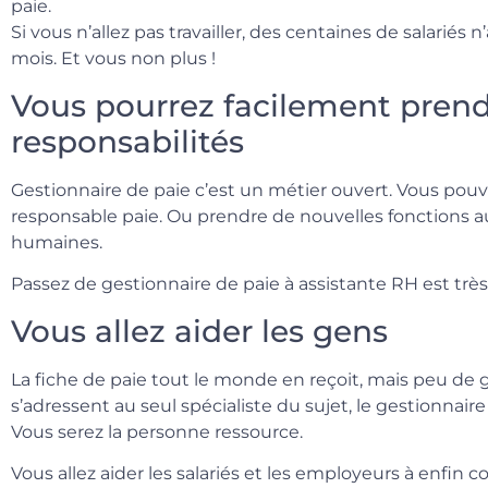
paie.
Si vous n’allez pas travailler, des centaines de salariés 
mois. Et vous non plus !
Vous pourrez facilement prend
responsabilités
Gestionnaire de paie c’est un métier ouvert. Vous pouv
responsable paie. Ou prendre de nouvelles fonctions au
humaines.
Passez de gestionnaire de paie à assistante RH est très 
Vous allez aider les gens
La fiche de paie tout le monde en reçoit, mais peu de g
s’adressent au seul spécialiste du sujet, le gestionnaire
Vous serez la personne ressource.
Vous allez aider les salariés et les employeurs à enfin c