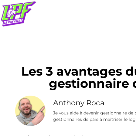
Les 3 avantages d
gestionnaire 
Anthony Roca
Je vous aide à devenir gestionnaire de 
gestionnaires de paie à maîtriser le logi