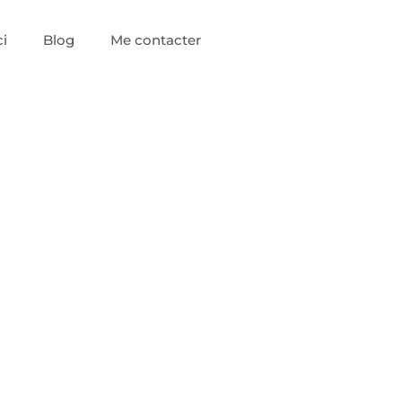
i
Blog
Me contacter