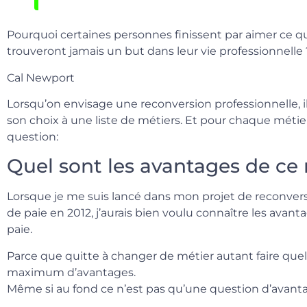
Pourquoi certaines personnes finissent par aimer ce qu’
trouveront jamais un but dans leur vie professionnelle 
Cal Newport
Lorsqu’on envisage une reconversion professionnelle, i
son choix à une liste de métiers. Et pour chaque métier 
question:
Quel sont les avantages de ce 
Lorsque je me suis lancé dans mon projet de reconvers
de paie en 2012, j’aurais bien voulu connaître les avan
paie.
Parce que quitte à changer de métier autant faire quel
maximum d’avantages.
Même si au fond ce n’est pas qu’une question d’avant