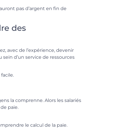
n’auront pas d’argent en fin de
re des
ez, avec de l’expérience, devenir
 sein d’un service de ressources
facile.
ens la comprenne. Alors les salariés
 de paie.
omprendre le calcul de la paie.