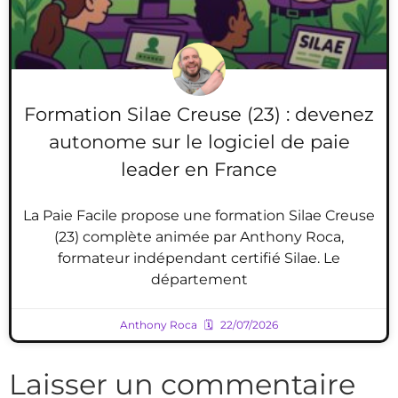
Formation Silae Creuse (23) : devenez
autonome sur le logiciel de paie
leader en France
La Paie Facile propose une formation Silae Creuse
(23) complète animée par Anthony Roca,
formateur indépendant certifié Silae. Le
département
Anthony Roca
22/07/2026
Laisser un commentaire