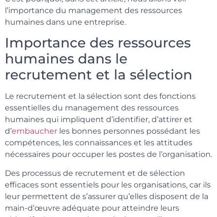
l’importance du management des ressources
humaines dans une entreprise.
Importance des ressources
humaines dans le
recrutement et la sélection
Le recrutement et la sélection sont des fonctions
essentielles du management des ressources
humaines qui impliquent d’identifier, d’attirer et
d’
embaucher
les bonnes personnes possédant les
compétences, les connaissances et les attitudes
nécessaires pour occuper les postes de l’organisation.
Des processus de recrutement et de sélection
efficaces sont essentiels pour les organisations, car ils
leur permettent de s’assurer qu’elles disposent de la
main-d’œuvre adéquate pour atteindre leurs