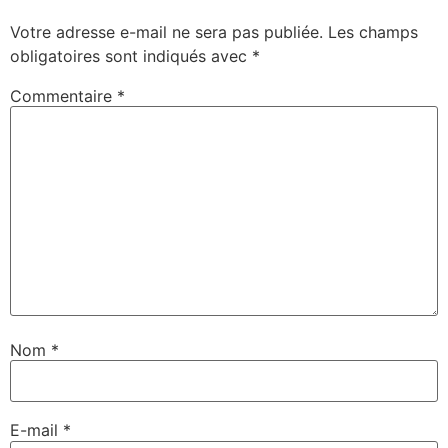
Votre adresse e-mail ne sera pas publiée.
Les champs
obligatoires sont indiqués avec
*
Commentaire
*
Nom
*
E-mail
*