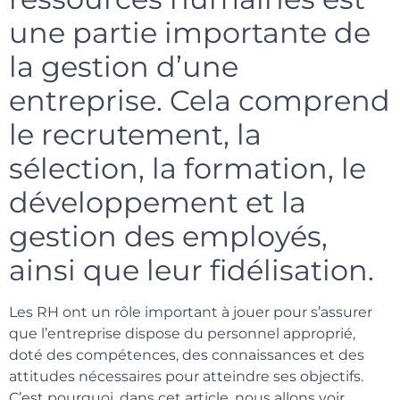
une partie importante de
la gestion d’une
entreprise. Cela comprend
le recrutement, la
sélection, la formation, le
développement et la
gestion des employés,
ainsi que leur fidélisation.
Les RH ont un rôle important à jouer pour s’assurer
que l’entreprise dispose du personnel approprié,
doté des compétences, des connaissances et des
attitudes nécessaires pour atteindre ses objectifs.
C’est pourquoi, dans cet article, nous allons voir