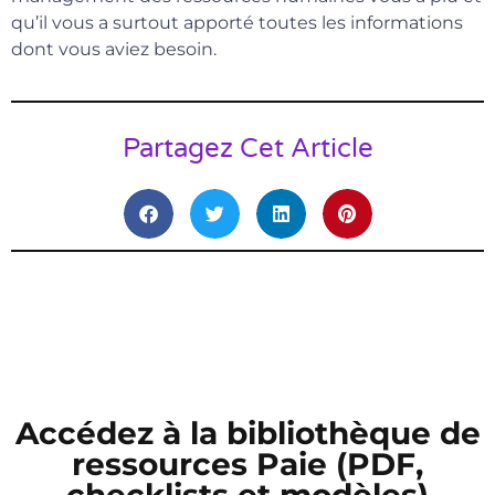
qu’il vous a surtout apporté toutes les informations
dont vous aviez besoin.
Partagez Cet Article
Accédez à la bibliothèque de
ressources Paie (PDF,