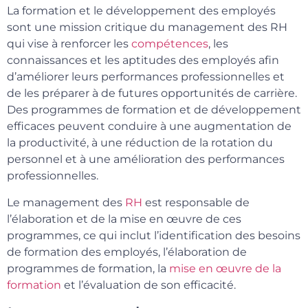
La formation et le développement des employés
sont une mission critique du management des RH
qui vise à renforcer les
compétences
, les
connaissances et les aptitudes des employés afin
d’améliorer leurs performances professionnelles et
de les préparer à de futures opportunités de carrière.
Des programmes de formation et de développement
efficaces peuvent conduire à une augmentation de
la productivité, à une réduction de la rotation du
personnel et à une amélioration des performances
professionnelles.
Le management des
RH
est responsable de
l’élaboration et de la mise en œuvre de ces
programmes, ce qui inclut l’identification des besoins
de formation des employés, l’élaboration de
programmes de formation, la
mise en œuvre de la
formation
et l’évaluation de son efficacité.