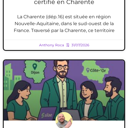
certifié en Charente
La Charente (dép. 16) est située en région
Nouvelle-Aquitaine, dans le sud-ouest de la
France. Traversé par la Charente, ce territoire
Anthony Roca
31/07/2026