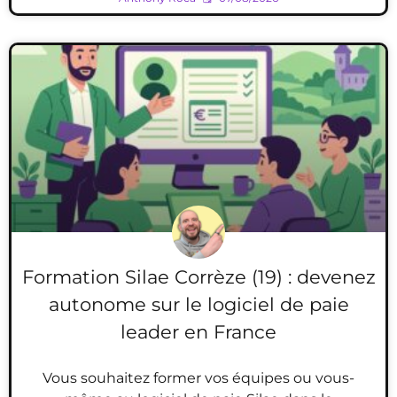
Formation Silae Corrèze (19) : devenez
autonome sur le logiciel de paie
leader en France
Vous souhaitez former vos équipes ou vous-