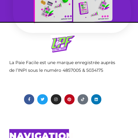
La Paie Facile est une marque enregistrée auprès
de l’INPI sous le numéro 4857005 & 5034175
NAVIGATION