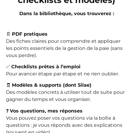
checklists et modèles)
Dans la bibliothèque, vous trouverez :
📄
PDF pratiques
Des fiches claires pour comprendre et appliquer
les points essentiels de la gestion de la paie (sans
vous perdre).
✅
Checklists prêtes à l’emploi
Pour avancer étape par étape et ne rien oublier.
🧾
Modèles & supports (dont Silae)
Des modèles concrets à utiliser tout de suite pour
gagner du temps et vous organiser.
❓
Vos questions, mes réponses
Vous pouvez poser vos questions via la boîte à
questions : je vous réponds avec des explications
(souvent en vidéo).