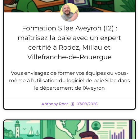
Formation Silae Aveyron (12) :
maîtrisez la paie avec un expert
certifié à Rodez, Millau et
Villefranche-de-Rouergue
Vous envisagez de former vos équipes ou vous-
même à l’utilisation du logiciel de paie Silae dans
le département de l’Aveyron
Anthony Roca
07/08/2026