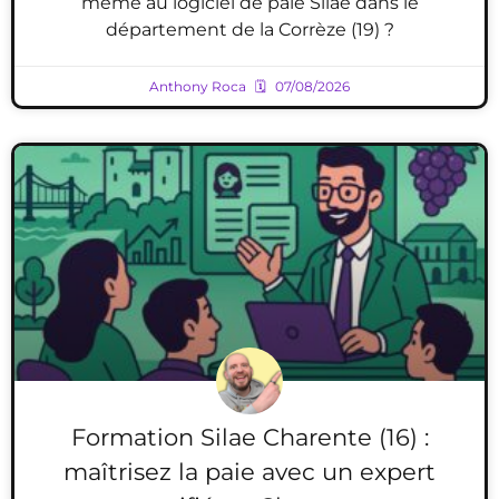
même au logiciel de paie Silae dans le
département de la Corrèze (19) ?
Anthony Roca
07/08/2026
Formation Silae Charente (16) :
maîtrisez la paie avec un expert