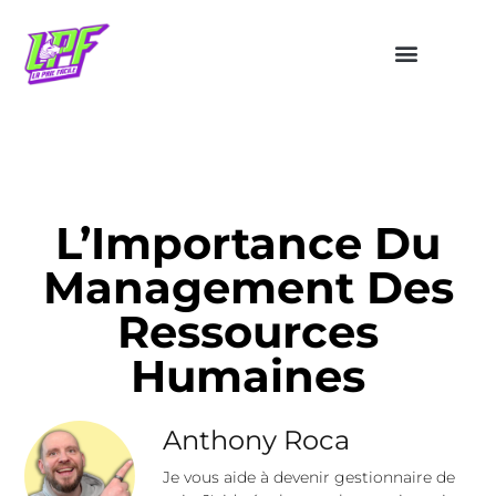
L’Importance Du
Management Des
Ressources
Humaines
Anthony Roca
Je vous aide à devenir gestionnaire de