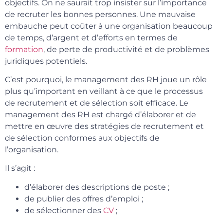
objectifs. On ne saurait trop insister sur l’importance
de recruter les bonnes personnes. Une mauvaise
embauche peut coûter à une organisation beaucoup
de temps, d’argent et d’efforts en termes de
formation
, de perte de productivité et de problèmes
juridiques potentiels.
C’est pourquoi, le management des RH joue un rôle
plus qu’important en veillant à ce que le processus
de recrutement et de sélection soit efficace. Le
management des RH est chargé d’élaborer et de
mettre en œuvre des stratégies de recrutement et
de sélection conformes aux objectifs de
l’organisation.
Il s’agit :
d’élaborer des descriptions de poste ;
de publier des offres d’emploi ;
de sélectionner des
CV
;