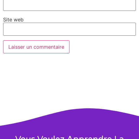
Site web