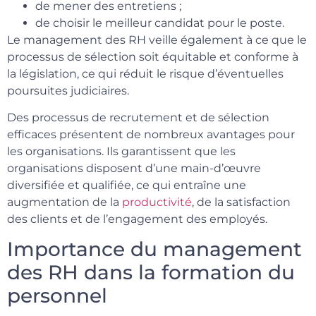
de mener des entretiens ;
de choisir le meilleur candidat pour le poste.
Le management des RH veille également à ce que le
processus de sélection soit équitable et conforme à
la législation, ce qui réduit le risque d’éventuelles
poursuites judiciaires.
Des processus de recrutement et de sélection
efficaces présentent de nombreux avantages pour
les organisations. Ils garantissent que les
organisations disposent d’une main-d’œuvre
diversifiée et qualifiée, ce qui entraîne une
augmentation de la
productivité
, de la satisfaction
des clients et de l’engagement des employés.
Importance du management
des RH dans la formation du
personnel