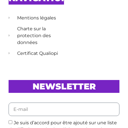
Mentions légales
Charte sur la
protection des
données
Certificat Qualiopi
NEWSLETTER
Je suis d’accord pour être ajouté sur une liste