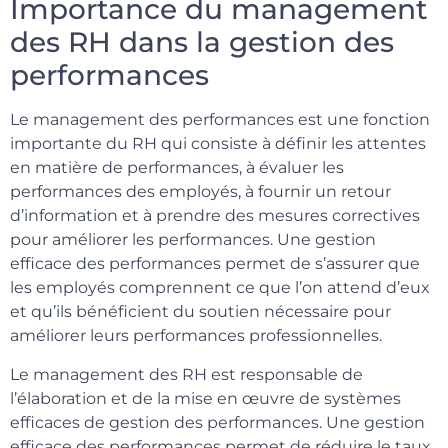
Importance du management
des RH dans la gestion des
performances
Le management des performances est une fonction
importante du RH qui consiste à définir les attentes
en matière de performances, à évaluer les
performances des employés, à fournir un retour
d’information et à prendre des mesures correctives
pour améliorer les performances. Une gestion
efficace des performances permet de s’assurer que
les employés comprennent ce que l’on attend d’eux
et qu’ils bénéficient du soutien nécessaire pour
améliorer leurs performances professionnelles.
Le management des RH est responsable de
l’élaboration et de la mise en œuvre de systèmes
efficaces de gestion des performances. Une gestion
efficace des performances permet de réduire le taux