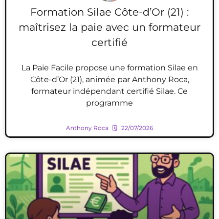
Formation Silae Côte-d’Or (21) :
maîtrisez la paie avec un formateur
certifié
La Paie Facile propose une formation Silae en
Côte-d’Or (21), animée par Anthony Roca,
formateur indépendant certifié Silae. Ce
programme
Anthony Roca
22/07/2026