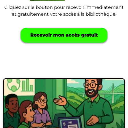
Cliquez sur le bouton pour recevoir immédiatement
et gratuitement votre accès à la bibliothèque.
Recevoir mon accès gratuit