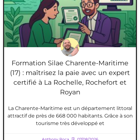
Formation Silae Charente-Maritime
(17) : maîtrisez la paie avec un expert
certifié à La Rochelle, Rochefort et
Royan
La Charente-Maritime est un département littoral
attractif de près de 668 000 habitants. Grâce à son
tourisme très développé et
Anthony Roca
07/08/2026