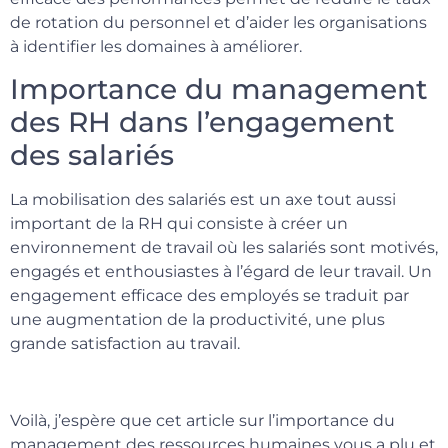
de rotation du personnel et d’aider les organisations
à identifier les domaines à améliorer.
Importance du management
des RH dans l’engagement
des salariés
La mobilisation des salariés est un axe tout aussi
important de la RH qui consiste à créer un
environnement de travail où les salariés sont motivés,
engagés et enthousiastes à l’égard de leur travail. Un
engagement efficace des employés se traduit par
une augmentation de la productivité, une plus
grande satisfaction au travail.
Voilà, j’espère que cet article sur l’importance du
management des ressources humaines vous a plu et