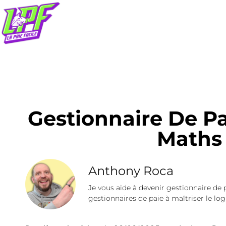
Gestionnaire De Pa
Maths
Anthony Roca
Je vous aide à devenir gestionnaire de 
gestionnaires de paie à maîtriser le logi