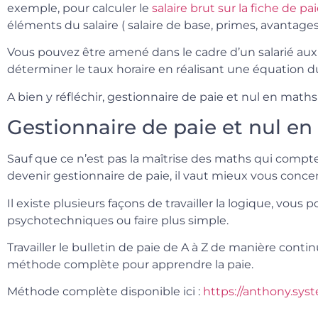
exemple, pour calculer le
salaire brut sur la fiche de pa
éléments du salaire ( salaire de base, primes, avantages
Vous pouvez être amené dans le cadre d’un salarié a
déterminer le taux horaire en réalisant une équation 
A bien y réfléchir, gestionnaire de paie et nul en maths
Gestionnaire de paie et nul en
Sauf que ce n’est pas la maîtrise des maths qui compte
devenir gestionnaire de paie, il vaut mieux vous concen
Il existe plusieurs façons de travailler la logique, vous
psychotechniques ou faire plus simple.
Travailler le bulletin de paie de A à Z de manière contin
méthode complète pour apprendre la paie.
Méthode complète disponible ici :
https://anthony.sys