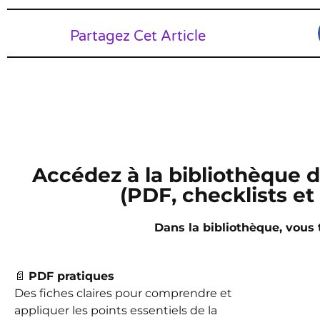
Partagez Cet Article
Accédez à la bibliothèque 
(PDF, checklists e
Dans la bibliothèque, vous 
📄
PDF pratiques
Des fiches claires pour comprendre et
appliquer les points essentiels de la