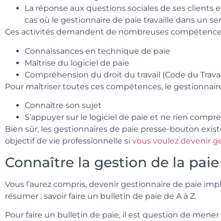
La réponse aux questions sociales de ses clients e
cas où le gestionnaire de paie travaille dans un s
Ces activités demandent de nombreuses compétences
Connaissances en technique de paie
Maîtrise du logiciel de paie
Compréhension du droit du travail (Code du Travail
Pour maîtriser toutes ces compétences, le gestionnaire
Connaître son sujet
S’appuyer sur le logiciel de paie et ne rien compr
Bien sûr, les gestionnaires de paie presse-bouton exist
objectif de vie professionnelle si
vous voulez devenir ge
Connaître la gestion de la paie
Vous l’aurez compris, devenir gestionnaire de paie imp
résumer : savoir faire un bulletin de paie de A à Z.
Pour faire un bulletin de paie, il est question de mene