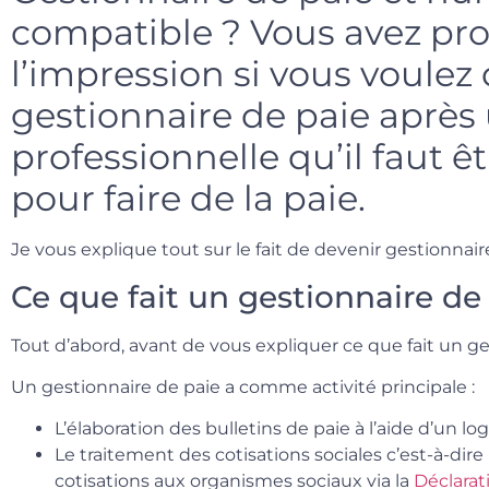
compatible ? Vous avez p
l’impression si vous voulez
gestionnaire de paie après
professionnelle qu’il faut ê
pour faire de la paie.
Je vous explique tout sur le fait de devenir gestionnair
Ce que fait un gestionnaire de
Tout d’abord, avant de vous expliquer ce que fait un ge
Un gestionnaire de paie a comme activité principale :
L’élaboration des bulletins de paie à l’aide d’un log
Le traitement des cotisations sociales c’est-à-dire
cotisations aux organismes sociaux via la
Déclarat