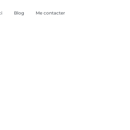
i
Blog
Me contacter