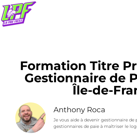
Formation Titre P
Gestionnaire de 
Île-de-Fr
Anthony Roca
Je vous aide à devenir gestionnaire de 
gestionnaires de paie à maîtriser le logi