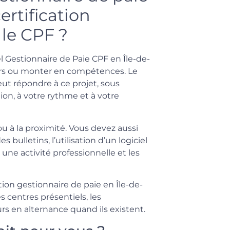
ertification
 le CPF ?
l Gestionnaire de Paie CPF en Île-de-
urs ou monter en compétences. Le
ut répondre à ce projet, sous
ion, à votre rythme et à votre
ou à la proximité. Vous devez aussi
bulletins, l’utilisation d’un logiciel
 une activité professionnelle et les
tion gestionnaire de paie en Île-de-
s centres présentiels, les
rs en alternance quand ils existent.