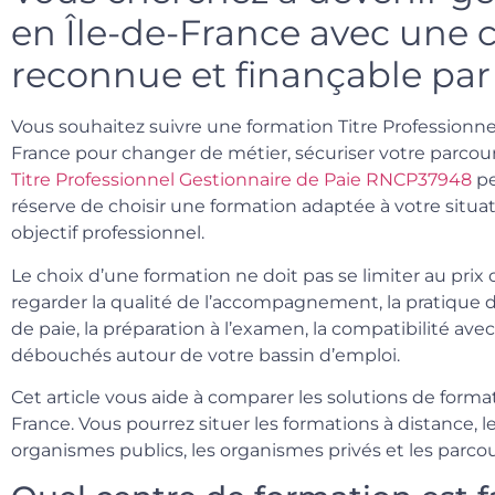
en Île-de-France avec une c
reconnue et finançable par
Vous souhaitez suivre une formation Titre Professionne
France pour changer de métier, sécuriser votre parco
Titre Professionnel Gestionnaire de Paie RNCP37948
pe
réserve de choisir une formation adaptée à votre situat
objectif professionnel.
Le choix d’une formation ne doit pas se limiter au prix 
regarder la qualité de l’accompagnement, la pratique des 
de paie, la préparation à l’examen, la compatibilité avec
débouchés autour de votre bassin d’emploi.
Cet article vous aide à comparer les solutions de forma
France. Vous pourrez situer les formations à distance, le
organismes publics, les organismes privés et les parcou