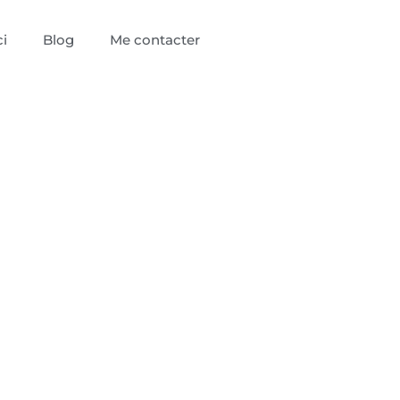
i
Blog
Me contacter