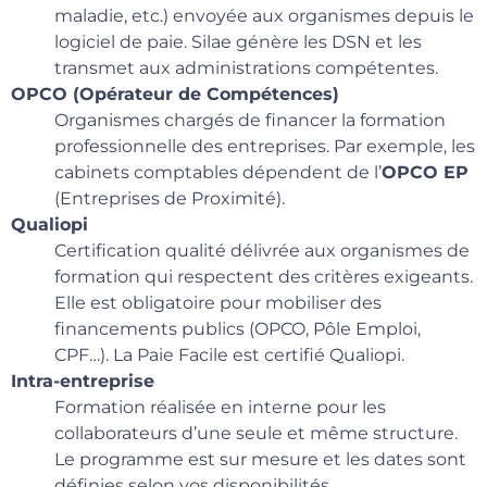
maladie, etc.) envoyée aux organismes depuis le
logiciel de paie. Silae génère les DSN et les
transmet aux administrations compétentes.
OPCO (Opérateur de Compétences)
Organismes chargés de financer la formation
professionnelle des entreprises. Par exemple, les
cabinets comptables dépendent de l’
OPCO EP
(Entreprises de Proximité).
Qualiopi
Certification qualité délivrée aux organismes de
formation qui respectent des critères exigeants.
Elle est obligatoire pour mobiliser des
financements publics (OPCO, Pôle Emploi,
CPF…). La Paie Facile est certifié Qualiopi.
Intra-entreprise
Formation réalisée en interne pour les
collaborateurs d’une seule et même structure.
Le programme est sur mesure et les dates sont
définies selon vos disponibilités.