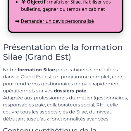
🎯 Objectif :
maîtriser Silae, fiabiliser vos
bulletins, gagner du temps en cabinet
➡️
Demander un devis personnalisé
Présentation de la formation
Silae (Grand Est)
Notre
formation Silae
pour cabinets comptables
dans le Grand Est est un programme complet, conçu
pour rendre vos gestionnaires de paie rapidement
opérationnels sur vos
dossiers paie
.
Adaptée aux professionnels du métier (gestionnaires,
responsables paie, collaborateurs social, RH…), elle
couvre tous les aspects clés de Silae, du niveau
débutant jusqu’aux fonctionnalités avancées.
Contenu synthétique de la