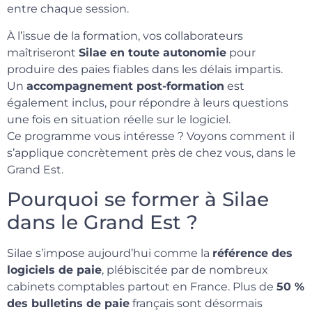
entre chaque session.
À l’issue de la formation, vos collaborateurs
maîtriseront
Silae en toute autonomie
pour
produire des paies fiables dans les délais impartis.
Un
accompagnement post-formation
est
également inclus, pour répondre à leurs questions
une fois en situation réelle sur le logiciel.
Ce programme vous intéresse ? Voyons comment il
s’applique concrètement près de chez vous, dans le
Grand Est.
Pourquoi se former à Silae
dans le Grand Est ?
Silae s’impose aujourd’hui comme la
référence des
logiciels de paie
, plébiscitée par de nombreux
cabinets comptables partout en France. Plus de
50 %
des bulletins de paie
français sont désormais