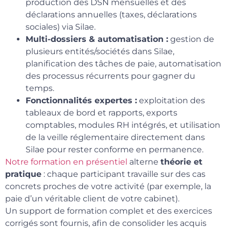
production des DSN mensuelles et des
déclarations annuelles (taxes, déclarations
sociales) via Silae.
Multi-dossiers & automatisation :
gestion de
plusieurs entités/sociétés dans Silae,
planification des tâches de paie, automatisation
des processus récurrents pour gagner du
temps.
Fonctionnalités expertes :
exploitation des
tableaux de bord et rapports, exports
comptables, modules RH intégrés, et utilisation
de la veille réglementaire directement dans
Silae pour rester conforme en permanence.
Notre formation en présentiel
alterne
théorie et
pratique
: chaque participant travaille sur des cas
concrets proches de votre activité (par exemple, la
paie d’un véritable client de votre cabinet).
Un support de formation complet et des exercices
corrigés sont fournis, afin de consolider les acquis