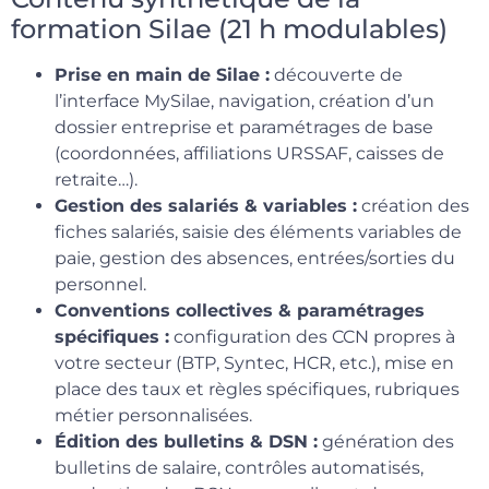
formation Silae (21 h modulables)
Prise en main de Silae :
découverte de
l’interface MySilae, navigation, création d’un
dossier entreprise et paramétrages de base
(coordonnées, affiliations URSSAF, caisses de
retraite…).
Gestion des salariés & variables :
création des
fiches salariés, saisie des éléments variables de
paie, gestion des absences, entrées/sorties du
personnel.
Conventions collectives & paramétrages
spécifiques :
configuration des CCN propres à
votre secteur (BTP, Syntec, HCR, etc.), mise en
place des taux et règles spécifiques, rubriques
métier personnalisées.
Édition des bulletins & DSN :
génération des
bulletins de salaire, contrôles automatisés,