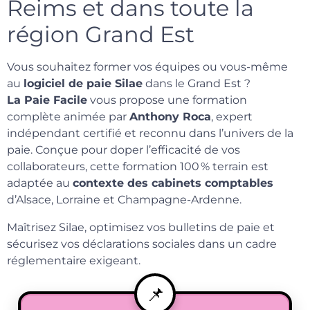
Reims et dans toute la
région Grand Est
Vous souhaitez former vos équipes ou vous-même
au
logiciel de paie Silae
dans le Grand Est ?
La Paie Facile
vous propose une formation
complète animée par
Anthony Roca
, expert
indépendant certifié et reconnu dans l’univers de la
paie. Conçue pour doper l’efficacité de vos
collaborateurs, cette formation 100 % terrain est
adaptée au
contexte des cabinets comptables
d’Alsace, Lorraine et Champagne-Ardenne.
Maîtrisez Silae, optimisez vos bulletins de paie et
sécurisez vos déclarations sociales dans un cadre
réglementaire exigeant.