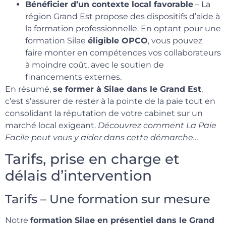
Bénéficier d’un contexte local favorable
– La
région Grand Est propose des dispositifs d’aide à
la formation professionnelle. En optant pour une
formation Silae
éligible OPCO
, vous pouvez
faire monter en compétences vos collaborateurs
à moindre coût, avec le soutien de
financements externes.
En résumé,
se former à Silae dans le Grand Est
,
c’est s’assurer de rester à la pointe de la paie tout en
consolidant la réputation de votre cabinet sur un
marché local exigeant.
Découvrez comment La Paie
Facile peut vous y aider dans cette démarche…
Tarifs, prise en charge et
délais d’intervention
Tarifs – Une formation sur mesure
Notre
formation Silae en présentiel dans le Grand