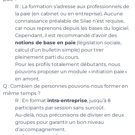
R : La formation s’adresse aux professionnels de
la paie (en cabinet ou en entreprise). Aucune
connaissance préalable de Silae n’est requise,
car nous reprenons depuis les bases du logiciel.
Cependant, il est recommandé d’avoir des
notions de base en paie
(législation sociale,
calcul d’un bulletin simple) pour tirer
pleinement parti du cours.
Pour les profils totalement débutants, nous
pouvons proposer un module « initiation paie »
en amont.
Q : Combien de personnes pouvons-nous former en
même temps ?
R : En format
intra-entreprise
, jusqu’à 8
participants par session sans surcoût.
Au-delà, nous préconisons de diviser en deux
groupes pour garantir un bon niveau
d’accompagnement.