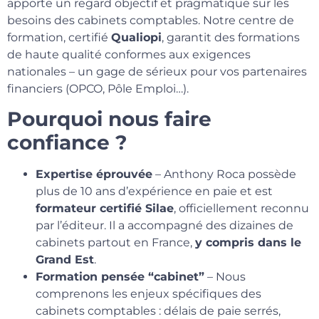
apporte un regard objectif et pragmatique sur les
besoins des cabinets comptables. Notre centre de
formation, certifié
Qualiopi
, garantit des formations
de haute qualité conformes aux exigences
nationales – un gage de sérieux pour vos partenaires
financiers (OPCO, Pôle Emploi…).
Pourquoi nous faire
confiance ?
Expertise éprouvée
– Anthony Roca possède
plus de 10 ans d’expérience en paie et est
formateur certifié Silae
, officiellement reconnu
par l’éditeur. Il a accompagné des dizaines de
cabinets partout en France,
y compris dans le
Grand Est
.
Formation pensée “cabinet”
– Nous
comprenons les enjeux spécifiques des
cabinets comptables : délais de paie serrés,