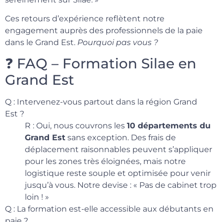
Ces retours d’expérience reflètent notre
engagement auprès des professionnels de la paie
dans le Grand Est.
Pourquoi pas vous ?
❓ FAQ – Formation Silae en
Grand Est
Q : Intervenez-vous partout dans la région Grand
Est ?
R : Oui, nous couvrons les
10 départements du
Grand Est
sans exception. Des frais de
déplacement raisonnables peuvent s’appliquer
pour les zones très éloignées, mais notre
logistique reste souple et optimisée pour venir
jusqu’à vous. Notre devise : « Pas de cabinet trop
loin ! »
Q : La formation est-elle accessible aux débutants en
paie ?