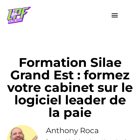
Formation Silae
Grand Est : formez
votre cabinet sur le
logiciel leader de
la paie
Anthony Roca