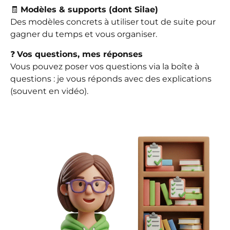
🧾
Modèles & supports (dont Silae)
Des modèles concrets à utiliser tout de suite pour
gagner du temps et vous organiser.
❓
Vos questions, mes réponses
Vous pouvez poser vos questions via la boîte à
questions : je vous réponds avec des explications
(souvent en vidéo).