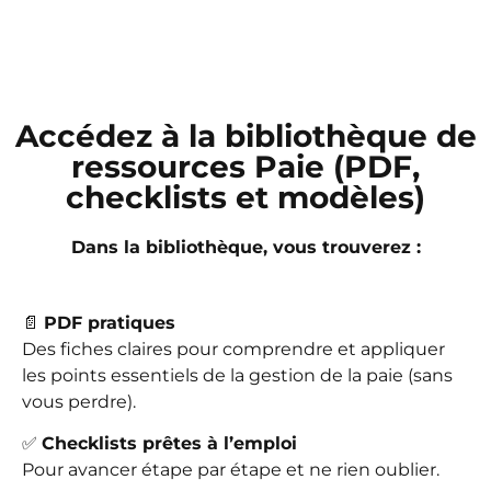
Accédez à la bibliothèque de
ressources Paie (PDF,
checklists et modèles)
Dans la bibliothèque, vous trouverez :
📄
PDF pratiques
Des fiches claires pour comprendre et appliquer
les points essentiels de la gestion de la paie (sans
vous perdre).
✅
Checklists prêtes à l’emploi
Pour avancer étape par étape et ne rien oublier.