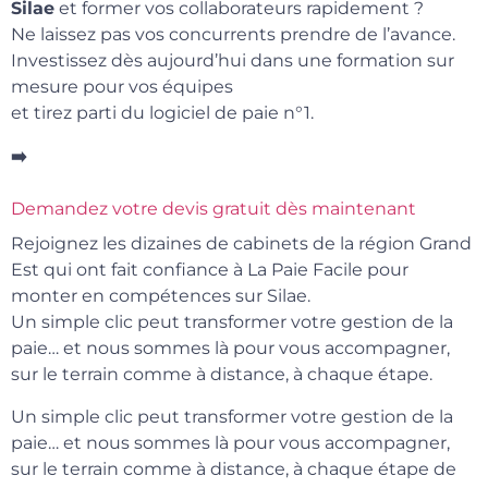
Silae
et former vos collaborateurs rapidement ?
Ne laissez pas vos concurrents prendre de l’avance.
Investissez dès aujourd’hui dans une formation sur
mesure pour vos équipes
et tirez parti du logiciel de paie n°1.
➡️
Demandez votre devis gratuit dès maintenant
Rejoignez les dizaines de cabinets de la région Grand
Est qui ont fait confiance à La Paie Facile pour
monter en compétences sur Silae.
Un simple clic peut transformer votre gestion de la
paie… et nous sommes là pour vous accompagner,
sur le terrain comme à distance, à chaque étape.
Un simple clic peut transformer votre gestion de la
paie… et nous sommes là pour vous accompagner,
sur le terrain comme à distance, à chaque étape de