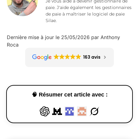
Je vous aide à devenir gestionnaire de
paie. J'aide également les gestionnaires
de paie à maîtriser le logiciel de paie
Silae.
Dernière mise à jour le 25/05/2026 par Anthony
Roca
163 avis
🧠 Résumer cet article avec :