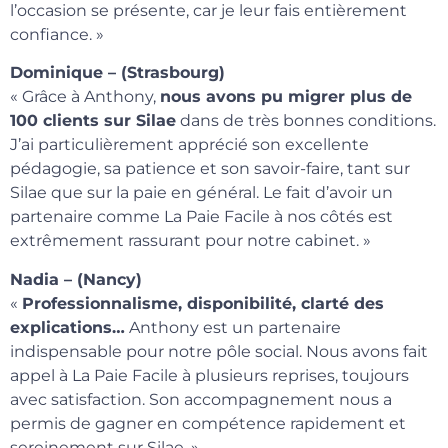
l’occasion se présente, car je leur fais entièrement
confiance. »
Dominique – (Strasbourg)
« Grâce à Anthony,
nous avons pu migrer plus de
100 clients sur Silae
dans de très bonnes conditions.
J’ai particulièrement apprécié son excellente
pédagogie, sa patience et son savoir-faire, tant sur
Silae que sur la paie en général. Le fait d’avoir un
partenaire comme La Paie Facile à nos côtés est
extrêmement rassurant pour notre cabinet. »
Nadia – (Nancy)
«
Professionnalisme, disponibilité, clarté des
explications…
Anthony est un partenaire
indispensable pour notre pôle social. Nous avons fait
appel à La Paie Facile à plusieurs reprises, toujours
avec satisfaction. Son accompagnement nous a
permis de gagner en compétence rapidement et
sereinement sur Silae. »