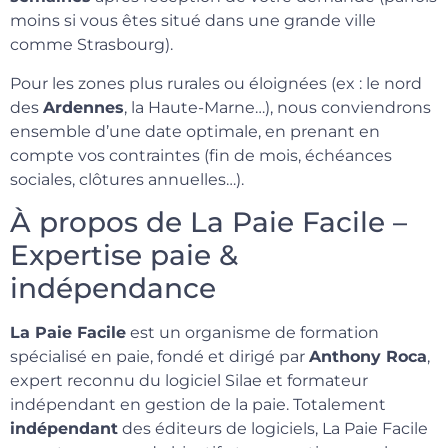
moins si vous êtes situé dans une grande ville
comme Strasbourg).
Pour les zones plus rurales ou éloignées (ex : le nord
des
Ardennes
, la Haute-Marne…), nous conviendrons
ensemble d’une date optimale, en prenant en
compte vos contraintes (fin de mois, échéances
sociales, clôtures annuelles…).
À propos de La Paie Facile –
Expertise paie &
indépendance
La Paie Facile
est un organisme de formation
spécialisé en paie, fondé et dirigé par
Anthony Roca
,
expert reconnu du logiciel Silae et formateur
indépendant en gestion de la paie. Totalement
indépendant
des éditeurs de logiciels, La Paie Facile