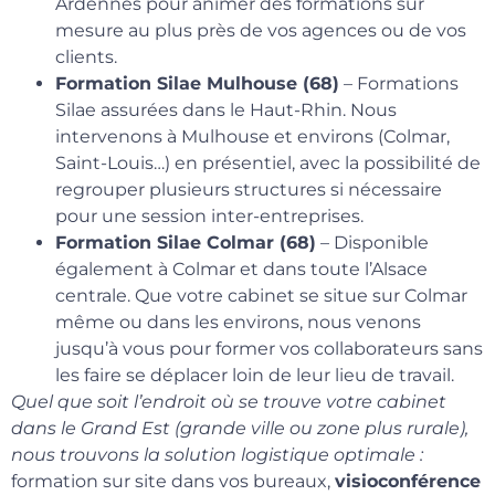
Ardennes pour animer des formations sur
mesure au plus près de vos agences ou de vos
clients.
Formation Silae Mulhouse (68)
– Formations
Silae assurées dans le Haut-Rhin. Nous
intervenons à Mulhouse et environs (Colmar,
Saint-Louis…) en présentiel, avec la possibilité de
regrouper plusieurs structures si nécessaire
pour une session inter-entreprises.
Formation Silae Colmar (68)
– Disponible
également à Colmar et dans toute l’Alsace
centrale. Que votre cabinet se situe sur Colmar
même ou dans les environs, nous venons
jusqu’à vous pour former vos collaborateurs sans
les faire se déplacer loin de leur lieu de travail.
Quel que soit l’endroit où se trouve votre cabinet
dans le Grand Est (grande ville ou zone plus rurale),
nous trouvons la solution logistique optimale :
formation sur site dans vos bureaux,
visioconférence