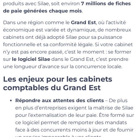
produits avec Silae, soit environ
7 millions de fiches
de paie générées chaque mois
.
Dans une région comme le
Grand Est
, où l’activité
économique est variée et dynamique, de nombreux
cabinets ont déjà adopté Silae pour sa puissance
fonctionnelle et sa conformité légale. Si votre cabinet
n’y est pas encore passé, c’est le moment : se former
sur
le logiciel Silae
dans le Grand Est, c’est prendre
une longueur d’avance sur la concurrence locale.
Les enjeux pour les cabinets
comptables du Grand Est
Répondre aux attentes des clients
– De plus
en plus d’entreprises exigent la maîtrise de Silae
pour l’externalisation de leur paie. Être formé sur
ce logiciel permet de remporter des mandats
face à des concurrents moins à jour et de fournir