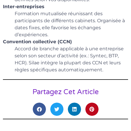
Inter-entreprises
Formation mutualisée réunissant des
participants de différents cabinets. Organisée à
dates fixes, elle favorise les échanges
d’expériences.
Convention collective (CCN)
Accord de branche applicable à une entreprise
selon son secteur d’activité (ex. : Syntec, BTP,
HCR). Silae intègre la plupart des CCN et leurs
règles spécifiques automatiquement.
Partagez Cet Article