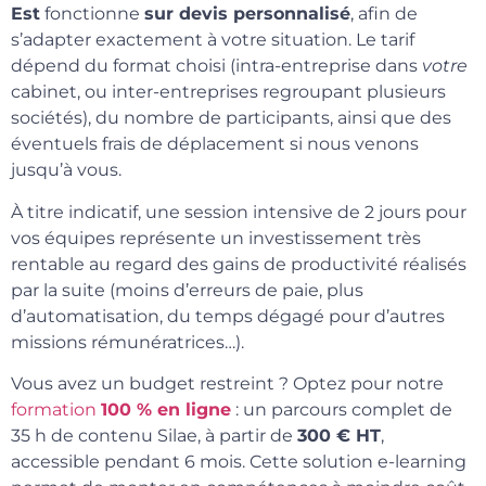
Est
fonctionne
sur devis personnalisé
, afin de
s’adapter exactement à votre situation. Le tarif
dépend du format choisi (intra-entreprise dans
votre
cabinet, ou inter-entreprises regroupant plusieurs
sociétés), du nombre de participants, ainsi que des
éventuels frais de déplacement si nous venons
jusqu’à vous.
À titre indicatif, une session intensive de 2 jours pour
vos équipes représente un investissement très
rentable au regard des gains de productivité réalisés
par la suite (moins d’erreurs de paie, plus
d’automatisation, du temps dégagé pour d’autres
missions rémunératrices…).
Vous avez un budget restreint ? Optez pour notre
formation
100 % en ligne
: un parcours complet de
35 h de contenu Silae, à partir de
300 € HT
,
accessible pendant 6 mois. Cette solution e-learning