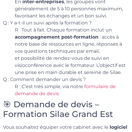
En
inter-entreprises
, les groupes vont
généralement de 5 à 10 personnes maximum,
favorisant les échanges et un bon suivi.
Q : Y a-t-il un suivi après la formation ?
R : Tout à fait. Chaque formation inclut un
accompagnement post-formation
: accès à
notre base de ressources en ligne, réponses à
vos questions techniques par email,
et possibilité de rendez-vous de suivi en
visioconférence avec le formateur. L’objectif est
une prise en main durable et sereine de Silae.
Q : Comment demander un devis ?
R : C’est très simple, via notre
formulaire de
demande de devis
🎯 Demande de devis –
Formation Silae Grand Est
Vous souhaitez équiper votre cabinet avec le
logiciel