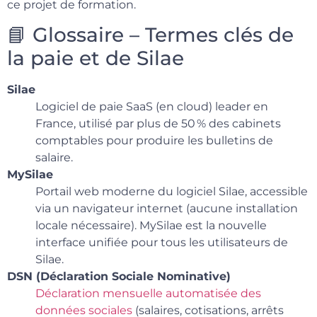
ce projet de formation.
📘 Glossaire – Termes clés de
la paie et de Silae
Silae
Logiciel de paie SaaS (en cloud) leader en
France, utilisé par plus de 50 % des cabinets
comptables pour produire les bulletins de
salaire.
MySilae
Portail web moderne du logiciel Silae, accessible
via un navigateur internet (aucune installation
locale nécessaire). MySilae est la nouvelle
interface unifiée pour tous les utilisateurs de
Silae.
DSN (Déclaration Sociale Nominative)
Déclaration mensuelle automatisée des
données sociales
(salaires, cotisations, arrêts