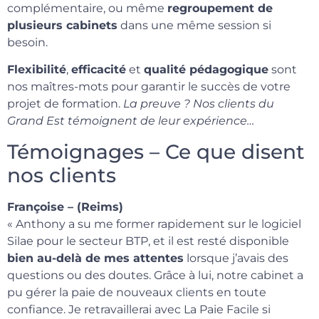
complémentaire, ou même
regroupement de
plusieurs cabinets
dans une même session si
besoin.
Flexibilité
,
efficacité
et
qualité pédagogique
sont
nos maîtres-mots pour garantir le succès de votre
projet de formation.
La preuve ? Nos clients du
Grand Est témoignent de leur expérience…
Témoignages – Ce que disent
nos clients
Françoise – (Reims)
« Anthony a su me former rapidement sur le logiciel
Silae pour le secteur BTP, et il est resté disponible
bien au-delà de mes attentes
lorsque j’avais des
questions ou des doutes. Grâce à lui, notre cabinet a
pu gérer la paie de nouveaux clients en toute
confiance. Je retravaillerai avec La Paie Facile si