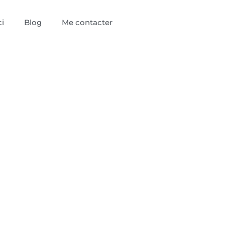
i
Blog
Me contacter