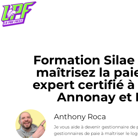
Formation Silae
maîtrisez la pai
expert certifié 
Annonay et 
Anthony Roca
Je vous aide à devenir gestionnaire de 
gestionnaires de paie à maîtriser le logi