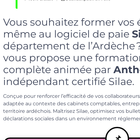
Vous souhaitez former vos 
même au logiciel de paie
S
département de l’Ardèche ?
vous propose une formatio
complète animée par
Anth
indépendant certifié Silae.
Conçue pour renforcer l’efficacité de vos collaborateurs
adaptée au contexte des cabinets comptables, entrepr
territoire ardéchois. Maîtrisez Silae, optimisez vos bulle
déclarations sociales dans un environnement réglemen