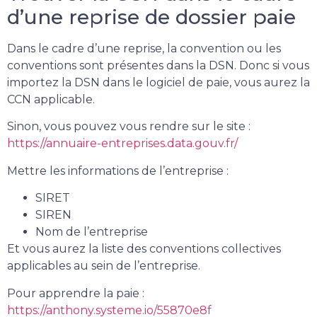
d’une reprise de dossier paie
Dans le cadre d’une reprise, la convention ou les
conventions sont présentes dans la DSN. Donc si vous
importez la DSN dans le logiciel de paie, vous aurez la
CCN applicable.
Sinon, vous pouvez vous rendre sur le site :
https://annuaire-entreprises.data.gouv.fr/
Mettre les informations de l’entreprise :
SIRET
SIREN
Nom de l’entreprise
Et vous aurez la liste des conventions collectives
applicables au sein de l’entreprise.
Pour apprendre la paie :
https://anthony.systeme.io/55870e8f