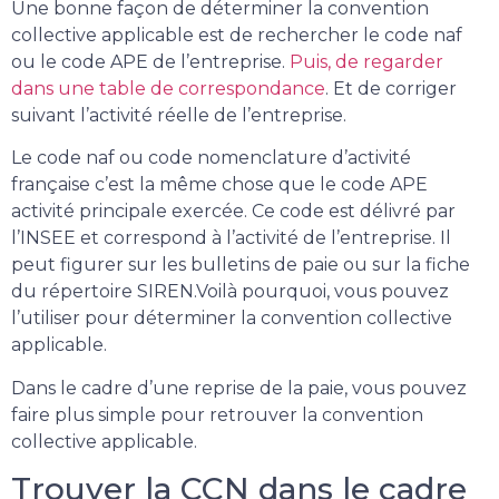
Une bonne façon de déterminer la convention
collective applicable est de rechercher le code naf
ou le code APE de l’entreprise.
Puis, de regarder
dans une table de correspondance
. Et de corriger
suivant l’activité réelle de l’entreprise.
Le code naf ou code nomenclature d’activité
française c’est la même chose que le code APE
activité principale exercée. Ce code est délivré par
l’INSEE et correspond à l’activité de l’entreprise. Il
peut figurer sur les bulletins de paie ou sur la fiche
du répertoire SIREN.Voilà pourquoi, vous pouvez
l’utiliser pour déterminer la convention collective
applicable.
Dans le cadre d’une reprise de la paie, vous pouvez
faire plus simple pour retrouver la convention
collective applicable.
Trouver la CCN dans le cadre