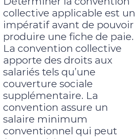
Déterminer la convention
collective applicable est un
impératif avant de pouvoir
produire une fiche de paie.
La convention collective
apporte des droits aux
salariés tels qu’une
couverture sociale
supplémentaire. La
convention assure un
salaire minimum
conventionnel qui peut