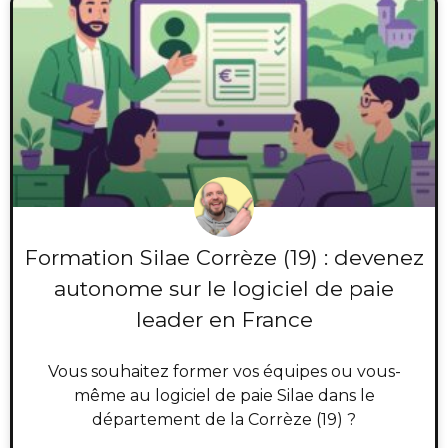
Formation Silae Corrèze (19) : devenez
autonome sur le logiciel de paie
leader en France
Vous souhaitez former vos équipes ou vous-
même au logiciel de paie Silae dans le
département de la Corrèze (19) ?