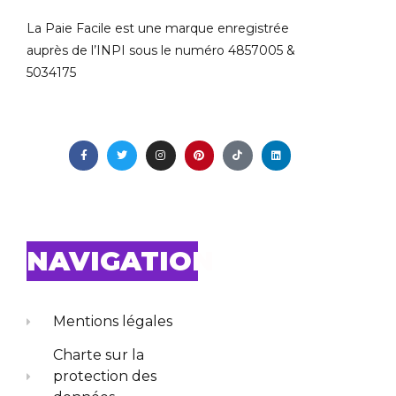
La Paie Facile est une marque enregistrée
auprès de l’INPI sous le numéro 4857005 &
5034175
NAVIGATION
Mentions légales
Charte sur la
protection des