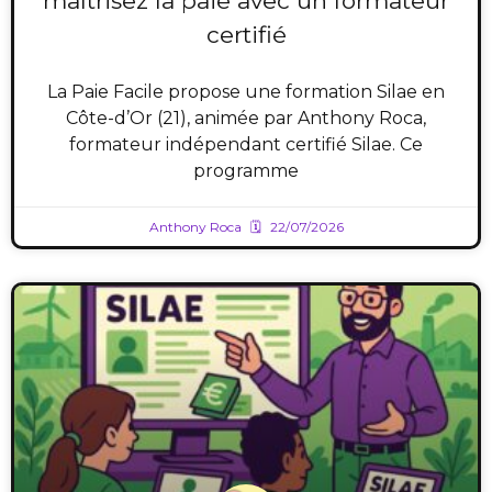
maîtrisez la paie avec un formateur
certifié
La Paie Facile propose une formation Silae en
Côte-d’Or (21), animée par Anthony Roca,
formateur indépendant certifié Silae. Ce
programme
Anthony Roca
22/07/2026