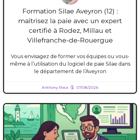
Formation Silae Aveyron (12) :
maîtrisez la paie avec un expert
certifié à Rodez, Millau et
Villefranche-de-Rouergue
Vous envisagez de former vos équipes ou vous-
même à l’utilisation du logiciel de paie Silae dans
le département de l’Aveyron
Anthony Roca
07/08/2026