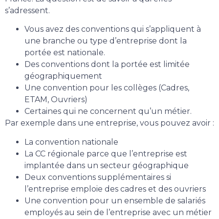
s’adressent.
Vous avez des conventions qui s’appliquent à
une branche ou type d’entreprise dont la
portée est nationale.
Des conventions dont la portée est limitée
géographiquement
Une convention pour les collèges (Cadres,
ETAM, Ouvriers)
Certaines qui ne concernent qu’un métier.
Par exemple dans une entreprise, vous pouvez avoir :
La convention nationale
La CC régionale parce que l’entreprise est
implantée dans un secteur géographique
Deux conventions supplémentaires si
l’entreprise emploie des cadres et des ouvriers
Une convention pour un ensemble de salariés
employés au sein de l’entreprise avec un métier