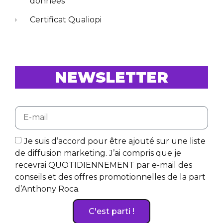
données
Certificat Qualiopi
NEWSLETTER
Je suis d’accord pour être ajouté sur une liste
de diffusion marketing. J’ai compris que je
recevrai QUOTIDIENNEMENT par e-mail des
conseils et des offres promotionnelles de la part
d’Anthony Roca.
C'est parti !