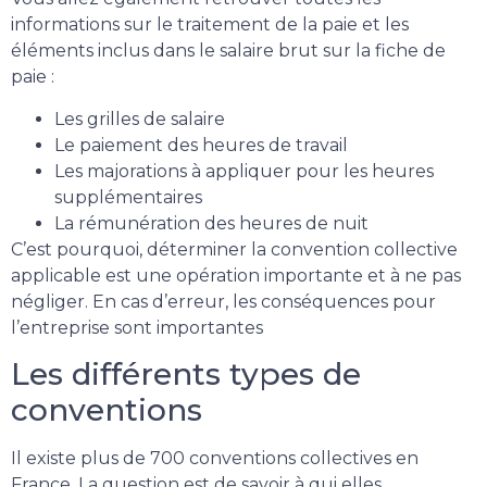
informations sur le traitement de la paie et les
éléments inclus dans le salaire brut sur la fiche de
paie :
Les grilles de salaire
Le paiement des heures de travail
Les majorations à appliquer pour les heures
supplémentaires
La rémunération des heures de nuit
C’est pourquoi, déterminer la convention collective
applicable est une opération importante et à ne pas
négliger. En cas d’erreur, les conséquences pour
l’entreprise sont importantes
Les différents types de
conventions
Il existe plus de 700 conventions collectives en
France. La question est de savoir à qui elles