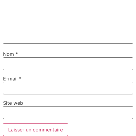
Nom
*
E-mail
*
Site web