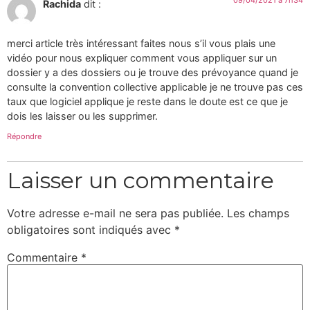
09/04/2021 à 7h34
Rachida
dit :
merci article très intéressant faites nous s’il vous plais une
vidéo pour nous expliquer comment vous appliquer sur un
dossier y a des dossiers ou je trouve des prévoyance quand je
consulte la convention collective applicable je ne trouve pas ces
taux que logiciel applique je reste dans le doute est ce que je
dois les laisser ou les supprimer.
Répondre
Laisser un commentaire
Votre adresse e-mail ne sera pas publiée.
Les champs
obligatoires sont indiqués avec
*
Commentaire
*