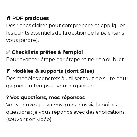
📄
PDF pratiques
Des fiches claires pour comprendre et appliquer
les points essentiels de la gestion de la paie (sans
vous perdre).
✅
Checklists prêtes à l’emploi
Pour avancer étape par étape et ne rien oublier.
🧾
Modèles & supports (dont Silae)
Des modèles concrets à utiliser tout de suite pour
gagner du temps et vous organiser.
❓
Vos questions, mes réponses
Vous pouvez poser vos questions via la boîte à
questions : je vous réponds avec des explications
(souvent en vidéo).