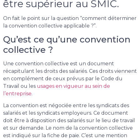
être supérieur au SMIC.
On fait le point sur la question “comment déterminer
la convention collective applicable ?”.
Qu’est ce qu’une convention
collective ?
Une convention collective est un document
récapitulant les droits des salariés. Ces droits viennent
en complément de ceux prévus par le Code du
Travail ou les
usages en vigueur au sein de
l’entreprise.
La convention est négociée entre les syndicats des
salariés et les syndicats employeurs. Ce document
doit être à disposition des salariés sur le lieu de travail
et sur demande. Le nom de la convention collective
est indiqué sur la fiche de paie. C’est une mention