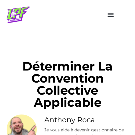
Déterminer La
Convention
Collective
Applicable
Anthony Roca
Je vous aide à devenir gestionnaire de