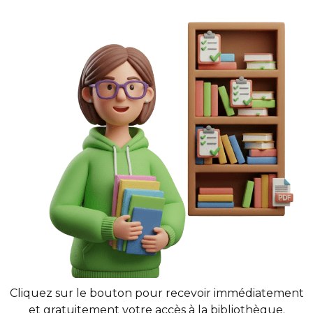
Cliquez sur le bouton pour recevoir immédiatement
et gratuitement votre accès à la bibliothèque.