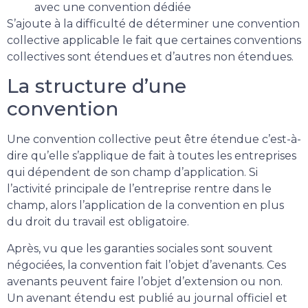
avec une convention dédiée
S’ajoute à la difficulté de déterminer une convention
collective applicable le fait que certaines conventions
collectives sont étendues et d’autres non étendues.
La structure d’une
convention
Une convention collective peut être étendue c’est-à-
dire qu’elle s’applique de fait à toutes les entreprises
qui dépendent de son champ d’application. Si
l’activité principale de l’entreprise rentre dans le
champ, alors l’application de la convention en plus
du droit du travail est obligatoire.
Après, vu que les garanties sociales sont souvent
négociées, la convention fait l’objet d’avenants. Ces
avenants peuvent faire l’objet d’extension ou non.
Un avenant étendu est publié au journal officiel et