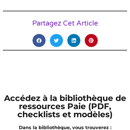
Partagez Cet Article
Accédez à la bibliothèque de
ressources Paie (PDF,
checklists et modèles)
Dans la bibliothèque, vous trouverez :