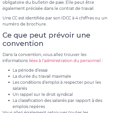
obligatoire du bulletin de paie. Elle peut être
également précisée dans le contrat de travail.
Une CC est identifiée par son IDCC à 4 chiffres ou un
numéro de brochure.
Ce que peut prévoir une
convention
Dans la convention, vous allez trouver les
informations
liées à l’administration du personnel
:
La période d’essai
La durée du travail maximale
Les conditions d’emploi à respecter pour les
salariés
Un rappel sur le droit syndical
La classification des salariés par rapport à des
emplois repères
Vous allez également retrouver toutes les