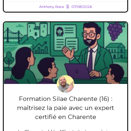
Anthony Roca
07/08/2026
Formation Silae Charente (16) :
maîtrisez la paie avec un expert
certifié en Charente