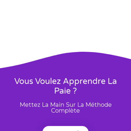
Vous Voulez Apprendre La
Paie ?
Mettez La Main Sur La Méthode
Complète