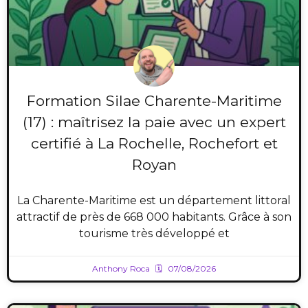
Formation Silae Charente-Maritime
(17) : maîtrisez la paie avec un expert
certifié à La Rochelle, Rochefort et
Royan
La Charente-Maritime est un département littoral
attractif de près de 668 000 habitants. Grâce à son
tourisme très développé et
Anthony Roca
07/08/2026