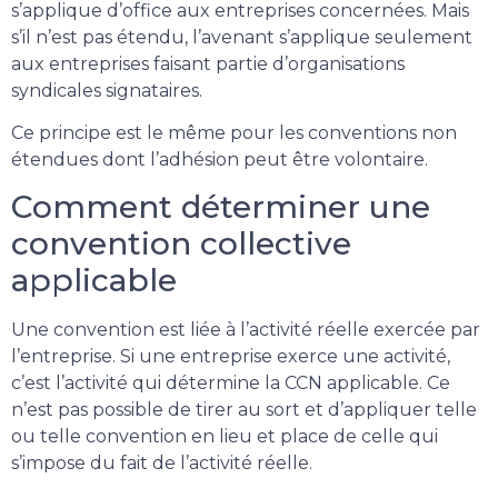
s’applique d’office aux entreprises concernées. Mais
s’il n’est pas étendu, l’avenant s’applique seulement
aux entreprises faisant partie d’organisations
syndicales signataires.
Ce principe est le même pour les conventions non
étendues dont l’adhésion peut être volontaire.
Comment déterminer une
convention collective
applicable
Une convention est liée à l’activité réelle exercée par
l’entreprise. Si une entreprise exerce une activité,
c’est l’activité qui détermine la CCN applicable. Ce
n’est pas possible de tirer au sort et d’appliquer telle
ou telle convention en lieu et place de celle qui
s’impose du fait de l’activité réelle.