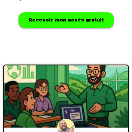
Recevoir mon accès gratuit