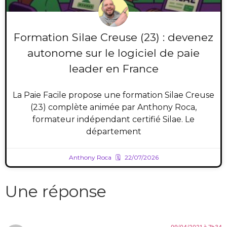
Formation Silae Creuse (23) : devenez
autonome sur le logiciel de paie
leader en France
La Paie Facile propose une formation Silae Creuse
(23) complète animée par Anthony Roca,
formateur indépendant certifié Silae. Le
département
Anthony Roca
22/07/2026
Une réponse