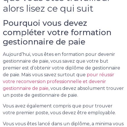
alors lisez ce qui suit
Pourquoi vous devez
compléter votre formation
gestionnaire de paie
Aujourd’hui, vous êtes en formation pour devenir
gestionnaire de paie, vous savez que votre but
premier est d’obtenir votre diplôme de gestionnaire
de paie. Mais vous savez surtout que
pour réussir
votre reconversion professionnelle et devenir
gestionnaire de paie
, vous devez absolument trouver
un poste de gestionnaire de paie.
Vous avez également compris que pour trouver
votre premier poste, vous devez être employable.
Vous vous êtes lancé dans un diplôme, a minima vous