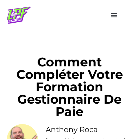
Comment
Compléter Votre
Formation
Gestionnaire De
Paie
Anthony Roca