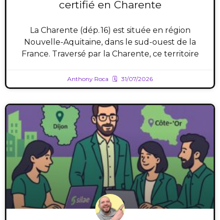
certifié en Charente
La Charente (dép. 16) est située en région
Nouvelle-Aquitaine, dans le sud-ouest de la
France. Traversé par la Charente, ce territoire
Anthony Roca
31/07/2026