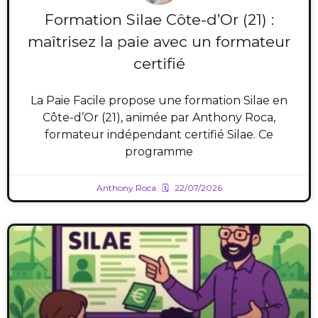
Formation Silae Côte-d’Or (21) :
maîtrisez la paie avec un formateur
certifié
La Paie Facile propose une formation Silae en
Côte-d’Or (21), animée par Anthony Roca,
formateur indépendant certifié Silae. Ce
programme
Anthony Roca
22/07/2026