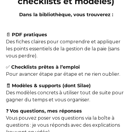
checklists et modèles)
Dans la bibliothèque, vous trouverez :
📄
PDF pratiques
Des fiches claires pour comprendre et appliquer
les points essentiels de la gestion de la paie (sans
vous perdre).
✅
Checklists prêtes à l’emploi
Pour avancer étape par étape et ne rien oublier.
🧾
Modèles & supports (dont Silae)
Des modèles concrets à utiliser tout de suite pour
gagner du temps et vous organiser.
❓
Vos questions, mes réponses
Vous pouvez poser vos questions via la boîte à
questions : je vous réponds avec des explications