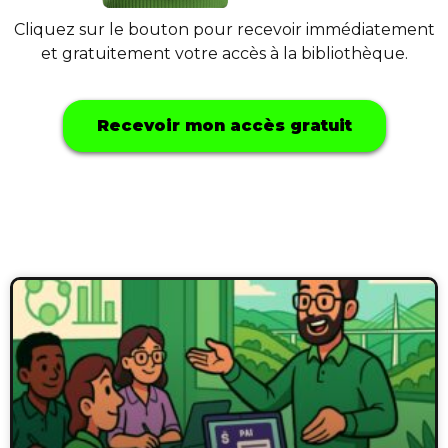
Cliquez sur le bouton pour recevoir immédiatement
et gratuitement votre accès à la bibliothèque.
Recevoir mon accès gratuit