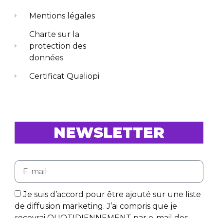
Mentions légales
Charte sur la
protection des
données
Certificat Qualiopi
NEWSLETTER
Je suis d’accord pour être ajouté sur une liste
de diffusion marketing. J’ai compris que je
recevrai QUOTIDIENNEMENT par e-mail des