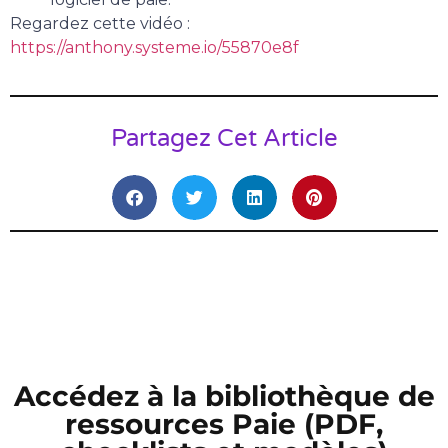
Regardez cette vidéo :
https://anthony.systeme.io/55870e8f
Partagez Cet Article
Accédez à la bibliothèque de
ressources Paie (PDF,