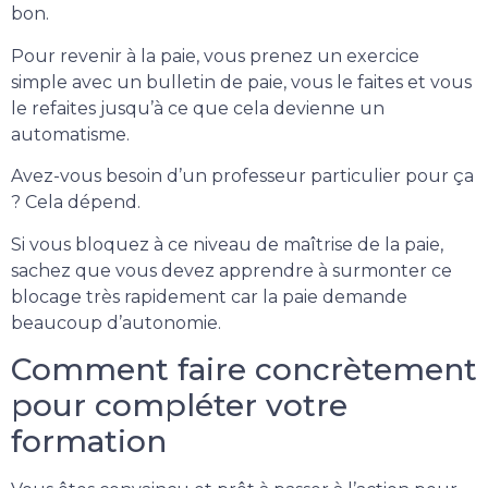
bon.
Pour revenir à la paie, vous prenez un exercice
simple avec un bulletin de paie, vous le faites et vous
le refaites jusqu’à ce que cela devienne un
automatisme.
Avez-vous besoin d’un professeur particulier pour ça
? Cela dépend.
Si vous bloquez à ce niveau de maîtrise de la paie,
sachez que vous devez apprendre à surmonter ce
blocage très rapidement car la paie demande
beaucoup d’autonomie.
Comment faire concrètement
pour compléter votre
formation