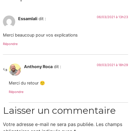
06/03/2021 à 13h23
Essamlali
dit :
Merci beaucoup pour vos explications
Répondre
09/03/2021 à 18h29
Anthony Roca
dit :
Merci du retour 🙂
Répondre
Laisser un commentaire
Votre adresse e-mail ne sera pas publiée.
Les champs