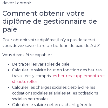
devez l’obtenir.
Comment obtenir votre
diplôme de gestionnaire de
paie
Pour obtenir votre diplôme, il n’y a pas de secret,
vous devez savoir faire un bulletin de paie de A à Z.
Vous devez être capable :
De traiter les variables de paie,
Calculer le salaire brut en fonction des heures
travaillées y compris
les heures supplémentaires
structurelles
Calculer les charges sociales c’est-à-dire les
cotisations sociales salariales et les cotisations
sociales patronales
Calculer le salaire net en sachant gérer le