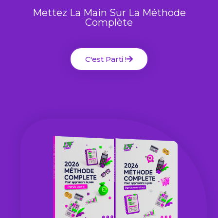
Mettez La Main Sur La Méthode
Complète
C'est Parti !