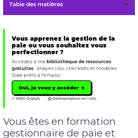
Table des matières
Vous apprenez la gestion de la
paie ou vous souhaitez vous
perfectionner ?
Accédez à ma
bibliothèque de ressources
gratuites
: étapes clés, checklists et modèles
Silae prêts à l’emploi.
Oui, je veux y accéder →
✅ 100% Gratuit
|
📩 Désinscription en 1 clic
Vous êtes en formation
gestionnaire de paie et