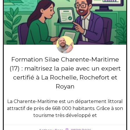
Formation Silae Charente-Maritime
(17) : maîtrisez la paie avec un expert
certifié à La Rochelle, Rochefort et
Royan
La Charente-Maritime est un département littoral
attractif de près de 668 000 habitants. Grâce à son
tourisme très développé et