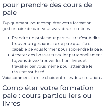
pour prendre des cours de
paie
Typiquement, pour compléter votre formation
gestionnaire de paie, vous avez deux solutions :
Prendre un professeur particulier : c’est-à-dire
trouver un gestionnaire de paie qualifié et
capable de vous former pour apprendre la paie.
Acheter des livres et travailler personnellement.
Là, vous devez trouver les bons livres et
travailler par vous même pour atteindre le
résultat souhaité.
Voici comment faire le choix entre les deux solutions
Compléter votre formation
paie : cours particuliers ou
livres