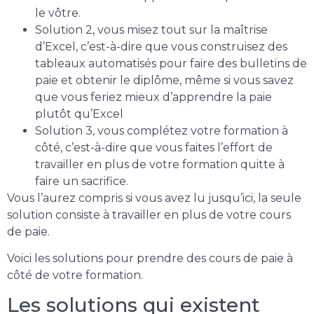
le vôtre.
Solution 2, vous misez tout sur la maîtrise
d’Excel, c’est-à-dire que vous construisez des
tableaux automatisés pour faire des bulletins de
paie et obtenir le diplôme, même si vous savez
que vous feriez mieux d’apprendre la paie
plutôt qu’Excel
Solution 3, vous complétez votre formation à
côté, c’est-à-dire que vous faites l’effort de
travailler en plus de votre formation quitte à
faire un sacrifice.
Vous l’aurez compris si vous avez lu jusqu’ici, la seule
solution consiste à travailler en plus de votre cours
de paie.
Voici les solutions pour prendre des cours de paie à
côté de votre formation.
Les solutions qui existent