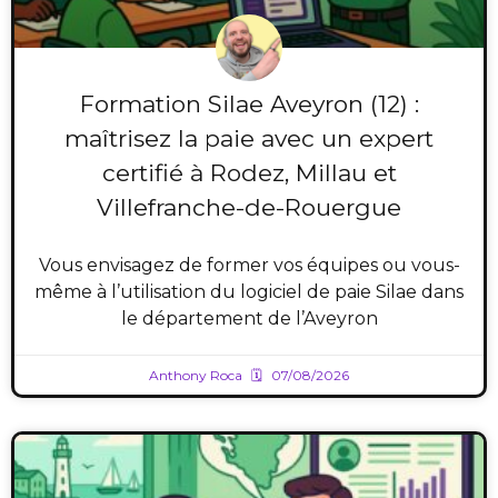
Formation Silae Aveyron (12) :
maîtrisez la paie avec un expert
certifié à Rodez, Millau et
Villefranche-de-Rouergue
Vous envisagez de former vos équipes ou vous-
même à l’utilisation du logiciel de paie Silae dans
le département de l’Aveyron
Anthony Roca
07/08/2026