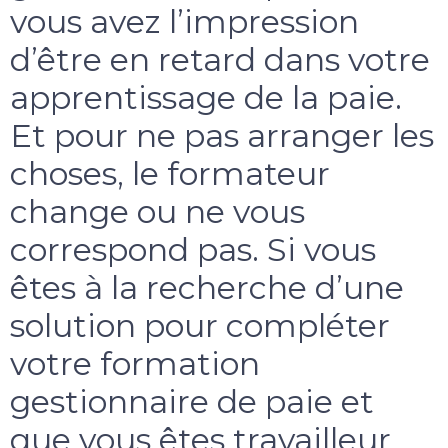
vous avez l’impression
d’être en retard dans votre
apprentissage de la paie.
Et pour ne pas arranger les
choses, le formateur
change ou ne vous
correspond pas. Si vous
êtes à la recherche d’une
solution pour compléter
votre formation
gestionnaire de paie et
que vous êtes travailleur