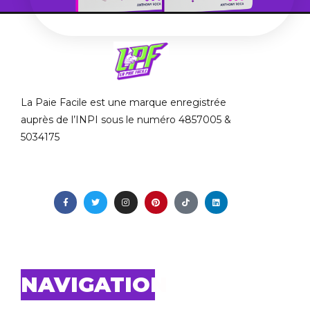
La Paie Facile est une marque enregistrée
auprès de l’INPI sous le numéro 4857005 &
5034175
NAVIGATION