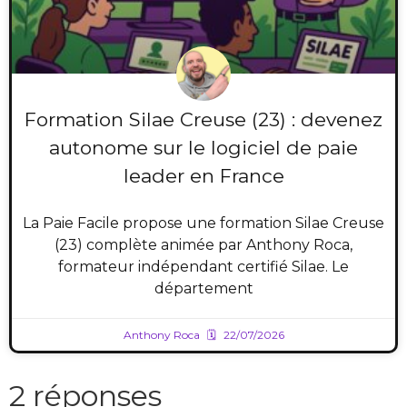
Formation Silae Creuse (23) : devenez
autonome sur le logiciel de paie
leader en France
La Paie Facile propose une formation Silae Creuse
(23) complète animée par Anthony Roca,
formateur indépendant certifié Silae. Le
département
Anthony Roca
22/07/2026
2 réponses