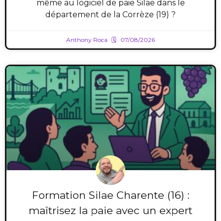
même au logiciel de paie Silae dans le
département de la Corrèze (19) ?
Anthony Roca
07/08/2026
Formation Silae Charente (16) :
maîtrisez la paie avec un expert