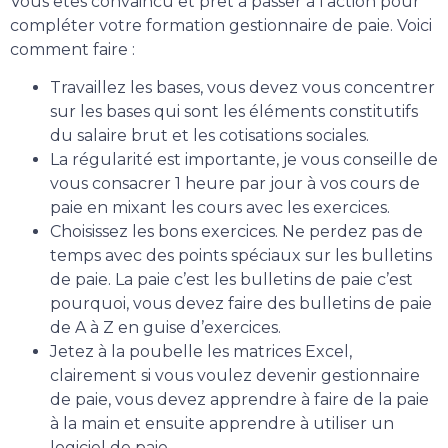
Vous êtes convaincu et prêt à passer à l’action pour
compléter votre formation gestionnaire de paie. Voici
comment faire :
Travaillez les bases, vous devez vous concentrer
sur les bases qui sont les éléments constitutifs
du salaire brut et les cotisations sociales.
La régularité est importante, je vous conseille de
vous consacrer 1 heure par jour à vos cours de
paie en mixant les cours avec les exercices.
Choisissez les bons exercices. Ne perdez pas de
temps avec des points spéciaux sur les bulletins
de paie. La paie c’est les bulletins de paie c’est
pourquoi, vous devez faire des bulletins de paie
de A à Z en guise d’exercices.
Jetez à la poubelle les matrices Excel,
clairement si vous voulez devenir gestionnaire
de paie, vous devez apprendre à faire de la paie
à la main et ensuite apprendre à utiliser un
logiciel de paie.