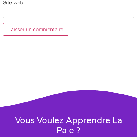
Site web
Vous Voulez Apprendre La
Paie ?