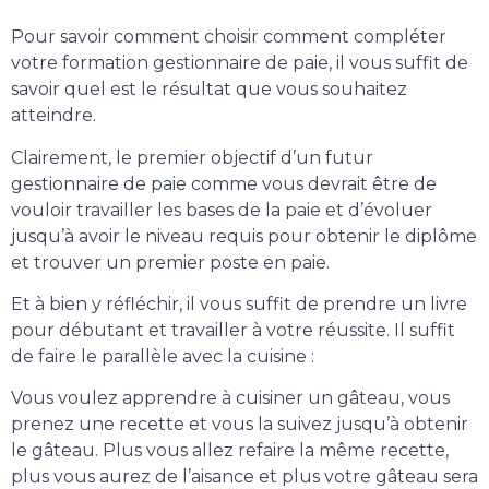
Pour savoir comment choisir comment compléter
votre formation gestionnaire de paie, il vous suffit de
savoir quel est le résultat que vous souhaitez
atteindre.
Clairement, le premier objectif d’un futur
gestionnaire de paie comme vous devrait être de
vouloir travailler les bases de la paie et d’évoluer
jusqu’à avoir le niveau requis pour obtenir le diplôme
et trouver un premier poste en paie.
Et à bien y réfléchir, il vous suffit de prendre un livre
pour débutant et travailler à votre réussite. Il suffit
de faire le parallèle avec la cuisine :
Vous voulez apprendre à cuisiner un gâteau, vous
prenez une recette et vous la suivez jusqu’à obtenir
le gâteau. Plus vous allez refaire la même recette,
plus vous aurez de l’aisance et plus votre gâteau sera