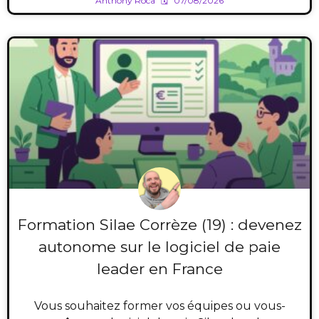
Anthony Roca
07/08/2026
Formation Silae Corrèze (19) : devenez
autonome sur le logiciel de paie
leader en France
Vous souhaitez former vos équipes ou vous-