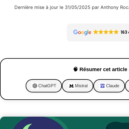
Dernière mise à jour le 31/05/2025 par Anthony Roc
163 
🧠 Résumer cet article 
ChatGPT
Mistral
Claude