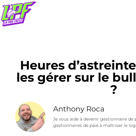
Heures d’astreint
les gérer sur le bul
?
Anthony Roca
Je vous aide à devenir gestionnaire de 
gestionnaires de paie à maîtriser le logi