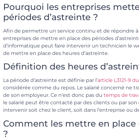
Pourquoi les entreprises mett
périodes d’astreinte ?
Afin de permettre un service continu et de répondre à 
entreprises de mettre en place des périodes d’astreint
d’informatique peut faire intervenir un technicien le w
de mettre en place des heures d’astreinte.
Définition des heures d’astrein
La période d’astreinte est
définie par l’
article L3121-9 d
considérée comme du repos. Le salarié concerné ne trava
de son employeur. Ce n’est donc pas du
temps de travai
le salarié peut être contacté par des clients ou par s
intervenir soit chez le client, soit dans l’entreprise ou 
Comment les mettre en place 
?