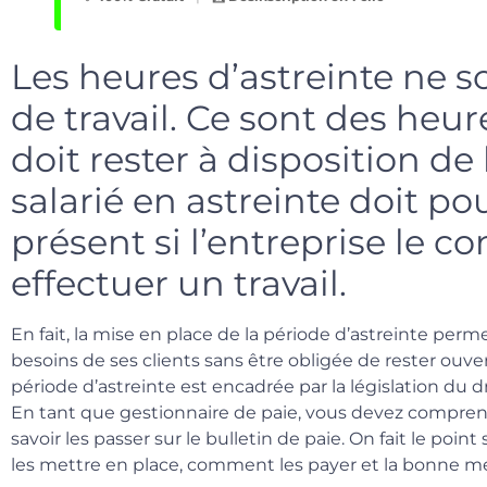
Les heures d’astreinte ne s
de travail. Ce sont des heure
doit rester à disposition de 
salarié en astreinte doit p
présent si l’entreprise le c
effectuer un travail.
En fait, la mise en place de la période d’astreinte perm
besoins de ses clients sans être obligée de rester ouvert
période d’astreinte est encadrée par la législation du dro
En tant que gestionnaire de paie, vous devez compren
savoir les passer sur le bulletin de paie. On fait le poi
les mettre en place, comment les payer et la bonne m