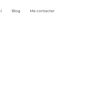
i
Blog
Me contacter