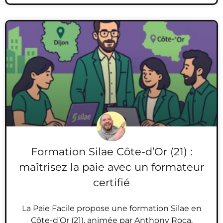
Formation Silae Côte-d’Or (21) :
maîtrisez la paie avec un formateur
certifié
La Paie Facile propose une formation Silae en
Côte-d’Or (21), animée par Anthony Roca,