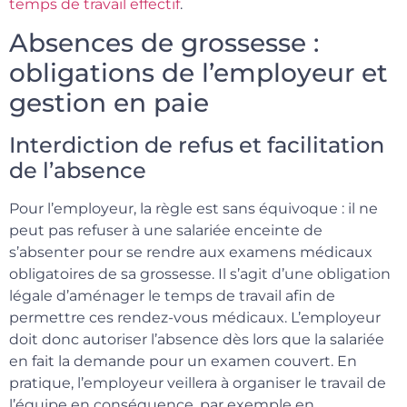
temps de travail effectif
.
Absences de grossesse :
obligations de l’employeur et
gestion en paie
Interdiction de refus et facilitation
de l’absence
Pour l’employeur, la règle est sans équivoque : il ne
peut pas refuser à une salariée enceinte de
s’absenter pour se rendre aux examens médicaux
obligatoires de sa grossesse. Il s’agit d’une obligation
légale d’aménager le temps de travail afin de
permettre ces rendez-vous médicaux. L’employeur
doit donc autoriser l’absence dès lors que la salariée
en fait la demande pour un examen couvert. En
pratique, l’employeur veillera à organiser le travail de
l’équipe en conséquence, par exemple en