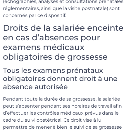
(échographies, analyses et consultations prénatales
réglementaires, ainsi que la visite postnatale) sont
concernés par ce dispositif.
Droits de la salariée enceinte
en cas d’absences pour
examens médicaux
obligatoires de grossesse
Tous les examens prénataux
obligatoires donnent droit à une
absence autorisée
Pendant toute la durée de sa grossesse, la salariée
peut s’absenter pendant ses horaires de travail afin
d’effectuer les contrôles médicaux prévus dans le
cadre du suivi obstétrical. Ce droit vise à lui
permettre de mener à bien le suivi de sa grossesse