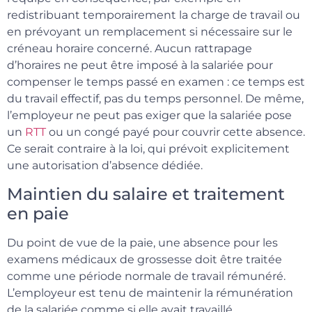
redistribuant temporairement la charge de travail ou
en prévoyant un remplacement si nécessaire sur le
créneau horaire concerné. Aucun rattrapage
d’horaires ne peut être imposé à la salariée pour
compenser le temps passé en examen : ce temps est
du travail effectif, pas du temps personnel. De même,
l’employeur ne peut pas exiger que la salariée pose
un
RTT
ou un congé payé pour couvrir cette absence.
Ce serait contraire à la loi, qui prévoit explicitement
une autorisation d’absence dédiée.
Maintien du salaire et traitement
en paie
Du point de vue de la paie, une absence pour les
examens médicaux de grossesse doit être traitée
comme une période normale de travail rémunéré.
L’employeur est tenu de maintenir la rémunération
de la salariée comme si elle avait travaillé