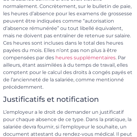
normalement. Concrètement, sur le bulletin de paie,
les heures d’absence pour les examens de grossesse
peuvent être indiquées comme “autorisation
d’absence rémunérée” ou tout libellé équivalent,
mais ne doivent pas entraîner de retenue sur salaire.
Ces heures sont incluses dans le total des heures
payées du mois. Elles n’ont pas non plus à être
compensées par des
heures supplémentaires
. Par
ailleurs, étant assimilées à du temps de travail, elles
comptent pour le calcul des droits à congés payés et
de l’ancienneté de la salariée, comme mentionné
précédemment.
Justificatifs et notification
L’employeur a le droit de demander un justificatif
pour chaque absence de ce type. Dans la pratique, la
salariée devra fournir, si l’employeur le souhaite, un
document attestant du rendez-vous médical. Il peut