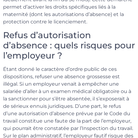
permet d’activer les droits spécifiques liés à la
maternité (dont les autorisations d’absence) et la
protection contre le licenciement.
Refus d’autorisation
d’absence : quels risques pour
l’employeur ?
Étant donné le caractère d’ordre public de ces
dispositions, refuser une absence grossesse est
illégal. Si un employeur venait à empêcher une
salariée d’aller à un examen médical obligatoire ou à
la sanctionner pour s’être absentée, il s’exposerait à
de sérieux ennuis juridiques. D’une part, le refus
d’une autorisation d’absence prévue par le Code du
travail constitue une faute de la part de l’employeur,
qui pourrait être constatée par l’Inspection du travail.
Sur le plan administratif, l’employeur fautif risque des