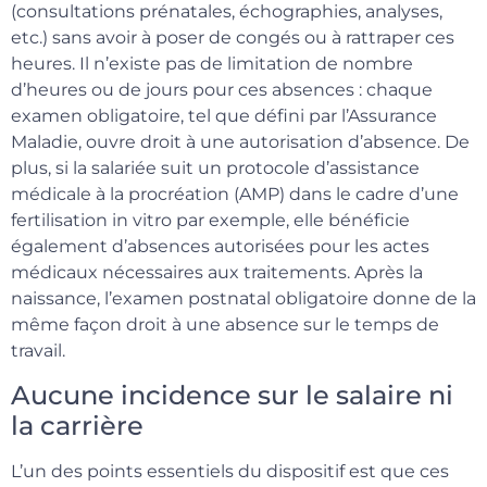
(consultations prénatales, échographies, analyses,
etc.) sans avoir à poser de congés ou à rattraper ces
heures. Il n’existe pas de limitation de nombre
d’heures ou de jours pour ces absences : chaque
examen obligatoire, tel que défini par l’Assurance
Maladie, ouvre droit à une autorisation d’absence. De
plus, si la salariée suit un protocole d’assistance
médicale à la procréation (AMP) dans le cadre d’une
fertilisation in vitro par exemple, elle bénéficie
également d’absences autorisées pour les actes
médicaux nécessaires aux traitements. Après la
naissance, l’examen postnatal obligatoire donne de la
même façon droit à une absence sur le temps de
travail.
Aucune incidence sur le salaire ni
la carrière
L’un des points essentiels du dispositif est que ces