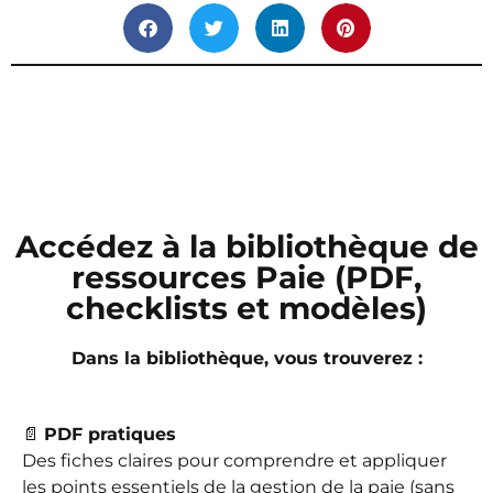
Accédez à la bibliothèque de
ressources Paie (PDF,
checklists et modèles)
Dans la bibliothèque, vous trouverez :
📄
PDF pratiques
Des fiches claires pour comprendre et appliquer
les points essentiels de la gestion de la paie (sans