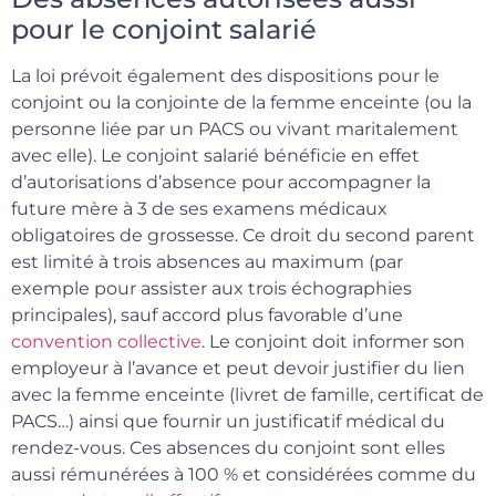
pour le conjoint salarié
La loi prévoit également des dispositions pour le
conjoint ou la conjointe de la femme enceinte (ou la
personne liée par un PACS ou vivant maritalement
avec elle). Le conjoint salarié bénéficie en effet
d’autorisations d’absence pour accompagner la
future mère à 3 de ses examens médicaux
obligatoires de grossesse. Ce droit du second parent
est limité à trois absences au maximum (par
exemple pour assister aux trois échographies
principales), sauf accord plus favorable d’une
convention collective
. Le conjoint doit informer son
employeur à l’avance et peut devoir justifier du lien
avec la femme enceinte (livret de famille, certificat de
PACS…) ainsi que fournir un justificatif médical du
rendez-vous. Ces absences du conjoint sont elles
aussi rémunérées à 100 % et considérées comme du