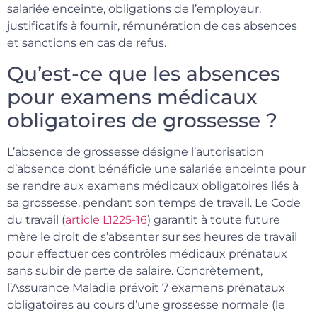
salariée enceinte, obligations de l’employeur,
justificatifs à fournir, rémunération de ces absences
et sanctions en cas de refus.
Qu’est-ce que les absences
pour examens médicaux
obligatoires de grossesse ?
L’absence de grossesse désigne l’autorisation
d’absence dont bénéficie une salariée enceinte pour
se rendre aux examens médicaux obligatoires liés à
sa grossesse, pendant son temps de travail. Le Code
du travail (
article L1225-16
) garantit à toute future
mère le droit de s’absenter sur ses heures de travail
pour effectuer ces contrôles médicaux prénataux
sans subir de perte de salaire. Concrètement,
l’Assurance Maladie prévoit 7 examens prénataux
obligatoires au cours d’une grossesse normale (le