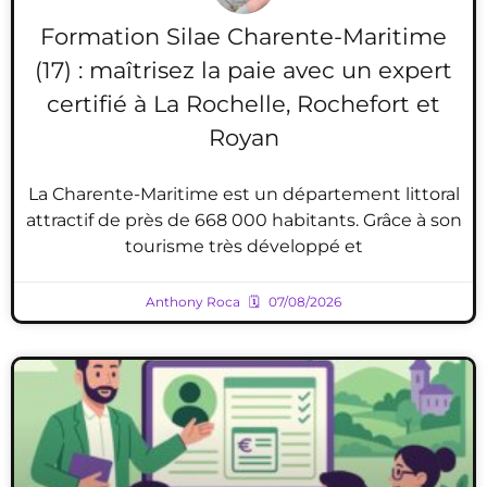
Formation Silae Charente-Maritime
(17) : maîtrisez la paie avec un expert
certifié à La Rochelle, Rochefort et
Royan
La Charente-Maritime est un département littoral
attractif de près de 668 000 habitants. Grâce à son
tourisme très développé et
Anthony Roca
07/08/2026