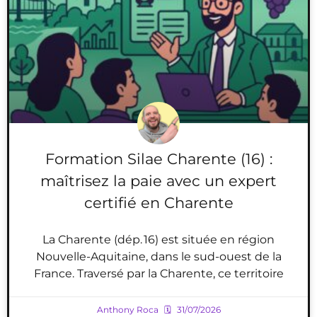
Formation Silae Charente (16) :
maîtrisez la paie avec un expert
certifié en Charente
La Charente (dép. 16) est située en région
Nouvelle-Aquitaine, dans le sud-ouest de la
France. Traversé par la Charente, ce territoire
Anthony Roca
31/07/2026