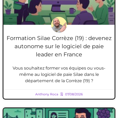
Formation Silae Corrèze (19) : devenez
autonome sur le logiciel de paie
leader en France
Vous souhaitez former vos équipes ou vous-
même au logiciel de paie Silae dans le
département de la Corrèze (19) ?
Anthony Roca
07/08/2026