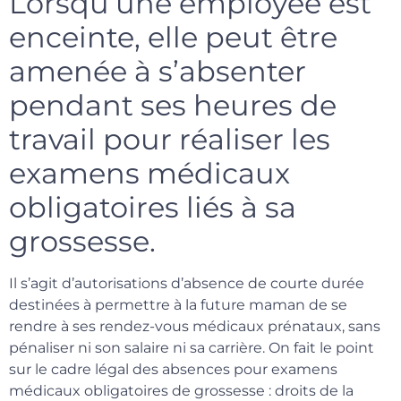
Lorsqu’une employée est
enceinte, elle peut être
amenée à s’absenter
pendant ses heures de
travail pour réaliser les
examens médicaux
obligatoires liés à sa
grossesse.
Il s’agit d’autorisations d’absence de courte durée
destinées à permettre à la future maman de se
rendre à ses rendez-vous médicaux prénataux, sans
pénaliser ni son salaire ni sa carrière. On fait le point
sur le cadre légal des absences pour examens
médicaux obligatoires de grossesse : droits de la