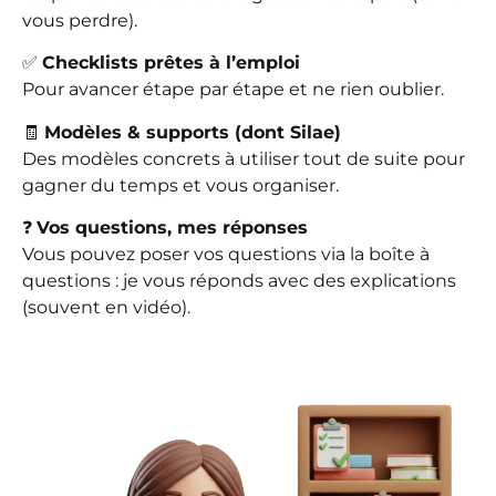
vous perdre).
✅
Checklists prêtes à l’emploi
Pour avancer étape par étape et ne rien oublier.
🧾
Modèles & supports (dont Silae)
Des modèles concrets à utiliser tout de suite pour
gagner du temps et vous organiser.
❓
Vos questions, mes réponses
Vous pouvez poser vos questions via la boîte à
questions : je vous réponds avec des explications
(souvent en vidéo).