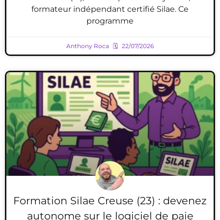
formateur indépendant certifié Silae. Ce
programme
Anthony Roca
22/07/2026
Formation Silae Creuse (23) : devenez
autonome sur le logiciel de paie