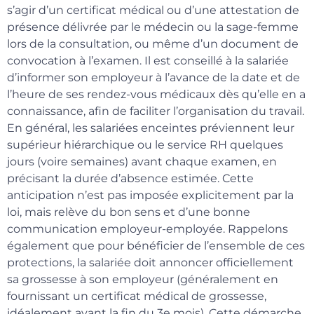
s’agir d’un certificat médical ou d’une attestation de
présence délivrée par le médecin ou la sage-femme
lors de la consultation, ou même d’un document de
convocation à l’examen. Il est conseillé à la salariée
d’informer son employeur à l’avance de la date et de
l’heure de ses rendez-vous médicaux dès qu’elle en a
connaissance, afin de faciliter l’organisation du travail.
En général, les salariées enceintes préviennent leur
supérieur hiérarchique ou le service RH quelques
jours (voire semaines) avant chaque examen, en
précisant la durée d’absence estimée. Cette
anticipation n’est pas imposée explicitement par la
loi, mais relève du bon sens et d’une bonne
communication employeur-employée. Rappelons
également que pour bénéficier de l’ensemble de ces
protections, la salariée doit annoncer officiellement
sa grossesse à son employeur (généralement en
fournissant un certificat médical de grossesse,
idéalement avant la fin du 3e mois). Cette démarche