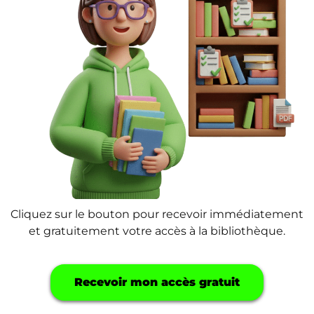
Cliquez sur le bouton pour recevoir immédiatement
et gratuitement votre accès à la bibliothèque.
Recevoir mon accès gratuit