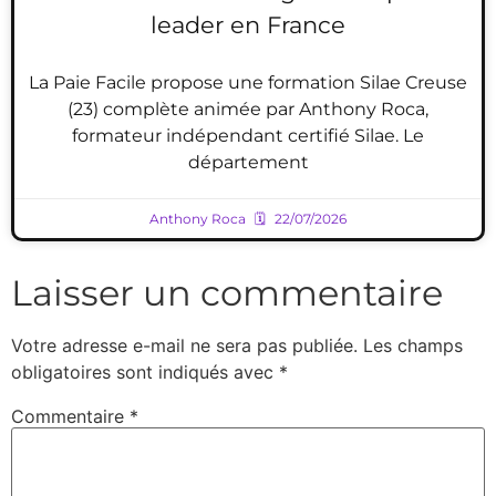
leader en France
La Paie Facile propose une formation Silae Creuse
(23) complète animée par Anthony Roca,
formateur indépendant certifié Silae. Le
département
Anthony Roca
22/07/2026
Laisser un commentaire
Votre adresse e-mail ne sera pas publiée.
Les champs
obligatoires sont indiqués avec
*
Commentaire
*