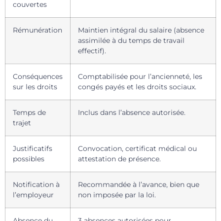
couvertes
Rémunération
Maintien intégral du salaire (absence
assimilée à du temps de travail
effectif).
Conséquences
Comptabilisée pour l’ancienneté, les
sur les droits
congés payés et les droits sociaux.
Temps de
Inclus dans l’absence autorisée.
trajet
Justificatifs
Convocation, certificat médical ou
possibles
attestation de présence.
Notification à
Recommandée à l’avance, bien que
l’employeur
non imposée par la loi.
Absence du
3 absences autorisées pour