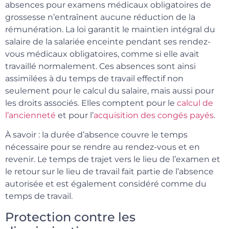
absences pour examens médicaux obligatoires de
grossesse n’entraînent aucune réduction de la
rémunération. La loi garantit le maintien intégral du
salaire de la salariée enceinte pendant ses rendez-
vous médicaux obligatoires, comme si elle avait
travaillé normalement. Ces absences sont ainsi
assimilées à du temps de travail effectif non
seulement pour le calcul du salaire, mais aussi pour
les droits associés. Elles comptent pour le
calcul de
l’ancienneté
et pour l’
acquisition des congés payés
.
À savoir : la durée d’absence couvre le temps
nécessaire pour se rendre au rendez-vous et en
revenir. Le temps de trajet vers le lieu de l’examen et
le retour sur le lieu de travail fait partie de l’absence
autorisée et est également considéré comme du
temps de travail.
Protection contre les