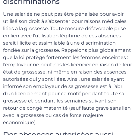
discriminations
Une salariée ne peut pas être pénalisée pour avoir
utilisé son droit à s’absenter pour raisons médicales
liées à la grossesse. Toute mesure défavorable prise
en lien avec l’utilisation légitime de ces absences
serait illicite et assimilable à une discrimination
fondée sur la grossesse. Rappelons plus globalement
que la loi protège fortement les femmes enceintes :
l’employeur ne peut pas les licencier en raison de leur
état de grossesse, ni même en raison des absences
autorisées qui y sont liées. Ainsi, une salariée ayant
informé son employeur de sa grossesse est à l’abri
d’un licenciement pour ce motif pendant toute sa
grossesse et pendant les semaines suivant son
retour de congé maternité (sauf faute grave sans lien
avec la grossesse ou cas de force majeure
économique).
Des absences autorisées aussi