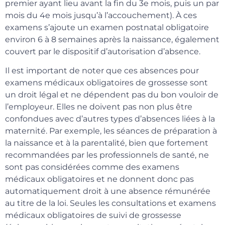
premier ayant lieu avant la fin du 3e mois, puis un par
mois du 4e mois jusqu’à l’accouchement). À ces
examens s’ajoute un examen postnatal obligatoire
environ 6 à 8 semaines après la naissance, également
couvert par le dispositif d’autorisation d’absence.
Il est important de noter que ces absences pour
examens médicaux obligatoires de grossesse sont
un droit légal et ne dépendent pas du bon vouloir de
l’employeur. Elles ne doivent pas non plus être
confondues avec d’autres types d’absences liées à la
maternité. Par exemple, les séances de préparation à
la naissance et à la parentalité, bien que fortement
recommandées par les professionnels de santé, ne
sont pas considérées comme des examens
médicaux obligatoires et ne donnent donc pas
automatiquement droit à une absence rémunérée
au titre de la loi. Seules les consultations et examens
médicaux obligatoires de suivi de grossesse