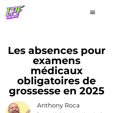
Les absences pour
examens
médicaux
obligatoires de
grossesse en 2025
Anthony Roca