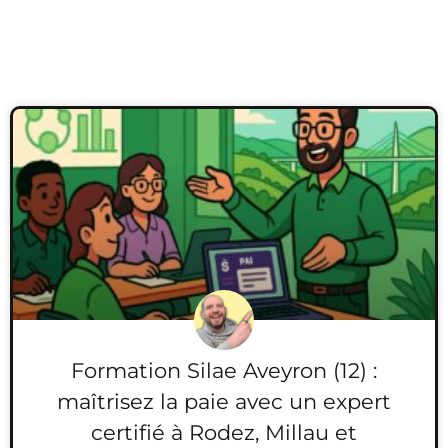
Formation Silae Aveyron (12) :
maîtrisez la paie avec un expert
certifié à Rodez, Millau et