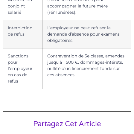
conjoint
accompagner la future mère
salarié
(rémunérées).
Interdiction
L’employeur ne peut refuser la
de refus
demande d’absence pour examens
obligatoires.
Sanctions
Contravention de 5e classe, amendes
pour
jusqu’à 1 500 €, dommages-intérêts,
l’employeur
nullité d’un licenciement fondé sur
en cas de
ces absences.
refus
Partagez Cet Article