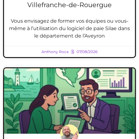
Villefranche-de-Rouergue
Vous envisagez de former vos équipes ou vous-
même à l’utilisation du logiciel de paie Silae dans
le département de l’Aveyron
Anthony Roca
07/08/2026