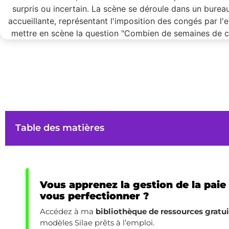
Table des matières
Vous apprenez la gestion de la paie
vous perfectionner ?
Accédez à ma
bibliothèque de ressources gratu
modèles Silae prêts à l’emploi.