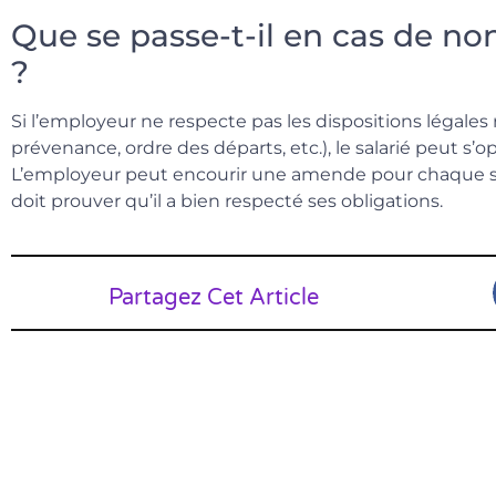
Que se passe-t-il en cas de no
?
Si l’employeur ne respecte pas les dispositions légales
prévenance, ordre des départs, etc.), le salarié peut s
L’employeur peut encourir une amende pour chaque salar
doit prouver qu’il a bien respecté ses obligations.
Partagez Cet Article