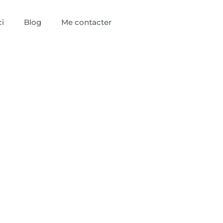
i
Blog
Me contacter