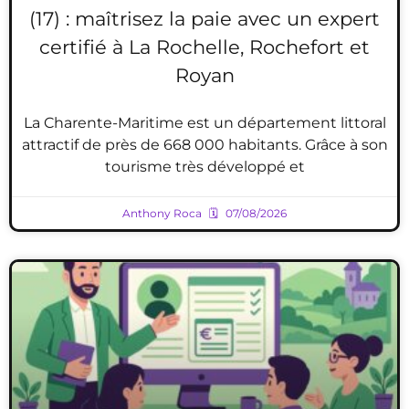
(17) : maîtrisez la paie avec un expert
certifié à La Rochelle, Rochefort et
Royan
La Charente-Maritime est un département littoral
attractif de près de 668 000 habitants. Grâce à son
tourisme très développé et
Anthony Roca
07/08/2026