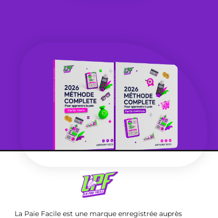
La Paie Facile est une marque enregistrée auprès