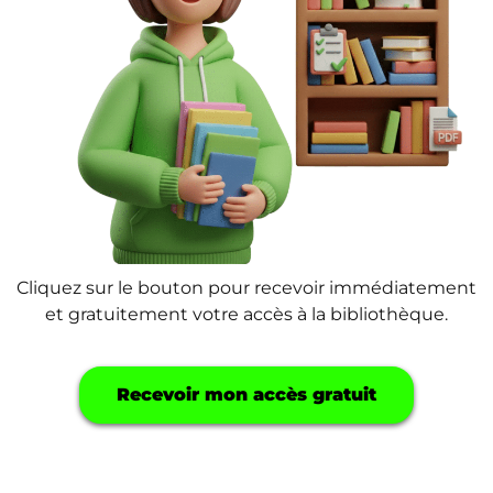
Cliquez sur le bouton pour recevoir immédiatement
et gratuitement votre accès à la bibliothèque.
Recevoir mon accès gratuit