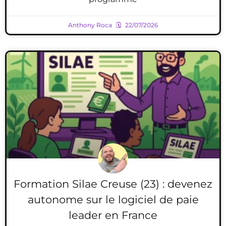
Anthony Roca
22/07/2026
Formation Silae Creuse (23) : devenez
autonome sur le logiciel de paie
leader en France