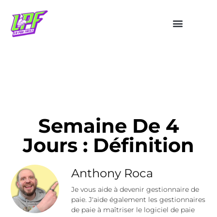
Semaine De 4
Jours : Définition
Anthony Roca
Je vous aide à devenir gestionnaire de
paie. J'aide également les gestionnaires
de paie à maîtriser le logiciel de paie