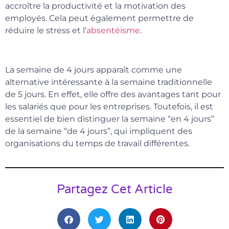
accroître la productivité et la motivation des
employés. Cela peut également permettre de
réduire le stress et l’
absentéisme
.
La semaine de 4 jours apparaît comme une
alternative intéressante à la semaine traditionnelle
de 5 jours. En effet, elle offre des avantages tant pour
les salariés que pour les entreprises. Toutefois, il est
essentiel de bien distinguer la semaine “en 4 jours”
de la semaine “de 4 jours”, qui impliquent des
organisations du temps de travail différentes.
Partagez Cet Article