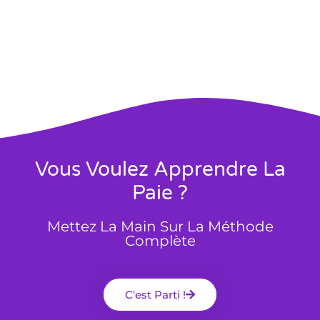
Vous Voulez Apprendre La
Paie ?
Mettez La Main Sur La Méthode
Complète
C'est Parti !