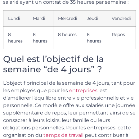
salarié ayant un contrat de 35 heures par semaine :
Lundi
Mardi
Mercredi
Jeudi
Vendredi
8
8
8 heures
8
Repos
heures
heures
heures
Quel est l’objectif de la
semaine “de 4 jours” ?
L’objectif principal de la semaine de 4 jours, tant pour
les employés que pour les
entreprises
, est
d’améliorer l’équilibre entre vie professionnelle et vie
personnelle. Ce modèle offre aux salariés une journée
supplémentaire de repos, leur permettant ainsi de se
consacrer à leurs loisirs, leur famille ou leurs
obligations personnelles. Pour les entreprises, cette
organisation du
temps de travail
peut contribuer à