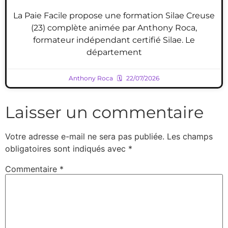
La Paie Facile propose une formation Silae Creuse
(23) complète animée par Anthony Roca,
formateur indépendant certifié Silae. Le
département
Anthony Roca
22/07/2026
Laisser un commentaire
Votre adresse e-mail ne sera pas publiée.
Les champs
obligatoires sont indiqués avec
*
Commentaire
*