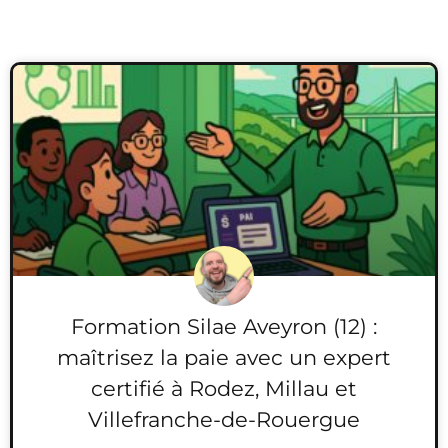
Formation Silae Aveyron (12) :
maîtrisez la paie avec un expert
certifié à Rodez, Millau et
Villefranche-de-Rouergue