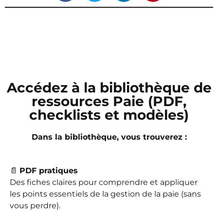
Accédez à la bibliothèque de
ressources Paie (PDF,
checklists et modèles)
Dans la bibliothèque, vous trouverez :
📄
PDF pratiques
Des fiches claires pour comprendre et appliquer
les points essentiels de la gestion de la paie (sans
vous perdre).