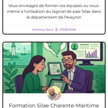
Vous envisagez de former vos équipes ou vous-
même à l’utilisation du logiciel de paie Silae dans
le département de l’Aveyron
Anthony Roca
07/08/2026
Formation Silae Charente-Maritime