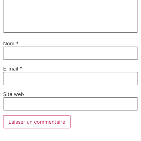
Nom
*
E-mail
*
Site web