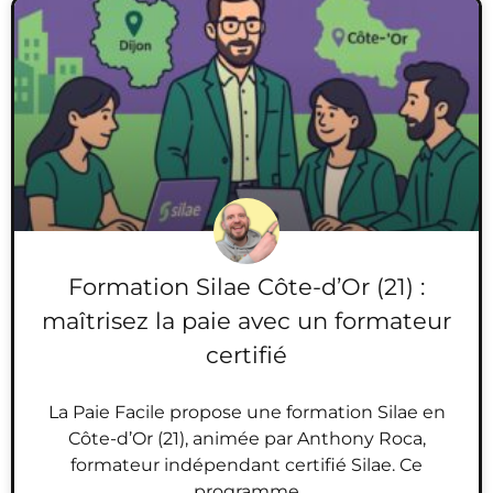
Formation Silae Côte-d’Or (21) :
maîtrisez la paie avec un formateur
certifié
La Paie Facile propose une formation Silae en
Côte-d’Or (21), animée par Anthony Roca,
formateur indépendant certifié Silae. Ce
programme