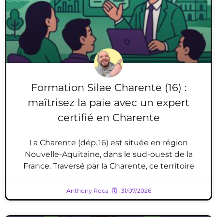
Formation Silae Charente (16) :
maîtrisez la paie avec un expert
certifié en Charente
La Charente (dép. 16) est située en région
Nouvelle-Aquitaine, dans le sud-ouest de la
France. Traversé par la Charente, ce territoire
Anthony Roca
31/07/2026