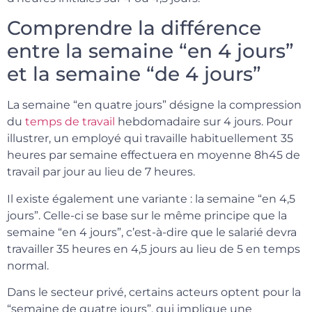
Comprendre la différence
entre la semaine “en 4 jours”
et la semaine “de 4 jours”
La semaine “en quatre jours” désigne la compression
du
temps de travail
hebdomadaire sur 4 jours. Pour
illustrer, un employé qui travaille habituellement 35
heures par semaine effectuera en moyenne 8h45 de
travail par jour au lieu de 7 heures.
Il existe également une variante : la semaine “en 4,5
jours”. Celle-ci se base sur le même principe que la
semaine “en 4 jours”, c’est-à-dire que le salarié devra
travailler 35 heures en 4,5 jours au lieu de 5 en temps
normal.
Dans le secteur privé, certains acteurs optent pour la
“semaine de quatre jours”, qui implique une