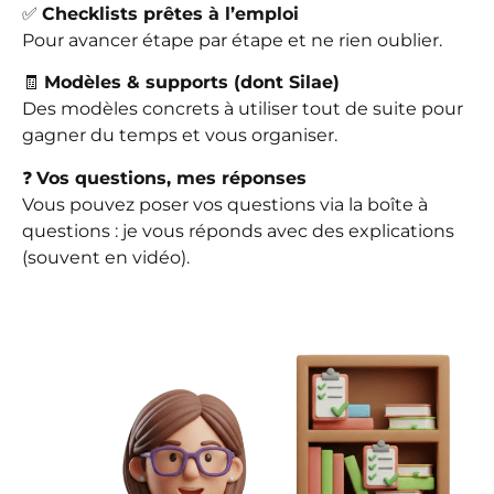
✅
Checklists prêtes à l’emploi
Pour avancer étape par étape et ne rien oublier.
🧾
Modèles & supports (dont Silae)
Des modèles concrets à utiliser tout de suite pour
gagner du temps et vous organiser.
❓
Vos questions, mes réponses
Vous pouvez poser vos questions via la boîte à
questions : je vous réponds avec des explications
(souvent en vidéo).