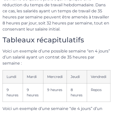
réduction du temps de travail hebdomadaire. Dans
ce cas, les salariés ayant un temps de travail de 35
heures par semaine peuvent être amenés à travailler
8 heures par jour, soit 32 heures par semaine, tout en
conservant leur salaire initial.
Tableaux récapitulatifs
Voici un exemple d’une possible semaine “en 4 jours”
d’un salarié ayant un contrat de 35 heures par
semaine :
Lundi
Mardi
Mercredi
Jeudi
Vendredi
9
9
9 heures
8
Repos
heures
heures
heures
Voici un exemple d’une semaine “de 4 jours” d’un