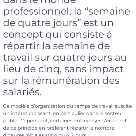
professionnel, la “semaine
de quatre jours” est un
concept qui consiste à
répartir la semaine de
travail sur quatre jours au
lieu de cinq, sans impact
sur la rémunération des
salariés.
Ce modèle d’organisation du temps de travail suscite
un intérêt croissant, en particulier dans le secteur
public. Cependant, certaines entreprises s’écartent
de ce principe en préférant répartir le nombre
d’heures initiales sur 4 ou 4,5 jours.