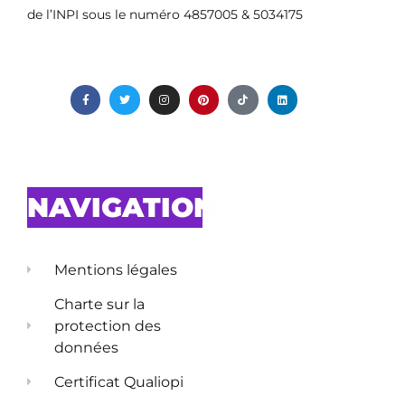
de l’INPI sous le numéro 4857005 & 5034175
NAVIGATION
Mentions légales
Charte sur la
protection des
données
Certificat Qualiopi