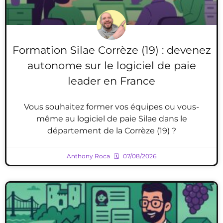
Formation Silae Corrèze (19) : devenez
autonome sur le logiciel de paie
leader en France
Vous souhaitez former vos équipes ou vous-
même au logiciel de paie Silae dans le
département de la Corrèze (19) ?
Anthony Roca
07/08/2026