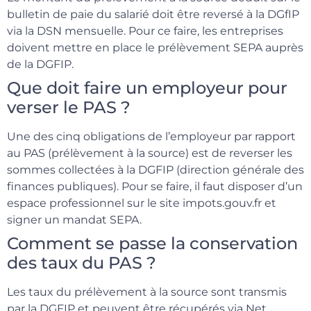
bulletin de paie du salarié doit être reversé à la DGfIP
via la DSN mensuelle. Pour ce faire, les entreprises
doivent mettre en place le prélèvement SEPA auprès
de la DGFIP.
Que doit faire un employeur pour
verser le PAS ?
Une des cinq obligations de l’employeur par rapport
au PAS (prélèvement à la source) est de reverser les
sommes collectées à la DGFIP (direction générale des
finances publiques). Pour se faire, il faut disposer d’un
espace professionnel sur le site impots.gouv.fr et
signer un mandat SEPA.
Comment se passe la conservation
des taux du PAS ?
Les taux du prélèvement à la source sont transmis
par la DGFIP et peuvent être récupérés via Net