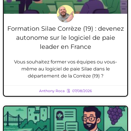
Formation Silae Corrèze (19) : devenez
autonome sur le logiciel de paie
leader en France
Vous souhaitez former vos équipes ou vous-
même au logiciel de paie Silae dans le
département de la Corrèze (19) ?
Anthony Roca
07/08/2026