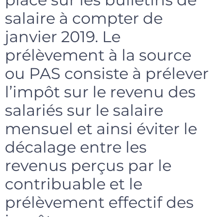
salaire à compter de
janvier 2019. Le
prélèvement à la source
ou PAS consiste à prélever
l’impôt sur le revenu des
salariés sur le salaire
mensuel et ainsi éviter le
décalage entre les
revenus perçus par le
contribuable et le
prélèvement effectif des