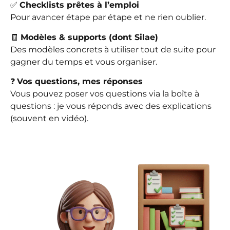
✅
Checklists prêtes à l’emploi
Pour avancer étape par étape et ne rien oublier.
🧾
Modèles & supports (dont Silae)
Des modèles concrets à utiliser tout de suite pour
gagner du temps et vous organiser.
❓
Vos questions, mes réponses
Vous pouvez poser vos questions via la boîte à
questions : je vous réponds avec des explications
(souvent en vidéo).