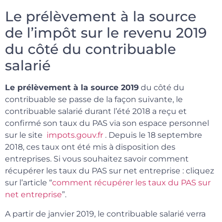
Le prélèvement à la source
de l’impôt sur le revenu 2019
du côté du contribuable
salarié
Le prélèvement à la source 2019
du côté du
contribuable se passe de la façon suivante, le
contribuable salarié durant l’été 2018 a reçu et
confirmé son taux du PAS via son espace personnel
sur le site
impots.gouv.fr
. Depuis le 18 septembre
2018, ces taux ont été mis à disposition des
entreprises. Si vous souhaitez savoir comment
récupérer les taux du PAS sur net entreprise : cliquez
sur l’article “
comment récupérer les taux du PAS sur
net entreprise
”.
A partir de janvier 2019, le contribuable salarié verra