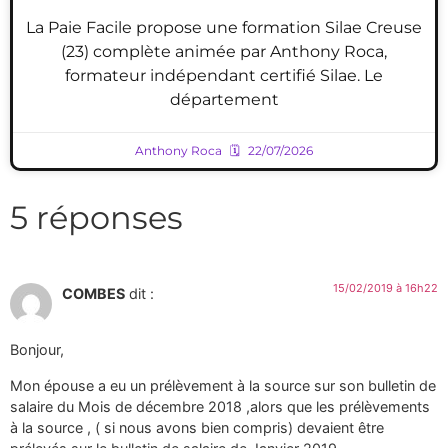
La Paie Facile propose une formation Silae Creuse
(23) complète animée par Anthony Roca,
formateur indépendant certifié Silae. Le
département
Anthony Roca
22/07/2026
5 réponses
15/02/2019 à 16h22
COMBES
dit :
Bonjour,
Mon épouse a eu un prélèvement à la source sur son bulletin de
salaire du Mois de décembre 2018 ,alors que les prélèvements
à la source , ( si nous avons bien compris) devaient être