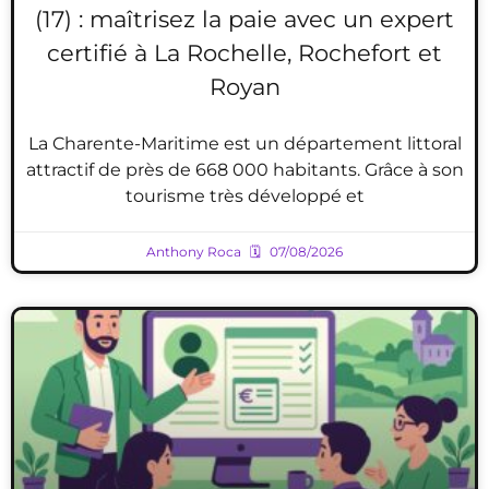
(17) : maîtrisez la paie avec un expert
certifié à La Rochelle, Rochefort et
Royan
La Charente-Maritime est un département littoral
attractif de près de 668 000 habitants. Grâce à son
tourisme très développé et
Anthony Roca
07/08/2026