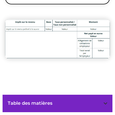
Table des matières