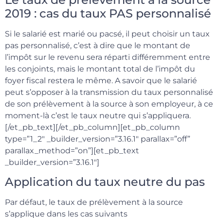
2019 : cas du taux PAS personnalisé
Si le salarié est marié ou pacsé, il peut choisir un taux
pas personnalisé, c’est à dire que le montant de
l’impôt sur le revenu sera réparti différemment entre
les conjoints, mais le montant total de l’impôt du
foyer fiscal restera le même. A savoir que le salarié
peut s’opposer à la transmission du taux personnalisé
de son prélèvement à la source à son employeur, à ce
moment-là c’est le taux neutre qui s’appliquera.
[/et_pb_text][/et_pb_column][et_pb_column
type=”1_2″ _builder_version=”3.16.1″ parallax=”off”
parallax_method=”on”][et_pb_text
_builder_version=”3.16.1″]
Application du taux neutre du pas
Par défaut, le taux de prélèvement à la source
s’applique dans les cas suivants