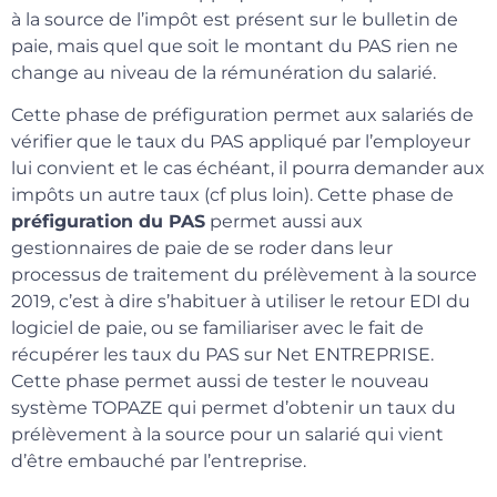
à la source de l’impôt est présent sur le bulletin de
paie, mais quel que soit le montant du PAS rien ne
change au niveau de la rémunération du salarié.
Cette phase de préfiguration permet aux salariés de
vérifier que le taux du PAS appliqué par l’employeur
lui convient et le cas échéant, il pourra demander aux
impôts un autre taux (cf plus loin). Cette phase de
préfiguration du PAS
permet aussi aux
gestionnaires de paie de se roder dans leur
processus de traitement du prélèvement à la source
2019, c’est à dire s’habituer à utiliser le retour EDI du
logiciel de paie, ou se familiariser avec le fait de
récupérer les taux du PAS sur Net ENTREPRISE.
Cette phase permet aussi de tester le nouveau
système TOPAZE qui permet d’obtenir un taux du
prélèvement à la source pour un salarié qui vient
d’être embauché par l’entreprise.