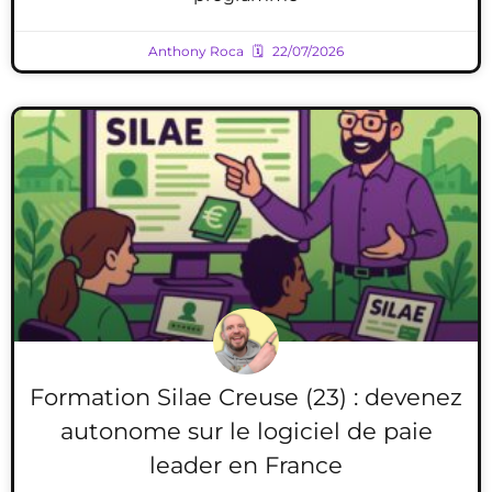
Anthony Roca
22/07/2026
Formation Silae Creuse (23) : devenez
autonome sur le logiciel de paie
leader en France