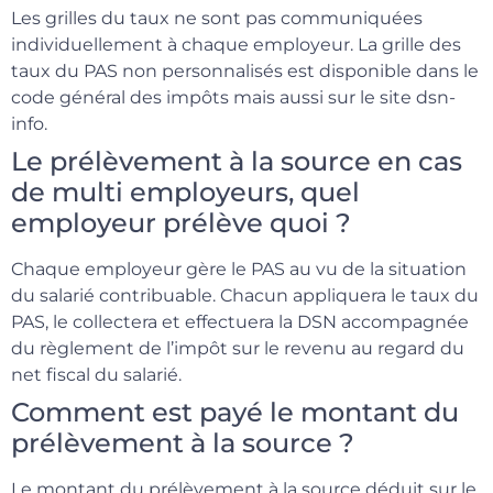
Les grilles du taux ne sont pas communiquées
individuellement à chaque employeur. La grille des
taux du PAS non personnalisés est disponible dans le
code général des impôts mais aussi sur le site dsn-
info.
Le prélèvement à la source en cas
de multi employeurs, quel
employeur prélève quoi ?
Chaque employeur gère le PAS au vu de la situation
du salarié contribuable. Chacun appliquera le taux du
PAS, le collectera et effectuera la DSN accompagnée
du règlement de l’impôt sur le revenu au regard du
net fiscal du salarié.
Comment est payé le montant du
prélèvement à la source ?
Le montant du prélèvement à la source déduit sur le