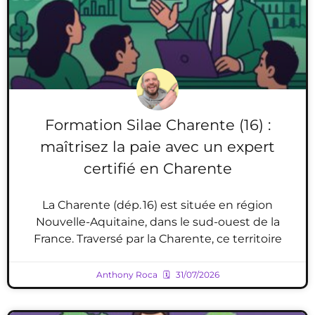
Formation Silae Charente (16) :
maîtrisez la paie avec un expert
certifié en Charente
La Charente (dép. 16) est située en région
Nouvelle-Aquitaine, dans le sud-ouest de la
France. Traversé par la Charente, ce territoire
Anthony Roca
31/07/2026