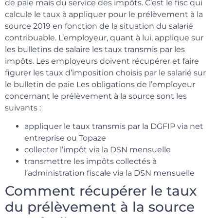
de paie mais du service des impôts. C’est le fisc qui
calcule le taux à appliquer pour le prélèvement à la
source 2019 en fonction de la situation du salarié
contribuable. L’employeur, quant à lui, applique sur
les bulletins de salaire les taux transmis par les
impôts. Les employeurs doivent récupérer et faire
figurer les taux d’imposition choisis par le salarié sur
le bulletin de paie Les obligations de l’employeur
concernant le prélèvement à la source sont les
suivants :
appliquer le taux transmis par la DGFIP via net
entreprise ou Topaze
collecter l’impôt via la DSN mensuelle
transmettre les impôts collectés à
l’administration fiscale via la DSN mensuelle
Comment récupérer le taux
du prélèvement à la source