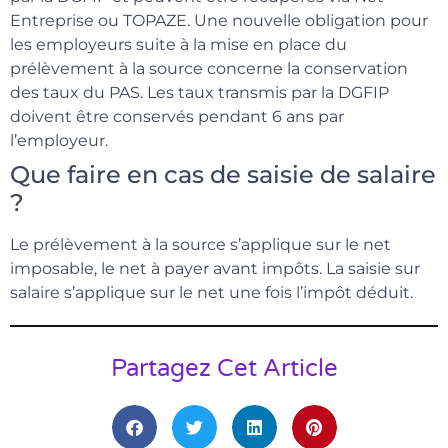
Entreprise ou TOPAZE. Une nouvelle obligation pour
les employeurs suite à la mise en place du
prélèvement à la source concerne la conservation
des taux du PAS. Les taux transmis par la DGFIP
doivent être conservés pendant 6 ans par
l’employeur.
Que faire en cas de saisie de salaire
?
Le prélèvement à la source s’applique sur le net
imposable, le net à payer avant impôts. La saisie sur
salaire s’applique sur le net une fois l’impôt déduit.
Partagez Cet Article