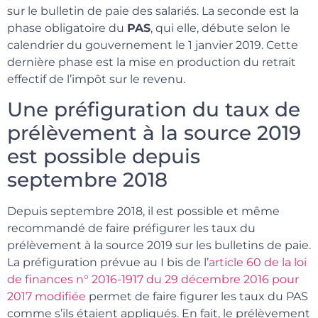
sur le bulletin de paie des salariés. La seconde est la
phase obligatoire du
PAS
, qui elle, débute selon le
calendrier du gouvernement le 1 janvier 2019. Cette
dernière phase est la mise en production du retrait
effectif de l’impôt sur le revenu.
Une préfiguration du taux de
prélèvement à la source 2019
est possible depuis
septembre 2018
Depuis septembre 2018, il est possible et même
recommandé de faire préfigurer les taux du
prélèvement à la source 2019 sur les bulletins de paie.
La préfiguration prévue au I bis de l’
article 60 de la loi
de finances n° 2016-1917 du 29 décembre 2016 pour
2017 modifiée
permet de faire figurer les taux du PAS
comme s’ils étaient appliqués. En fait, le prélèvement