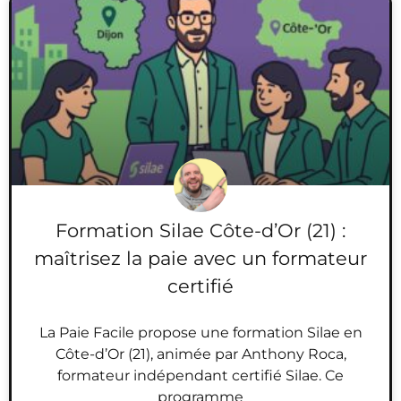
Formation Silae Côte-d’Or (21) :
maîtrisez la paie avec un formateur
certifié
La Paie Facile propose une formation Silae en
Côte-d’Or (21), animée par Anthony Roca,
formateur indépendant certifié Silae. Ce
programme