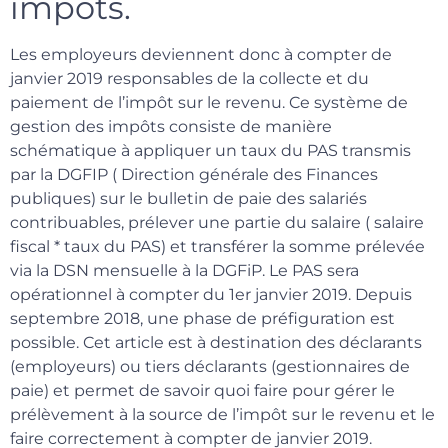
impôts.
Les employeurs deviennent donc à compter de
janvier 2019 responsables de la collecte et du
paiement de l’impôt sur le revenu. Ce système de
gestion des impôts consiste de manière
schématique à appliquer un taux du PAS transmis
par la DGFIP ( Direction générale des Finances
publiques) sur le bulletin de paie des salariés
contribuables, prélever une partie du salaire ( salaire
fiscal * taux du PAS) et transférer la somme prélevée
via la DSN mensuelle à la DGFiP. Le PAS sera
opérationnel à compter du 1er janvier 2019. Depuis
septembre 2018, une phase de préfiguration est
possible. Cet article est à destination des déclarants
(employeurs) ou tiers déclarants (gestionnaires de
paie) et permet de savoir quoi faire pour gérer le
prélèvement à la source de l’impôt sur le revenu et le
faire correctement à compter de janvier 2019.