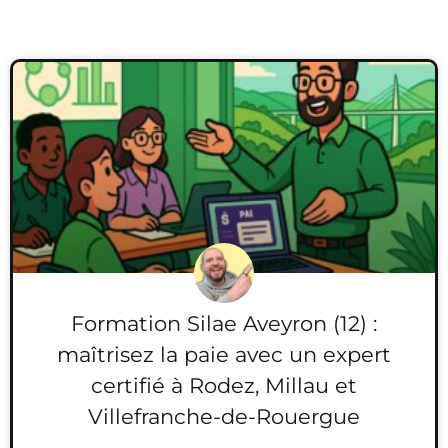
Formation Silae Aveyron (12) :
maîtrisez la paie avec un expert
certifié à Rodez, Millau et
Villefranche-de-Rouergue