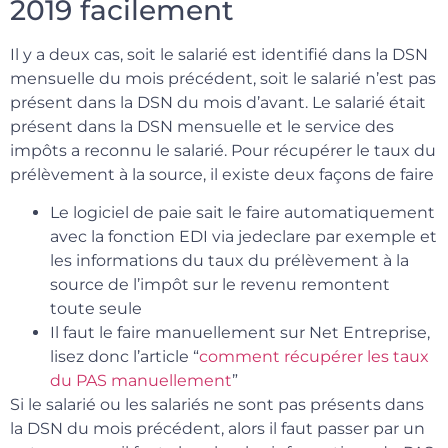
2019 facilement
Il y a deux cas, soit le salarié est identifié dans la DSN
mensuelle du mois précédent, soit le salarié n’est pas
présent dans la DSN du mois d’avant. Le salarié était
présent dans la DSN mensuelle et le service des
impôts a reconnu le salarié. Pour récupérer le taux du
prélèvement à la source, il existe deux façons de faire
Le logiciel de paie sait le faire automatiquement
avec la fonction EDI via jedeclare par exemple et
les informations du taux du prélèvement à la
source de l’impôt sur le revenu remontent
toute seule
Il faut le faire manuellement sur Net Entreprise,
lisez donc l’article “
comment récupérer les taux
du PAS manuellement
”
Si le salarié ou les salariés ne sont pas présents dans
la DSN du mois précédent, alors il faut passer par un