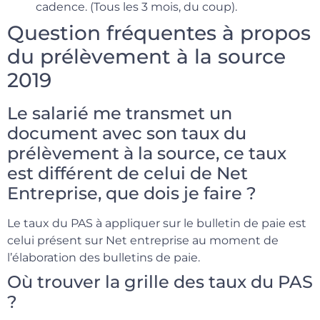
cadence. (Tous les 3 mois, du coup).
Question fréquentes à propos
du prélèvement à la source
2019
Le salarié me transmet un
document avec son taux du
prélèvement à la source, ce taux
est différent de celui de Net
Entreprise, que dois je faire ?
Le taux du PAS à appliquer sur le bulletin de paie est
celui présent sur Net entreprise au moment de
l’élaboration des bulletins de paie.
Où trouver la grille des taux du PAS
?