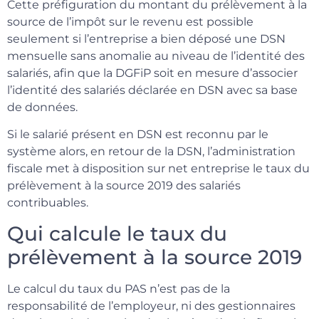
Cette préfiguration du montant du prélèvement à la
source de l’impôt sur le revenu est possible
seulement si l’entreprise a bien déposé une DSN
mensuelle sans anomalie au niveau de l’identité des
salariés, afin que la DGFiP soit en mesure d’associer
l’identité des salariés déclarée en DSN avec sa base
de données.
Si le salarié présent en DSN est reconnu par le
système alors, en retour de la DSN, l’administration
fiscale met à disposition sur net entreprise le taux du
prélèvement à la source 2019 des salariés
contribuables.
Qui calcule le taux du
prélèvement à la source 2019
Le calcul du taux du PAS n’est pas de la
responsabilité de l’employeur, ni des gestionnaires