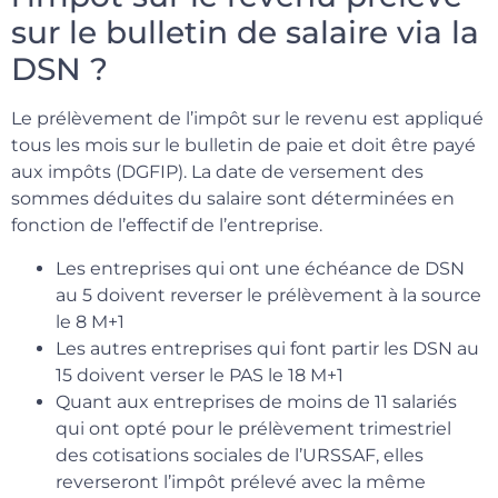
sur le bulletin de salaire via la
DSN ?
Le prélèvement de l’impôt sur le revenu est appliqué
tous les mois sur le bulletin de paie et doit être payé
aux impôts (DGFIP). La date de versement des
sommes déduites du salaire sont déterminées en
fonction de l’effectif de l’entreprise.
Les entreprises qui ont une échéance de DSN
au 5 doivent reverser le prélèvement à la source
le 8 M+1
Les autres entreprises qui font partir les DSN au
15 doivent verser le PAS le 18 M+1
Quant aux entreprises de moins de 11 salariés
qui ont opté pour le prélèvement trimestriel
des cotisations sociales de l’URSSAF, elles
reverseront l’impôt prélevé avec la même