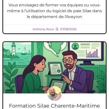
Vous envisagez de former vos équipes ou vous-
même à l’utilisation du logiciel de paie Silae dans
le département de l’Aveyron
Anthony Roca
07/08/2026
Formation Silae Charente-Maritime