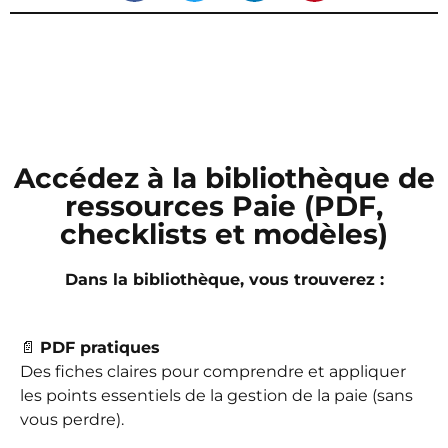
Accédez à la bibliothèque de
ressources Paie (PDF,
checklists et modèles)
Dans la bibliothèque, vous trouverez :
📄
PDF pratiques
Des fiches claires pour comprendre et appliquer
les points essentiels de la gestion de la paie (sans
vous perdre).