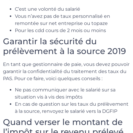
C’est une volonté du salarié
Vous n’avez pas de taux personnalisé en
remontée sur net entreprise ou topaze
Pour les cdd cours de 2 mois ou moins
Garantir la sécurité du
prélèvement à la source 2019
En tant que gestionnaire de paie, vous devez pouvoir
garantir la confidentialité du traitement des taux du
PAS. Pour ce faire, voici quelques conseils :
Ne pas communiquer avec le salarié sur sa
situation vis à vis des impôts
En cas de question sur les taux du prélèvement
à la source, renvoyez le salarié vers la DGFIP
Quand verser le montant de
l’impôt sur le revenu prélevé