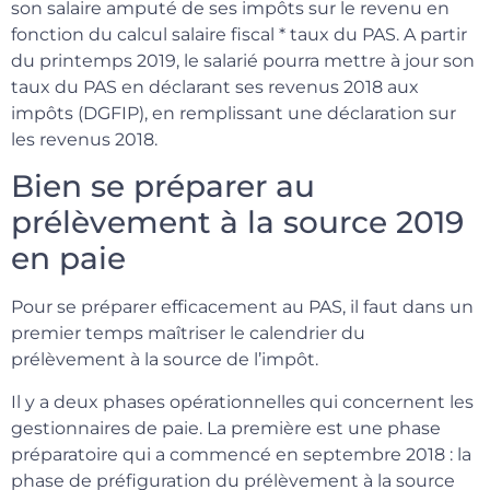
son salaire amputé de ses impôts sur le revenu en
fonction du calcul salaire fiscal * taux du PAS. A partir
du printemps 2019, le salarié pourra mettre à jour son
taux du PAS en déclarant ses revenus 2018 aux
impôts (DGFIP), en remplissant une déclaration sur
les revenus 2018.
Bien se préparer au
prélèvement à la source 2019
en paie
Pour se préparer efficacement au PAS, il faut dans un
premier temps maîtriser le calendrier du
prélèvement à la source de l’impôt.
Il y a deux phases opérationnelles qui concernent les
gestionnaires de paie. La première est une phase
préparatoire qui a commencé en septembre 2018 : la
phase de préfiguration du prélèvement à la source