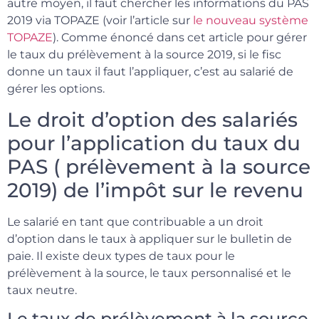
autre moyen, il faut chercher les informations du PAS
2019 via TOPAZE (voir l’article sur
le nouveau système
TOPAZE
). Comme énoncé dans cet article pour gérer
le taux du prélèvement à la source 2019, si le fisc
donne un taux il faut l’appliquer, c’est au salarié de
gérer les options.
Le droit d’option des salariés
pour l’application du taux du
PAS ( prélèvement à la source
2019) de l’impôt sur le revenu
Le salarié en tant que contribuable a un droit
d’option dans le taux à appliquer sur le bulletin de
paie. Il existe deux types de taux pour le
prélèvement à la source, le taux personnalisé et le
taux neutre.
Le taux de prélèvement à la source