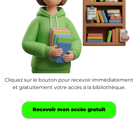
Cliquez sur le bouton pour recevoir immédiatement
et gratuitement votre accès à la bibliothèque.
Recevoir mon accès gratuit