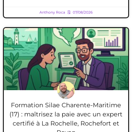
Anthony Roca
07/08/2026
Formation Silae Charente-Maritime
(17) : maîtrisez la paie avec un expert
certifié à La Rochelle, Rochefort et