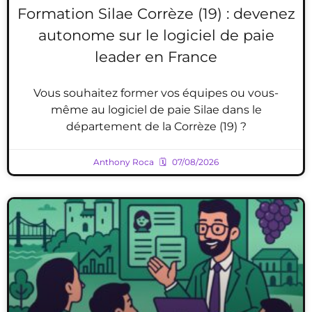
Formation Silae Corrèze (19) : devenez
autonome sur le logiciel de paie
leader en France
Vous souhaitez former vos équipes ou vous-
même au logiciel de paie Silae dans le
département de la Corrèze (19) ?
Anthony Roca
07/08/2026