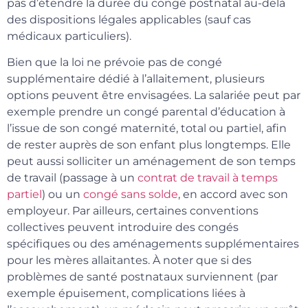
pas d’étendre la durée du congé postnatal au-delà
des dispositions légales applicables (sauf cas
médicaux particuliers).
Bien que la loi ne prévoie pas de congé
supplémentaire dédié à l’allaitement, plusieurs
options peuvent être envisagées. La salariée peut par
exemple prendre un congé parental d’éducation à
l’issue de son congé maternité, total ou partiel, afin
de rester auprès de son enfant plus longtemps. Elle
peut aussi solliciter un aménagement de son temps
de travail (passage à un
contrat de travail à temps
partiel
) ou un
congé sans solde
, en accord avec son
employeur. Par ailleurs, certaines conventions
collectives peuvent introduire des congés
spécifiques ou des aménagements supplémentaires
pour les mères allaitantes. À noter que si des
problèmes de santé postnataux surviennent (par
exemple épuisement, complications liées à