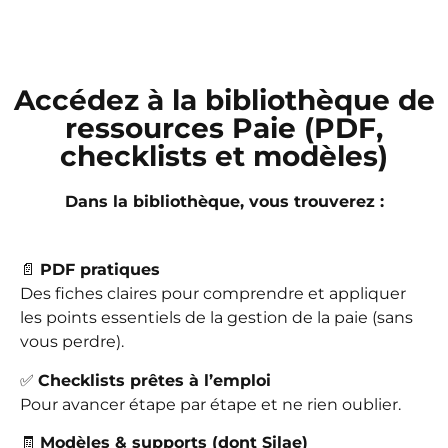
Accédez à la bibliothèque de
ressources Paie (PDF,
checklists et modèles)
Dans la bibliothèque, vous trouverez :
📄
PDF pratiques
Des fiches claires pour comprendre et appliquer
les points essentiels de la gestion de la paie (sans
vous perdre).
✅
Checklists prêtes à l’emploi
Pour avancer étape par étape et ne rien oublier.
🧾
Modèles & supports (dont Silae)