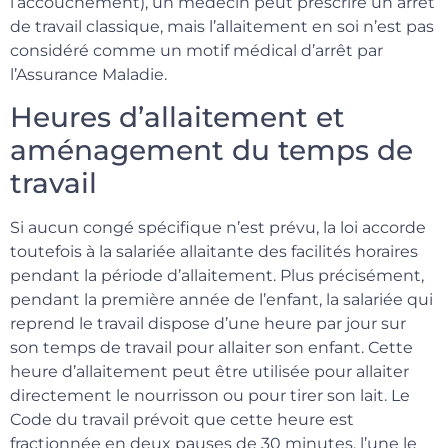
l’accouchement), un médecin peut prescrire un arrêt
de travail classique, mais l’allaitement en soi n’est pas
considéré comme un motif médical d’arrêt par
l’Assurance Maladie.
Heures d’allaitement et
aménagement du temps de
travail
Si aucun congé spécifique n’est prévu, la loi accorde
toutefois à la salariée allaitante des facilités horaires
pendant la période d’allaitement. Plus précisément,
pendant la première année de l’enfant, la salariée qui
reprend le travail dispose d’une heure par jour sur
son temps de travail pour allaiter son enfant. Cette
heure d’allaitement peut être utilisée pour allaiter
directement le nourrisson ou pour tirer son lait. Le
Code du travail prévoit que cette heure est
fractionnée en deux pauses de 30 minutes, l’une le