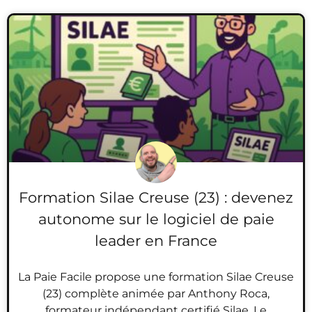
Formation Silae Creuse (23) : devenez
autonome sur le logiciel de paie
leader en France
La Paie Facile propose une formation Silae Creuse
(23) complète animée par Anthony Roca,
formateur indépendant certifié Silae. Le