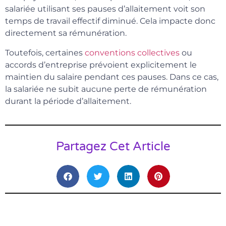
salariée utilisant ses pauses d’allaitement voit son
temps de travail effectif diminué. Cela impacte donc
directement sa rémunération.
Toutefois, certaines
conventions collectives
ou
accords d’entreprise prévoient explicitement le
maintien du salaire pendant ces pauses. Dans ce cas,
la salariée ne subit aucune perte de rémunération
durant la période d’allaitement.
Partagez Cet Article