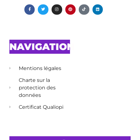
NAVIGATION
Mentions légales
Charte sur la
protection des
données
Certificat Qualiopi