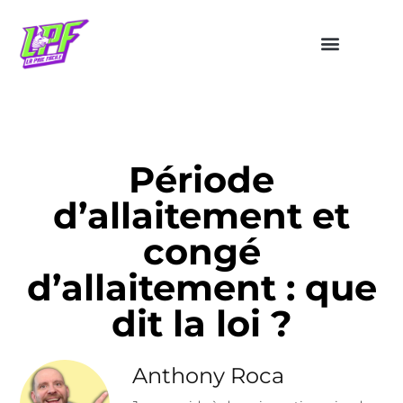
Période
d’allaitement et
congé
d’allaitement : que
dit la loi ?
Anthony Roca