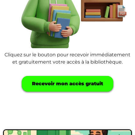
Cliquez sur le bouton pour recevoir immédiatement
et gratuitement votre accès à la bibliothèque.
Recevoir mon accès gratuit