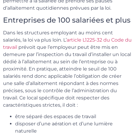
permettre à la salariée de prendre ses pauses
d’allaitement quotidiennes prévues par la loi.
Entreprises de 100 salariées et plus
Dans les structures employant au moins cent
salariés, la loi va plus loin. L’
article L1225-32 du Code du
travail
prévoit que l’employeur peut être mis en
demeure par l’inspection du travail d’installer un local
dédié à l’allaitement au sein de l’entreprise ou à
proximité. En pratique, atteindre le seuil de 100
salariés rend donc applicable l’obligation de créer
une salle d’allaitement répondant à des normes
précises, sous le contrôle de l’administration du
travail. Ce local spécifique doit respecter des
caractéristiques strictes, il doit :
être séparé des espaces de travail
disposer d’une aération et d’une lumière
naturelle