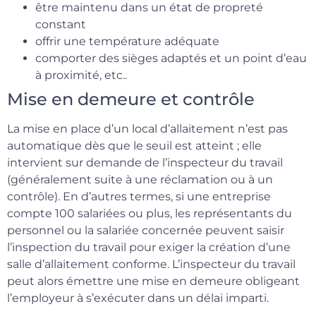
être maintenu dans un état de propreté
constant
offrir une température adéquate
comporter des sièges adaptés et un point d’eau
à proximité, etc..
Mise en demeure et contrôle
La mise en place d’un local d’allaitement n’est pas
automatique dès que le seuil est atteint ; elle
intervient sur demande de l’inspecteur du travail
(généralement suite à une réclamation ou à un
contrôle). En d’autres termes, si une entreprise
compte 100 salariées ou plus, les représentants du
personnel ou la salariée concernée peuvent saisir
l’inspection du travail pour exiger la création d’une
salle d’allaitement conforme. L’inspecteur du travail
peut alors émettre une mise en demeure obligeant
l’employeur à s’exécuter dans un délai imparti.