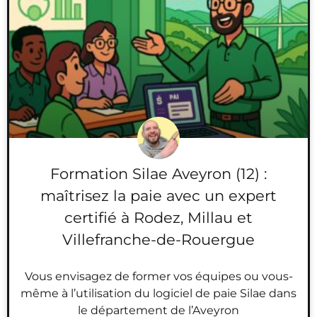
Formation Silae Aveyron (12) :
maîtrisez la paie avec un expert
certifié à Rodez, Millau et
Villefranche-de-Rouergue
Vous envisagez de former vos équipes ou vous-
même à l’utilisation du logiciel de paie Silae dans
le département de l’Aveyron