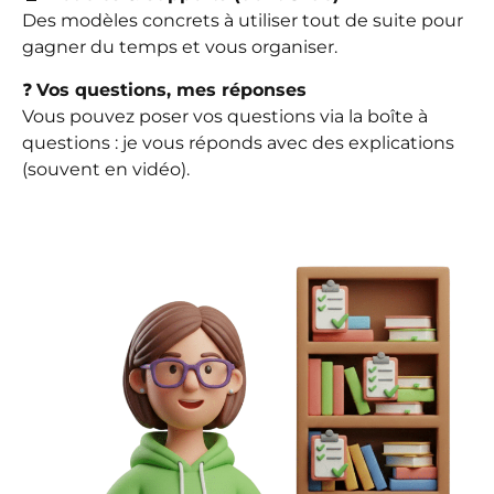
Des modèles concrets à utiliser tout de suite pour
gagner du temps et vous organiser.
❓
Vos questions, mes réponses
Vous pouvez poser vos questions via la boîte à
questions : je vous réponds avec des explications
(souvent en vidéo).