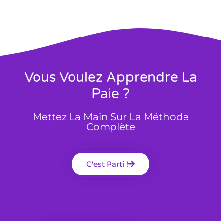
Vous Voulez Apprendre La
Paie ?
Mettez La Main Sur La Méthode
Complète
C'est Parti !