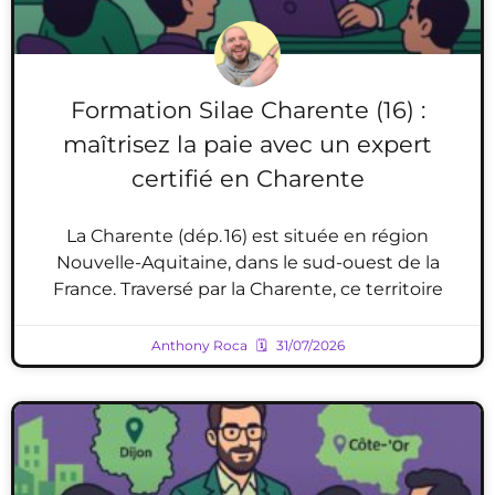
Formation Silae Charente (16) :
maîtrisez la paie avec un expert
certifié en Charente
La Charente (dép. 16) est située en région
Nouvelle-Aquitaine, dans le sud-ouest de la
France. Traversé par la Charente, ce territoire
Anthony Roca
31/07/2026