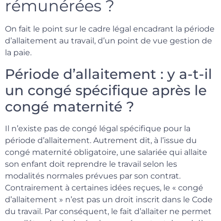
rémunérées ?
On fait le point sur le cadre légal encadrant la période
d’allaitement au travail, d’un point de vue gestion de
la paie.
Période d’allaitement : y a-t-il
un congé spécifique après le
congé maternité ?
Il n’existe pas de congé légal spécifique pour la
période d’allaitement. Autrement dit, à l’issue du
congé maternité obligatoire, une salariée qui allaite
son enfant doit reprendre le travail selon les
modalités normales prévues par son contrat.
Contrairement à certaines idées reçues, le « congé
d’allaitement » n’est pas un droit inscrit dans le Code
du travail. Par conséquent, le fait d’allaiter ne permet