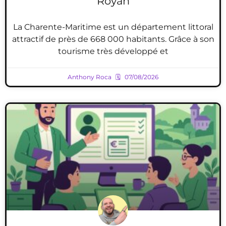
Royan
La Charente-Maritime est un département littoral
attractif de près de 668 000 habitants. Grâce à son
tourisme très développé et
Anthony Roca
07/08/2026