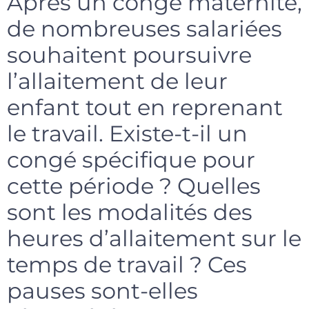
Après un congé maternité,
de nombreuses salariées
souhaitent poursuivre
l’allaitement de leur
enfant tout en reprenant
le travail. Existe-t-il un
congé spécifique pour
cette période ? Quelles
sont les modalités des
heures d’allaitement sur le
temps de travail ? Ces
pauses sont-elles