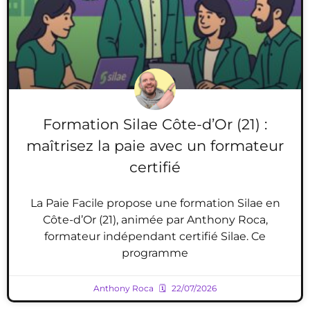
Formation Silae Côte-d’Or (21) :
maîtrisez la paie avec un formateur
certifié
La Paie Facile propose une formation Silae en
Côte-d’Or (21), animée par Anthony Roca,
formateur indépendant certifié Silae. Ce
programme
Anthony Roca
22/07/2026