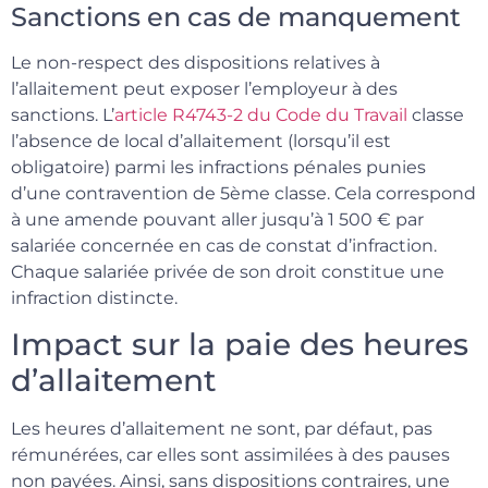
Sanctions en cas de manquement
Le non-respect des dispositions relatives à
l’allaitement peut exposer l’employeur à des
sanctions. L’
article R4743-2 du Code du Travail
classe
l’absence de local d’allaitement (lorsqu’il est
obligatoire) parmi les infractions pénales punies
d’une contravention de 5ème classe. Cela correspond
à une amende pouvant aller jusqu’à 1 500 € par
salariée concernée en cas de constat d’infraction.
Chaque salariée privée de son droit constitue une
infraction distincte.
Impact sur la paie des heures
d’allaitement
Les heures d’allaitement ne sont, par défaut, pas
rémunérées, car elles sont assimilées à des pauses
non payées. Ainsi, sans dispositions contraires, une