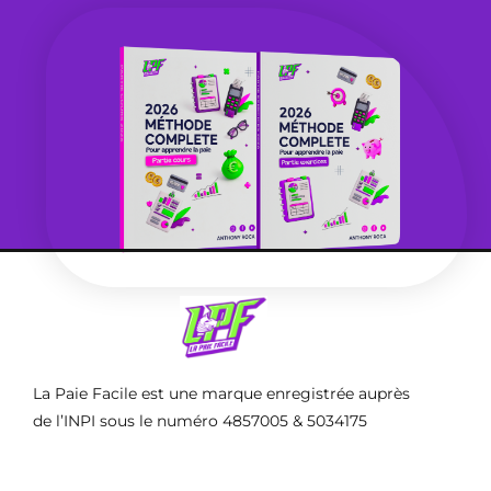
La Paie Facile est une marque enregistrée auprès
de l’INPI sous le numéro 4857005 & 5034175