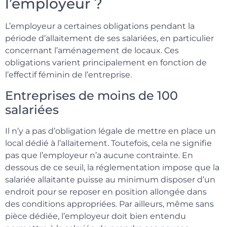
l’employeur ?
L’employeur a certaines obligations pendant la
période d’allaitement de ses salariées, en particulier
concernant l’aménagement de locaux. Ces
obligations varient principalement en fonction de
l’effectif féminin de l’entreprise.
Entreprises de moins de 100
salariées
Il n’y a pas d’obligation légale de mettre en place un
local dédié à l’allaitement. Toutefois, cela ne signifie
pas que l’employeur n’a aucune contrainte. En
dessous de ce seuil, la réglementation impose que la
salariée allaitante puisse au minimum disposer d’un
endroit pour se reposer en position allongée dans
des conditions appropriées. Par ailleurs, même sans
pièce dédiée, l’employeur doit bien entendu