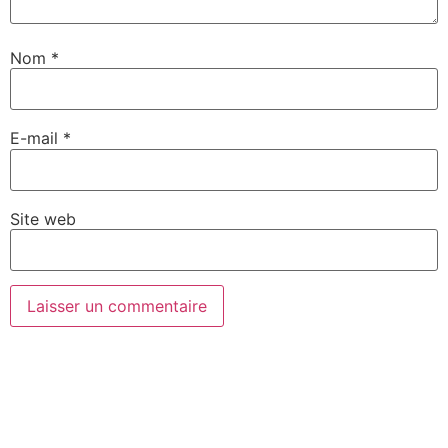
Nom
*
E-mail
*
Site web