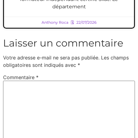
département
Anthony Roca
22/07/2026
Laisser un commentaire
Votre adresse e-mail ne sera pas publiée.
Les champs
obligatoires sont indiqués avec
*
Commentaire
*