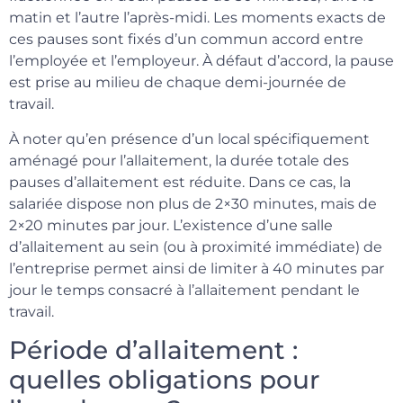
matin et l’autre l’après-midi. Les moments exacts de
ces pauses sont fixés d’un commun accord entre
l’employée et l’employeur. À défaut d’accord, la pause
est prise au milieu de chaque demi-journée de
travail.
À noter qu’en présence d’un local spécifiquement
aménagé pour l’allaitement, la durée totale des
pauses d’allaitement est réduite. Dans ce cas, la
salariée dispose non plus de 2×30 minutes, mais de
2×20 minutes par jour. L’existence d’une salle
d’allaitement au sein (ou à proximité immédiate) de
l’entreprise permet ainsi de limiter à 40 minutes par
jour le temps consacré à l’allaitement pendant le
travail.
Période d’allaitement :
quelles obligations pour