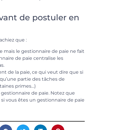
vant de postuler en
achiez que :
ne mais le gestionnaire de paie ne fait
nnaire de paie centralise les
s.
t de la paie, ce qui veut dire que si
 qu’une partie des tâches de
rtaines primes…)
 gestionnaire de paie. Notez que
 si vous êtes un gestionnaire de paie