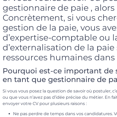
gestionnaire de paie , alors 
Concrètement, si vous che
gestion de la paie, vous ave
d’expertise-comptable ou l
d’externalisation de la paie 
ressources humaines dans 
Pourquoi est-ce important de 
en tant que gestionnaire de pa
Si vous vous posez la question de savoir où postuler, 
ou que vous n’avez pas d’idée précise du métier. En fait
envoyer votre CV pour plusieurs raisons :
Ne pas perdre de temps dans vos candidatures. V