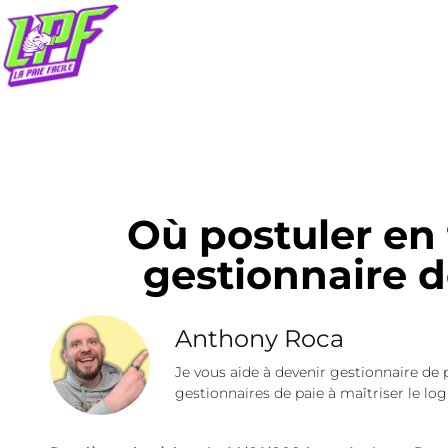
Où postuler en
gestionnaire d
Anthony Roca
Je vous aide à devenir gestionnaire de 
gestionnaires de paie à maîtriser le logi