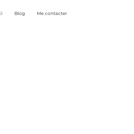
i
Blog
Me contacter