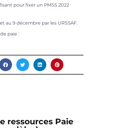
ffisant pour fixer un PMSS 2022
et au 9 décembre par les URSSAF.
de paie :
de ressources Paie