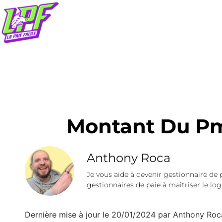
Montant Du Pm
Anthony Roca
Je vous aide à devenir gestionnaire de 
gestionnaires de paie à maîtriser le logi
Dernière mise à jour le 20/01/2024 par Anthony Roc