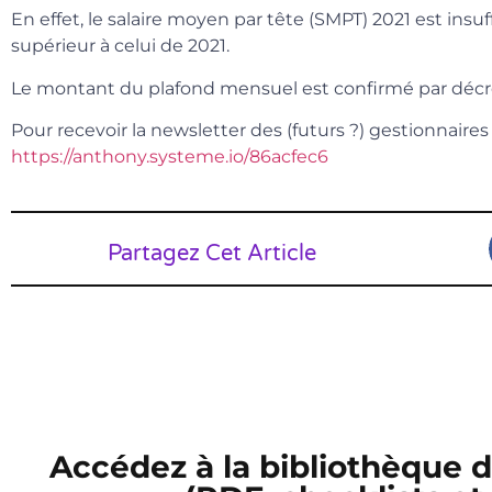
En effet, le salaire moyen par tête (SMPT) 2021 est insu
supérieur à celui de 2021.
Le montant du plafond mensuel est confirmé par décr
Pour recevoir la newsletter des (futurs ?) gestionnaires 
https://anthony.systeme.io/86acfec6
Partagez Cet Article
Accédez à la bibliothèque 