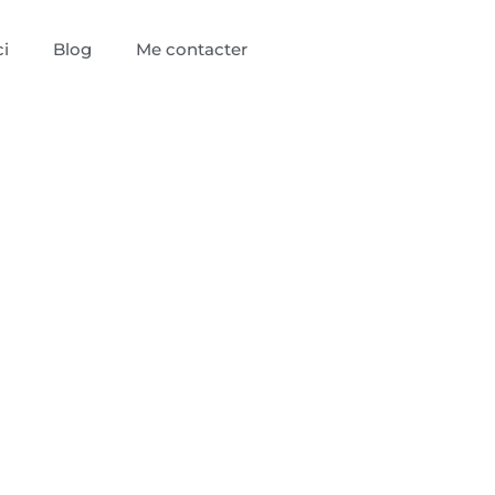
i
Blog
Me contacter