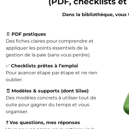
(PDF, checklists e
Dans la bibliothèque, vous 
📄
PDF pratiques
Des fiches claires pour comprendre et
appliquer les points essentiels de la
gestion de la paie (sans vous perdre).
✅
Checklists prêtes à l’emploi
Pour avancer étape par étape et ne rien
oublier.
🧾
Modèles & supports (dont Silae)
Des modèles concrets à utiliser tout de
suite pour gagner du temps et vous
organiser.
❓
Vos questions, mes réponses