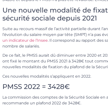
Une nouvelle modalité de fixat
sécurité sociale depuis 2021
Suite au recours massif de l’activité partielle durant l’an
l’évolution du salaire moyen par tête (SMPT) n’a pas év
un indicateur de l’Insee
. Il correspond au rapport des 
nombre de salariés.
De ce fait, le PMSS aurait dû diminuer entre 2020 et 202
ont fixé le montant du PMSS 2021 à 3428€ tout comm
nouvelles modalités de fixation du plafond de la Sécuri
Ces nouvelles modalités s’appliquent en 2022.
PMSS 2022 = 3428€
La commission des comptes de la Sécurité Sociale en a
recommande un plafond 2022 de 3428€.