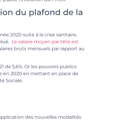
ion du plafond de la
née 2020 suite à la crise sanitaire,
olué.
Le salaire moyen par tête est
salaires bruts mensuels par rapport au
1 de 5,6%. Or les pouvoirs publics
e en 2020 en mettant en place de
té Sociale.
pplication des nouvelles modalités