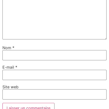
Nom
*
E-mail
*
Site web