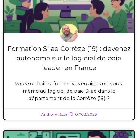
Formation Silae Corrèze (19) : devenez
autonome sur le logiciel de paie
leader en France
Vous souhaitez former vos équipes ou vous-
même au logiciel de paie Silae dans le
département de la Corrèze (19) ?
Anthony Roca
07/08/2026