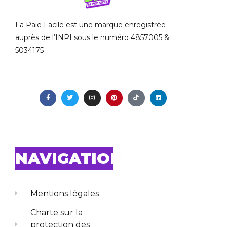
La Paie Facile est une marque enregistrée
auprès de l’INPI sous le numéro 4857005 &
5034175
NAVIGATION
Mentions légales
Charte sur la
protection des