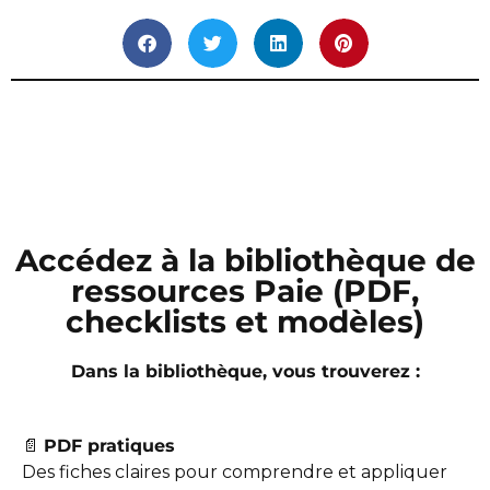
Accédez à la bibliothèque de
ressources Paie (PDF,
checklists et modèles)
Dans la bibliothèque, vous trouverez :
📄
PDF pratiques
Des fiches claires pour comprendre et appliquer