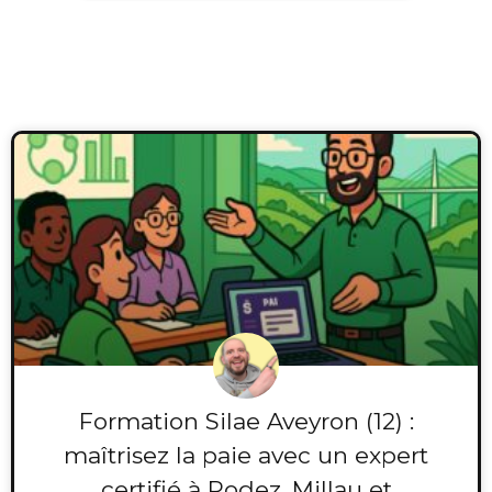
Formation Silae Aveyron (12) :
maîtrisez la paie avec un expert
certifié à Rodez, Millau et