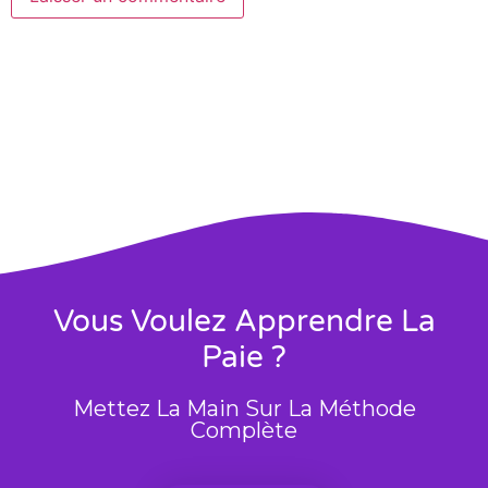
Vous Voulez Apprendre La
Paie ?
Mettez La Main Sur La Méthode
Complète