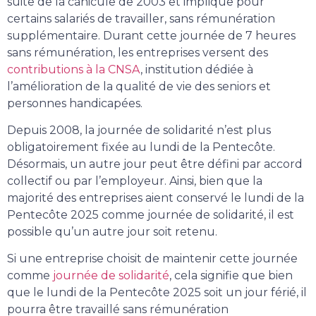
suite de la canicule de 2003 et implique pour
certains salariés de travailler, sans rémunération
supplémentaire. Durant cette journée de 7 heures
sans rémunération, les entreprises versent des
contributions à la CNSA
, institution dédiée à
l’amélioration de la qualité de vie des seniors et
personnes handicapées.
Depuis 2008, la journée de solidarité n’est plus
obligatoirement fixée au lundi de la Pentecôte.
Désormais, un autre jour peut être défini par accord
collectif ou par l’employeur. Ainsi, bien que la
majorité des entreprises aient conservé le lundi de la
Pentecôte 2025 comme journée de solidarité, il est
possible qu’un autre jour soit retenu.
Si une entreprise choisit de maintenir cette journée
comme
journée de solidarité
, cela signifie que bien
que le lundi de la Pentecôte 2025 soit un jour férié, il
pourra être travaillé sans rémunération