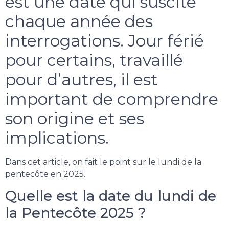
est une date qui suscite
chaque année des
interrogations. Jour férié
pour certains, travaillé
pour d’autres, il est
important de comprendre
son origine et ses
implications.
Dans cet article, on fait le point sur le lundi de la
pentecôte en 2025.
Quelle est la date du lundi de
la Pentecôte 2025 ?