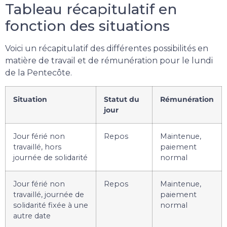
Tableau récapitulatif en
fonction des situations
Voici un récapitulatif des différentes possibilités en
matière de travail et de rémunération pour le lundi
de la Pentecôte.
Situation
Statut du
Rémunération
jour
Jour férié non
Repos
Maintenue,
travaillé, hors
paiement
journée de solidarité
normal
Jour férié non
Repos
Maintenue,
travaillé, journée de
paiement
solidarité fixée à une
normal
autre date