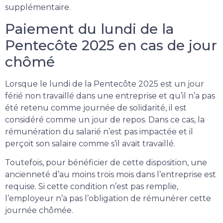
supplémentaire.
Paiement du lundi de la
Pentecôte 2025 en cas de jour
chômé
Lorsque le lundi de la Pentecôte 2025 est un jour
férié non travaillé dans une entreprise et qu’il n’a pas
été retenu comme journée de solidarité, il est
considéré comme un jour de repos. Dans ce cas, la
rémunération du salarié n’est pas impactée et il
perçoit son salaire comme s’il avait travaillé.
Toutefois, pour bénéficier de cette disposition, une
ancienneté d’au moins trois mois dans l’entreprise est
requise. Si cette condition n’est pas remplie,
l’employeur n’a pas l’obligation de rémunérer cette
journée chômée.