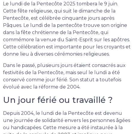
Le lundi de la Pentecôte 2025 tombera le 9 juin.
Cette fête religieuse, qui suit le dimanche de la
Pentecôte, est célébrée cinquante jours après
Pâques. Le lundi de la pentecôte trouve son origine
dans la fête chrétienne de la Pentecôte, qui
commémore la venue du Saint-Esprit sur les apôtres.
Cette célébration est importante pour les croyants et
donne lieu à diverses cérémonies religieuses.
Dans le passé, plusieurs jours étaient consacrés aux
festivités de la Pentecôte, mais seul le lundi a été
conservé comme jour férié. Son statut a toutefois
évolué avec la réforme de 2004.
Un jour férié ou travaillé ?
Depuis 2004, le lundi de la Pentecôte est devenu
une journée de solidarité envers les personnes âgées
ou handicapées. Cette mesure a été instaurée à la