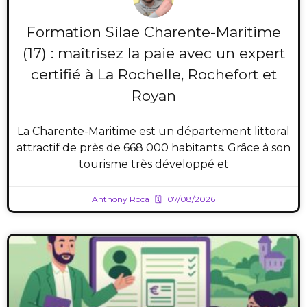
Formation Silae Charente-Maritime
(17) : maîtrisez la paie avec un expert
certifié à La Rochelle, Rochefort et
Royan
La Charente-Maritime est un département littoral
attractif de près de 668 000 habitants. Grâce à son
tourisme très développé et
Anthony Roca
07/08/2026