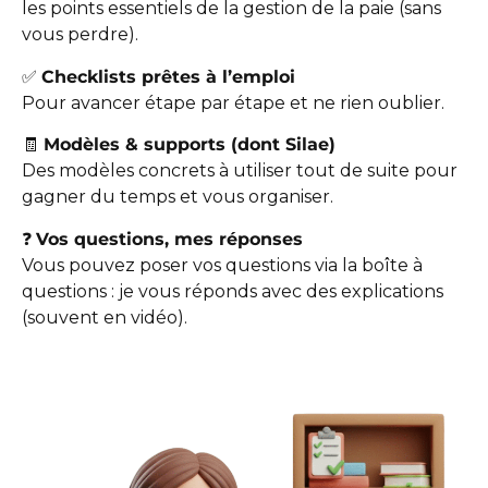
les points essentiels de la gestion de la paie (sans
vous perdre).
✅
Checklists prêtes à l’emploi
Pour avancer étape par étape et ne rien oublier.
🧾
Modèles & supports (dont Silae)
Des modèles concrets à utiliser tout de suite pour
gagner du temps et vous organiser.
❓
Vos questions, mes réponses
Vous pouvez poser vos questions via la boîte à
questions : je vous réponds avec des explications
(souvent en vidéo).