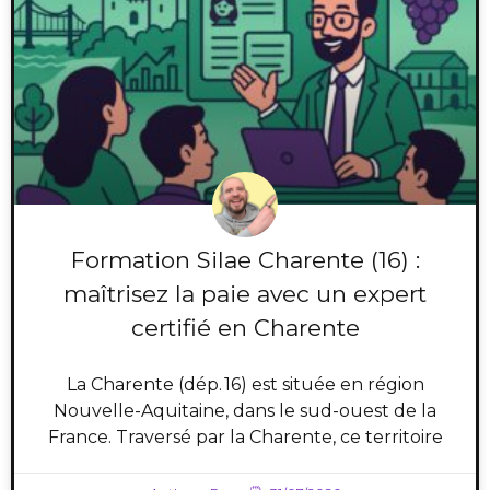
Formation Silae Charente (16) :
maîtrisez la paie avec un expert
certifié en Charente
La Charente (dép. 16) est située en région
Nouvelle-Aquitaine, dans le sud-ouest de la
France. Traversé par la Charente, ce territoire