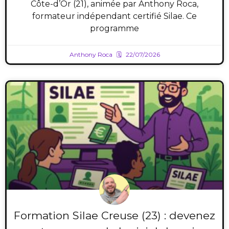
Côte-d’Or (21), animée par Anthony Roca,
formateur indépendant certifié Silae. Ce
programme
Anthony Roca
22/07/2026
Formation Silae Creuse (23) : devenez