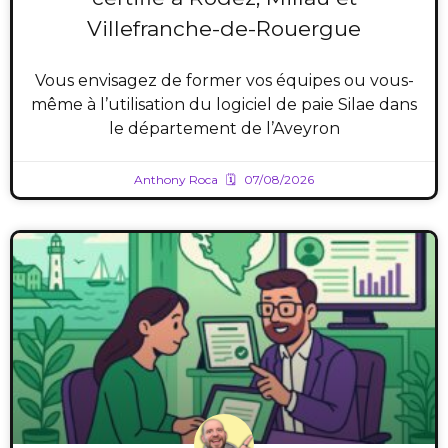
Villefranche-de-Rouergue
Vous envisagez de former vos équipes ou vous-
même à l’utilisation du logiciel de paie Silae dans
le département de l’Aveyron
Anthony Roca
07/08/2026