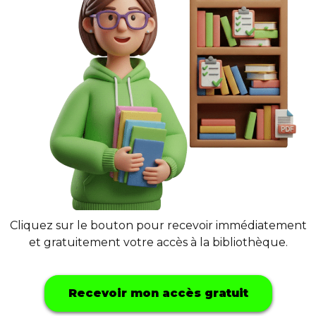
Cliquez sur le bouton pour recevoir immédiatement
et gratuitement votre accès à la bibliothèque.
Recevoir mon accès gratuit