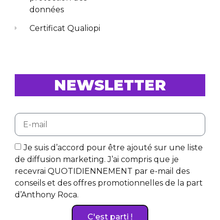
données
Certificat Qualiopi
NEWSLETTER
Je suis d’accord pour être ajouté sur une liste
de diffusion marketing. J’ai compris que je
recevrai QUOTIDIENNEMENT par e-mail des
conseils et des offres promotionnelles de la part
d’Anthony Roca.
C'est parti !