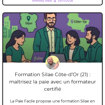
Anthony Roca
31/07/2026
Formation Silae Côte-d’Or (21) :
maîtrisez la paie avec un formateur
certifié
La Paie Facile propose une formation Silae en