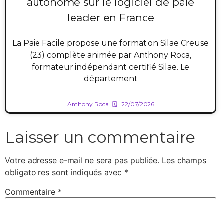
autonome sur le logiciel de paie
leader en France
La Paie Facile propose une formation Silae Creuse
(23) complète animée par Anthony Roca,
formateur indépendant certifié Silae. Le
département
Anthony Roca
22/07/2026
Laisser un commentaire
Votre adresse e-mail ne sera pas publiée.
Les champs
obligatoires sont indiqués avec
*
Commentaire
*