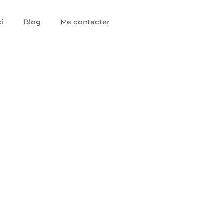
i
Blog
Me contacter