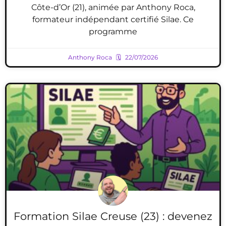
Côte-d’Or (21), animée par Anthony Roca,
formateur indépendant certifié Silae. Ce
programme
Anthony Roca
22/07/2026
Formation Silae Creuse (23) : devenez