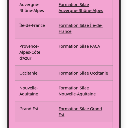
Auvergne-
Formation Silae
Rhône-Alpes
Auvergne-Rhône-Alpes
Île-de-France
Formation Silae Île-de-
France
Provence-
Formation Silae PACA
Alpes-Côte
d’Azur
Occitanie
Formation Silae Occitanie
Nouvelle-
Formation Silae
Aquitaine
Nouvelle-Aquitaine
Grand Est
Formation Silae Grand
Est