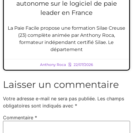
autonome sur le logiciel de paie
leader en France
La Paie Facile propose une formation Silae Creuse
(23) complète animée par Anthony Roca,
formateur indépendant certifié Silae. Le
département
Anthony Roca
22/07/2026
Laisser un commentaire
Votre adresse e-mail ne sera pas publiée.
Les champs
obligatoires sont indiqués avec
*
Commentaire
*