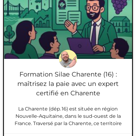
Formation Silae Charente (16) :
maîtrisez la paie avec un expert
certifié en Charente
La Charente (dép. 16) est située en région
Nouvelle-Aquitaine, dans le sud-ouest de la
France. Traversé par la Charente, ce territoire