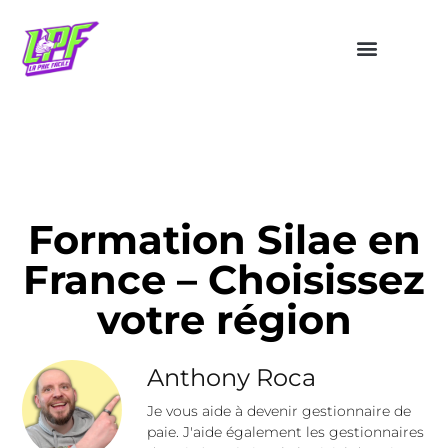
Formation Silae en
France – Choisissez
votre région
Anthony Roca
Je vous aide à devenir gestionnaire de
paie. J'aide également les gestionnaires