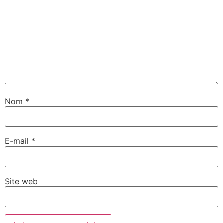
Nom
*
E-mail
*
Site web