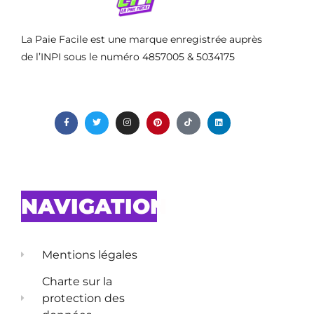
La Paie Facile est une marque enregistrée auprès
de l’INPI sous le numéro 4857005 & 5034175
NAVIGATION
Mentions légales
Charte sur la
protection des