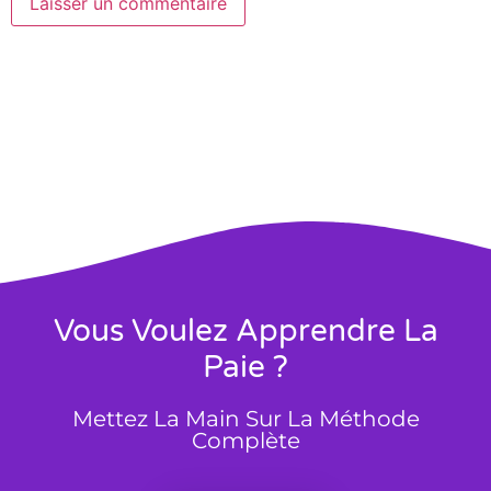
Vous Voulez Apprendre La
Paie ?
Mettez La Main Sur La Méthode
Complète