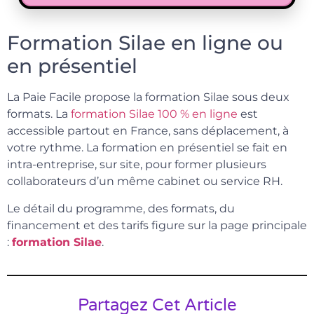
Formation Silae en ligne ou
en présentiel
La Paie Facile propose la formation Silae sous deux
formats. La
formation Silae 100 % en ligne
est
accessible partout en France, sans déplacement, à
votre rythme. La formation en présentiel se fait en
intra-entreprise, sur site, pour former plusieurs
collaborateurs d’un même cabinet ou service RH.
Le détail du programme, des formats, du
financement et des tarifs figure sur la page principale
:
formation Silae
.
Partagez Cet Article