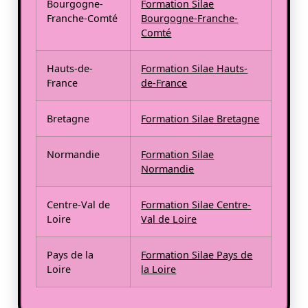
Bourgogne-
Formation Silae
Franche-Comté
Bourgogne-Franche-
Comté
Hauts-de-
Formation Silae Hauts-
France
de-France
Bretagne
Formation Silae Bretagne
Normandie
Formation Silae
Normandie
Centre-Val de
Formation Silae Centre-
Loire
Val de Loire
Pays de la
Formation Silae Pays de
Loire
la Loire