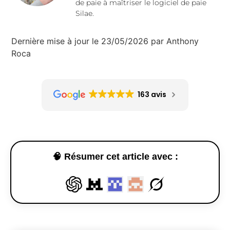
de paie à maîtriser le logiciel de paie
Silae.
Dernière mise à jour le 23/05/2026 par Anthony
Roca
163 avis
🧠 Résumer cet article avec :