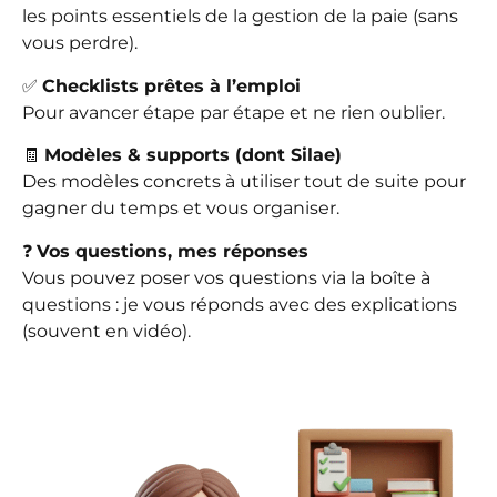
les points essentiels de la gestion de la paie (sans
vous perdre).
✅
Checklists prêtes à l’emploi
Pour avancer étape par étape et ne rien oublier.
🧾
Modèles & supports (dont Silae)
Des modèles concrets à utiliser tout de suite pour
gagner du temps et vous organiser.
❓
Vos questions, mes réponses
Vous pouvez poser vos questions via la boîte à
questions : je vous réponds avec des explications
(souvent en vidéo).