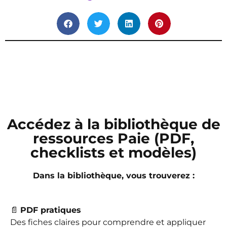
Accédez à la bibliothèque de
ressources Paie (PDF,
checklists et modèles)
Dans la bibliothèque, vous trouverez :
📄
PDF pratiques
Des fiches claires pour comprendre et appliquer