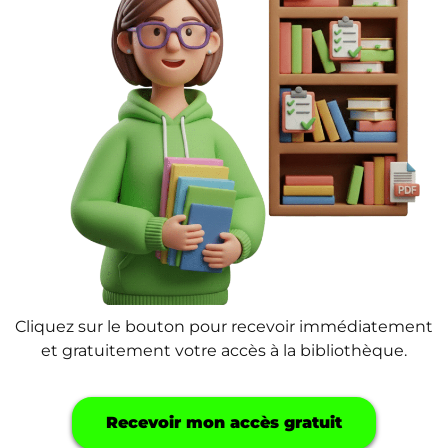
Cliquez sur le bouton pour recevoir immédiatement
et gratuitement votre accès à la bibliothèque.
Recevoir mon accès gratuit