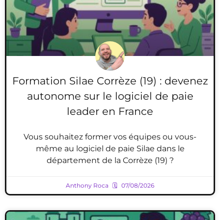
Formation Silae Corrèze (19) : devenez
autonome sur le logiciel de paie
leader en France
Vous souhaitez former vos équipes ou vous-
même au logiciel de paie Silae dans le
département de la Corrèze (19) ?
Anthony Roca
07/08/2026