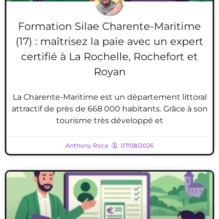
Formation Silae Charente-Maritime
(17) : maîtrisez la paie avec un expert
certifié à La Rochelle, Rochefort et
Royan
La Charente-Maritime est un département littoral
attractif de près de 668 000 habitants. Grâce à son
tourisme très développé et
Anthony Roca
07/08/2026