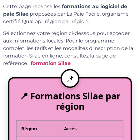
Cette page recense les
formations au logiciel de
paie Silae
proposées par La Paie Facile, organisme
certifié Qualiopi, région par région.
Sélectionnez votre région ci-dessous pour accéder
aux informations locales. Pour le programme
complet, les tarifs et les modalités d’inscription de la
formation Silae en ligne, consultez la page de
référence :
formation Silae
.
📍 Formations Silae par
région
Région
Accès