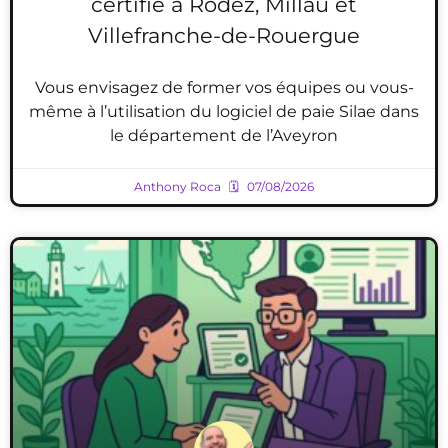
certifié à Rodez, Millau et
Villefranche-de-Rouergue
Vous envisagez de former vos équipes ou vous-
même à l’utilisation du logiciel de paie Silae dans
le département de l’Aveyron
Anthony Roca
07/08/2026