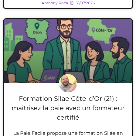
Anthony Roca
31/07/2026
Formation Silae Côte-d’Or (21) :
maîtrisez la paie avec un formateur
certifié
La Paie Facile propose une formation Silae en