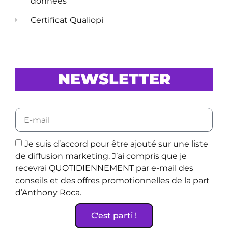
données
Certificat Qualiopi
NEWSLETTER
Je suis d’accord pour être ajouté sur une liste
de diffusion marketing. J’ai compris que je
recevrai QUOTIDIENNEMENT par e-mail des
conseils et des offres promotionnelles de la part
d’Anthony Roca.
C'est parti !